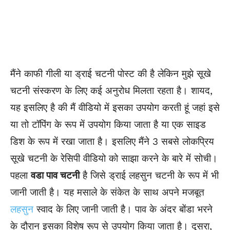
मैंने काफी गीली या ड्राई चटनी पोस्ट की है लेकिन मुझे सूखे
चटनी संस्करण के लिए कई अनुरोध
मिलता रहता
है। शायद,
यह इसलिए है की मैं वीडियो में इसका उपयोग करती हूं जहां इसे
या तो टॉपिंग के रूप में उपयोग किया जाता है या एक साइड
डिश के रूप में रखा जाता है। इसलिए मैंने 3 सबसे लोकप्रिय
सूखे चटनी के रेसिपी वीडियो को साझा करने के बारे में सोची।
पहला
वडा पाव चटनी
है जिसे ड्राई लहसुन चटनी के रूप में भी
जानी जाती है। यह मसा
ले
के संकेत के साथ अपने मजबूत
लहसुन
स्वाद के लिए जानी जाती है। पाव के अंदर बोंडा भरने
के दौरान इसका विशेष रूप से उपयोग किया जाता है। दूसरा,