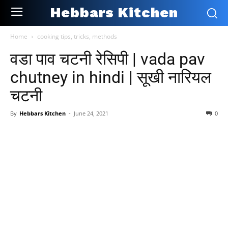
Hebbars Kitchen
Home
cooking tips, tricks, methods
वडा पाव चटनी रेसिपी | vada pav
chutney in hindi | सूखी नारियल
चटनी
By
Hebbars Kitchen
-
June 24, 2021
0