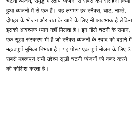
चटनी व्यंजन, समृद्ध भारतीय व्यंजनों से सबसे कम सराहना किया
हुआ व्यंजनों में से एक हैं। यह लगभग हर स्नैक्स, चाट, नाश्ते,
दोपहर के भोजन और रात के खाने के लिए भी आवश्यक है लेकिन
इसको आवश्यक ध्यान नहीं मिलता है। इन गीले चटनी के समान,
एक सूखा संस्करण भी है जो स्नैक्स व्यंजनों के स्वाद को बढ़ाने में
महत्वपूर्ण भूमिका निभाता है। यह पोस्ट एक पूर्ण भोजन के लिए 3
सबसे महत्वपूर्ण सभी उद्देश्य सूखी चटनी व्यंजनों को कवर करने
की कोशिश करता है।