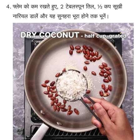
फ्लेम को कम रखते हुए, 2 टेबलस्पून तिल, ½ कप सूखी
नारियल डालें और यह सुनहरा भूरा होने तक भूनें।