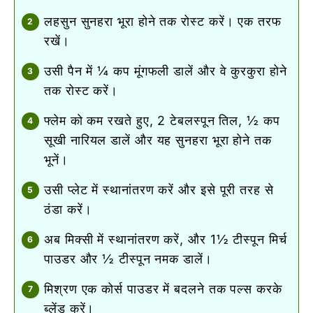
लहसुन सुनहरा भूरा होने तक रोस्ट करें। एक तरफ
रखें।
उसी पैन में ¼ कप मूंगफली डालें और वे कुरकुरा होने
तक रोस्ट करें।
फ्लेम को कम रखते हुए, 2 टेबलस्पून तिल, ½ कप
सूखी नारियल डालें और यह सुनहरा भूरा होने तक
भूनें।
उसी प्लेट में स्थानांतरण करें और इसे पूरी तरह से
ठंडा करें।
अब मिक्सी में स्थानांतरण करें, और 1½ टीस्पून मिर्च
पाउडर और ½ टीस्पून नमक डालें।
मिश्रण एक कोर्स पाउडर में बदलने तक पल्स करके
ब्लेंड करें।