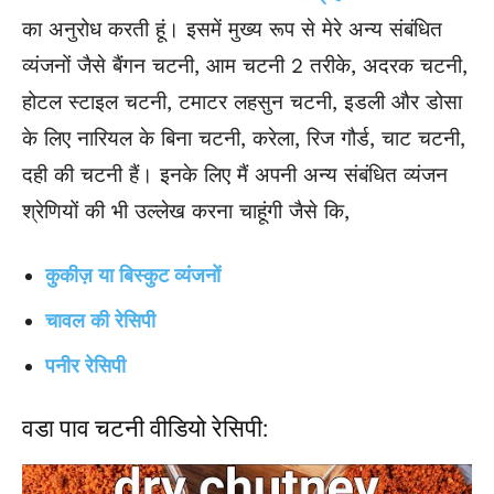
का अनुरोध करती हूं। इसमें मुख्य रूप से मेरे अन्य संबंधित
व्यंजनों जैसे बैंगन चटनी, आम चटनी 2 तरीके, अदरक चटनी,
होटल स्टाइल चटनी, टमाटर लहसुन चटनी, इडली और डोसा
के लिए नारियल के बिना चटनी, करेला, रिज गौर्ड, चाट चटनी,
दही की चटनी हैं। इनके लिए मैं अपनी अन्य संबंधित व्यंजन
श्रेणियों की भी उल्लेख करना चाहूंगी जैसे कि,
कुकीज़ या बिस्कुट व्यंजनों
चावल की रेसिपी
पनीर रेसिपी
वडा पाव चटनी वीडियो रेसिपी: