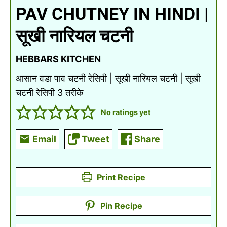
PAV CHUTNEY IN HINDI |
सूखी नारियल चटनी
HEBBARS KITCHEN
आसान वडा पाव चटनी रेसिपी | सूखी नारियल चटनी | सूखी
चटनी रेसिपी 3 तरीके
No ratings yet
Email
Tweet
Share
Print Recipe
Pin Recipe