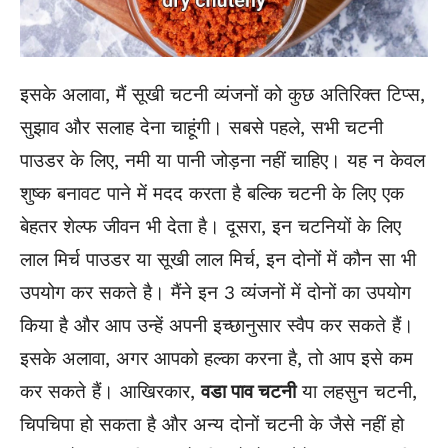
इसके अलावा, मैं सूखी चटनी व्यंजनों को कुछ अतिरिक्त टिप्स,
सुझाव और सलाह देना चाहूंगी। सबसे पहले, सभी चटनी
पाउडर के लिए, नमी या पानी जोड़ना नहीं चाहिए। यह न केवल
शुष्क बनावट पाने में मदद करता है बल्कि चटनी के लिए एक
बेहतर शेल्फ जीवन भी देता है। दूसरा, इन चटनियों के लिए
लाल मिर्च पाउडर या सूखी लाल मिर्च, इन दोनों में कौन सा भी
उपयोग कर सकते है। मैंने इन 3 व्यंजनों में दोनों का उपयोग
किया है और आप उन्हें अपनी इच्छानुसार स्वैप कर सकते हैं।
इसके अलावा, अगर आपको हल्का करना है, तो आप इसे कम
कर सकते हैं। आखिरकार,
वडा पाव चटनी
या लहसुन चटनी,
चिपचिपा हो सकता है और अन्य दोनों चटनी के जैसे नहीं हो