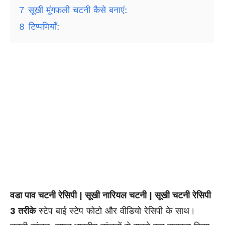
7
सूखी मूंगफली चटनी कैसे बनाएं:
8
टिप्पणियाँ:
वडा पाव चटनी रेसिपी | सूखी नारियल चटनी | सूखी चटनी रेसिपी
3 तरीके
स्टेप बाई स्टेप फोटो और वीडियो रेसिपी के साथ।