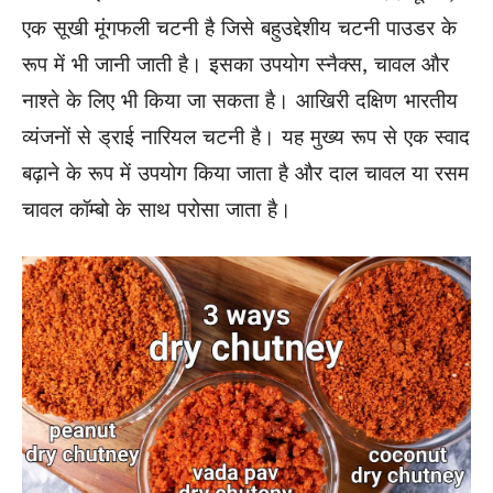
एक सूखी मूंगफली चटनी है जिसे बहुउद्देशीय चटनी पाउडर के
रूप में भी जानी जाती है। इसका उपयोग स्नैक्स, चावल और
नाश्ते के लिए भी किया जा सकता है। आखिरी
दक्षिण
भारतीय
व्यंजनों से ड्राई नारियल चटनी है। यह मुख्य रूप से एक स्वाद
बढ़ाने के रूप में उपयोग किया जाता है और दाल चावल या रसम
चावल कॉम्बो के साथ परोसा जाता है।