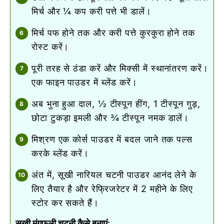
मिर्च और ¼ कप करी पत्ते भी डालें।
मिर्च पफ होने तक और करी पत्ते कुरकुरा होने तक
रोस्ट करें।
पूरी तरह से ठंडा करें और मिक्सी में स्थानांतरण करें।
एक फाइन पाउडर में ब्लेंड करें।
अब भुना हुआ दाल, ½ टीस्पून हींग, 1 टीस्पून गुड़,
छोटा टुकड़ा इमली और ¾ टीस्पून नमक डालें।
मिश्रण एक कोर्स पाउडर में बदल जाने तक पल्स
करके ब्लेंड करें।
अंत में, सूखी नारियल चटनी पाउडर आनंद लेने के
लिए तैयार है और रेफ्रिजरेटर में 2 महीने के लिए
स्टोर कर सकते हैं।
सूखी मूंगफली चटनी कैसे बनाएं: