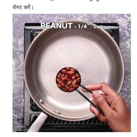
रोस्ट करें।