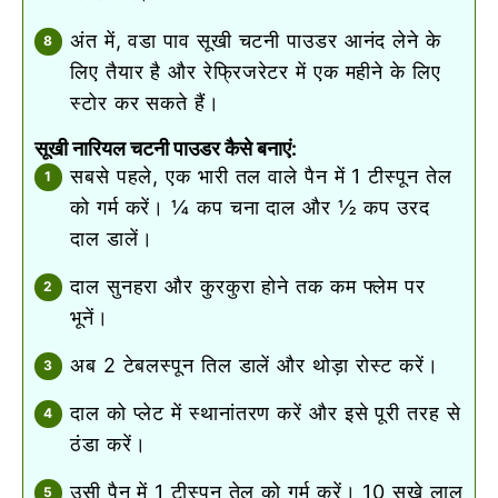
अंत में, वडा पाव सूखी चटनी पाउडर आनंद लेने के
लिए तैयार है और रेफ्रिजरेटर में एक महीने के लिए
स्टोर कर सकते हैं।
सूखी नारियल चटनी पाउडर कैसे बनाएं:
सबसे पहले, एक भारी तल वाले पैन में 1 टीस्पून तेल
को गर्म करें। ¼ कप चना दाल और ½ कप उरद
दाल डालें।
दाल सुनहरा और कुरकुरा होने तक कम फ्लेम पर
भूनें।
अब 2 टेबलस्पून तिल डालें और थोड़ा रोस्ट करें।
दाल को प्लेट में स्थानांतरण करें और इसे पूरी तरह से
ठंडा करें।
उसी पैन में 1 टीस्पून तेल को गर्म करें। 10 सूखे लाल