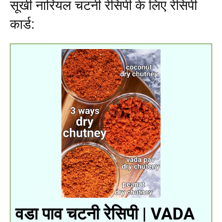
सूखी नारियल चटनी रेसिपी के लिए रेसिपी
कार्ड:
वडा पाव चटनी रेसिपी | VADA