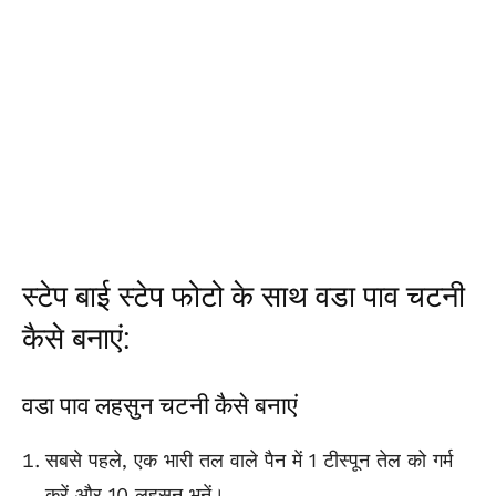
स्टेप बाई स्टेप फोटो के साथ वडा पाव चटनी
कैसे बनाएं:
वडा पाव लहसुन चटनी कैसे बनाएं
सबसे पहले, एक भारी तल वाले पैन में 1 टीस्पून तेल को गर्म
करें और 10 लहसुन भूनें।