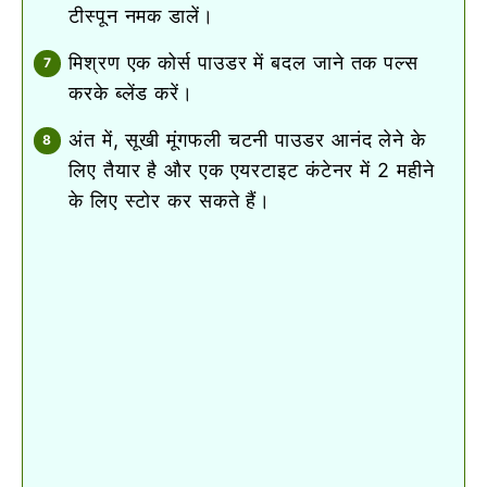
टीस्पून नमक डालें।
मिश्रण एक कोर्स पाउडर में बदल जाने तक पल्स
करके ब्लेंड करें।
अंत में, सूखी मूंगफली चटनी पाउडर आनंद लेने के
लिए तैयार है और एक एयरटाइट कंटेनर में 2 महीने
के लिए स्टोर कर सकते हैं।