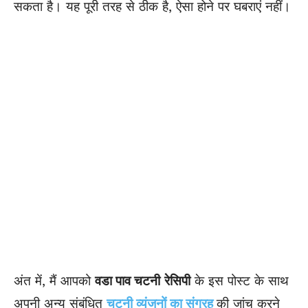
सकता है। यह पूरी तरह से ठीक है, ऐसा होने पर घबराएं नहीं।
अंत में, मैं आपको
वडा पाव चटनी
रेसिपी
के इस पोस्ट के साथ
अपनी अन्य संबंधित
चटनी व्यंजनों का संग्रह
की जांच करने