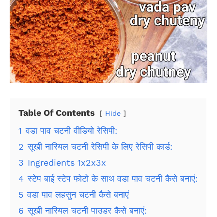
Table Of Contents
Hide
1
वडा पाव चटनी वीडियो रेसिपी:
2
सूखी नारियल चटनी रेसिपी के लिए रेसिपी कार्ड:
3
Ingredients 1x2x3x
4
स्टेप बाई स्टेप फोटो के साथ वडा पाव चटनी कैसे बनाएं:
5
वडा पाव लहसुन चटनी कैसे बनाएं
6
सूखी नारियल चटनी पाउडर कैसे बनाएं: