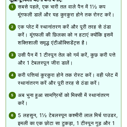
सबसे पहले, एक भारी तल वाले पैन में 1½ कप
मूंगफली डालें और यह कुरकुरा होने तक रोस्ट करें।
एक प्लेट में स्थानांतरण करें और पूरी तरह से ठंडा
करें। मूंगफली की छिलका को न हटाएं क्योंकि इसमें
शक्तिशाली समृद्ध एंटीऑक्सिडेंट्स है।
उसी पैन में 1 टीस्पून तेल को गर्म करें, कुछ करी पत्ते
और 1 टेबलस्पून जीरा डालें।
करी पत्तियां कुरकुरा होने तक रोस्ट करें। वही प्लेट में
स्थानांतरण करें और पूरी तरह से ठंडा करें।
अब भुना हुआ सामग्रियों को मिक्सी में स्थानांतरण
करें।
5 लहसुन, 1½ टेबलस्पून कश्मीरी लाल मिर्च पाउडर,
इमली का एक छोटा सा टुकड़ा, 1 टीस्पून गुड़ और 1