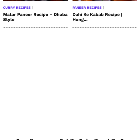
CURRY RECIPES
PANEER RECIPES
Matar Paneer Recipe – Dhaba
Dahi Ke Kabab Recipe |
Style
Hung...