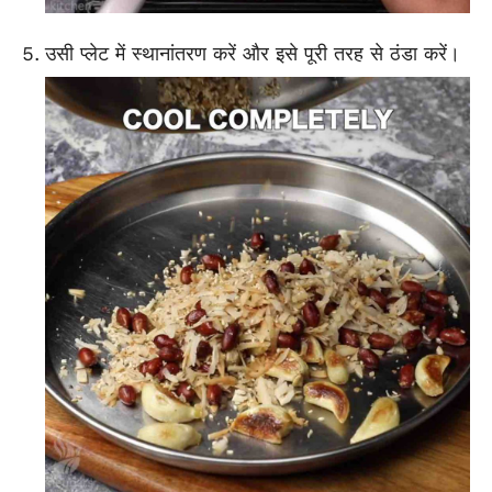
उसी प्लेट में स्थानांतरण करें और इसे पूरी तरह से ठंडा करें।