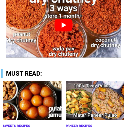
MUST READ:
SWEETS RECIPES
PANEER RECIPES