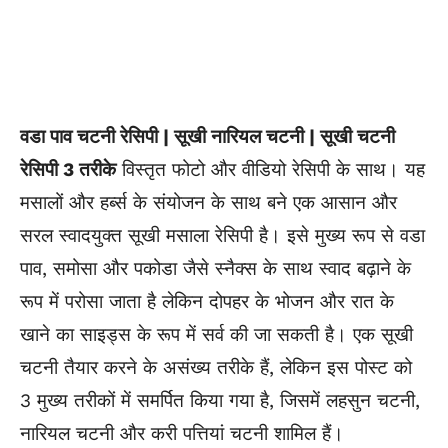
वडा पाव चटनी रेसिपी | सूखी नारियल चटनी | सूखी चटनी
रेसिपी 3 तरीके
विस्तृत फोटो और वीडियो रेसिपी के साथ। यह
मसालों और हर्ब्स के संयोजन के साथ बने एक आसान और
सरल स्वादयुक्त सूखी मसाला रेसिपी है। इसे मुख्य रूप से वडा
पाव, समोसा और पकोडा जैसे स्नैक्स के साथ स्वाद बढ़ाने के
रूप में
परोसा
जाता है लेकिन दोपहर के भोजन और रात के
खाने का साइड्स के रूप में सर्व की जा सकती है। एक सूखी
चटनी तैयार करने के असंख्य तरीके हैं, लेकिन इस पोस्ट को
3 मुख्य तरीकों में समर्पित किया गया है, जिसमें लहसुन चटनी,
नारियल चटनी और करी पत्तियां चटनी शामिल हैं।