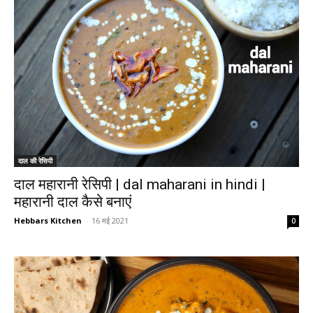
दाल की रेसिपी
दाल महारानी रेसिपी | dal maharani in hindi |
महारानी दाल कैसे बनाएं
Hebbars Kitchen
-
16 मई 2021
0