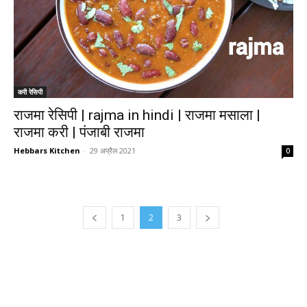
करी रेसिपी
राजमा रेसिपी | rajma in hindi | राजमा मसाला |
राजमा करी | पंजाबी राजमा
Hebbars Kitchen
-
29 अप्रैल 2021
0
1
2
3