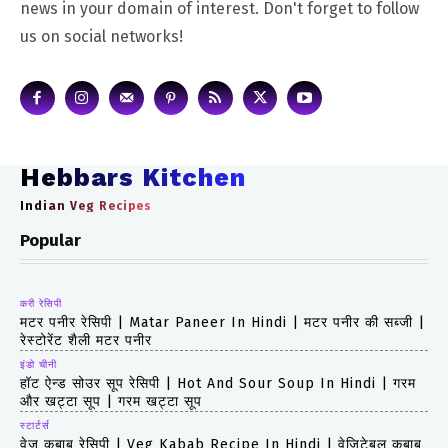
news in your domain of interest. Don't forget to follow
us on social networks!
Hebbars Kitchen
Indian Veg Recipes
Popular
करी रेसिपी
मटर पनीर रेसिपी | Matar Paneer In Hindi | मटर पनीर की सब्जी |
रेस्टोरेंट शैली मटर पनीर
इंडो चीनी
हॉट ऐन्ड सोउर सूप रेसिपी | Hot And Sour Soup In Hindi | गरम
और खट्टा सूप | गरम खट्टा सूप
स्टार्टर्स
वेज कबाब रेसिपी | Veg Kabab Recipe In Hindi | वेजिटेबल कबाब