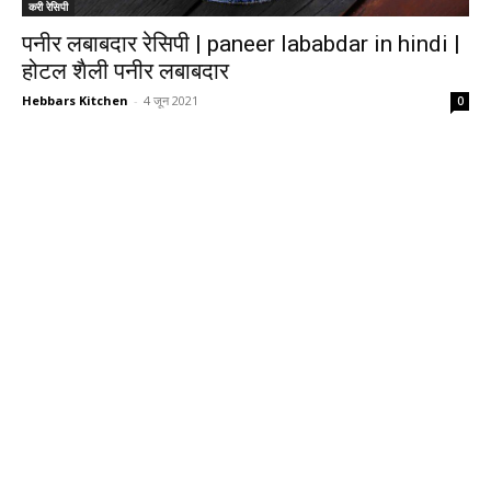
करी रेसिपी
पनीर लबाबदार रेसिपी | paneer lababdar in hindi |
होटल शैली पनीर लबाबदार
Hebbars Kitchen
-
4 जून 2021
0