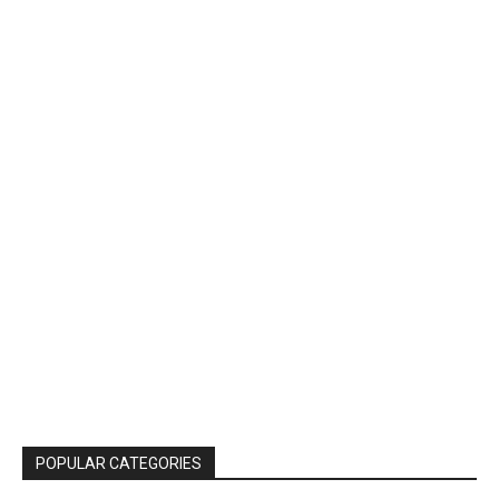
POPULAR CATEGORIES