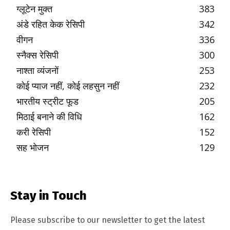
ग्लूटेन मुक्त
383
अंडे रहित केक रेसिपी
342
वीगन
336
स्नैक्स रेसिपी
300
नाश्ता व्यंजनों
253
कोई प्याज नहीं, कोई लहसुन नहीं
232
भारतीय स्ट्रीट फूड
205
मिठाई बनाने की विधि
162
करी रेसिपी
152
सह भोजन
129
Stay in Touch
Please subscribe to our newsletter to get the latest