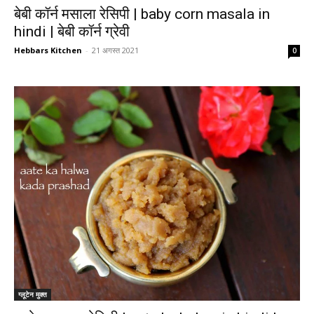
बेबी कॉर्न मसाला रेसिपी | baby corn masala in
hindi | बेबी कॉर्न ग्रेवी
Hebbars Kitchen
-
21 अगस्त 2021
0
ग्लूटेन मुक्त