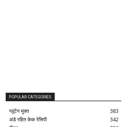
POPULAR CATEGORIES
ग्लूटेन मुक्त
383
अंडे रहित केक रेसिपी
342