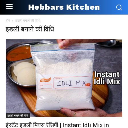
Hebbars Kitchen
होम
इडली बनाने की विधि
इडली बनाने की विधि
इडली बनाने की विधि
इंस्टेंट इडली मिक्स रेसिपी | Instant Idli Mix in