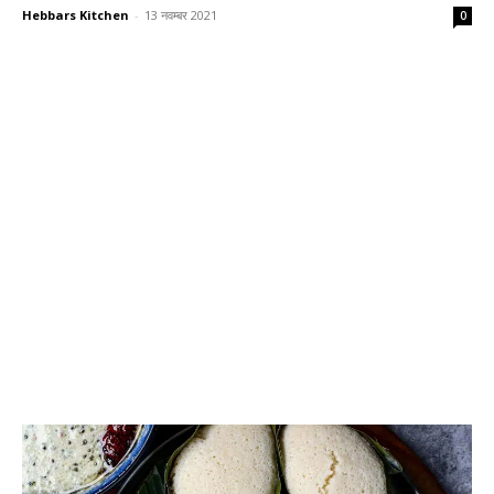
Hebbars Kitchen
-
13 नवम्बर 2021
0