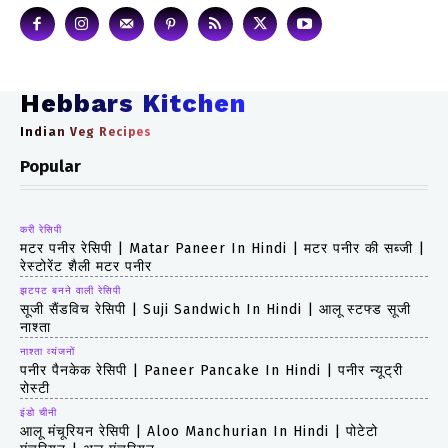
Hebbars Kitchen
Indian Veg Recipes
Popular
करी रेसिपी
मटर पनीर रेसिपी | Matar Paneer In Hindi | मटर पनीर की सब्जी |
रेस्टोरेंट शैली मटर पनीर
झटपट बनने वाली रेसिपी
सूजी सैंडविच रेसिपी | Suji Sandwich In Hindi | आलू स्टफ्ड सूजी
नाश्ता
नाश्ता व्यंजनों
पनीर पैनकेक रेसिपी | Paneer Pancake In Hindi | पनीर न्यूट्री
रोस्टी
इंडो चीनी
आलू मंचूरियन रेसिपी | Aloo Manchurian In Hindi | पोटेटो