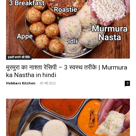
इडली बनाने की विधि
मुरमुरा का नाश्ता रेसिपी – 3 स्वस्थ तरीके | Murmura
ka Nastha in hindi
Hebbars Kitchen
-
30 मई 2022
0