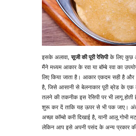
इसके अलावा,
सूजी की पूरी रेसिपी
के लिए कुछ 
मैंने मध्यम आकार के रवा या बॉम्बे रवा का उप
लिए किया जाता है। आकार एकदम सही है और 
है, जिसे आसानी से बेलनाकार पूरी ब्रेड के एक 
तलने की तकनीक इस रेसिपी पर भी लागू होती 
शुरू कर दें ताकि यह ऊपर से भी पक जाए। अंत मे
अच्छा कॉम्बो करी दिखाई है, यानी आलू गोभी मटर
लेकिन आप इसे अपनी पसंद के अन्य प्रकार की