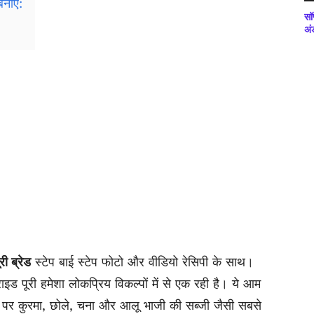
बनाएं:
सॉ
अं
री ब्रेड
स्टेप बाई स्टेप फोटो और वीडियो रेसिपी के साथ।
ाइड पूरी हमेशा लोकप्रिय विकल्पों में से एक रही है। ये आम
ौर पर कुरमा, छोले, चना और आलू भाजी की सब्जी जैसी सबसे