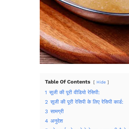
Table Of Contents
Hide
1
सूजी की पूरी वीडियो रेसिपी:
2
सूजी की पूरी रेसिपी के लिए रेसिपी कार्ड:
3
सामग्री
4
अनुदेश