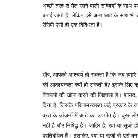
अच्छी तरह से मेल खाने वाली सब्जियों के साथ परो
बनाई जाती हैं, लेकिन इसे अन्य आटे के साथ भ
रेसिपी ऐसी ही एक विविधता है।
खैर, आपको आश्चर्य हो सकता है कि जब हमारे पा
की आवश्यकता क्यों हो सकती है? इसके लिए बहु
विकल्पों की खोज करने की जिज्ञासा है। शायद, ज
दिया है, जिसके परिणामस्वरूप कई प्रकार के व
व्रत के व्यंजनों में आटे का उपयोग है। कुछ लोग
नहीं है और निषिद्ध है। जाहिर है, रवा या सूजी
प्रतिबंधित हैं। इसलिए, रवा या सूजी से पूरी