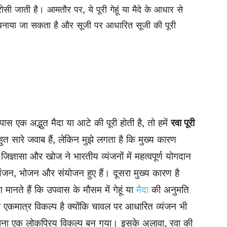
सी जाती है। आमतौर पर, ये पूरी गेहूं या मैदे के आधार से
ी बनाया जा सकता है और सूजी पर आधारित सूजी की पूरी
स एक अद्भुत मैदा या आटे की पूरी होती है, तो हमें
रवा पूरी
त सारे जवाब हैं, लेकिन मुझे लगता है कि मुख्य कारण
िज्ञासा और खोज ने भारतीय व्यंजनों में महत्वपूर्ण योगदान
्यंजन, भोजन और संयोजन हुए हैं। दूसरा मुख्य कारण है
 मानते हैं कि उपवास के मौसम में गेहूं या
मैदा
की अनुमति
 ही एकमात्र विकल्प है क्योंकि चावल पर आधारित व्यंजन भी
 बनाना एक लोकप्रिय विकल्प बन गया। इसके अलावा, रवा की