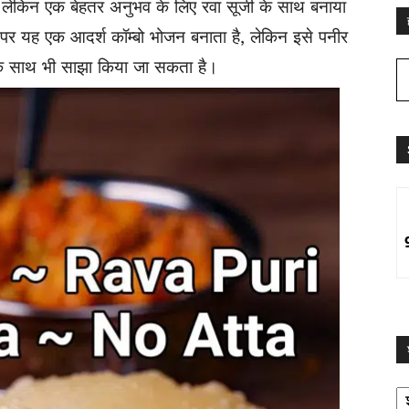
ं, लेकिन एक बेहतर अनुभव के लिए रवा सूजी के साथ बनाया
पर यह एक आदर्श कॉम्बो भोजन बनाता है, लेकिन इसे पनीर
के साथ भी साझा किया जा सकता है।
श्
द्व