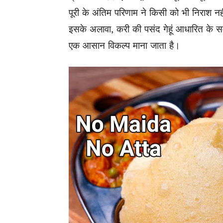
पूरी के अंतिम परिणाम ने किसी को भी निराश न
इसके अलावा, करी की पसंद गेहूं आधारित के सम
एक आसान विकल्प माना जाता है।