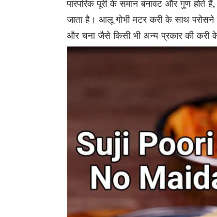
पारंपरिक पूरी के समान बनावट और गुण होते है
जाता है। आलू गोभी मटर करी के साथ परोसने 
और चना जैसे किसी भी अन्य प्रकार की करी 