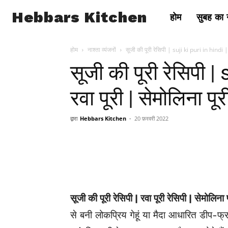
Hebbars Kitchen
होम
सुबह का न
होम
नाश्ता व्यंजनों
सूजी की पूरी रेसिपी | suji ki puri in hindi | 
सूजी की पूरी रेसिपी |
रवा पूरी | सेमोलिना पूर
द्वारा
Hebbars Kitchen
-
20 फ़रवरी 2022
सूजी की पूरी रेसिपी | रवा पूरी रेसिपी | सेमोलिना 
से बनी लोकप्रिय गेहूं या मैदा आधारित डीप-