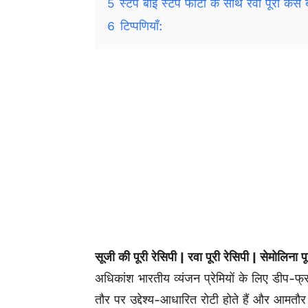
5
स्टेप बाई स्टेप फोटो के साथ रवा पूरी कैसे 
6
टिप्पणियाँ:
सूजी की पूरी रेसिपी | रवा पूरी रेसिपी | सेमोलिना पू
अधिकांश भारतीय व्यंजन प्रेमियों के लिए डीप-फ्र
तौर पर उद्देश्य-आधारित रोटी होते हैं और आमत