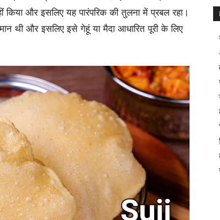
हीं किया और इसलिए यह पारंपरिक की तुलना में प्रबल रहा।
ान थी और इसलिए इसे गेहूं या मैदा आधारित पूरी के लिए