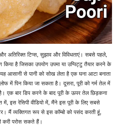
और अतिरिक्त टिप्स, सुझाव और विविधताएं। सबसे पहले,
योग किया है जिसका उपयोग उपमा या उप्पिट्टु तैयार करने के
यह आसानी से पानी को सोख लेता है एक घना आटा बनाता
लोफ में पिन किया जा सकता है। दूसरा, पूरी को गर्म तेल में
है। एक बार डिप करने के बाद पूरी के ऊपर तेल छिड़कना
ं, इस रेसिपी वीडियो में, मैंने इस पूरी के लिए सबसे
। मैं व्यक्तिगत रूप से इस कॉम्बो को पसंद करती हूं,
 करी परोस सकते हैं।