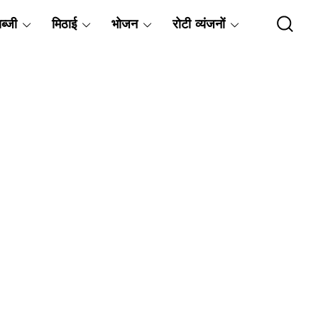
ब्जी
मिठाई
भोजन
रोटी व्यंजनों