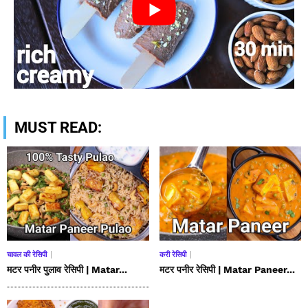
MUST READ:
चावल की रेसिपी
करी रेसिपी
मटर पनीर पुलाव रेसिपी | Matar...
मटर पनीर रेसिपी | Matar Paneer...