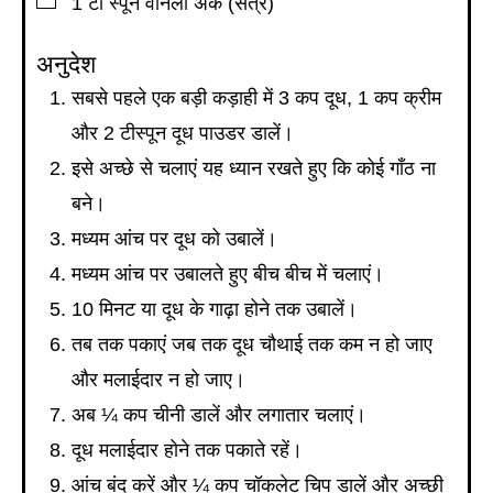
1
टी स्पून
वेनिला अर्क (सत्र)
अनुदेश
सबसे पहले एक बड़ी कड़ाही में 3 कप दूध, 1 कप क्रीम
और 2 टीस्पून दूध पाउडर डालें।
इसे अच्छे से चलाएं यह ध्यान रखते हुए कि कोई गाँठ ना
बने।
मध्यम आंच पर दूध को उबालें।
मध्यम आंच पर उबालते हुए बीच बीच में चलाएं।
10 मिनट या दूध के गाढ़ा होने तक उबालें।
तब तक पकाएं जब तक दूध चौथाई तक कम न हो जाए
और मलाईदार न हो जाए।
अब ¼ कप चीनी डालें और लगातार चलाएं।
दूध मलाईदार होने तक पकाते रहें।
आंच बंद करें और ¼ कप चॉकलेट चिप डालें और अच्छी