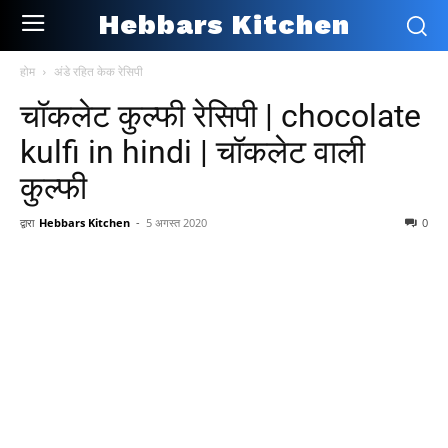
Hebbars Kitchen
होम
अंडे रहित केक रेसिपी
चॉकलेट कुल्फी रेसिपी | chocolate
kulfi in hindi | चॉकलेट वाली
कुल्फी
द्वारा
Hebbars Kitchen
-
5 अगस्त 2020
0