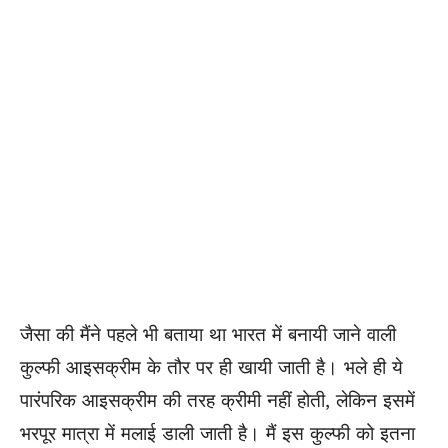
जैसा की मैंने पहले भी बताया था भारत में बनायी जाने वाली
कुल्फी आइसक्रीम के तौर पर ही खायी जाती है। भले ही ये
पारंपरिक आइसक्रीम की तरह क्रीमी नहीं होती, लेकिन इसमें
भरपूर मात्रा में मलाई डाली जाती है। मैं इस कुल्फी
को
इतना