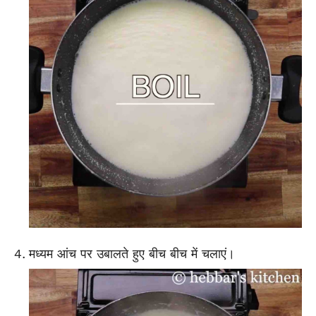
मध्यम आंच पर उबालते हुए बीच बीच में चलाएं।