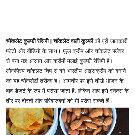
चॉकलेट कुल्फी रेसिपी | चॉकलेट वाली कुल्फी
की पूरी जानकारी
फोटो और वीडियो के साथ। फूल क्रीम और चॉकलेट फ्लेवर
से बना यह आसान और क्रीमी मलाई कुल्फी रेसिपी है।
लोकप्रिय चॉकलेट चिप से बने भारतीय आइसक्रीम को बनाने
का यह चॉकलेटी तरीका है। आमतौर पर इसे तीखे भोजन के
बाद डेजर्ट के रूप में परोसा जाता है, लेकिन आप इसे स्नैक्स के
तौर पर दोस्तों और परिवारजनों को भी परोस सकते हैं।