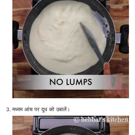
मध्यम आंच पर दूध को उबालें।