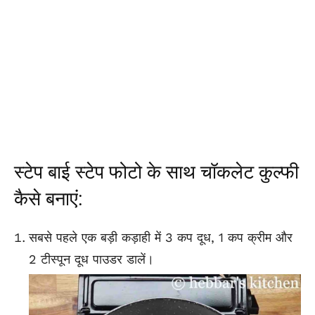
स्टेप बाई स्टेप फोटो के साथ चॉकलेट कुल्फी
कैसे बनाएं:
सबसे पहले एक बड़ी कड़ाही में 3 कप दूध, 1 कप क्रीम और
2 टीस्पून दूध पाउडर डालें।