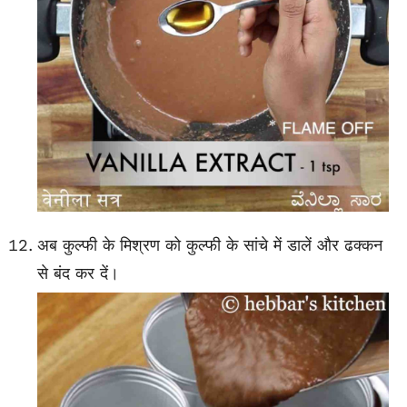
अब कुल्फी के मिश्रण को कुल्फी के सांचे में डालें और ढक्कन
से बंद कर दें।