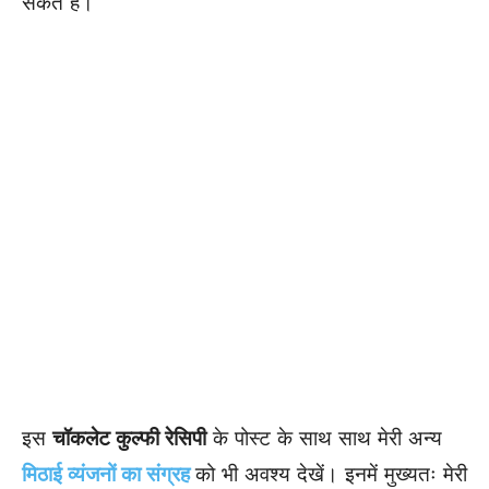
सकते हैं।
इस
चॉकलेट कुल्फी रेसिपी
के पोस्ट के साथ साथ मेरी अन्य
मिठाई व्यंजनों का संग्रह
को भी अवश्य देखें। इनमें मुख्यतः मेरी