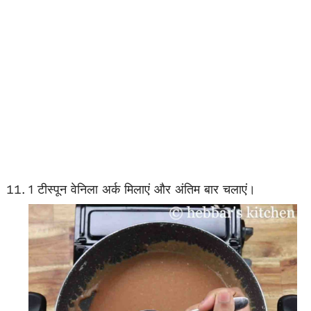
1 टीस्पून वेनिला अर्क मिलाएं और अंतिम बार चलाएं।