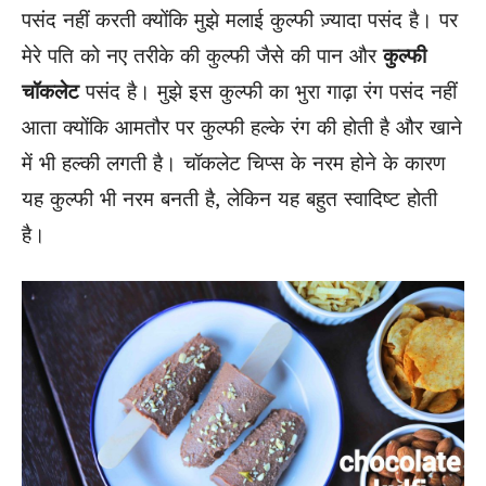
पसंद नहीं करती क्योंकि मुझे मलाई कुल्फी ज़्यादा पसंद है। पर
मेरे
पति
को नए तरीके की कुल्फी जैसे की पान और
कुल्फी
चॉकलेट
पसंद है। मुझे इस कुल्फी का भुरा गाढ़ा रंग पसंद नहीं
आता क्योंकि आमतौर पर कुल्फी हल्के रंग की होती है और खाने
में भी हल्की लगती है। चॉकलेट चिप्स के नरम होने के कारण
यह कुल्फी भी नरम बनती है, लेकिन यह बहुत स्वादिष्ट होती
है।