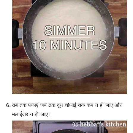
तब तक पकाएं जब तक दूध चौथाई तक कम न हो जाए और
मलाईदार न हो जाए।