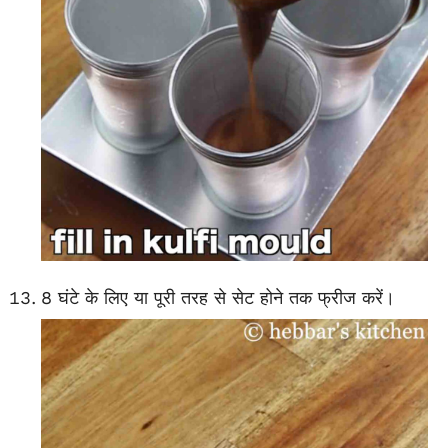
8 घंटे के लिए या पूरी तरह से सेट होने तक फ्रीज करें।