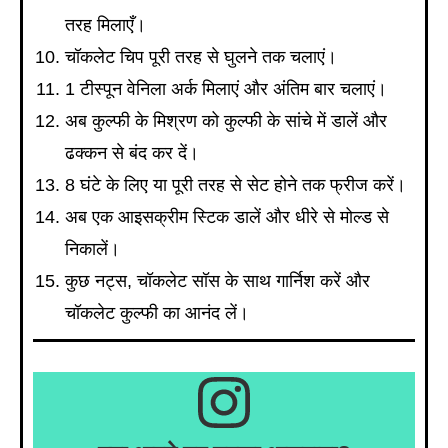
तरह मिलाएँ।
चॉकलेट चिप पूरी तरह से घुलने तक चलाएं।
1 टीस्पून वेनिला अर्क मिलाएं और अंतिम बार चलाएं।
अब कुल्फी के मिश्रण को कुल्फी के सांचे में डालें और
ढक्कन से बंद कर दें।
8 घंटे के लिए या पूरी तरह से सेट होने तक फ्रीज करें।
अब एक आइसक्रीम स्टिक डालें और धीरे से मोल्ड से
निकालें।
कुछ नट्स, चॉकलेट सॉस के साथ गार्निश करें और
चॉकलेट कुल्फी का आनंद लें।