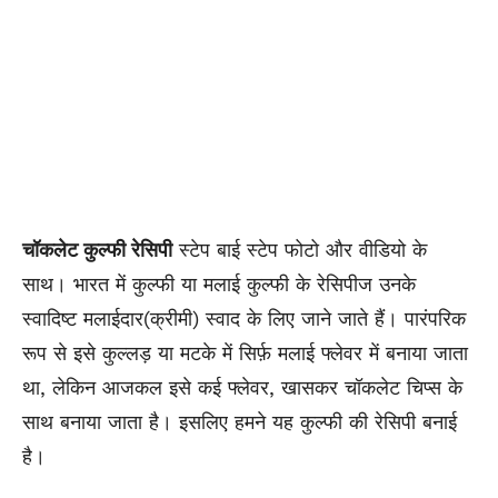
चॉकलेट कुल्फी रेसिपी
स्टेप बाई स्टेप फोटो और वीडियो के
साथ। भारत में कुल्फी या मलाई कुल्फी के रेसिपीज उनके
स्वादिष्ट मलाईदार(क्रीमी) स्वाद के लिए जाने जाते हैं। पारंपरिक
रूप से इसे कुल्लड़ या मटके में सिर्फ़ मलाई फ्लेवर में बनाया जाता
था, लेकिन आजकल इसे कई फ्लेवर, खासकर चॉकलेट चिप्स के
साथ बनाया जाता है। इसलिए हमने यह कुल्फी की रेसिपी बनाई
है।