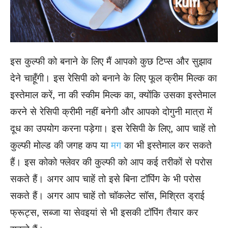
इस
कुल्फी को बनाने के लिए मैं आपको कुछ टिप्स और सुझाव
देने चाहूँगी। इस रेसिपी को बनाने के लिए फूल क्रीम मिल्क का
इस्तेमाल करें, ना की स्कीम मिल्क का, क्योंकि उसका इस्तेमाल
करने से रेसिपी क्रीमी नहीं बनेगी और आपको दोगुनी मात्रा में
दूध का उपयोग करना पड़ेगा। इस रेसिपी के लिए, आप चाहें तो
कुल्फी मोल्ड की जगह कप या
मग
का भी इस्तेमाल कर सकते
हैं। इस कोको फ्लेवर की कुल्फी को आप कई तरीकों से परोस
सकते हैं। अगर आप चाहें तो इसे बिना टॉपिंग के भी परोस
सकते हैं। अगर आप चाहें तो चॉकलेट सॉस, मिश्रित ड्राई
फ्रूट्स, सब्जा या सेवइयां से भी इसकी टॉपिंग तैयार कर