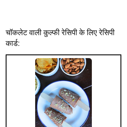
चॉकलेट वाली कुल्फी रेसिपी के लिए
रेसिपी
कार्ड
: