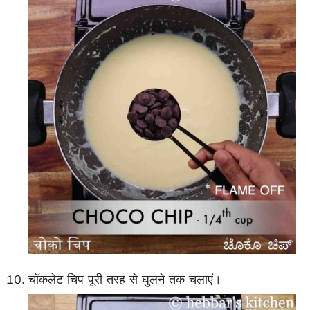
चॉकलेट चिप पूरी तरह से घुलने तक चलाएं।