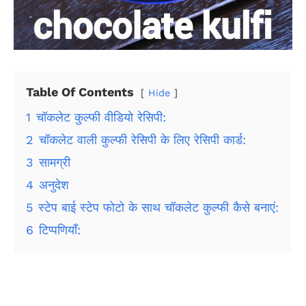
Table Of Contents
Hide
1
चॉकलेट कुल्फी वीडियो रेसिपी:
2
चॉकलेट वाली कुल्फी रेसिपी के लिए रेसिपी कार्ड:
3
सामग्री
4
अनुदेश
5
स्टेप बाई स्टेप फोटो के साथ चॉकलेट कुल्फी कैसे बनाएं:
6
टिप्पणियाँ: