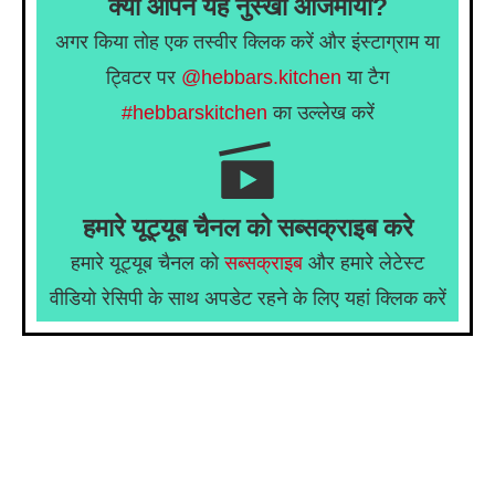
क्या आपने यह नुस्खा आजमाया?
अगर किया तोह एक तस्वीर क्लिक करें और इंस्टाग्राम या
ट्विटर पर
@hebbars.kitchen
या टैग
#hebbarskitchen
का उल्लेख करें
हमारे यूट्यूब चैनल को सब्सक्राइब करे
हमारे यूट्यूब चैनल को
सब्सक्राइब
और हमारे लेटेस्ट
वीडियो रेसिपी के साथ अपडेट रहने के लिए यहां क्लिक करें