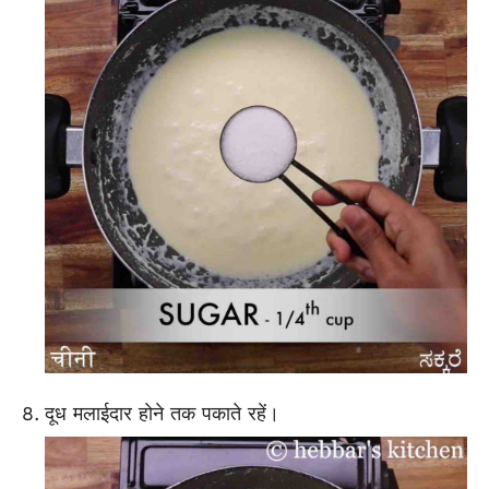
दूध मलाईदार होने तक पकाते रहें।