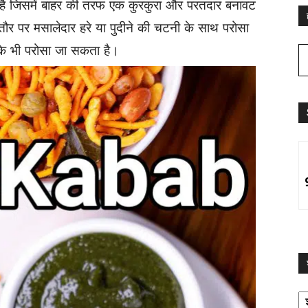
ेसिपी है जिसमें बाहर की तरफ एक कुरकुरा और परतदार बनावट
र पर मसालेदार हरे या पुदीने की चटनी के साथ परोसा
 के भी परोसा जा सकता है।
श्
द्व