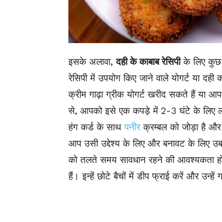
इसके अलावा,
दही के काबाब रेसिपी
के लिए कुछ
रेसिपी में उपयोग किए जाने वाले योगर्ट या दही 
क्रीम गाढ़ा ग्रीक योगर्ट खरीद सकते हैं या 
से, आपको इसे एक कपड़े में 2-3 घंटे के लिए 
हंग कर्ड के साथ
पनीर
क्रम्बल को जोड़ा है और
आप उसी उद्देश्य के लिए और बनावट के लिए उबल
को तलते समय सावधान रहने की आवश्यकता हो 
हैं। इन्हें छोटे बैचों में डीप फ्राई करें और उन्ह