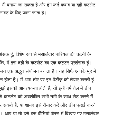
साथ भी बनाया जा सकता है और हंग कर्ड कबाब या दही कटलेट
नावट के लिए जाना जाता है।
्रशंसक हूं, विशेष रूप से मसालेदार नारियल की चटनी के
ंकि, मैं इस दही के कटलेट का एक कट्टर प्रशंसक हूं।
जन एक अद्भुत संयोजन बनाता है। यह सिर्फ आपके मुंह में
पन होता है। मैं आम तौर पर इन पैटीज़ को तैयार करती हूं
ुझे इसकी आवश्यकता होती है, तो इन्हें गर्म तेल में डीप
रने से कटलेट को अवशोषित सभी नमी के साथ सेट करने में
ते हैं, या शायद इसे तैयार करें और डीप फ्राई करने
ें। आप या तो इसे इस वीडियो पोस्ट में दिखाए गए मसालेदार