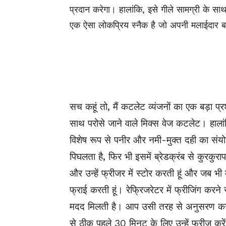
प्रदान करेगा। हालांकि, इसे गीले सामग्री के 
एक ऐसा लोकप्रिय स्नैक है जो अपनी मलाईदार ब
सच कहूं तो, मैं कटलेट व्यंजनों का एक बड़ा प
साथ परोसे जाने वाले मिक्स वेज कटलेट। हाला
विशेष रूप से पनीर और नमी-मुक्त दही का संयो
पिघलता है, फिर भी इसमें ब्रेडक्रंब से कुरकुरा
और उन्हें फ्रीजर में स्टोर करती हूं और जब भी म
फ्राई करती हूं। रेफ्रिजरेटर में फ्रीजिंग क
मदद मिलती है। आप उसी तरह से अनुसरण कर सक
से ठीक पहले 30 मिनट के लिए उन्हें फ्रीज कर