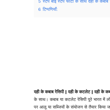
5
स्टेप बाई स्टेप फोटो के साथ दही के कबाब क
6
टिप्पणियाँ:
दही के कबाब रेसिपी | दही के कटलेट | दही के कब
के साथ। कबाब या कटलेट रेसिपी पूरे भारत में लोक
पर आलू या सब्जियों के संयोजन से तैयार किया 