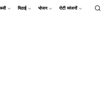
ब्जी
मिठाई
भोजन
रोटी व्यंजनों