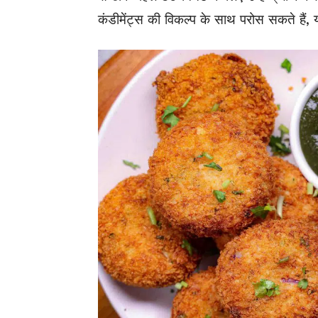
कंडीमेंट्स की विकल्प के साथ परोस सकते हैं