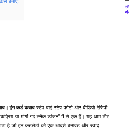
ैसे बनाएं:
सॉ
अं
ाब | हंग कर्ड कबाब
स्टेप बाई स्टेप फोटो और वीडियो रेसिपी
प्रिय या मांगी गई स्नैक व्यंजनों में से एक हैं। यह आम तौर
जाता है जो इन कटलेटों को एक आदर्श बनावट और स्वाद