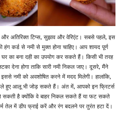
 और अतिरिक्त टिप्स, सुझाव और वेरिएंट। सबसे पहले, इस
को हंग कर्ड से नमी से मुक्त होना चाहिए। आप शायद पूर्ण
आप घर का बना दही का उपयोग कर सकते हैं। किसी भी तरह
लटका देना होगा ताकि सारी नमी निकल जाए। दूसरे, मैंने
 इससे नमी को अवशोषित करने में मदद मिलेगी। हालांकि,
े हुए आलू भी जोड़ सकते हैं। अंत में, आपको इन फ्रिटर्स
सकती है क्योंकि वे बाहर निकल सकते हैं या फट सकते
ें गर्म तेल में डीप फ्राई करें और रंग बदलने पर तुरंत हटा दें।