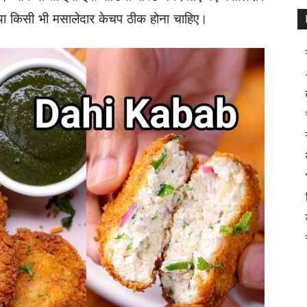
, या किसी भी मसालेदार केचप ठीक होना चाहिए।