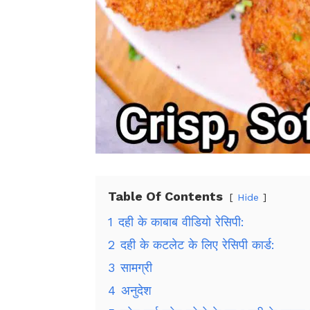
Table Of Contents
Hide
1
दही के काबाब वीडियो रेसिपी:
2
दही के कटलेट के लिए रेसिपी कार्ड:
3
सामग्री
4
अनुदेश