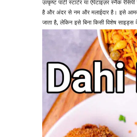
उत्कृष्ट पार्टी स्टार्टर या ऐपेटाइज़र स्नैक र
है और अंदर से नम और मलाईदार है। इसे आमतौ
जाता है, लेकिन इसे बिना किसी विशेष साइड्स