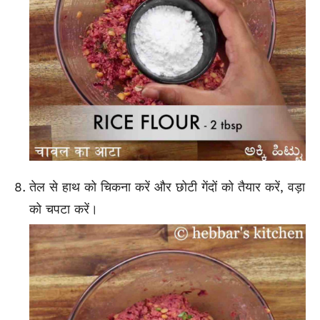
तेल से हाथ को चिकना करें और छोटी गेंदों को तैयार करें, वड़ा
को चपटा करें।