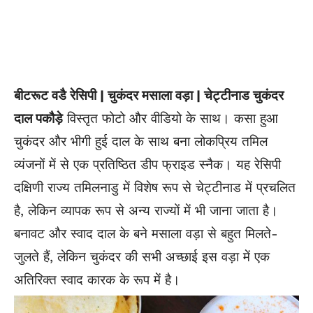
बीटरूट वडै रेसिपी | चुकंदर मसाला वड़ा | चेट्टीनाड चुकंदर
दाल पकौड़े
विस्तृत फोटो और वीडियो के साथ। कसा हुआ
चुकंदर और भीगी हुई दाल के साथ बना लोकप्रिय तमिल
व्यंजनों में से एक प्रतिष्ठित डीप फ्राइड स्नैक। यह रेसिपी
दक्षिणी राज्य तमिलनाडु में विशेष रूप से चेट्टीनाड में प्रचलित
है, लेकिन व्यापक रूप से अन्य राज्यों में भी जाना जाता है।
बनावट और स्वाद दाल के बने मसाला वड़ा से बहुत मिलते-
जुलते हैं, लेकिन चुकंदर की सभी अच्छाई इस वड़ा में एक
अतिरिक्त स्वाद कारक के रूप में है।