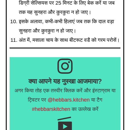
डिग्री सेल्सियस पर 25 मिनट के लिए बेक करें या जब
तक यह सुनहरा और कुरकुरा न हो जाए।
इसके अलावा, कभी-कभी हिलाएं जब तक कि दाल वड़ा
सुनहरा और कुरकुरा न हो जाए।
अंत में, मसाला चाय के साथ बीटरूट वडै को गरम परोसें।
क्या आपने यह नुस्खा आजमाया?
अगर किया तोह एक तस्वीर क्लिक करें और इंस्टाग्राम या
ट्विटर पर
@hebbars.kitchen
या टैग
#hebbarskitchen
का उल्लेख करें