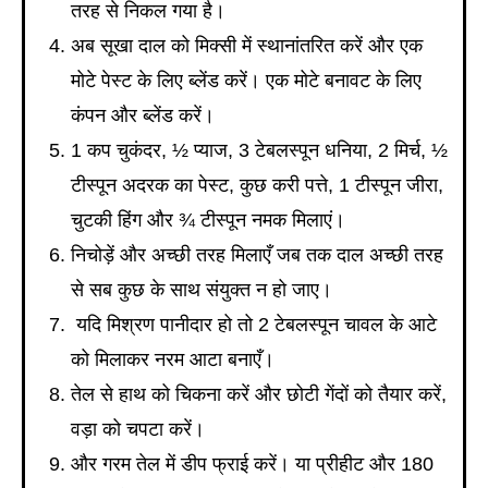
तरह से निकल गया है।
अब सूखा दाल को मिक्सी में स्थानांतरित करें और एक
मोटे पेस्ट के लिए ब्लेंड करें। एक मोटे बनावट के लिए
कंपन और ब्लेंड करें।
1 कप चुकंदर, ½ प्याज, 3 टेबलस्पून धनिया, 2 मिर्च, ½
टीस्पून अदरक का पेस्ट, कुछ करी पत्ते, 1 टीस्पून जीरा,
चुटकी हिंग और ¾ टीस्पून नमक मिलाएं।
निचोड़ें और अच्छी तरह मिलाएँ जब तक दाल अच्छी तरह
से सब कुछ के साथ संयुक्त न हो जाए।
यदि मिश्रण पानीदार हो तो 2 टेबलस्पून चावल के आटे
को मिलाकर नरम आटा बनाएँ।
तेल से हाथ को चिकना करें और छोटी गेंदों को तैयार करें,
वड़ा को चपटा करें।
और गरम तेल में डीप फ्राई करें। या प्रीहीट और 180