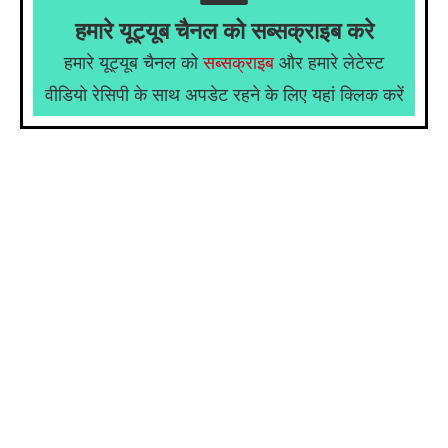
हमारे यूट्यूब चैनल को सब्सक्राइब करे
हमारे यूट्यूब चैनल को
सब्सक्राइब
और हमारे लेटेस्ट
वीडियो रेसिपी के साथ अपडेट रहने के लिए यहां क्लिक करें