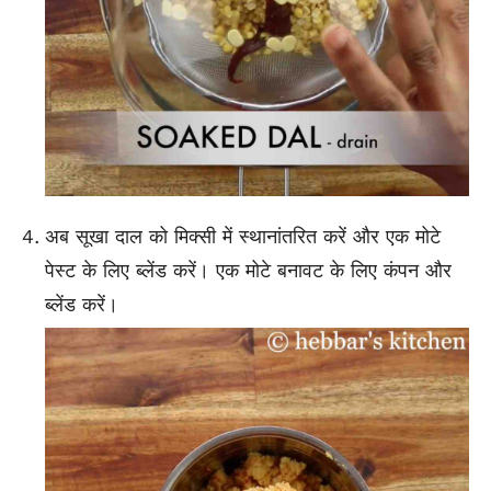
अब सूखा दाल को मिक्सी में स्थानांतरित करें और एक मोटे
पेस्ट के लिए ब्लेंड करें। एक मोटे बनावट के लिए कंपन और
ब्लेंड करें।