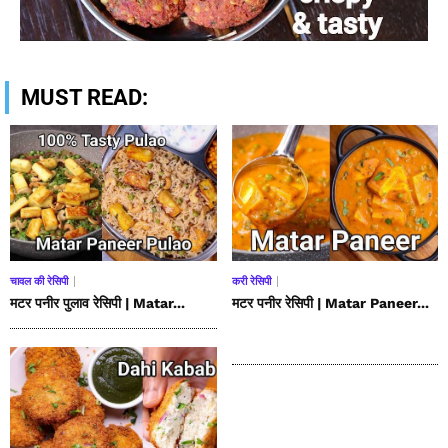
MUST READ:
चावल की रेसिपी
करी रेसिपी
मटर पनीर पुलाव रेसिपी | Matar...
मटर पनीर रेसिपी | Matar Paneer...