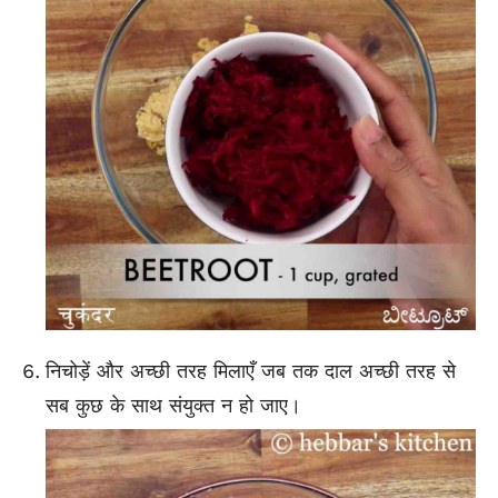
निचोड़ें और अच्छी तरह मिलाएँ जब तक दाल अच्छी तरह से
सब कुछ के साथ संयुक्त न हो जाए।