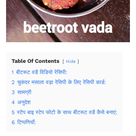
Table Of Contents
Hide
1
बीटरूट वडै विडियो रेसिपी:
2
चुकंदर मसाला वड़ा रेसिपी के लिए रेसिपी कार्ड:
3
सामग्री
4
अनुदेश
5
स्टेप बाइ स्टेप फोटो के साथ बीटरूट वडै कैसे बनाएं:
6
टिप्पणियाँ: