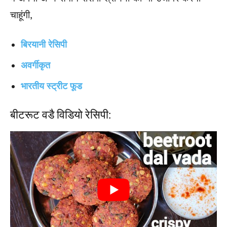
चाहूंगी,
बिरयानी रेसिपी
अवर्गीकृत
भारतीय स्ट्रीट फूड
बीटरूट वडै विडियो रेसिपी: