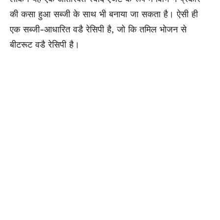
की कसा हुआ सब्जी के साथ भी बनाया जा सकता है। ऐसी ही
एक सब्जी-आधारित वडै रेसिपी है, जो कि तमिल भोजन से
बीटरूट वडै रेसिपी है।