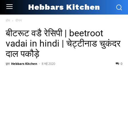
Hebbars Kitchen
होम
वीगन
बीटरूट वडै रेसिपी | beetroot
vadai in hindi | चेट्टीनाड चुकंदर
दाल पकौड़े
द्वारा
Hebbars Kitchen
-
8 मई 2020
0