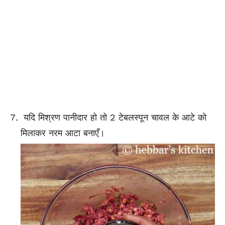
यदि मिश्रण पानीदार हो तो 2 टेबलस्पून चावल के आटे को
मिलाकर नरम आटा बनाएँ।