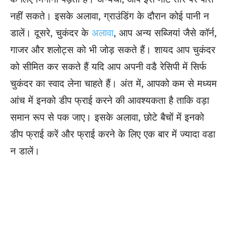
नहीं सकते। इसके अलावा, ग्राउंडिंग के दौरान कोई पानी न
डालें। दूसरे, चुकंदर के
अलावा
, आप अन्य सब्जियां जैसे कॉर्न,
गाजर और शलोट्स को भी जोड़ सकते हैं। शायद आप चुकंदर
को सीमित कर सकते हैं यदि आप अपनी वडै रेसिपी में सिर्फ
चुकंदर का स्वाद लेना चाहते हैं। अंत में, आपको कम से मध्यम
आंच में इनको डीप फ्राई करने की आवश्यकता है ताकि वड़ा
समान रूप से पक जाए। इसके अलावा, छोटे बैचों में इनको
डीप फ्राई करें और फ्राई करने के लिए एक बार में ज्यादा वडा
न डालें।