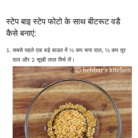
स्टेप बाइ स्टेप फोटो के साथ बीटरूट वडै
कैसे बनाएं:
सबसे पहले एक बड़े बाउल में ½ कप चना दाल, ½ कप तूर
दाल और 2 सूखी लाल मिर्च लें।