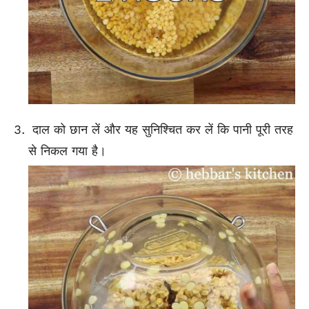
दाल को छान लें और यह सुनिश्चित कर लें कि पानी पूरी तरह
से निकल गया है।