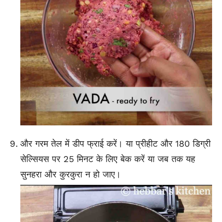
और गरम तेल में डीप फ्राई करें। या प्रीहीट और 180 डिग्री
सेल्सियस पर 25 मिनट के लिए बेक करें या जब तक यह
सुनहरा और कुरकुरा न हो जाए।