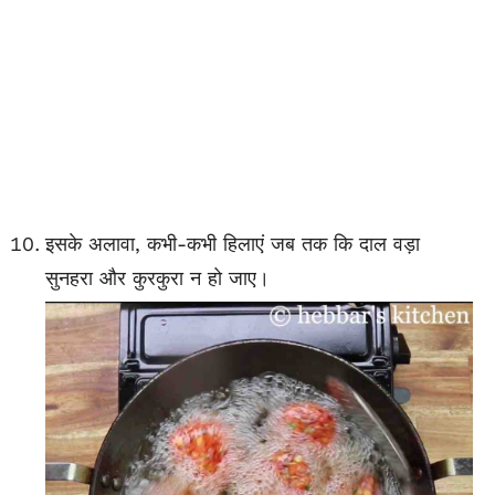
इसके अलावा, कभी-कभी हिलाएं जब तक कि दाल वड़ा
सुनहरा और कुरकुरा न हो जाए।