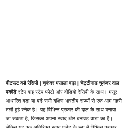
बीटरूट वडै रेसिपी | चुकंदर मसाला वड़ा | चेट्टीनाड चुकंदर दाल
पकौड़े
स्टेप बाइ स्टेप फोटो और वीडियो रेसिपी के साथ। मसूर
आधारित वड़ा या वडै सभी दक्षिण भारतीय राज्यों से एक आम गहरी
तली हुई स्नैक है। यह विभिन्न प्रकार की दाल के साथ बनाया
जा सकता है, जिसका अपना स्वाद और बनावट वाडा का है।
लेकिन यह एक अतिरिक्त स्वाद एजेंट के रूप में विभिन्न प्रकार