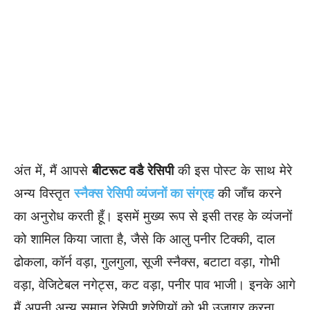
अंत में, मैं आपसे
बीटरूट वडै रेसिपी
की इस पोस्ट के साथ मेरे
अन्य विस्तृत
स्नैक्स रेसिपी व्यंजनों का संग्रह
की जाँच करने
का अनुरोध करती हूँ। इसमें मुख्य रूप से इसी तरह के व्यंजनों
को शामिल किया जाता है, जैसे कि आलु पनीर टिक्की, दाल
ढोकला, कॉर्न वड़ा, गुलगुला, सूजी स्नैक्स, बटाटा वड़ा, गोभी
वड़ा, वेजिटेबल नगेट्स, कट वड़ा, पनीर पाव भाजी। इनके आगे
मैं अपनी अन्य समान रेसिपी श्रेणियों को भी उजागर करना