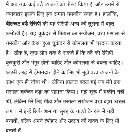
मैं अब तक कई वडै व्यंजनों को पोस्ट किया है, और उनमें से
ज्यादातर इसके लिए एक समान नमकीन स्वाद है। हालाँकि,
बीटरूट वडै रेसिपी
की यह रेसिपी अन्य की तुलना में बहुत
अनोखी है। यह चुकंदर से मिठास का संयोजन, वड़ा मसाला से
नमकीन और कैसा हुआ चुकंदर से कोमलता भी प्रदान करता
है। ठीक है, कुछ लोग तर्क दे सकते हैं कि वदै की रेसिपी
कुरकुरी और भंगुर होनी चाहिए और कोमलता से बचना चाहिए।
अच्छी तरह से ईमानदार होने के लिए भी मुझे वडा व्यंजनों के
साथ एक ही रवैया थी। लेकिन हालात बदल गईं जब मैंने इस
मसाला चुकंदर वड़ा का सामना किया। मुझे शुरू में यकीन नहीं
थी, लेकिन मेरे लिए मीठा और मसाला संयोजन वड़ा बहुत अच्छा
लगा। मैं इन्हें सिर्फ शाम या सुबह के नाश्ते के रूप में नहीं
बनाती, बल्कि अपने त्योहार और उत्सव की दावत के लिए भी
बनती हूँ।