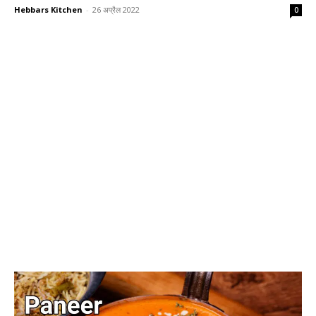
Hebbars Kitchen
-
26 अप्रैल 2022
0