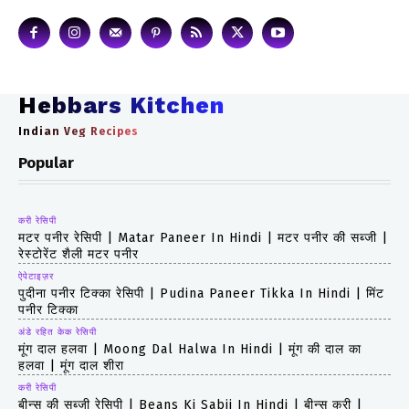
Hebbars Kitchen
Indian Veg Recipes
Popular
करी रेसिपी
मटर पनीर रेसिपी | Matar Paneer In Hindi | मटर पनीर की सब्जी |
रेस्टोरेंट शैली मटर पनीर
ऐपेटाइज़र
पुदीना पनीर टिक्का रेसिपी | Pudina Paneer Tikka In Hindi | मिंट
पनीर टिक्का
अंडे रहित केक रेसिपी
मूंग दाल हलवा | Moong Dal Halwa In Hindi | मूंग की दाल का
हलवा | मूंग दाल शीरा
करी रेसिपी
बीन्स की सब्जी रेसिपी | Beans Ki Sabji In Hindi | बीन्स करी |