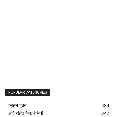
POPULAR CATEGORIES
ग्लूटेन मुक्त
383
अंडे रहित केक रेसिपी
342