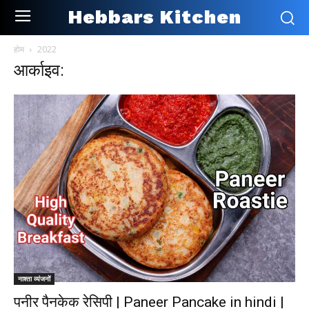
Hebbars Kitchen
होम
2022
आर्काइव:
नाश्ता व्यंजनों
पनीर पैनकेक रेसिपी | Paneer Pancake in hindi |