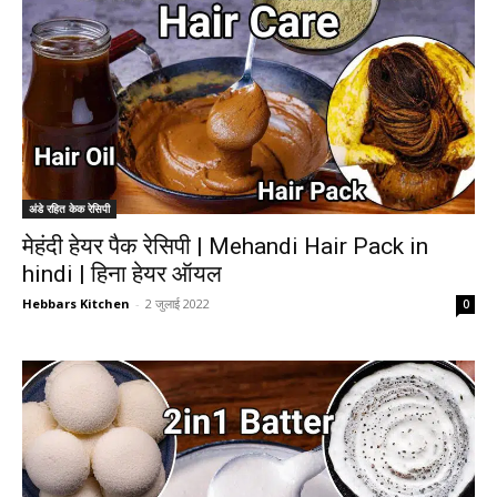
अंडे रहित केक रेसिपी
मेहंदी हेयर पैक रेसिपी | Mehandi Hair Pack in
hindi | हिना हेयर ऑयल
Hebbars Kitchen
-
2 जुलाई 2022
0