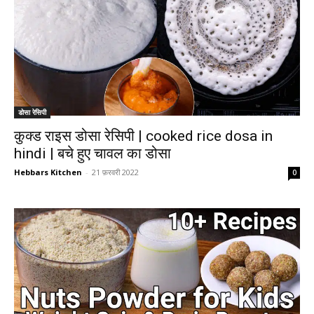
डोसा रेसिपी
कुक्ड राइस डोसा रेसिपी | cooked rice dosa in
hindi | बचे हुए चावल का डोसा
Hebbars Kitchen
-
21 फ़रवरी 2022
0