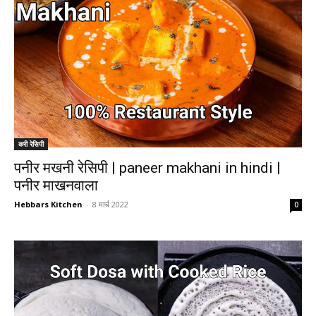
करी रेसिपी
पनीर मखनी रेसिपी | paneer makhani in hindi |
पनीर माखनवाला
Hebbars Kitchen
-
8 मार्च 2022
0