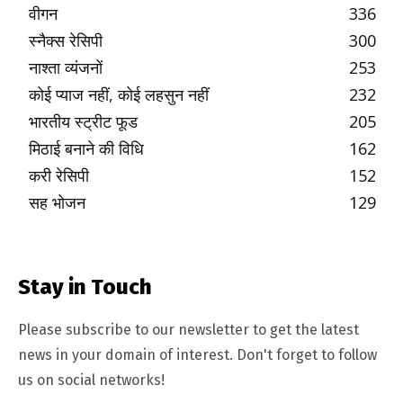
वीगन
336
स्नैक्स रेसिपी
300
नाश्ता व्यंजनों
253
कोई प्याज नहीं, कोई लहसुन नहीं
232
भारतीय स्ट्रीट फूड
205
मिठाई बनाने की विधि
162
करी रेसिपी
152
सह भोजन
129
Stay in Touch
Please subscribe to our newsletter to get the latest
news in your domain of interest. Don't forget to follow
us on social networks!