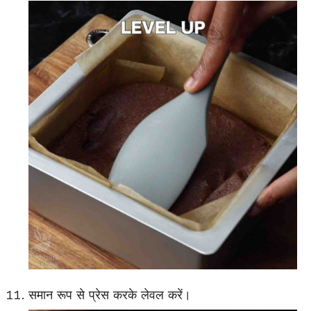
समान रूप से प्रेस करके लेवल करें।