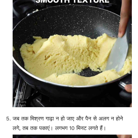
जब तक मिश्रण गाढ़ा न हो जाए और पैन से अलग न होने
लगे, तब तक पकाएं। लगभग 10 मिनट लगते हैं।