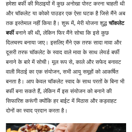
हमेशा बर्फी की मिठाइयों में कुछ अनोखा पोस्ट करना चाहती थी
और चॉकलेट या कोको पाउडर एक ऐसा घटक है जिसे मैंने अब
तक इस्तेमाल नहीं किया है। शुरू में, मेरी योजना शुद्ध
चॉकलेट
बर्फी
बनाने की थी, लेकिन फिर मैंने सोचा कि इसे कुछ
दिलचस्प बनाया जाए। इसलिए मैंने एक तरफ सादा मावा और
दूसरी तरफ चॉकलेट के स्वाद वाले मावा के साथ लेयर्ड बर्फी
बनाने के बारे में सोची। मूल रूप से, काले और सफेद बनावट
वाली मिठाई का एक संयोजन, सभी आयु समूहों को आकर्षित
बनता है। आप केवल चॉकलेट स्वाद के साथ परतों के बिना भी
बर्फी बना सकते हैं, लेकिन मैं इस संयोजन को बनाने की
सिफारिश करूंगी क्योंकि हर बाईट में मिठास और कड़वाहट
दोनों का स्वाद प्रदान करता है।