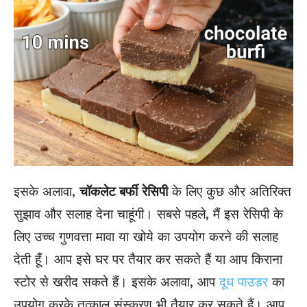
इसके अलावा,
चॉकलेट बर्फी
रेसिपी
के लिए कुछ और अतिरिक्त
सुझाव और सलाह देना चाहूंगी। सबसे पहले, मैं इस रेसिपी के
लिए उच्च गुणवत्ता मावा या खोये का उपयोग करने की सलाह
देती हूँ। आप इसे घर पर तैयार कर सकते हैं या आप किराना
स्टोर से खरीद सकते हैं। इसके अलावा, आप
दूध पाउडर
का
उपयोग करके तत्काल संस्करण भी तैयार कर सकते हैं। आप