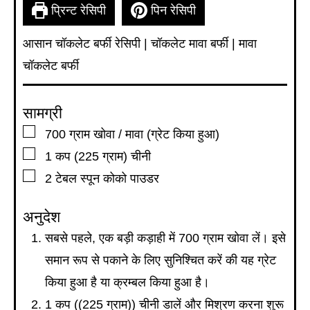
प्रिन्ट रेसिपी
पिन रेसिपी
आसान चॉकलेट बर्फी रेसिपी | चॉकलेट मावा बर्फी | मावा
चॉकलेट बर्फी
सामग्री
▢
700
ग्राम
खोवा / मावा (ग्रेट किया हुआ)
▢
1
कप
(225 ग्राम) चीनी
▢
2
टेबल स्पून
कोको पाउडर
अनुदेश
सबसे पहले, एक बड़ी कड़ाही में 700 ग्राम खोवा लें। इसे
समान रूप से पकाने के लिए सुनिश्चित करें की यह ग्रेट
किया हुआ है या क्रम्बल किया हुआ है।
1 कप ((225 ग्राम)) चीनी डालें और मिश्रण करना शुरू