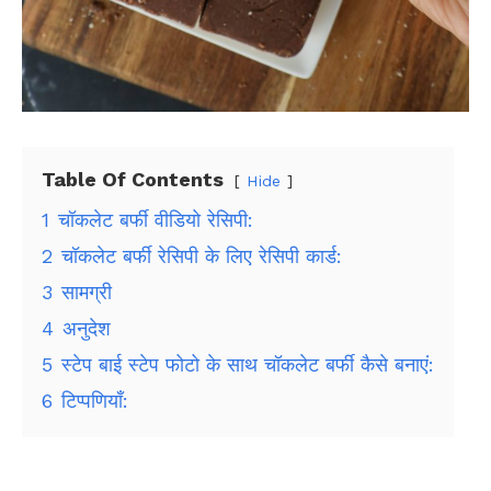
Table Of Contents
Hide
1
चॉकलेट बर्फी वीडियो रेसिपी:
2
चॉकलेट बर्फी रेसिपी के लिए रेसिपी कार्ड:
3
सामग्री
4
अनुदेश
5
स्टेप बाई स्टेप फोटो के साथ चॉकलेट बर्फी कैसे बनाएं:
6
टिप्पणियाँ: