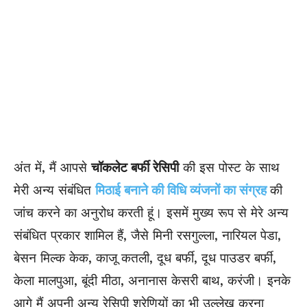
अंत में, मैं आपसे
चॉकलेट बर्फी रेसिपी
की इस पोस्ट के साथ
मेरी अन्य संबंधित
मिठाई बनाने की विधि व्यंजनों का संग्रह
की
जांच करने का अनुरोध करती हूं। इसमें मुख्य रूप से मेरे अन्य
संबंधित प्रकार शामिल हैं, जैसे मिनी रसगुल्ला, नारियल पेडा,
बेसन मिल्क केक, काजू कतली, दूध बर्फी, दूध पाउडर बर्फी,
केला मालपुआ, बूंदी मीठा, अनानास केसरी बाथ, करंजी। इनके
आगे मैं अपनी अन्य रेसिपी श्रेणियों का भी उल्लेख करना