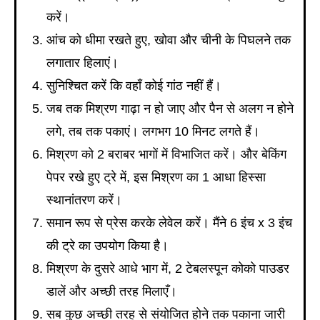
करें।
आंच को धीमा रखते हुए, खोवा और चीनी के पिघलने तक
लगातार हिलाएं।
सुनिश्चित करें कि वहाँ कोई गांठ नहीं हैं।
जब तक मिश्रण गाढ़ा न हो जाए और पैन से अलग न होने
लगे, तब तक पकाएं। लगभग 10 मिनट लगते हैं।
मिश्रण को 2 बराबर भागों में विभाजित करें। और बेकिंग
पेपर रखे हुए ट्रे में, इस मिश्रण का 1 आधा हिस्सा
स्थानांतरण करें।
समान रूप से प्रेस करके लेवेल करें। मैंने 6 इंच x 3 इंच
की ट्रे का उपयोग किया है।
मिश्रण के दुसरे आधे भाग में, 2 टेबलस्पून कोको पाउडर
डालें और अच्छी तरह मिलाएँ।
सब कुछ अच्छी तरह से संयोजित होने तक पकाना जारी