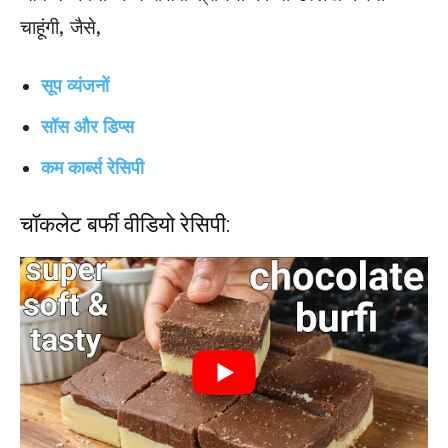
चाहूंगी, जैसे,
सूप व्यंजनों
सॉस और डिप्स
कम कार्ब्स रेसिपी
चॉकलेट बर्फी वीडियो रेसिपी: