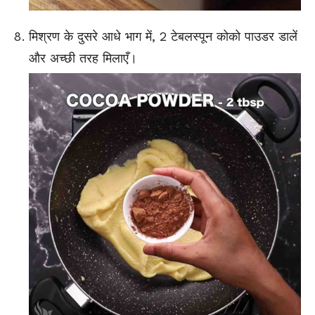
मिश्रण के दुसरे आधे भाग में, 2 टेबलस्पून कोको पाउडर डालें
और अच्छी तरह मिलाएँ।