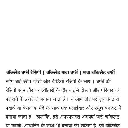
चॉकलेट बर्फी रेसिपी | चॉकलेट मावा बर्फी | मावा चॉकलेट बर्फी
स्टेप बाई स्टेप फोटो और वीडियो रेसिपी के साथ। बर्फी की
रेसिपी आम तौर पर त्यौहारों के दौरान इसे दोस्तों और परिवार को
परोसने के इरादे से बनाया जाता है। ये आम तौर पर दूध के ठोस
पदार्थ या बेसन या मैदे के साथ एक मलाईदार और स्मूथ बनावट में
बनाया जाता हैं। हालाँकि, इसे अपरंपरागत अवयवों जैसे चॉकलेट
या कोको-आधारित के साथ भी बनाया जा सकता है, जो चॉकलेट