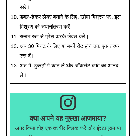
रखें।
डबल-डेकर लेयर बनाने के लिए, खोवा मिश्रण पर, इस
मिश्रण को स्थानांतरण करें।
समान रूप से प्रेस करके लेवल करें।
अब 30 मिनट के लिए या बर्फी सेट होने तक एक तरफ
रख दें।
अंत में, टुकड़ों में काट लें और चॉकलेट बर्फी का आनंद
लें।
क्या आपने यह नुस्खा आजमाया?
अगर किया तोह एक तस्वीर क्लिक करें और इंस्टाग्राम या