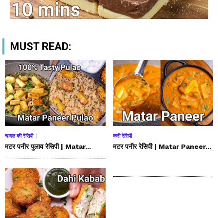
MUST READ:
चावल की रेसिपी
करी रेसिपी
मटर पनीर पुलाव रेसिपी | Matar...
मटर पनीर रेसिपी | Matar Paneer...