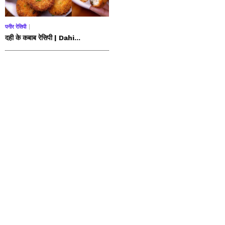
पनीर रेसिपी
दही के कबाब रेसिपी | Dahi...