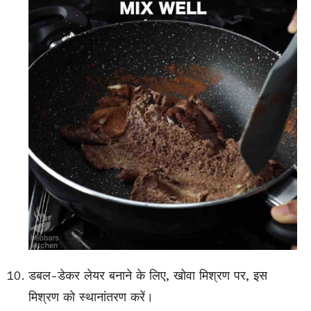
डबल-डेकर लेयर बनाने के लिए, खोवा मिश्रण पर, इस
मिश्रण को स्थानांतरण करें।