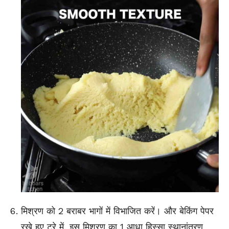
मिश्रण को 2 बराबर भागों में विभाजित करें। और बेकिंग पेपर
रखे हुए ट्रे में, इस मिश्रण का 1 आधा हिस्सा स्थानांतरण