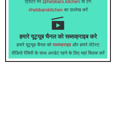
ट्विटर पर
@hebbars.kitchen
या टैग
#hebbarskitchen
का उल्लेख करें
हमारे यूट्यूब चैनल को सब्सक्राइब करे
हमारे यूट्यूब चैनल को
सब्सक्राइब
और हमारे लेटेस्ट
वीडियो रेसिपी के साथ अपडेट रहने के लिए यहां क्लिक करें