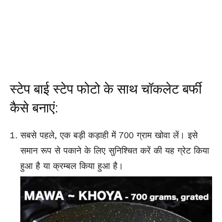
स्टेप बाई स्टेप फोटो के साथ चॉकलेट बर्फी
कैसे बनाएं:
सबसे पहले, एक बड़ी कड़ाही में 700 ग्राम खोवा लें। इसे
समान रूप से
पकाने के लिए सुनिश्चित करें की यह ग्रेट किया
हुआ है या क्रम्बल किया हुआ है।