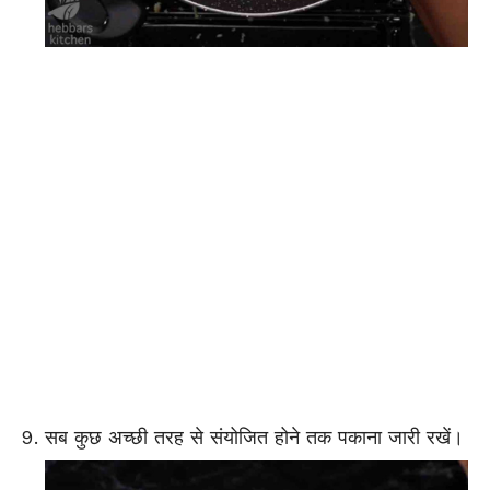
सब कुछ अच्छी तरह से संयोजित होने तक पकाना जारी रखें।