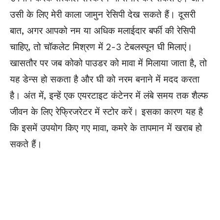
उसी के लिए मेरी काला जामुन रेसिपी देख सकते हैं। दूसरी
बात, अगर आपको नम या अधिक मलाईदार बर्फी की रेसिपी
चाहिए, तो चॉकलेट मिश्रण में 2-3 टेबलस्पून घी मिलाएं।
खासतौर पर जब कोको पाउडर को मावा में मिलाया जाता है, तो
यह डेन्स हो सकता है और घी को नरम बनाने में मदद करता
है। अंत में, इन्हें एक एयरटाइट कंटेनर में लंबे समय तक शैल्फ
जीवन के लिए रेफ्रिजरेटर में स्टोर करें। इसका कारण यह है
कि इसमें उपयोग किए गए मावा, कमरे के तापमान में खराब हो
सकते हैं।