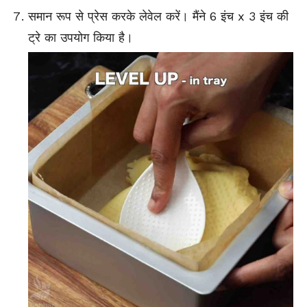
समान रूप से प्रेस करके लेवेल करें। मैंने 6 इंच x 3 इंच की
ट्रे का उपयोग किया है।