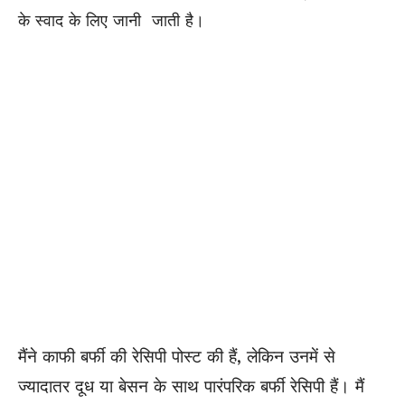
के स्वाद के लिए जानी जाती है।
मैंने काफी बर्फी की रेसिपी पोस्ट की हैं, लेकिन उनमें से
ज्यादातर दूध या बेसन के साथ पारंपरिक बर्फी रेसिपी हैं। मैं