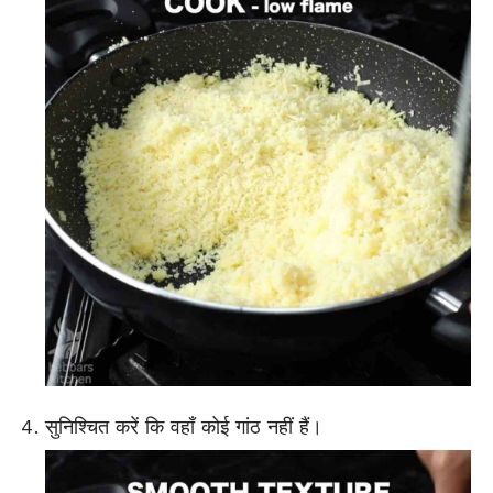
सुनिश्चित करें कि वहाँ कोई गांठ नहीं हैं।