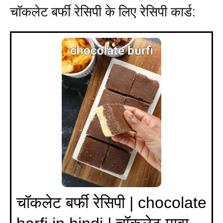
चॉकलेट बर्फी रेसिपी के लिए रेसिपी कार्ड:
चॉकलेट बर्फी रेसिपी | chocolate