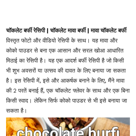
चॉकलेट बर्फी रेसिपी | चॉकलेट मावा बर्फी | मावा चॉकलेट बर्फी
विस्तृत फोटो और वीडियो रेसिपी के साथ। यह मावा और
कोको पाउडर से बना एक आसान और सरल खोआ आधारित
मिठाई का रेसिपी है। यह एक आदर्श बर्फी रेसिपी है जो किसी
भी शुभ अवसरों या उत्सव की दावत के लिए बनाया जा सकता
है। इस रेसिपी में, इसे और आकर्षक बनाने के लिए, मैंने मावा
की 2 परतें बनाई हैं, एक चॉकलेट फ्लेवर के साथ और एक बिना
किसी स्वाद। लेकिन सिर्फ कोको पाउडर से भी इसे बनाया जा
सकता है।