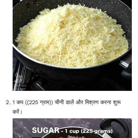
1 कप ((225 ग्राम)) चीनी डालें और मिश्रण करना शुरू
करें।