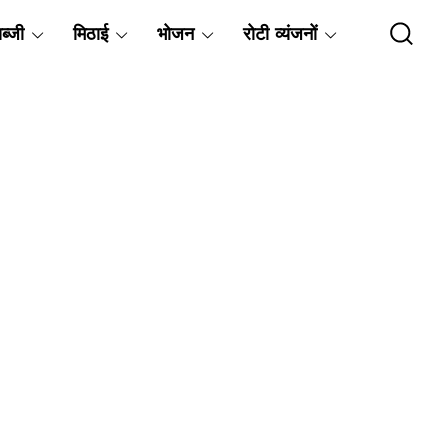
ब्जी
मिठाई
भोजन
रोटी व्यंजनों