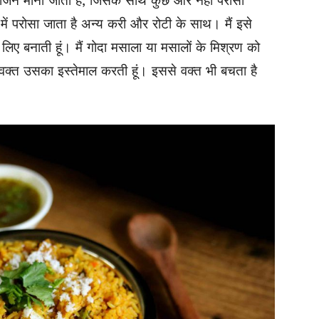
 भोजन माना जाता है, जिसके साथ कुछ और नहीं परोसा
ं परोसा जाता है अन्य करी और रोटी के साथ। मैं इसे
लिए बनाती हूं। मैं गोदा मसाला या मसालों के मिश्रण को
वक्त उसका इस्तेमाल करती हूं। इससे वक्त भी बचता है