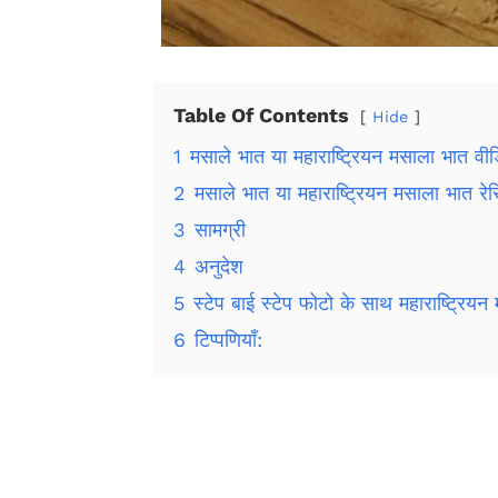
Table Of Contents
Hide
1
मसाले भात या महाराष्ट्रियन मसाला भात वीड
2
मसाले भात या महाराष्ट्रियन मसाला भात रेसि
3
सामग्री
4
अनुदेश
5
स्टेप बाई स्टेप फोटो के साथ महाराष्ट्रियन
6
टिप्पणियाँ: