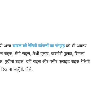
री अन्य
चावल की रेसिपी व्यंजनों का संग्रह
को भी अवश्य
लेमन राइस, मैंगो राइस, मेथी पुलाव, कश्मीरी पुलाव, शिमला
ाइस, पुदीना राइस, दही राइस और पनीर फ्राइड राइस रेसिपी
दिखाना चाहूँगी, जैसे,