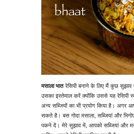
मसाला भात
रेसिपी बनाने के लिए मैं कुछ सुझाव 
उसका इस्तेमाल करें क्योंकि उससे यह रेसिपी स्व
अन्य सब्जियों का भी प्रयोग किया है। अगर आप
सकते है। बस गोदा मसाला, सब्जियां और भिग
पकने दें। मेरे सुझाव में, आपको सब्जियां और 