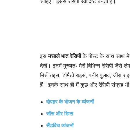
चाहिए। इससे रेसिपी स्वादिष्ट बनती है।
इस
मसाले भात रेसिपी
के पोस्ट के साथ साथ मे
देखें। इनमें मुख्यतः मेरी विभिन्न रेसिपी जैसे 
मिर्च राइस, टोमैटो राइस, पनीर पुलाव, जीरा र
हैं। इनके साथ ही मैं कुछ और रेसिपी संग्रह भी 
दोपहर के भोजन के व्यंजनों
सॉस और डिप्स
सैंडविच व्यंजनों