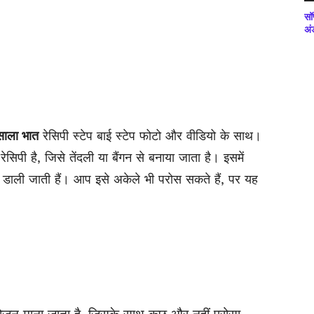
सॉ
अं
मसाला भात
रेसिपी स्टेप बाई स्टेप फोटो और वीडियो के साथ।
िपी है, जिसे तेंदली या बैंगन से बनाया जाता है। इसमें
 डाली जाती हैं। आप इसे अकेले भी परोस सकते हैं, पर यह