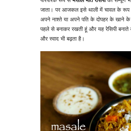
पारंपरिक रूप से
मसाले भात रेसिपी
को सम्पूर्ण
जाता। पर आजकल इसे थाली में चावल के रूप मे
अपने नाश्ते या अपने पति के दोपहर के खाने के 
पहले से बनाकर रखती हूं और यह रेसिपी बनाते 
और स्वाद भी बढ़ता है।