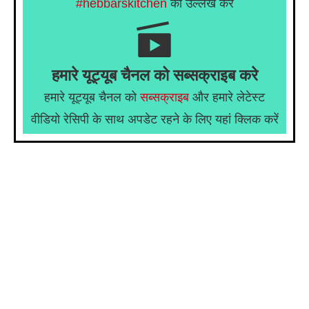
#hebbarskitchen
का उल्लेख करें
हमारे यूट्यूब चैनल को सब्सक्राइब करे
हमारे यूट्यूब चैनल को
सब्सक्राइब
और हमारे लेटेस्ट
वीडियो रेसिपी के साथ अपडेट रहने के लिए यहां क्लिक करें