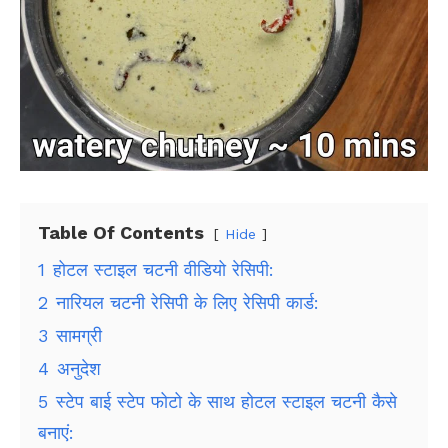
Table Of Contents
Hide
1
होटल स्टाइल चटनी वीडियो रेसिपी:
2
नारियल चटनी रेसिपी के लिए रेसिपी कार्ड:
3
सामग्री
4
अनुदेश
5
स्टेप बाई स्टेप फोटो के साथ होटल स्टाइल चटनी कैसे
बनाएं: