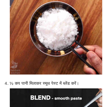
½ कप पानी मिलाकर स्मूथ पेस्ट में ब्लेंड करें।