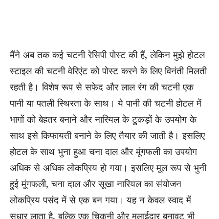
मैंने अब तक कई चटनी रेसिपी पोस्ट की हैं, लेकिन मुझे होटल
स्टाइल की चटनी वेरिएंट को पोस्ट करने के लिए विनंती मिलती
रहती है। विशेष रूप से सफेद और लाल रंग की चटनी एक
पानी या पतली स्थिरता के साथ। ये पानी की चटनी होटल में
भागों को बेहतर बनाने और नारियल के टुकड़ों के उपयोग के
साथ इसे किफायती बनाने के लिए तैयार की जाती है। इसलिए
होटल के साथ भुना हुआ चना दाल और मूंगफली का उपयोग
अधिक से अधिक लोकप्रिय हो गया। इसलिए मूल रूप से भुनी
हुई मूंगफली, चना दाल और सूखा नारियल का संयोजन
लोकप्रिय पसंद में से एक बन गया। यह न केवल स्वाद में
सुधार लाता है, बल्कि एक चिकनी और मलाईदार बनावट भी