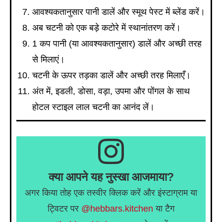
आवश्यकतानुसार पानी डालें और स्मूथ पेस्ट में ब्लेंड करें।
अब चटनी को एक बड़े कटोरे में स्थानांतरण करें।
1 कप पानी (या आवश्यकतानुसार) डालें और अच्छी तरह
से मिलाएं।
चटनी के ऊपर तड़का डालें और अच्छी तरह मिलाएँ।
अंत में, इडली, डोसा, वड़ा, उपमा और पोंगल के साथ
होटल स्टाइल लाल चटनी का आनंद लें।
क्या आपने यह नुस्खा आजमाया?
अगर किया तोह एक तस्वीर क्लिक करें और इंस्टाग्राम या
ट्विटर पर
@hebbars.kitchen
या टैग