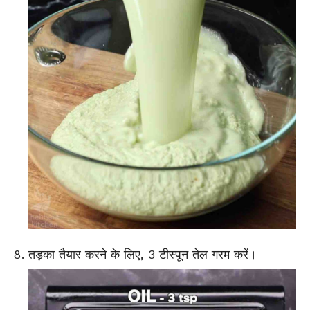
तड़का तैयार करने के लिए, 3 टीस्पून तेल गरम करें।