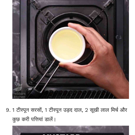
1 टीस्पून सरसों, 1 टीस्पून उड़द दाल, 2 सूखी लाल मिर्च और
कुछ करी पत्तियां डालें।