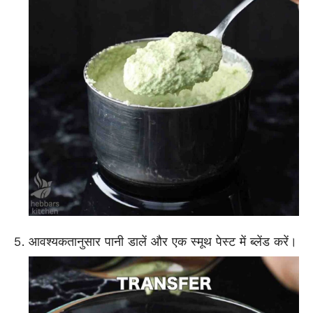
आवश्यकतानुसार पानी डालें और एक स्मूथ पेस्ट में ब्लेंड करें।