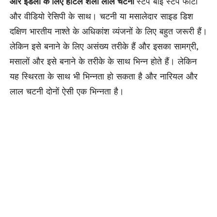
और इडली के लिए होटल शैली लाल चटनी
स्टेप बाई स्टेप फोटो
और वीडियो रेसिपी के साथ। चटनी या मसालेदार साइड डिश
दक्षिण भारतीय नाश्ते के अधिकांश व्यंजनों के लिए बहुत जरूरी हैं।
लेकिन इसे बनाने के लिए असंख्य तरीके हैं और इसका सामग्री,
मसालों और इसे बनाने के तरीके के साथ भिन्न होते हैं। लेकिन
यह स्थिरता के साथ भी भिन्नता हो सकता है और नारियल और
लाल चटनी दोनों ऐसी एक भिन्नता है।