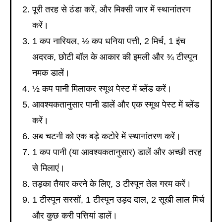
पूरी तरह से ठंडा करें, और मिक्सी जार में स्थानांतरण
करें।
1 कप नारियल, ½ कप धनिया पत्ती, 2 मिर्च, 1 इंच
अदरक, छोटी बॉल के आकार की इमली और ¾ टीस्पून
नमक डालें।
½ कप पानी मिलाकर स्मूथ पेस्ट में ब्लेंड करें।
आवश्यकतानुसार पानी डालें और एक स्मूथ पेस्ट में ब्लेंड
करें।
अब चटनी को एक बड़े कटोरे में स्थानांतरण करें।
1 कप पानी (या आवश्यकतानुसार) डालें और अच्छी तरह
से मिलाएं।
तड़का तैयार करने के लिए, 3 टीस्पून तेल गरम करें।
1 टीस्पून सरसों, 1 टीस्पून उड़द दाल, 2 सूखी लाल मिर्च
और कुछ करी पत्तियां डालें।