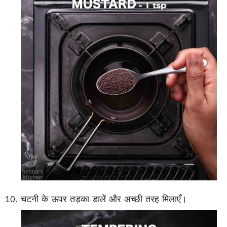
चटनी के ऊपर तड़का डालें और अच्छी तरह मिलाएँ।