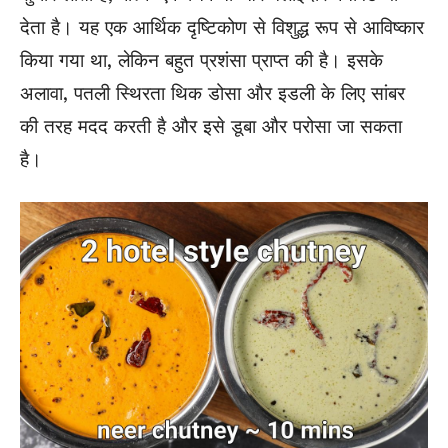
देता है। यह एक आर्थिक दृष्टिकोण से विशुद्ध रूप से आविष्कार
किया गया था, लेकिन बहुत प्रशंसा प्राप्त की है। इसके
अलावा, पतली स्थिरता थिक डोसा और इडली के लिए सांबर
की तरह मदद करती है और इसे डूबा और परोसा जा सकता
है।