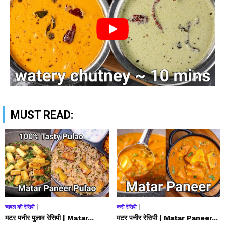
MUST READ:
चावल की रेसिपी
करी रेसिपी
मटर पनीर पुलाव रेसिपी | Matar...
मटर पनीर रेसिपी | Matar Paneer...