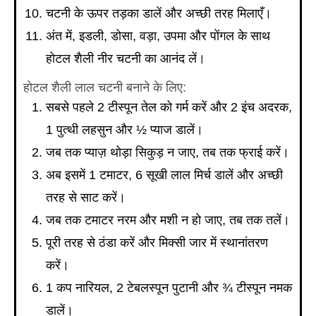
चटनी के ऊपर तड़का डालें और अच्छी तरह मिलाएँ।
अंत में, इडली, डोसा, वड़ा, उपमा और पोंगल के साथ
होटल शैली नीर चटनी का आनंद लें।
होटल शैली लाल चटनी बनाने के लिए:
सबसे पहले 2 टीस्पून तेल को गर्म करें और 2 इंच अदरक,
1 पुत्थी लहसुन और ½ प्याज डालें।
जब तक प्याज़ थोड़ा सिकुड़ न जाए, तब तक फ्राई करें।
अब इसमें 1 टमाटर, 6 सूखी लाल मिर्च डालें और अच्छी
तरह से साट करें।
जब तक टमाटर नरम और मशी न हो जाए, तब तक तलें।
पूरी तरह से ठंडा करें और मिक्सी जार में स्थानांतरण
करें।
1 कप नारियल, 2 टेबलस्पून पुटानी और ¾ टीस्पून नमक
डालें।