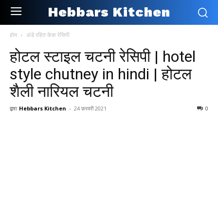
Hebbars Kitchen
होम
अंडे रहित केक रेसिपी
होटल स्टाइल चटनी रेसिपी | hotel
style chutney in hindi | होटल
शैली नारियल चटनी
द्वारा
Hebbars Kitchen
-
24 फ़रवरी 2021
0