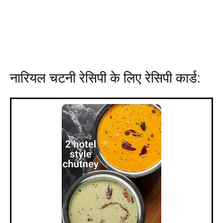
नारियल चटनी रेसिपी के लिए रेसिपी कार्ड: