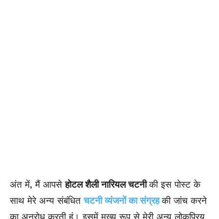
अंत में, मैं आपसे
होटल शैली नारियल चटनी
की इस पोस्ट के
साथ मेरे अन्य संबंधित
चटनी व्यंजनों का संग्रह
की जांच करने
का अनुरोध करती हूं। इसमें मुख्य रूप से मेरी अन्य लोकप्रिय