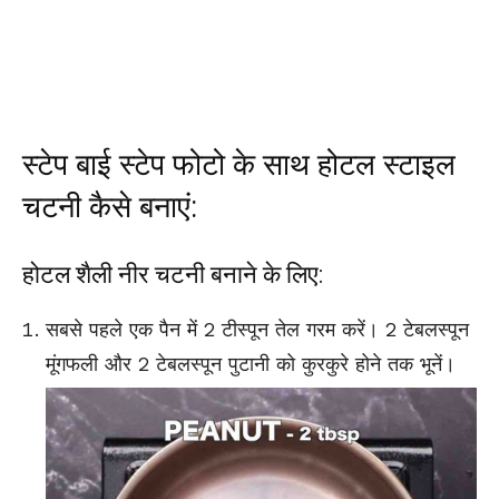
स्टेप बाई स्टेप फोटो के साथ होटल स्टाइल
चटनी कैसे बनाएं:
होटल शैली नीर चटनी बनाने के लिए:
सबसे पहले एक पैन में 2 टीस्पून तेल गरम करें। 2 टेबलस्पून
मूंगफली और 2 टेबलस्पून पुटानी को कुरकुरे होने तक भूनें।