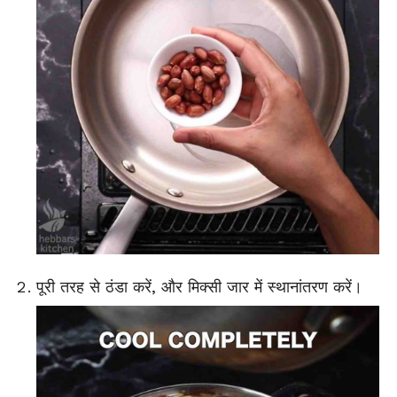
पूरी तरह से ठंडा करें, और मिक्सी जार में स्थानांतरण करें।