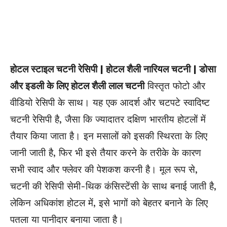
होटल स्टाइल चटनी रेसिपी | होटल शैली नारियल चटनी | डोसा
और इडली के लिए होटल शैली लाल चटनी
विस्तृत फोटो और
वीडियो रेसिपी के साथ। यह एक आदर्श और चटपटे स्वादिष्ट
चटनी रेसिपी है, जैसा कि ज्यादातर दक्षिण भारतीय होटलों में
तैयार किया जाता है। इन मसालों को इसकी स्थिरता के लिए
जानी जाती है, फिर भी इसे तैयार करने के तरीके के कारण
सभी स्वाद और फ्लेवर की पेशकश करनी है। मूल रूप से,
चटनी की रेसिपी सेमी-थिक कंसिस्टेंसी के साथ बनाई जाती है,
लेकिन अधिकांश होटल में, इसे भागों को बेहतर बनाने के लिए
पतला या पानीदार बनाया जाता है।