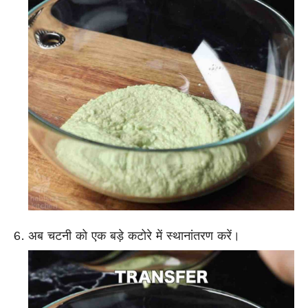
अब चटनी को एक बड़े कटोरे में स्थानांतरण करें।