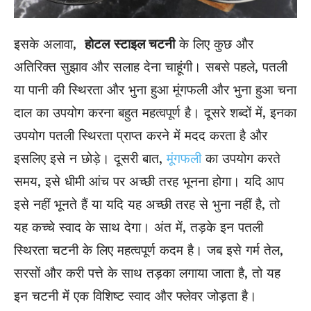
इसके अलावा,
होटल
स्टाइल चटनी
के लिए कुछ और
अतिरिक्त सुझाव और सलाह देना चाहूंगी। सबसे पहले, पतली
या पानी की स्थिरता और भुना हुआ मूंगफली और भुना हुआ चना
दाल का उपयोग करना बहुत महत्वपूर्ण है। दूसरे शब्दों में, इनका
उपयोग पतली स्थिरता प्राप्त करने में मदद करता है और
इसलिए इसे न छोड़े। दूसरी बात,
मूंगफली
का उपयोग करते
समय, इसे धीमी आंच पर अच्छी तरह भूनना होगा। यदि आप
इसे नहीं भूनते हैं या यदि यह अच्छी तरह से भुना नहीं है, तो
यह कच्चे स्वाद के साथ देगा। अंत में, तड़के इन पतली
स्थिरता चटनी के लिए महत्वपूर्ण कदम है। जब इसे गर्म तेल,
सरसों और करी पत्ते के साथ तड़का लगाया जाता है, तो यह
इन चटनी में एक विशिष्ट स्वाद और फ्लेवर जोड़ता है।