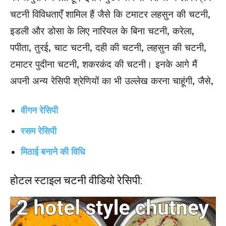
चटनी विविधताएँ शामिल हैं जैसे कि टमाटर लहसुन की चटनी,
इडली और डोसा के लिए नारियल के बिना चटनी, करेला,
पपीता, तुरई, चाट चटनी, दही की चटनी, लहसुन की चटनी,
टमाटर पुदीना चटनी, शकरकंद की चटनी। इनके आगे मैं
अपनी अन्य रेसिपी श्रेणियों का भी उल्लेख करना चाहूंगी, जैसे,
वीगन रेसिपी
रसम रेसिपी
मिठाई बनाने की विधि
होटल स्टाइल चटनी वीडियो रेसिपी: