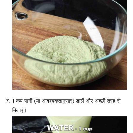
1 कप पानी (या आवश्यकतानुसार) डालें और अच्छी तरह से
मिलाएं।