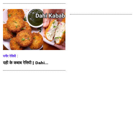
पनीर रेसिपी
दही के कबाब रेसिपी | Dahi...