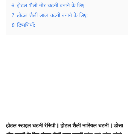
6
होटल शैली नीर चटनी बनाने के लिए:
7
होटल शैली लाल चटनी बनाने के लिए:
8
टिप्पणियाँ:
होटल स्टाइल चटनी रेसिपी | होटल शैली नारियल चटनी | डोसा