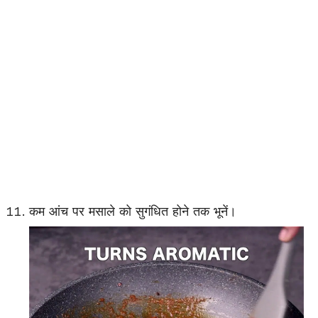
कम आंच पर मसाले को सुगंधित होने तक भूनें।