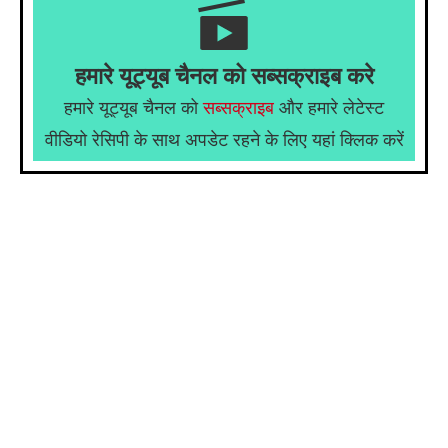
हमारे यूट्यूब चैनल को सब्सक्राइब करे
हमारे यूट्यूब चैनल को
सब्सक्राइब
और हमारे लेटेस्ट
वीडियो रेसिपी के साथ अपडेट रहने के लिए यहां क्लिक करें