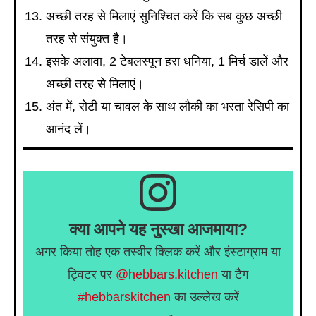
अच्छी तरह से मिलाएं सुनिश्चित करें कि सब कुछ अच्छी
तरह से संयुक्त है।
इसके अलावा, 2 टेबलस्पून हरा धनिया, 1 मिर्च डालें और
अच्छी तरह से मिलाएं।
अंत में, रोटी या चावल के साथ लौकी का भरता रेसिपी का
आनंद लें।
क्या आपने यह नुस्खा आजमाया?
अगर किया तोह एक तस्वीर क्लिक करें और इंस्टाग्राम या
ट्विटर पर
@hebbars.kitchen
या टैग
#hebbarskitchen
का उल्लेख करें