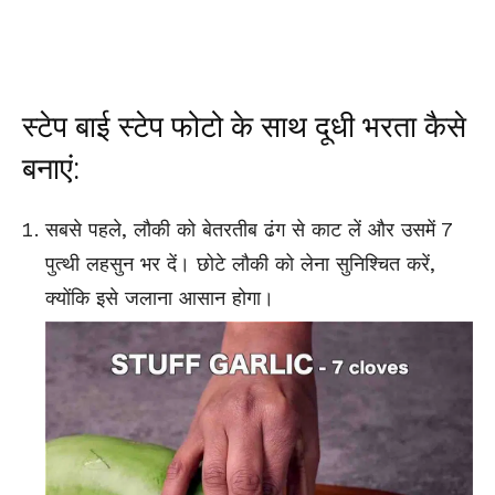
स्टेप बाई स्टेप फोटो के साथ दूधी भरता कैसे
बनाएं:
सबसे पहले, लौकी को बेतरतीब ढंग से काट लें और उसमें 7
पुत्थी लहसुन भर दें। छोटे लौकी को लेना सुनिश्चित करें,
क्योंकि इसे जलाना आसान होगा।