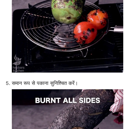
समान रूप से पकाना सुनिश्चित करें।