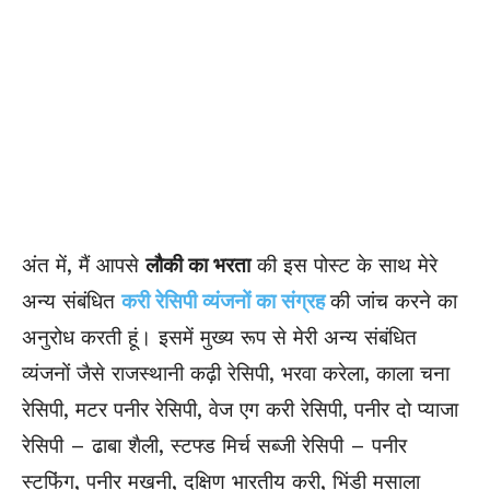
अंत में, मैं आपसे
लौकी का भरता
की इस पोस्ट के साथ मेरे
अन्य संबंधित
करी रेसिपी व्यंजनों का संग्रह
की जांच करने का
अनुरोध करती हूं। इसमें मुख्य रूप से मेरी अन्य संबंधित
व्यंजनों जैसे राजस्थानी कढ़ी रेसिपी, भरवा करेला, काला चना
रेसिपी, मटर पनीर रेसिपी, वेज एग करी रेसिपी, पनीर दो प्याजा
रेसिपी – ढाबा शैली, स्टफ्ड मिर्च सब्जी रेसिपी – पनीर
स्टफिंग, पनीर मखनी, दक्षिण भारतीय करी, भिंडी मसाला