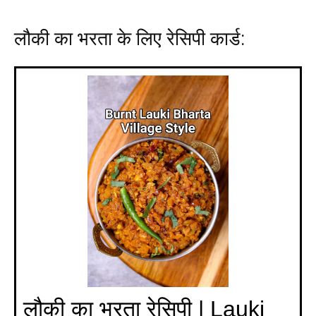
लौकी का भरता के लिए रेसिपी कार्ड:
लौकी का भरता रेसिपी | Lauki