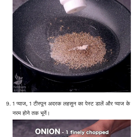
1 प्याज, 1 टीस्पून अदरक लहसुन का पेस्ट डालें और प्याज के
नरम होने तक भूनें।