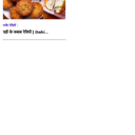
पनीर रेसिपी
दही के कबाब रेसिपी | Dahi...