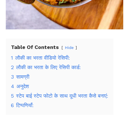
Table Of Contents
Hide
1
लौकी का भरता वीडियो रेसिपी:
2
लौकी का भरता के लिए रेसिपी कार्ड:
3
सामग्री
4
अनुदेश
5
स्टेप बाई स्टेप फोटो के साथ दूधी भरता कैसे बनाएं:
6
टिप्पणियाँ: