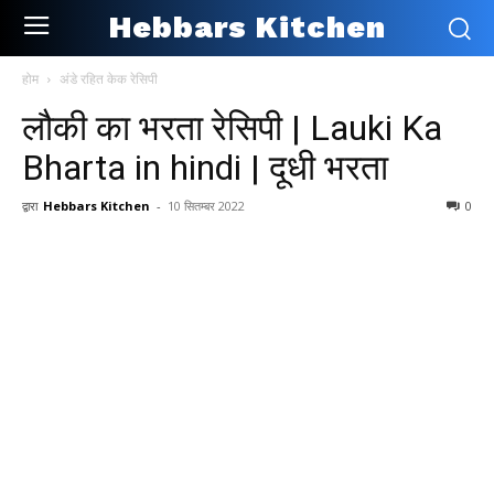
Hebbars Kitchen
होम
अंडे रहित केक रेसिपी
लौकी का भरता रेसिपी | Lauki Ka
Bharta in hindi | दूधी भरता
द्वारा
Hebbars Kitchen
-
10 सितम्बर 2022
0