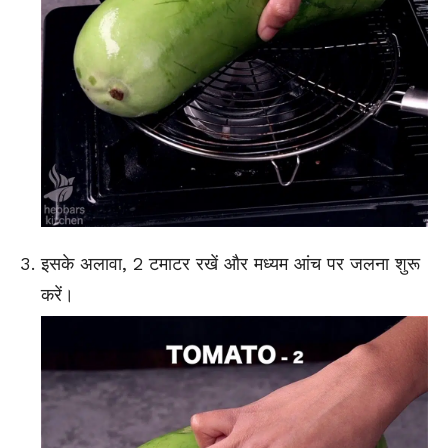
इसके अलावा, 2 टमाटर रखें और मध्यम आंच पर जलना शुरू
करें।