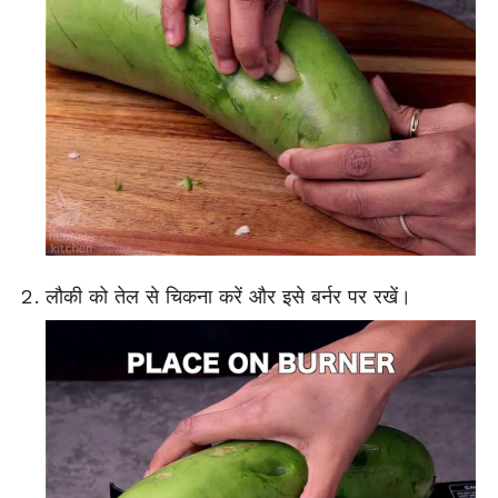
लौकी को तेल से चिकना करें और इसे बर्नर पर रखें।