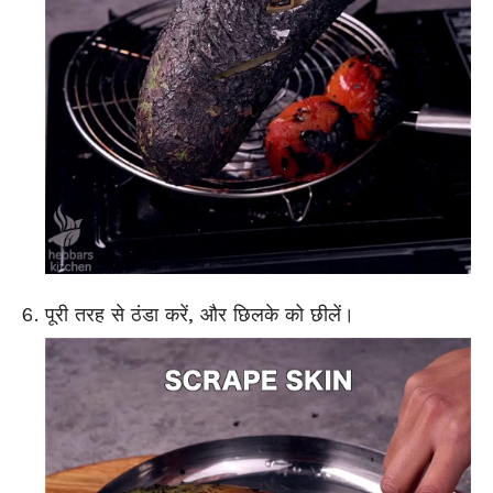
पूरी तरह से ठंडा करें, और छिलके को छीलें।