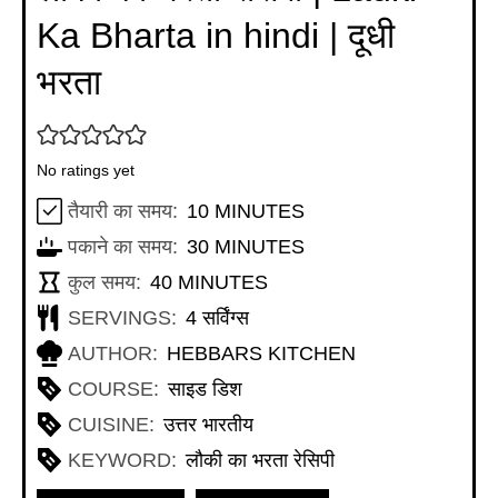
Ka Bharta in hindi | दूधी
भरता
No ratings yet
MINUTES
तैयारी का समय:
10
MINUTES
MINUTES
पकाने का समय:
30
MINUTES
MINUTES
कुल समय:
40
MINUTES
SERVINGS:
4
सर्विंग्स
AUTHOR:
HEBBARS KITCHEN
COURSE:
साइड डिश
CUISINE:
उत्तर भारतीय
KEYWORD:
लौकी का भरता रेसिपी