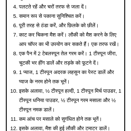
पलटते रहें और चरों तरफ से जला दें।
समान रूप से पकाना सुनिश्चित करें।
पूरी तरह से ठंडा करें, और छिलके को छीलें।
काट कर चिकना मैश करें। लौकी को मैश करने के लिए
आप चॉपर का भी उपयोग कर सकते हैं। एक तरफ रखें।
एक पैन में 2 टेबलस्पून तेल गरम करें। 1 टीस्पून जीरा,
चुटकी भर हींग डालें और तड़के को फूटने दें।
1 प्याज, 1 टीस्पून अदरक लहसुन का पेस्ट डालें और
प्याज के नरम होने तक भूनें।
इसके अलावा, ½ टीस्पून हल्दी, 1 टीस्पून मिर्च पाउडर, 1
टीस्पून धनिया पाउडर, ½ टीस्पून गरम मसाला और ½
टीस्पून नमक डालें।
कम आंच पर मसाले को सुगंधित होने तक भूनें।
इसके अलावा, मैश की हुई लौकी और टमाटर डालें।