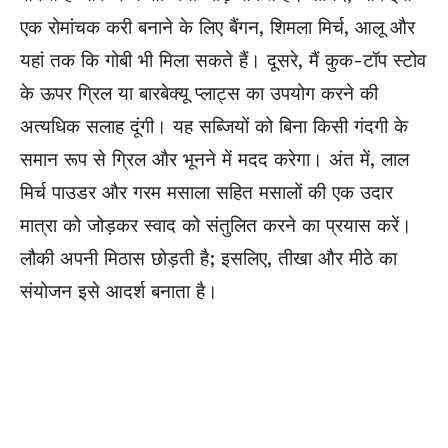
एक रोमांचक करी बनाने के लिए बैंगन, शिमला मिर्च, आलू और
यहां तक ​​कि गोबी भी मिला सकते हैं। दूसरे, मैं कुक-टॉप स्टोव
के ऊपर ग्रिल या बारबेक्यू प्लाट्स का उपयोग करने की
अत्यधिक सलाह दूंगी। यह सब्जियों को बिना किसी गंदगी के
समान रूप से ग्रिल और भूनने में मदद करेगा। अंत में, लाल
मिर्च पाउडर और गरम मसाला सहित मसालों की एक उदार
मात्रा को जोड़कर स्वाद को संतुलित करने का प्रयास करें।
लौकी अपनी मिठास छोड़ती है; इसलिए, तीखा और मीठे का
संयोजन इसे आदर्श बनाता है।