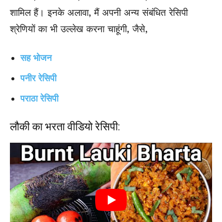
शामिल हैं। इनके अलावा, मैं अपनी अन्य संबंधित रेसिपी
श्रेणियों का भी उल्लेख करना चाहूंगी, जैसे,
सह भोजन
पनीर रेसिपी
पराठा रेसिपी
लौकी का भरता वीडियो रेसिपी: