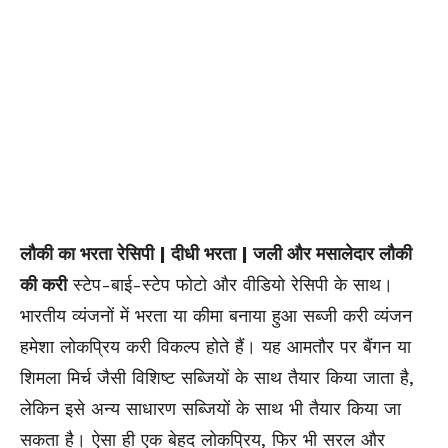
लौकी का भरता रेसिपी | दीधी भरता | जली और मसालेदार लौकी
की करी
स्टेप-बाई-स्टेप फोटो और वीडियो रेसिपी के साथ।
भारतीय व्यंजनों में भरता या कीमा बनाया हुआ सब्जी करी व्यंजन
हमेशा लोकप्रिय करी विकल्प होते हैं। यह आमतौर पर बैंगन या
शिमला मिर्च जैसी विशिष्ट सब्जियों के साथ तैयार किया जाता है,
लेकिन इसे अन्य साधारण सब्जियों के साथ भी तैयार किया जा
सकता है। ऐसा ही एक बेहद लोकप्रिय, फिर भी सरल और