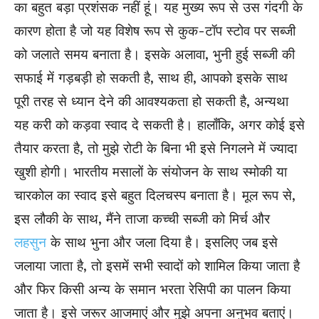
का बहुत बड़ा प्रशंसक नहीं हूं। यह मुख्य रूप से उस गंदगी के
कारण होता है जो यह विशेष रूप से कुक-टॉप स्टोव पर सब्जी
को जलाते समय बनाता है। इसके अलावा, भुनी हुई सब्जी की
सफाई में गड़बड़ी हो सकती है, साथ ही, आपको इसके साथ
पूरी तरह से ध्यान देने की आवश्यकता हो सकती है, अन्यथा
यह करी को कड़वा स्वाद दे सकती है। हालाँकि, अगर कोई इसे
तैयार करता है, तो मुझे रोटी के बिना भी इसे निगलने में ज्यादा
खुशी
होगी। भारतीय मसालों के संयोजन के साथ स्मोकी या
चारकोल का स्वाद इसे बहुत दिलचस्प बनाता है। मूल रूप से,
इस लौकी के साथ, मैंने ताजा कच्ची सब्जी को मिर्च और
लहसुन
के साथ भुना और जला दिया है। इसलिए जब इसे
जलाया जाता है, तो इसमें सभी स्वादों को शामिल किया जाता है
और फिर किसी अन्य के समान भरता रेसिपी का पालन किया
जाता है। इसे जरूर आजमाएं और मुझे अपना अनुभव बताएं।