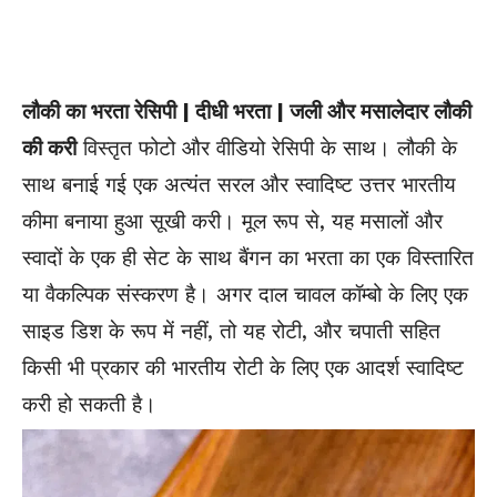
लौकी का भरता रेसिपी | दीधी भरता | जली और मसालेदार लौकी
की करी
विस्तृत फोटो और वीडियो रेसिपी के साथ। लौकी के
साथ बनाई गई एक अत्यंत सरल और स्वादिष्ट उत्तर भारतीय
कीमा बनाया हुआ सूखी करी। मूल रूप से, यह मसालों और
स्वादों के एक ही सेट के साथ बैंगन का भरता का एक विस्तारित
या वैकल्पिक संस्करण है। अगर दाल चावल कॉम्बो के लिए एक
साइड डिश के रूप में नहीं, तो यह रोटी, और चपाती सहित
किसी भी प्रकार की भारतीय रोटी के लिए एक आदर्श स्वादिष्ट
करी हो सकती है।