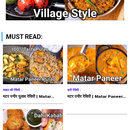
MUST READ:
चावल की रेसिपी
करी रेसिपी
मटर पनीर पुलाव रेसिपी | Matar...
मटर पनीर रेसिपी | Matar Paneer...