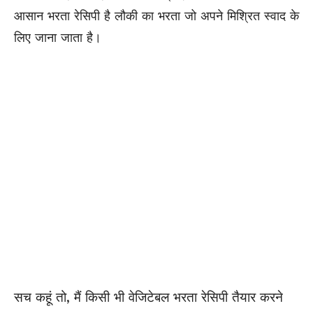
आसान भरता रेसिपी है लौकी का भरता जो अपने मिश्रित स्वाद के
लिए जाना जाता है।
सच कहूं तो, मैं किसी भी वेजिटेबल भरता रेसिपी तैयार करने