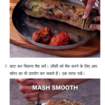
काट कर चिकना मैश करें। लौकी को मैश करने के लिए आप
चॉपर का भी उपयोग कर सकते हैं। एक तरफ रखें।