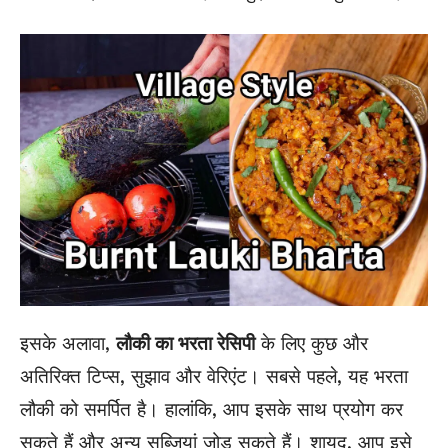
इसके अलावा,
लौकी का भरता रेसिपी
के लिए कुछ और
अतिरिक्त टिप्स, सुझाव और वेरिएंट। सबसे पहले, यह भरता
लौकी को समर्पित है। हालांकि, आप इसके साथ प्रयोग कर
सकते हैं और अन्य सब्जियां जोड़ सकते हैं। शायद, आप इसे