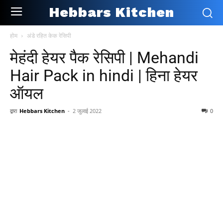
Hebbars Kitchen
होम
अंडे रहित केक रेसिपी
मेहंदी हेयर पैक रेसिपी | Mehandi
Hair Pack in hindi | हिना हेयर
ऑयल
द्वारा
Hebbars Kitchen
-
2 जुलाई 2022
0