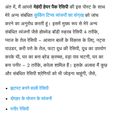
अंत में, मैं आपसे
मेहंदी हेयर पैक रेसिपी
की इस पोस्ट के साथ
मेरे अन्य संबंधित
कुकिंग टिप्स व्यंजनों का संग्रह
को जांच
करने का अनुरोध करती हूं। इसमें मुख्य रूप से मेरे अन्य
संबंधित व्यंजनों जैसे होममेड बॉडी स्क्रब रेसिपी 4 तरीके,
प्याज के तेल रेसिपी – आसान बालों के विकास के लिए, नट्स
पाउडर, करी पत्ते के तेल, फटा दूध की रेसिपी, दूध का उपयोग
करके घी, घर का बना ब्रेड क्रम्ब्स, वड़ा पाव चटनी, घर का
बना पनीर – 2 तरीके, करेला शामिल हैं। इसके अलावा मैं कुछ
और संबंधित रेसिपी श्रेणियों को भी जोड़ना चाहूंगी, जैसे,
झटपट बनने वाली रेसिपी
दोपहर के भोजन के व्यंजनों
पनीर रेसिपी