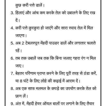
कुछ करी पत्ते डालें।
हिलाएं और आंच कम करके तेल को उबालने के लिए रख
दें।
करी पत्ते कुरकुरा हो जाएंगे और सारा स्वाद तेल में मिल
जाएगा।
अब 2 टेबलस्पून मेंहदी पाउडर डालें और लगातार चलाते
रहें।
तब तक उबालें जब तक कि बिना जलाए गहरा रंग न मिल
जाए।
बेहतर परिणाम प्राप्त करने के लिए पूरी तरह से ठंडा करें,
या 8 घंटे के लिए लोहे की कढ़ाई में आराम दें।
अब एक साफ मलमल के कपड़े का उपयोग करके तेल को
छान लें।
अंत में, मेंहदी हेयर ऑयल बालों पर लगाने के लिए तैयार