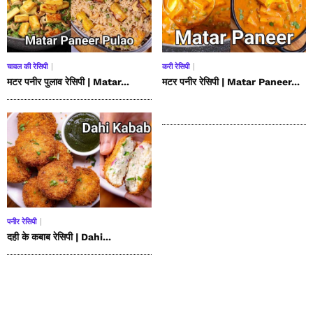
चावल की रेसिपी
करी रेसिपी
मटर पनीर पुलाव रेसिपी | Matar...
मटर पनीर रेसिपी | Matar Paneer...
पनीर रेसिपी
दही के कबाब रेसिपी | Dahi...