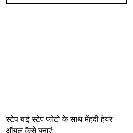
स्टेप बाई स्टेप फोटो के साथ मेंहदी हेयर
ऑयल कैसे बनाएं: