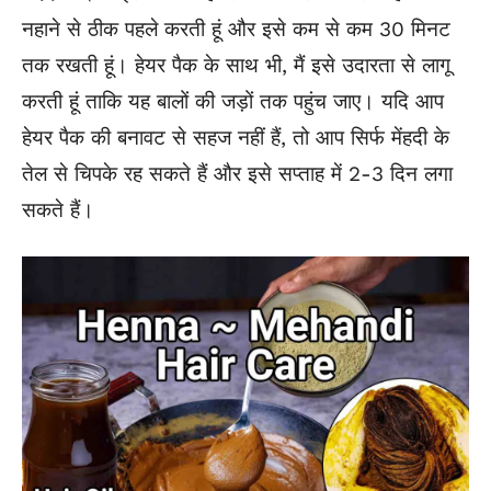
नहाने से ठीक पहले करती हूं और इसे कम से कम 30 मिनट
तक रखती हूं। हेयर पैक के साथ भी, मैं इसे उदारता से लागू
करती हूं ताकि यह बालों की जड़ों तक पहुंच जाए। यदि आप
हेयर पैक की बनावट से सहज नहीं हैं, तो आप सिर्फ मेंहदी के
तेल से चिपके रह सकते हैं और इसे सप्ताह में 2-3 दिन लगा
सकते हैं।