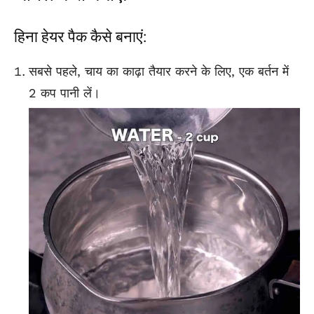
हिना हेयर पैक कैसे बनाएं:
सबसे पहले, चाय का काढ़ा तैयार करने के लिए, एक बर्तन में
2 कप पानी लें।