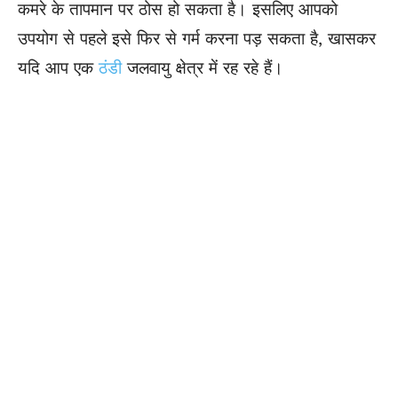
कमरे के तापमान पर ठोस हो सकता है। इसलिए आपको
उपयोग से पहले इसे फिर से गर्म करना पड़ सकता है, खासकर
यदि आप एक
ठंडी
जलवायु क्षेत्र में रह रहे हैं।