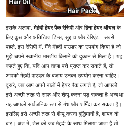
इसके अलावा,
मेहंदी हेयर पैक रेसिपी
और
हिना हेयर ऑयल
के
लिए कुछ और अतिरिक्त टिप्स, सुझाव और वेरिएंट। सबसे
पहले, इस रेसिपी में, मैंने मेंहदी पाउडर का उपयोग किया है जो
मुझे अपने स्थानीय भारतीय किराने की दुकान से मिला है। यह
कहते हुए कि, यदि आप ताजा पत्ते प्राप्त कर सकते हैं, तो
आपको मेंहदी पाउडर के बजाय उनका उपयोग करना चाहिए।
दूसरे, जब आप अपने बालों में हेयर पैक लगाते हैं, तो आपको
इसे अच्छी तरह से साफ और शैम्पू करना पड़ सकता है अन्यथा
यह आपको सार्वजनिक रूप से गंध और शर्मिंदा कर सकता है।
इसलिए इसे अच्छी तरह से शैम्पू करना बुद्धिमानी है, शायद दो
बार। अंत में, तेल को जब मेहंदी के साथ मिलाया जाता है तो