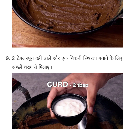
2 टेबलस्पून दही डालें और एक चिकनी स्थिरता बनाने के लिए
अच्छी तरह से मिलाएं।