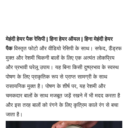
मेहंदी हेयर पैक रेसिपी | हिना हेयर ऑयल | हिना मेहंदी हेयर
पैक
विस्तृत फोटो और वीडियो रेसिपी के साथ। सफेद, डैंड्रफ
मुक्त और रेशमी चिकनी बालों के लिए एक अत्यंत लोकप्रिय
और प्रभावी घरेलू उपाय। यह बिना किसी दुष्प्रभाव के स्वस्थ
पोषण के लिए प्राकृतिक रूप से प्राप्त सामग्री के साथ
रासायनिक मुक्त है। पोषण के शीर्ष पर, यह रेशमी और
चमकदार बालों के साथ मजबूत जड़ें रखने में भी मदद करता है
और इस तरह बालों को रंगने के लिए कृत्रिम काले रंग से बचा
जाता है।