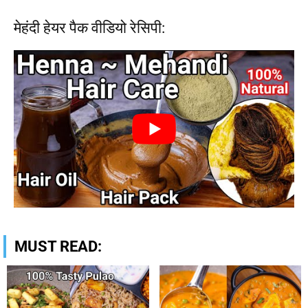
मेहंदी हेयर पैक वीडियो रेसिपी:
MUST READ: