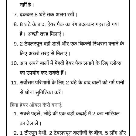
नहीं है।
ढककर 8 घंटे तक अलग रखें।
8 घंटे के बाद, हेयर पैक का रंग बदलकर गहरा हो गया
है। अच्छी तरह मिलाएं।
2 टेबलस्पून दही डालें और एक चिकनी स्थिरता बनाने के
लिए अच्छी तरह से मिलाएं।
आप अपने बालों में मेंहदी हेयर पैक लगाने के लिए ग्लोव्स
का उपयोग कर सकते हैं।
सर्वोत्तम परिणामों के लिए 2 घंटे के बाद बालों को गर्म पानी
से धोना सुनिश्चित करें।
हिना हेयर ऑयल कैसे बनाएं:
सबसे पहले, लोहे की एक बड़ी कढ़ाई में 2 कप नारियल
का तेल लें।
1 टीस्पून मेथी, 2 टेबलस्पून कलौंजी के बीज, 5 लौंग और