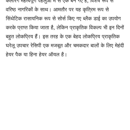
कलरिंग महत्वपूर्ण पहलुओं में से एक बन गए हैं, विशेष रूप से
वरिष्ठ नागरिकों के साथ। आमतौर पर यह कृत्रिम रूप से
सिंथेटिक रासायनिक रूप से सोर्स किए गए ब्लैक डाई का उपयोग
करके प्राप्त किया जाता है, लेकिन प्राकृतिक विकल्प भी इन दिनों
बहुत लोकप्रिय हैं। इस तरह के एक बेहद लोकप्रिय प्राकृतिक
घरेलू उपचार रेसिपी एक मजबूत और चमकदार बालों के लिए मेहंदी
हेयर पैक या हिना हेयर ऑयल है।