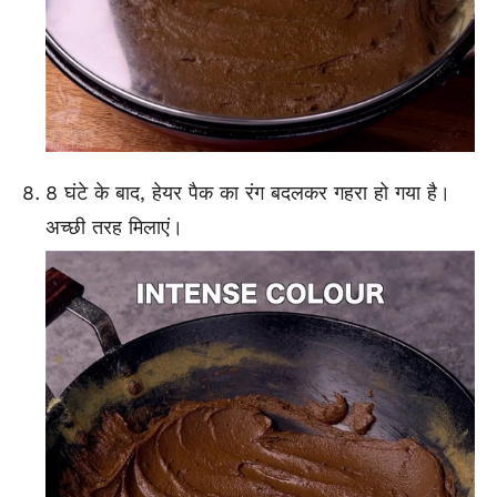
8 घंटे के बाद, हेयर पैक का रंग बदलकर गहरा हो गया है।
अच्छी तरह मिलाएं।