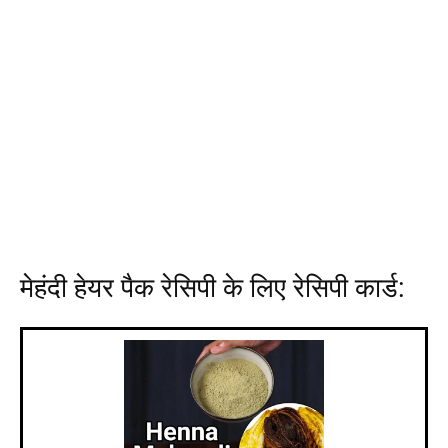
मेहंदी हेयर पैक रेसिपी के लिए रेसिपी कार्ड: