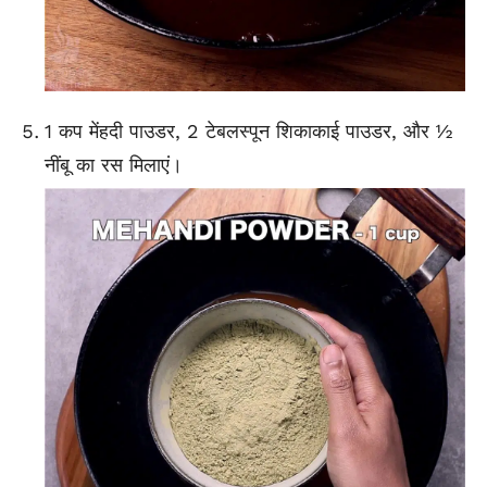
1 कप मेंहदी पाउडर, 2 टेबलस्पून शिकाकाई पाउडर, और ½
नींबू का रस मिलाएं।