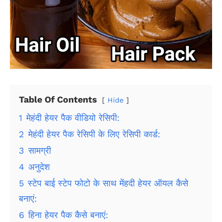
Table Of Contents
Hide
1
मेहंदी हेयर पैक वीडियो रेसिपी:
2
मेहंदी हेयर पैक रेसिपी के लिए रेसिपी कार्ड:
3
सामग्री
4
अनुदेश
5
स्टेप बाई स्टेप फोटो के साथ मेंहदी हेयर ऑयल कैसे
बनाएं:
6
हिना हेयर पैक कैसे बनाएं: