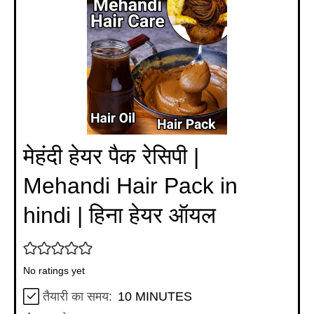
मेहंदी हेयर पैक रेसिपी |
Mehandi Hair Pack in
hindi | हिना हेयर ऑयल
No ratings yet
MINUTES
तैयारी का समय:
10
MINUTES