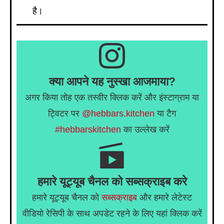
है।
क्या आपने यह नुस्खा आजमाया?
अगर किया तोह एक तस्वीर क्लिक करें और इंस्टाग्राम या
ट्विटर पर
@hebbars.kitchen
या टैग
#hebbarskitchen
का उल्लेख करें
हमारे यूट्यूब चैनल को सब्सक्राइब करे
हमारे यूट्यूब चैनल को
सब्सक्राइब
और हमारे लेटेस्ट
वीडियो रेसिपी के साथ अपडेट रहने के लिए यहां क्लिक करें