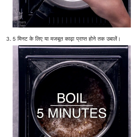
5 मिनट के लिए या मजबूत काढ़ा प्राप्त होने तक उबालें।