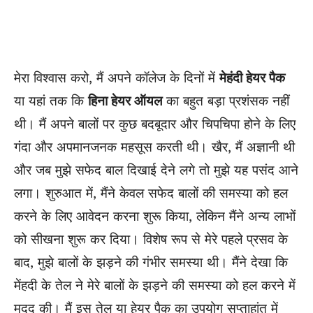
मेरा विश्वास करो, मैं अपने कॉलेज के दिनों में
मेहंदी हेयर पैक
या यहां तक ​​कि
हिना हेयर ऑयल
का बहुत बड़ा प्रशंसक नहीं
थी। मैं अपने बालों पर कुछ बदबूदार और चिपचिपा होने के लिए
गंदा और अपमानजनक महसूस करती थी। खैर, मैं अज्ञानी थी
और जब मुझे सफेद बाल दिखाई देने लगे तो मुझे यह पसंद आने
लगा। शुरुआत में, मैंने केवल सफेद बालों की समस्या को हल
करने के लिए आवेदन करना शुरू किया, लेकिन मैंने अन्य लाभों
को सीखना शुरू कर दिया। विशेष रूप से मेरे पहले प्रसव के
बाद, मुझे बालों के झड़ने की गंभीर समस्या थी। मैंने देखा कि
मेंहदी के तेल ने मेरे बालों के झड़ने की समस्या को हल करने में
मदद की। मैं इस तेल या हेयर पैक का उपयोग सप्ताहांत में