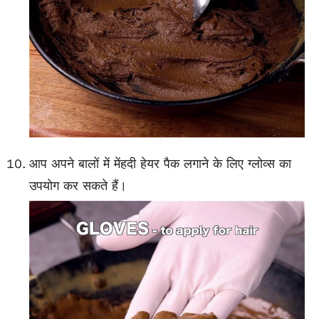
आप अपने बालों में मेंहदी हेयर पैक लगाने के लिए ग्लोव्स का
उपयोग कर सकते हैं।