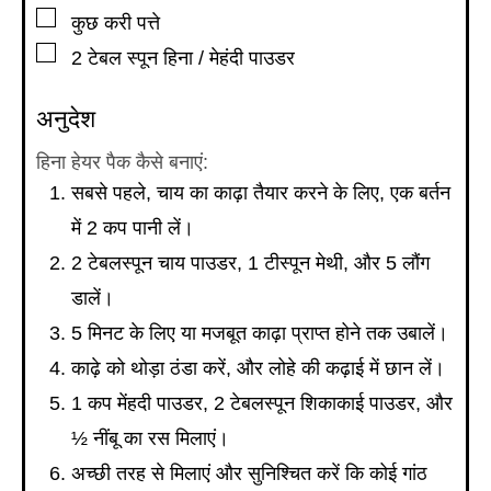
▢
कुछ करी पत्ते
▢
2
टेबल स्पून
हिना / मेहंदी पाउडर
अनुदेश
हिना हेयर पैक कैसे बनाएं:
सबसे पहले, चाय का काढ़ा तैयार करने के लिए, एक बर्तन
में 2 कप पानी लें।
2 टेबलस्पून चाय पाउडर, 1 टीस्पून मेथी, और 5 लौंग
डालें।
5 मिनट के लिए या मजबूत काढ़ा प्राप्त होने तक उबालें।
काढ़े को थोड़ा ठंडा करें, और लोहे की कढ़ाई में छान लें।
1 कप मेंहदी पाउडर, 2 टेबलस्पून शिकाकाई पाउडर, और
½ नींबू का रस मिलाएं।
अच्छी तरह से मिलाएं और सुनिश्चित करें कि कोई गांठ