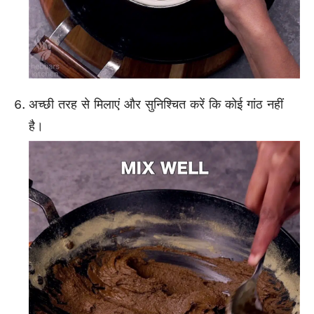
अच्छी तरह से मिलाएं और सुनिश्चित करें कि कोई गांठ नहीं
है।