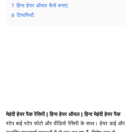
7
हिना हेयर ऑयल कैसे बनाएं:
8
टिप्पणियाँ:
मेहंदी हेयर पैक रेसिपी | हिना हेयर ऑयल | हिना मेहंदी हेयर पैक
स्टेप बाई स्टेप फोटो और वीडियो रेसिपी के साथ। हेयर डाई और