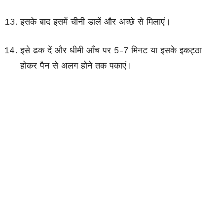
इसके बाद इसमें चीनी डालें और अच्छे से मिलाएं।
इसे ढक दें और धीमी आँच पर 5-7 मिनट या इसके इकट्ठा
होकर पैन से अलग होने तक पकाएं।