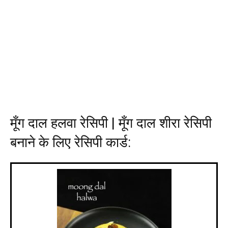
मूँग दाल हलवा रेसिपी | मूँग दाल शीरा रेसिपी
बनाने के लिए
रेसिपी कार्ड
: