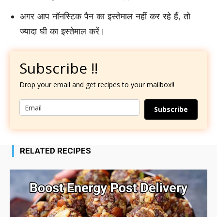
अगर आप नॉनस्टिक पैन का इस्तेमाल नहीं कर रहे हैं, तो
ज्यादा घी का इस्तेमाल करें।
Subscribe !!
Drop your email and get recipes to your mailbox!!
Subscribe
RELATED RECIPES