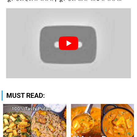
MUST READ: