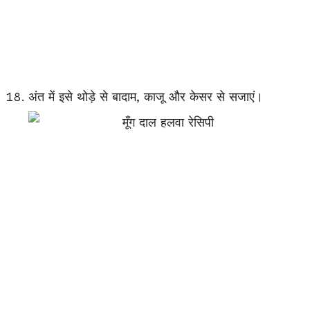
अंत में इसे थोड़े से बादाम, काजू और केसर से सजाएं।