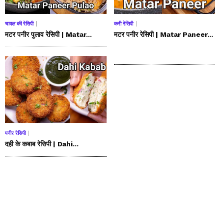
चावल की रेसिपी
करी रेसिपी
मटर पनीर पुलाव रेसिपी | Matar...
मटर पनीर रेसिपी | Matar Paneer...
पनीर रेसिपी
दही के कबाब रेसिपी | Dahi...