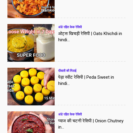
अंडे रहित केक रेसिपी
ओट्स खिचड़ी रेसिपी | Oats Khichdi in
hindi...
दीवाली की मिठाई
पेड़ा स्वीट रेसिपी | Peda Sweet in
hindi...
अंडे रहित केक रेसिपी
प्याज की चटनी रेसिपी | Onion Chutney
in...