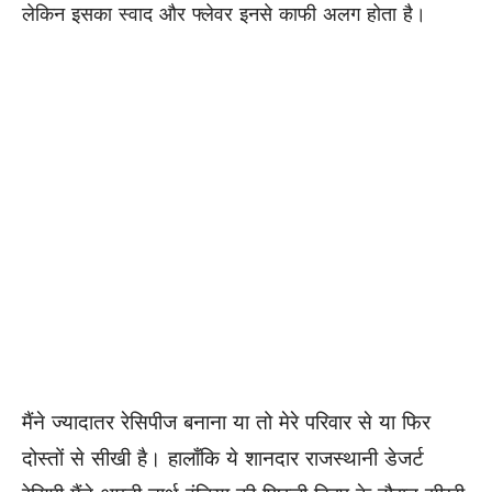
लेकिन इसका स्वाद और फ्लेवर इनसे काफी अलग होता है।
मैंने ज्यादातर रेसिपीज बनाना या तो मेरे परिवार से या फिर
दोस्तों से सीखी है। हालाँकि ये शानदार राजस्थानी डेजर्ट