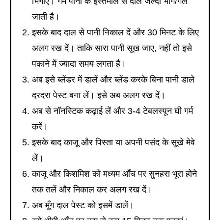
भिगोएं। गर्म पानी के इस्तेमाल से दाल जल्दी भीग/गल
जाती है।
इसके बाद दाल से पानी निकाल दें और 30 मिनट के लिए
अलग रख दें। ताकि सारा पानी सूख जाए, नहीं तो इसे
पकाने में ज्यादा समय लगता है।
अब इसे ब्लेंडर में डालें और ब्लेंड करके बिना पानी डाले
दरदरा पेस्ट बना लें। इसे अब अलग रख दें।
अब से नॉनस्टिक कढ़ाई लें और 3-4 टेबलस्पून घी गर्म
करें।
इसके बाद काजू और पिस्ता या अपनी पसंद के सूखे मेवे
लें।
काजू और किशमिश को मध्यम आँच पर सुनहरा भूरा होने
तक तलें और निकाल कर अलग रख दें।
अब मूँग दाल पेस्ट को इसमें डालें।