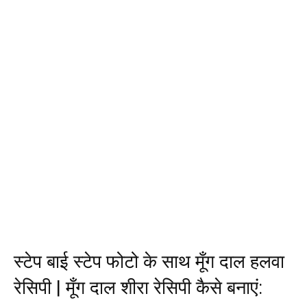
स्टेप बाई स्टेप फोटो के साथ मूँग दाल हलवा
रेसिपी | मूँग दाल शीरा रेसिपी कैसे बनाएं: