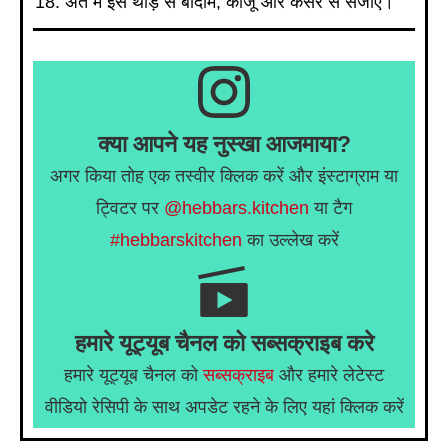
अंत में इसे थोड़े से बादाम, काजू और केसर से सजाएं।
क्या आपने यह नुस्खा आजमाया?
अगर किया तोह एक तस्वीर क्लिक करें और इंस्टाग्राम या
ट्विटर पर
@hebbars.kitchen
या टैग
#hebbarskitchen
का उल्लेख करें
हमारे यूट्यूब चैनल को सब्सक्राइब करे
हमारे यूट्यूब चैनल को
सब्सक्राइब
और हमारे लेटेस्ट
वीडियो रेसिपी के साथ अपडेट रहने के लिए यहां क्लिक करें