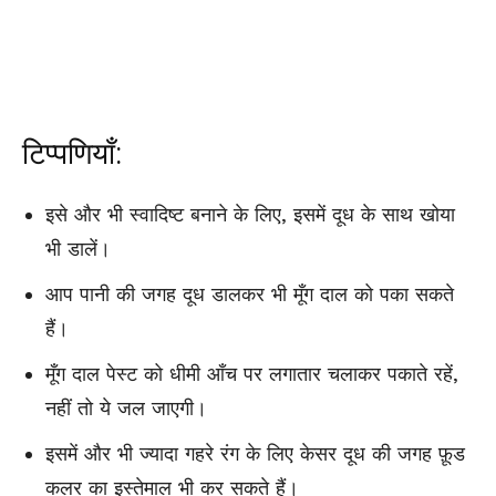
टिप्पणियाँ:
इसे और भी स्वादिष्ट बनाने के लिए, इसमें दूध के साथ खोया
भी डालें।
आप पानी की जगह दूध डालकर भी मूँग दाल को पका सकते
हैं।
मूँग दाल पेस्ट को धीमी आँच पर लगातार चलाकर पकाते रहें,
नहीं तो ये जल जाएगी।
इसमें और भी ज्यादा गहरे रंग के लिए केसर दूध की जगह फ़ूड
कलर का इस्तेमाल भी कर सकते हैं।