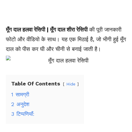
मूँग दाल हलवा रेसिपी | मूँग दाल शीरा रेसिपी
की पूरी जानकारी
फोटो और वीडियो के साथ। यह एक मिठाई है, जो भीगी हुई मूँग
दाल को पीस कर घी और चीनी से बनाई जाती है।
Table Of Contents
Hide
1
सामग्री
2
अनुदेश
3
टिप्पणियाँ: