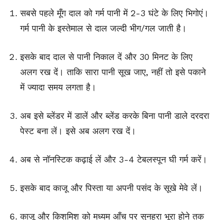
सबसे पहले मूँग दाल को गर्म पानी में 2-3 घंटे के लिए भिगोएं।
गर्म पानी के इस्तेमाल से दाल जल्दी भीग/गल जाती है।
इसके बाद दाल से पानी निकाल दें और 30 मिनट के लिए
अलग रख दें। ताकि सारा पानी सूख जाए, नहीं तो इसे पकाने
में ज्यादा समय लगता है।
अब इसे ब्लेंडर में डालें और ब्लेंड करके बिना पानी डाले दरदरा
पेस्ट बना लें। इसे अब अलग रख दें।
अब से नॉनस्टिक कढ़ाई लें और 3-4 टेबलस्पून घी गर्म करें।
इसके बाद काजू और पिस्ता या अपनी पसंद के सूखे मेवे लें।
काजू और किशमिश को मध्यम आँच पर सुनहरा भूरा होने तक