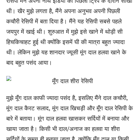
रेसिपी मैंने अपनी नार्थ इंडिया की पिछली ट्रिप के दौरान सीखी
थी। खैर मुझे लगता है, मैंने अपना अनुभव अपनी पिछली
कचौरी रेसिपी में बता दिया है। मैंने यह रेसिपी सबसे पहले
जयपुर में खाई थी। शुरुआत में मुझे इसे खाने में थोड़ी सी
हिचकिचाहट हुई थी क्योंकि इसमें घी की मात्रा बहुत ज्यादा
थी। लेकिन मुझे यह शानदार ज्यूसी मूंग दाल हलवा खाने के
बाद बहुत पसंद आया।
मुझे मूँग दाल काफी ज्यादा पसंद है, इसलिए मैंने दाल कचौरी,
मूंग दाल कैरट सलाद, मूंग दाल खिचड़ी और मूँग दाल रेसिपी के
बारे में बताया। मूंग दाल हलवा खासकर सर्दियों में बनाया और
खाया जाता है। किसी भी दाल/अनाज का हलवा या शीरा
सर्दियों के समय ही बनाया जाता है, क्योंकि मूँग दाल या किसी