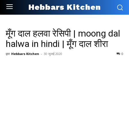
Hebbars Kitchen
मूँग दाल हलवा रेसिपी | moong dal
halwa in hindi | मूँग दाल शीरा
द्वारा
Hebbars Kitchen
-
30 जुलाई 2020
0