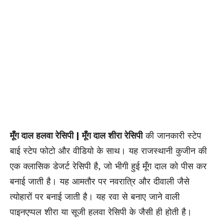
मूँग दाल हलवा रेसिपी | मूँग दाल शीरा रेसिपी
की जानकारी स्टेप
बाई स्टेप फोटो और वीडियो के साथ। यह राजस्थानी कुजीन की
एक क्लासिक डेजर्ट रेसिपी है, जो भीगी हुई मूँग दाल को पीस कर
बनाई जाती है। यह आमतौर पर नवरात्रि और दीवाली जैसे
त्योहारों पर बनाई जाती है। यह रवा से बनाए जाने वाली
पाइनएप्पल शीरा या सूजी हलवा रेसिपी के जैसी ही होती है।