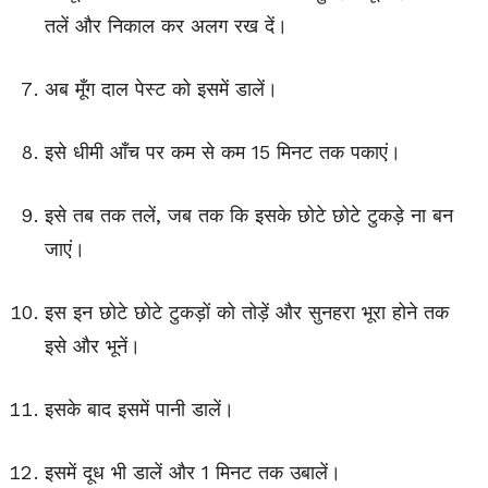
तलें और निकाल कर अलग रख दें।
अब मूँग दाल पेस्ट को इसमें डालें।
इसे धीमी आँच पर कम से कम 15 मिनट तक पकाएं।
इसे तब तक तलें, जब तक कि इसके छोटे छोटे टुकड़े ना बन
जाएं।
इस इन छोटे छोटे टुकड़ों को तोड़ें और सुनहरा भूरा होने तक
इसे और भूनें।
इसके बाद इसमें पानी डालें।
इसमें दूध भी डालें और 1 मिनट तक उबालें।