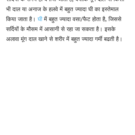
भी दाल या अनाज के हलवे में बहुत ज्यादा घी का इस्तेमाल
किया जाता है।
घी
में बहुत ज्यादा वसा/फैट होता है, जिससे
सर्दियों के मौसम में आसानी से रहा जा सकता है। इसके
अलावा मूंग दाल खाने से शरीर में बहुत ज्यादा गर्मी बढती है।