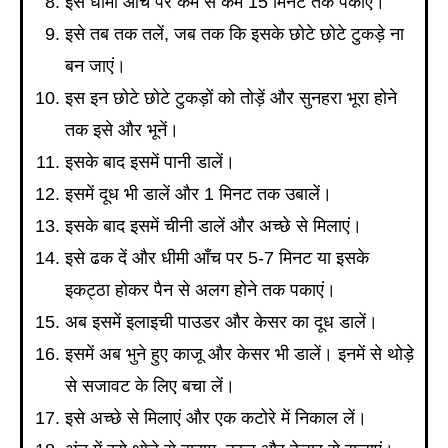
इसे धीमी आँच पर कम से कम 15 मिनट तक पकाएं।
इसे तब तक तलें, जब तक कि इसके छोटे छोटे टुकड़े ना
बन जाएं।
इस इन छोटे छोटे टुकड़ों को तोड़ें और सुनहरा भूरा होने
तक इसे और भूनें।
इसके बाद इसमें पानी डालें।
इसमें दूध भी डालें और 1 मिनट तक उबालें।
इसके बाद इसमें चीनी डालें और अच्छे से मिलाएं।
इसे ढक दें और धीमी आँच पर 5-7 मिनट या इसके
इकट्ठा होकर पैन से अलग होने तक पकाएं।
अब इसमें इलाइची पाउडर और केसर का दूध डालें।
इसमें अब भुने हुए काजू और केसर भी डालें। इनमें से थोड़े
से सजावट के लिए बचा लें।
इसे अच्छे से मिलाएं और एक कटोरे में निकाल लें।