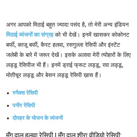
अगर आपको मिठाई बहुत ज्यादा पसंद है, तो मेरी अन्य इंडियन
मिठाई व्यंजनों का संग्रह
को भी देखें। इनमें खासकर कोकोनट
बर्फी, काजू बर्फी, कैरट हलवा, रसगुल्ला रेसिपी और इंस्टेंट
जलेबी के बारे में जरूर देखें। इसके अलावा मेरी त्योहारों के लिए
लड्डू रेसिपीज भी हैं। इनमें ड्राई फ्रूट लड्डू, रवा लड्डू,
मोतीचूर लड्डू और बेसन लड्डू रेसिपी ख़ास हैं।
स्नैक्स रेसिपी
पनीर रेसिपी
दोपहर के भोजन के व्यंजनों
मूँग दाल हलवा रेसिपी | मूँग दाल शीरा वीडियो रेसिपी: