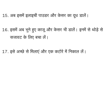
अब इसमें इलाइची पाउडर और केसर का दूध डालें।
इसमें अब भुने हुए काजू और केसर भी डालें। इनमें से थोड़े से
सजावट के लिए बचा लें।
इसे अच्छे से मिलाएं और एक कटोरे में निकाल लें।