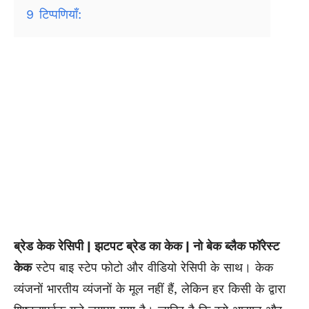
9
टिप्पणियाँ:
ब्रेड केक रेसिपी | झटपट ब्रेड का केक | नो बेक ब्लैक फॉरेस्ट
केक
स्टेप बाइ स्टेप फोटो और वीडियो रेसिपी के साथ। केक
व्यंजनों भारतीय व्यंजनों के मूल नहीं हैं, लेकिन हर किसी के द्वारा