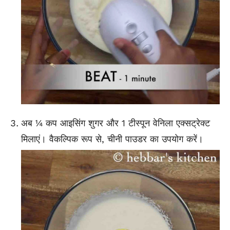
अब ¼ कप आइसिंग शुगर और 1 टीस्पून वेनिला एक्सट्रेक्ट
मिलाएं। वैकल्पिक रूप से, चीनी पाउडर का उपयोग करें।