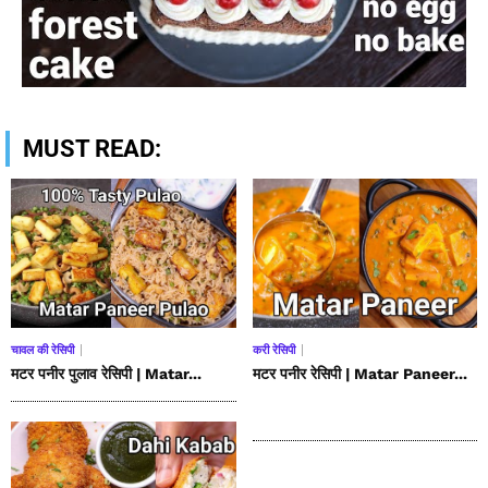
MUST READ:
चावल की रेसिपी
करी रेसिपी
मटर पनीर पुलाव रेसिपी | Matar...
मटर पनीर रेसिपी | Matar Paneer...