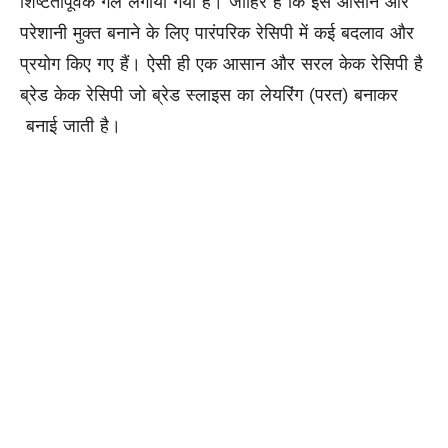
शिष्टतापूर्वक गले लगाया गया है। जाहिर है कि इसे आसान और
परेशानी मुक्त बनाने के लिए पारंपरिक रेसिपी में कई बदलाव और
प्रयोग किए गए हैं। ऐसी ही एक आसान और सरल केक रेसिपी है
ब्रेड केक रेसिपी जो ब्रेड स्लाइस का लेयरिंग (परत) बनाकर
बनाई जाती है।