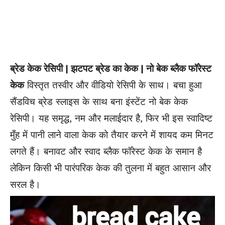
ब्रेड केक रेसिपी | झटपट ब्रेड का केक | नो बेक ब्लैक फॉरेस्ट
केक
विस्तृत तस्वीर और वीडियो रेसिपी के साथ। बचा हुआ
सैंडविच ब्रेड स्लाइस के साथ बना इंस्टेंट नो बेक केक
रेसिपी। यह समृद्ध, नम और मलाईदार है, फिर भी इस स्वादिष्ट
मुँह में पानी लाने वाला केक को तैयार करने में शायद कम मिनट
लगते हैं। बनावट और स्वाद ब्लैक फॉरेस्ट केक के समान है
लेकिन किसी भी पारंपरिक केक की तुलना में बहुत आसान और
सरल है।