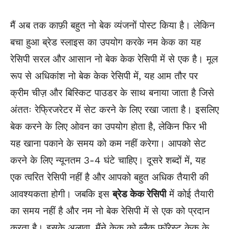
मैं अब तक काफ़ी बहुत नो बेक व्यंजनों पोस्ट किया है। लेकिन
बचा हुआ ब्रेड स्लाइस का उपयोग करके नम केक का यह
रेसिपी सरल और आसान नो बेक केक रेसिपी में से एक है। मूल
रूप से अधिकांश नो बेक केक रेसिपी में, यह आम तौर पर
क्रीम चीज़ और बिस्किट पाउडर के साथ बनाया जाता है जिसे
अंततः रेफ्रिजरेटर में सेट करने के लिए रखा जाता है। इसलिए
बेक करने के लिए ओवन का उपयोग होता है, लेकिन फिर भी
यह खाना पकाने के समय को कम नहीं करेगा। आपको सेट
करने के लिए न्यूनतम 3-4 घंटे चाहिए। दूसरे शब्दों में, यह
एक त्वरित रेसिपी नहीं है और आपको बहुत अधिक तैयारी की
आवश्यकता होगी। जबकि इस
ब्रेड केक रेसिपी
में कोई तैयारी
का समय नहीं है और नम नो बेक रेसिपी में से एक को प्रदान
करता है। इसके अलावा, मैंने केक को ब्लैक फ़ॉरेस्ट केक के