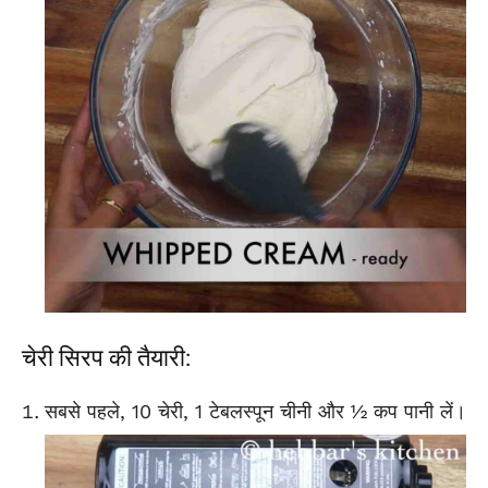
चेरी सिरप की तैयारी:
सबसे पहले, 10 चेरी, 1 टेबलस्पून चीनी और ½ कप पानी लें।