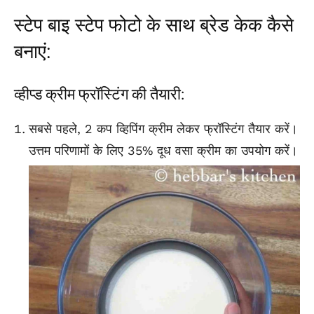
स्टेप बाइ स्टेप फोटो के साथ ब्रेड केक कैसे
बनाएं:
व्हीप्ड क्रीम फ्रॉस्टिंग की तैयारी:
सबसे पहले, 2 कप व्हिपिंग क्रीम लेकर फ्रॉस्टिंग तैयार करें।
उत्तम परिणामों के लिए 35% दूध वसा क्रीम का उपयोग करें।