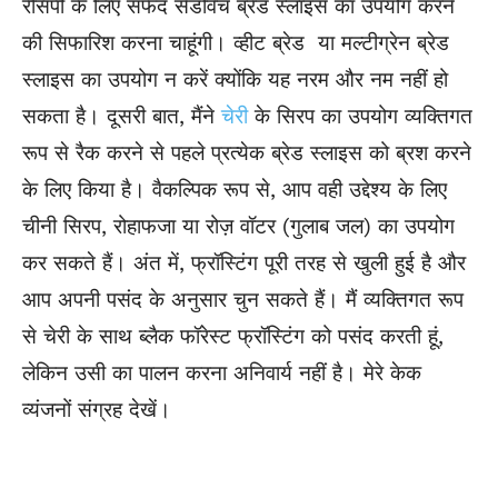
रेसिपी के लिए सफेद सैंडविच ब्रेड स्लाइस का उपयोग करने
की सिफारिश करना चाहूंगी। व्हीट ब्रेड या मल्टीग्रेन ब्रेड
स्लाइस का उपयोग न करें क्योंकि यह नरम और नम नहीं हो
सकता है। दूसरी बात, मैंने
चेरी
के सिरप का उपयोग व्यक्तिगत
रूप से रैक करने से पहले प्रत्येक ब्रेड स्लाइस को ब्रश करने
के लिए किया है। वैकल्पिक रूप से, आप वही उद्देश्य के लिए
चीनी सिरप, रोहाफजा या रोज़ वॉटर (गुलाब जल) का उपयोग
कर सकते हैं। अंत में, फ्रॉस्टिंग पूरी तरह से खुली हुई है और
आप अपनी पसंद के अनुसार चुन सकते हैं। मैं व्यक्तिगत रूप
से चेरी के साथ ब्लैक फॉरेस्ट फ्रॉस्टिंग को पसंद करती हूं,
लेकिन उसी का पालन करना अनिवार्य नहीं है। मेरे केक
व्यंजनों संग्रह देखें।