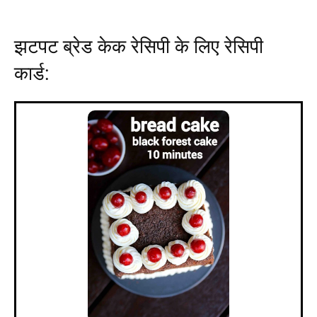
झटपट ब्रेड केक रेसिपी के लिए रेसिपी
कार्ड: