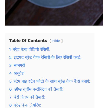
Table Of Contents
Hide
1
ब्रेड केक वीडियो रेसिपी:
2
झटपट ब्रेड केक रेसिपी के लिए रेसिपी कार्ड:
3
सामग्री
4
अनुदेश
5
स्टेप बाइ स्टेप फोटो के साथ ब्रेड केक कैसे बनाएं:
6
व्हीप्ड क्रीम फ्रॉस्टिंग की तैयारी:
7
चेरी सिरप की तैयारी:
8
ब्रेड केक लेयरिंग: