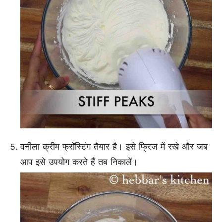
वनीला क्रीम फ्रॉस्टिंग तैयार है। इसे फ्रिज में रखे और जब
आप इसे उपयोग करते हैं तब निकालें।