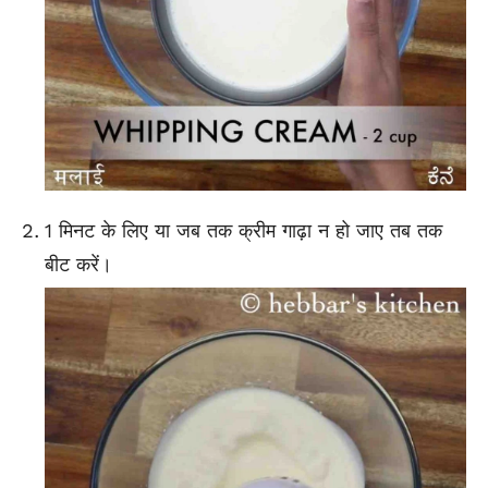
1 मिनट के लिए या जब तक क्रीम गाढ़ा न हो जाए तब तक
बीट करें।