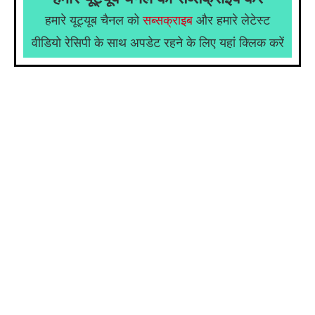
हमारे यूट्यूब चैनल को
सब्सक्राइब
और हमारे लेटेस्ट
वीडियो रेसिपी के साथ अपडेट रहने के लिए यहां क्लिक करें