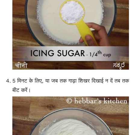
5 मिनट के लिए, या जब तक गाढ़ा शिखर दिखाई न दें तब तक
बीट करें।