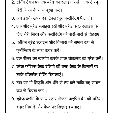
टर्निंग टेबल पर एक ब्रेड का स्लाइस रखें। एक टीस्पून
चेरी सिरप के साथ ब्रश करें।
अब इसके ऊपर एक टेबलस्पून फ्रॉस्टिंग फैलाएं।
एक और ब्रेड स्लाइस रखें और ब्रेड के 5 स्लाइस के
लिए चेरी सिरप और फ्रॉस्टिंग को बारी-बारी से दोहराएं।
अंतिम ब्रेड स्लाइस और किनारों को समान रूप से
फ्रॉस्टिंग के साथ कवर करें।
एक पीलर का उपयोग करके डार्क चॉकलेट को ग्रेट करें।
ब्लैक फॉरेस्ट केक रेसिपी की तरह केक के किनारों पर
डार्क चॉकलेट शेविंग चिपकाएं।
टॉप पर भी छिड़कें और धीरे से टैप करें ताकि यह समान
रूप से चिपक जाए।
व्हीप्ड क्रीम के साथ स्टार नोजल पाइपिंग बैग को भरिये।
बाहर निचोड़ें और केक पर डिज़ाइन बनाएं।