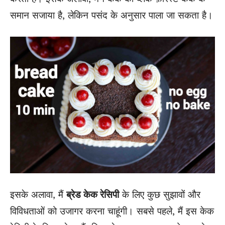
समान सजाया है, लेकिन पसंद के अनुसार पाला जा सकता है।
इसके अलावा, मैं
ब्रेड केक रेसिपी
के लिए कुछ सुझावों और
विविधताओं को उजागर करना चाहूंगी। सबसे पहले, मैं इस केक