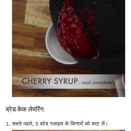
ब्रेड केक लेयरिंग:
सबसे पहले, 5 ब्रेड स्लाइस के किनारों को काट लें।