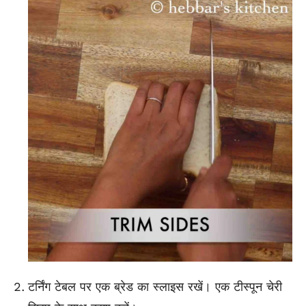
टर्निंग टेबल पर एक ब्रेड का स्लाइस रखें। एक टीस्पून चेरी