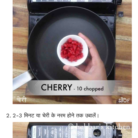
2-3 मिनट या चेरी के नरम होने तक उबालें।