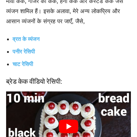
मावा केक, गाजर का केक, हनी केक और कस्टर्ड केक जैसे
व्यंजन शामिल हैं। इसके अलावा, मेरे अन्य लोकप्रिय और
आसान व्यंजनों के संग्रह पर जाएँ, जैसे,
व्रत के व्यंजन
पनीर रेसिपी
चाट रेसिपी
ब्रेड केक वीडियो रेसिपी: