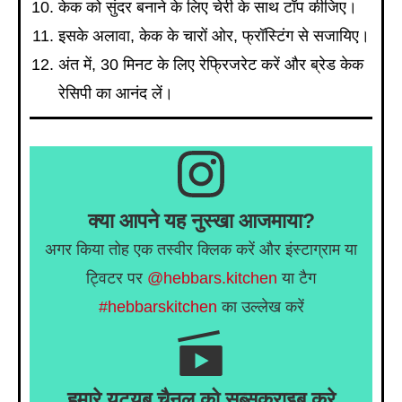
केक को सुंदर बनाने के लिए चेरी के साथ टॉप कीजिए।
इसके अलावा, केक के चारों ओर, फ्रॉस्टिंग से सजायिए।
अंत में, 30 मिनट के लिए रेफ्रिजरेट करें और ब्रेड केक
रेसिपी का आनंद लें।
क्या आपने यह नुस्खा आजमाया?
अगर किया तोह एक तस्वीर क्लिक करें और इंस्टाग्राम या
ट्विटर पर
@hebbars.kitchen
या टैग
#hebbarskitchen
का उल्लेख करें
हमारे यूट्यूब चैनल को सब्सक्राइब करे