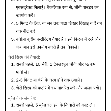
एक्सट्रेक्ट मिलाएं। वैकल्पिक रूप से, चीनी पाउडर का
उपयोग करें।
5 मिनट के लिए, या जब तक गाढ़ा शिखर दिखाई न दें तब
तक बीट करें।
वनीला क्रीम फ्रॉस्टिंग तैयार है। इसे फ्रिज में रखे और
जब आप इसे उपयोग करते हैं तब निकालें।
चेरी सिरप की तैयारी:
सबसे पहले, 10 चेरी, 1 टेबलस्पून चीनी और ½ कप
पानी लें।
2-3 मिनट या चेरी के नरम होने तक उबालें।
चेरी सिरप को कटोरे में स्थानांतरित करें और अलग रखें।
ब्रेड केक लेयरिंग:
सबसे पहले, 5 ब्रेड स्लाइस के किनारों को काट लें।