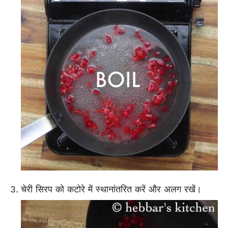
चेरी सिरप को कटोरे में स्थानांतरित करें और अलग रखें।