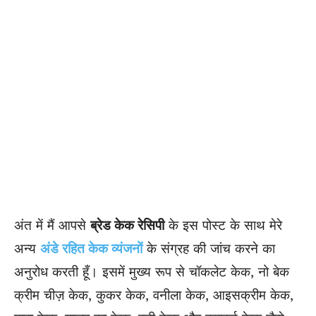
अंत में मैं आपसे
ब्रेड केक रेसिपी
के इस पोस्ट के साथ मेरे
अन्य
अंडे रहित केक व्यंजनों
के संग्रह की जांच करने का
अनुरोध करती हूँ। इसमें मुख्य रूप से चॉकलेट केक, नो बेक
क्रीम चीज़ केक, कुकर केक, वनीला केक, आइसक्रीम केक,