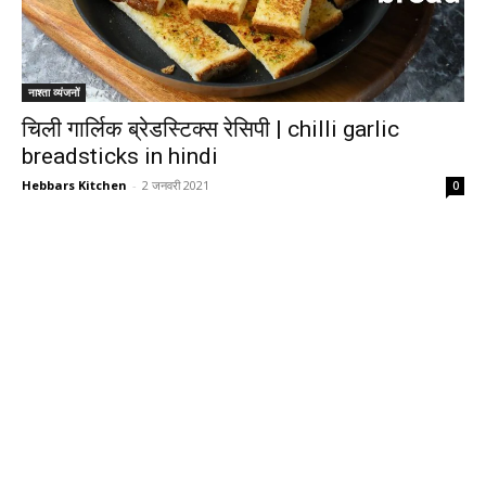
नाश्ता व्यंजनों
चिली गार्लिक ब्रेडस्टिक्स रेसिपी | chilli garlic
breadsticks in hindi
Hebbars Kitchen
-
2 जनवरी 2021
0