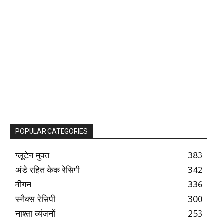
POPULAR CATEGORIES
ग्लूटेन मुक्त
383
अंडे रहित केक रेसिपी
342
वीगन
336
स्नैक्स रेसिपी
300
नाश्ता व्यंजनों
253