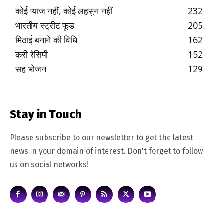
कोई प्याज नहीं, कोई लहसुन नहीं
232
भारतीय स्ट्रीट फूड
205
मिठाई बनाने की विधि
162
करी रेसिपी
152
सह भोजन
129
Stay in Touch
Please subscribe to our newsletter to get the latest
news in your domain of interest. Don't forget to follow
us on social networks!