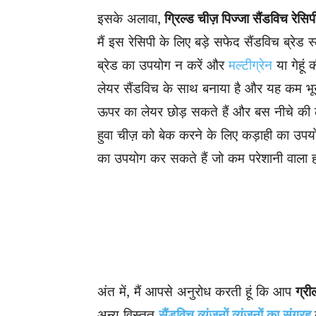
इसके अलावा,
ग्रिल्ड चीज़ पिज्जा सैंडविच रेसिप
मैं इस रेसिपी के लिए बड़े सफेद सैंडविच ब्र
ब्रेड का उपयोग न करें और
मल्टीग्रेन
या गेहूं 
लेयर सैंडविच के साथ बनाया है और यह कम भ
ऊपर का लेयर छोड़ सकते हैं और बस नीचे की लेय
हुवा चीज़ को बेक करने के लिए कड़ाही का उपय
का उपयोग कर सकते हैं जो कम परेशानी वाला 
अंत में, मैं आपसे अनुरोध करती हूं कि आप
ग्री
अन्य विस्तृत
सैंडविच व्यंजनों व्यंजनों का संग्रह