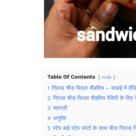
Table Of Contents
Hide
1
ग्रिल्ड चीज़ पिज़्ज़ा सैंडविच – कडाई में वीड
2
ग्रिल्ड चीज़ पिज़्ज़ा सैंडविच रेसिपी के लिए र
3
सामग्री
4
अनुदेश
5
स्टेप बाई स्टेप फोटो के साथ चीज़ ग्रिल्ड पिज