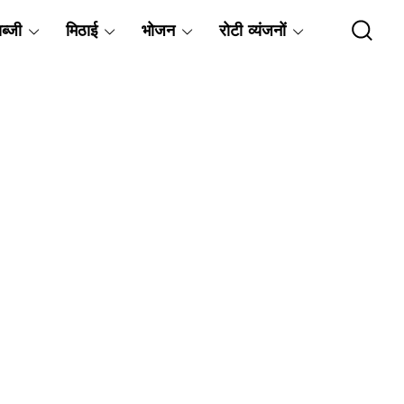
ब्जी
मिठाई
भोजन
रोटी व्यंजनों