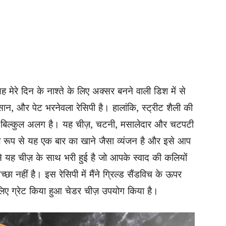
 यह मेरे दिन के नाश्ते के लिए अक्सर बनने वाली डिश में से
सान, और पेट भरनेवला रेसिपी है। हालांकि, स्ट्रीट शैली की
 से बिल्कुल अलग है। यह चीज़, चटनी, मसालेदार और चटपटी
ूल रूप से यह एक बार का खाने जैसा व्यंजन है और इसे आप
से यह चीज़ के साथ भरी हुई है जो आपके स्वाद की कलियों
ा नहीं है। इस रेसिपी में मैंने ग्रिल्ड सैंडविच के ऊपर
लिए ग्रेट किया हुआ चेडर चीज़ उपयोग किया है।