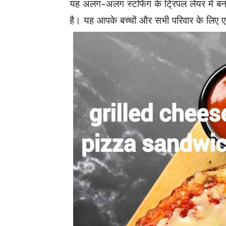
यह अलग-अलग स्टफिंग के ट्रिपल लेयर में बन
है। यह आपके बच्चों और सभी परिवार के लिए 