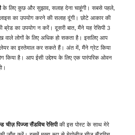
ी
के लिए कुछ और सुझाव, सलाह देना चाहूंगी। सबसे पहले,
ेड स्लाइस का उपयोग करने की सलाह दूंगी। छोटे आकार की
की ब्रेड का उपयोग न करें। दूसरी बात, मैंने यह रेसिपी 3
ूख वाले लोगों के लिए अधिक हो सकता है। इसलिए आप
र का इस्तेमाल कर सकते हैं। अंत में, मैंने ग्रेट किया
ोग किया है। आप ईसी उद्देश्य के लिए एक पारंपरिक ओवन
हो।
ल्ड
चीज़
पिज्जा सैंडविच रेसिपी
की इस पोस्ट के साथ मेरे
की जाँच करें। इसमें मुख्य रूप से मेयोनीज़ चीज़ सैंडविच,