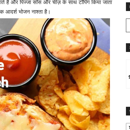
ाते है और पिज्जा सॉस और चीज़ के साथ टॉपिंग किया जाता
एक आदर्श भोजन नाश्ता है।
श्
द्व