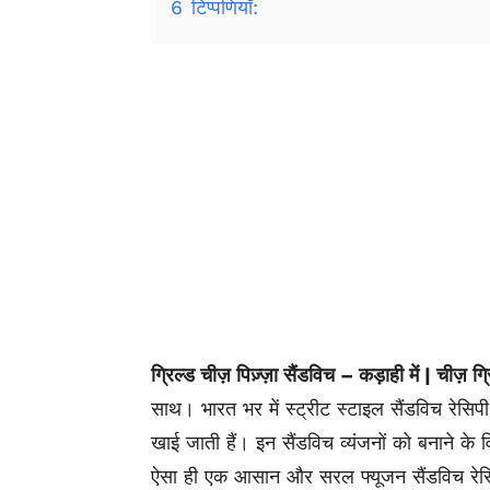
6
टिप्पणियाँ:
ग्रिल्ड चीज़ पिज़्ज़ा सैंडविच – कड़ाही में | चीज़ ग्
साथ। भारत भर में स्ट्रीट स्टाइल सैंडविच रेसिपी
खाई जाती हैं। इन सैंडविच व्यंजनों को बनाने के व
ऐसा ही एक आसान और सरल फ्यूजन सैंडविच रेसिपी