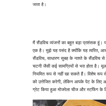
जाता है।
मैं सैंडविच व्यंजनों का बहुत बड़ा प्रशंसक हूं।
एक है। मुझे यह पसंद है क्योंकि यह त्वरित, आ
सैंडविच, साधारण सुबह के नाश्ते के सैंडविच
चटनी जैसी कई सामग्रियों से भरा होता है। म
नियमित रूप से नहीं खा सकते हैं। विशेष रूप 
को उत्तेजित करेगी, लेकिन आपके पेट के लिए अच्छ
ग्रेट किया हुआ मोजरेला चीज और स्टफिंग के 