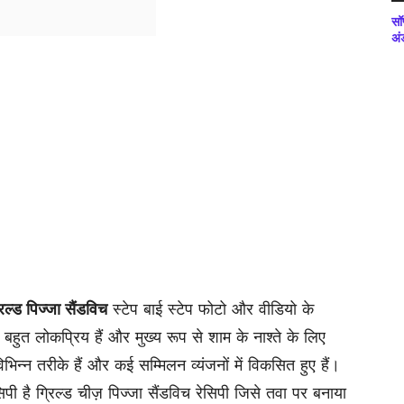
सॉ
अं
रिल्ड पिज्जा सैंडविच
स्टेप बाई स्टेप फोटो और वीडियो के
 बहुत लोकप्रिय हैं और मुख्य रूप से शाम के नाश्ते के लिए
िभिन्न तरीके हैं और कई सम्मिलन व्यंजनों में विकसित हुए हैं।
 है ग्रिल्ड चीज़ पिज्जा सैंडविच रेसिपी जिसे तवा पर बनाया