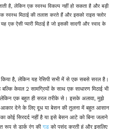
जाती है, लेकिन एक स्वस्थ विकल्प नहीं हो सकता है और बड़ी
एक स्वस्थ मिठाई
की तलाश करते हैं
और इसको राइस फ्लोर
, यह एक ऐसी प्यारी मिठाई है जो इसकी सादगी और स्वाद के
ोस्ट किया है, लेकिन यह रेसिपी सभी में से एक सबसे सरल है।
 है बल्कि केवल 2
सामग्रियों
के साथ एक साधारण मिठाई भी
ै लेकिन एक बहुत ही सरल तरीके से। इसके अलावा, मुझे
ार देने के लिए दूध या बेसन की तुलना में बहुत आसान
ी का कोई सिरदर्द नहीं है या इसे बेसन आटे को बिना जलाने
गत रूप से डार्क रंग की
गुड़
को पसंद करती हूं और इसलिए