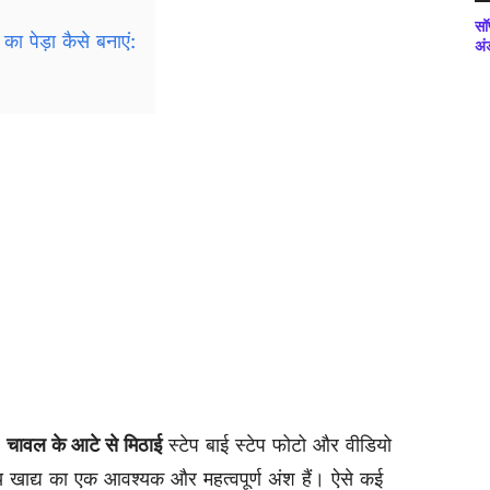
सॉ
ा पेड़ा कैसे बनाएं:
अं
 | चावल के आटे से मिठाई
स्टेप बाई स्टेप फोटो और वीडियो
य खाद्य का एक आवश्यक और महत्वपूर्ण अंश हैं। ऐसे कई