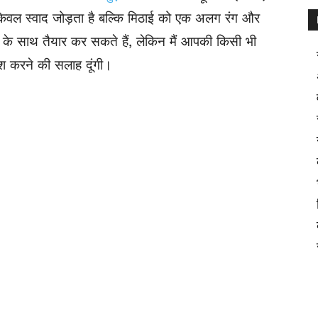
 केवल स्वाद जोड़ता है बल्कि मिठाई को एक अलग रंग और
नी के साथ तैयार कर सकते हैं, लेकिन मैं आपकी किसी भी
िश करने की सलाह दूंगी।