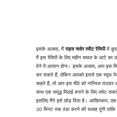
इसके अलावा, मैं
राइस फ्लोर स्वीट रेसिपी
में कु
मैं इस रेसिपी के लिए महीन चावल के आटे का
देने में आसान होगा। इसके अलावा, आप इस मि
कर सकते हैं, लेकिन आपको इससे एक स्मूथ पे
चाहते हैं, तो आप इस मीठे को नारियल पाउडर 
साथ एक समृद्ध मिठाई बनाने के लिए लपेट सकते 
इसलिए मैंने इसे छोड़ दिया है। आखिरकार, एक
30 मिनट तक ठंडा करने की सलाह दूंगी ताकि