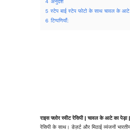
4
अनुदेश
5
स्टेप बाई स्टेप फोटो के साथ चावल के आटे क
6
टिप्पणियाँ:
राइस फ्लोर स्वीट रेसिपी | चावल के आटे का पेड़ा
रेसिपी के साथ।
डेज़र्ट
और मिठाई व्यंजनों भारती