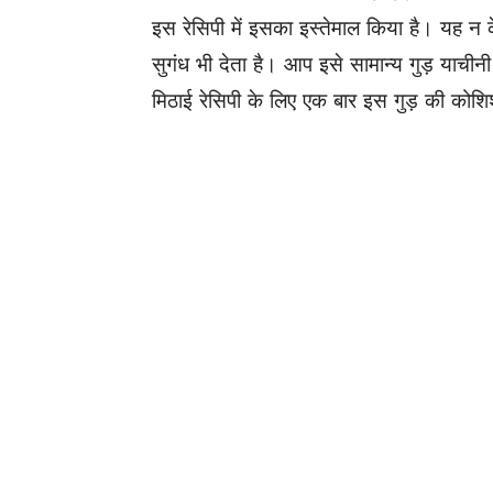
इस रेसिपी में इसका इस्तेमाल किया है। यह न
सुगंध भी देता है। आप इसे सामान्य गुड़ याची
मिठाई रेसिपी के लिए एक बार इस गुड़ की कोश