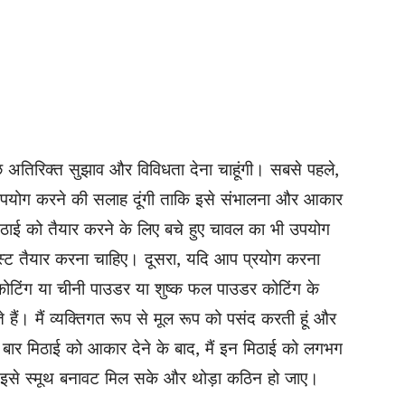
छ अतिरिक्त सुझाव और विविधता देना चाहूंगी। सबसे पहले,
 उपयोग करने की सलाह दूंगी ताकि इसे संभालना और आकार
ठाई को तैयार करने के लिए बचे हुए चावल का भी उपयोग
स्ट तैयार करना चाहिए। दूसरा, यदि आप प्रयोग करना
कोटिंग या चीनी पाउडर या शुष्क फल पाउडर कोटिंग के
हैं। मैं व्यक्तिगत रूप से मूल रूप को पसंद करती हूं और
 बार मिठाई को आकार देने के बाद, मैं इन मिठाई को लगभग
 इसे स्मूथ बनावट मिल सके और थोड़ा कठिन हो जाए।