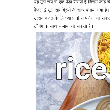
यह मूल रूप से एक पेडा रेसिपी है जिसमें कोई च
केवल 2 मूल
सामग्रियों
के साथ बनाया गया है।
उत्सव दावत के लिए आसानी से परोसा जा सक
टॉपिंग के साथ सजाया जा सकता है।