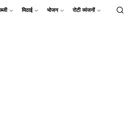
ब्जी
मिठाई
भोजन
रोटी व्यंजनों