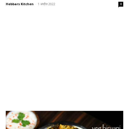
Hebbars Kitchen
-
1 अप्रैल 2022
0