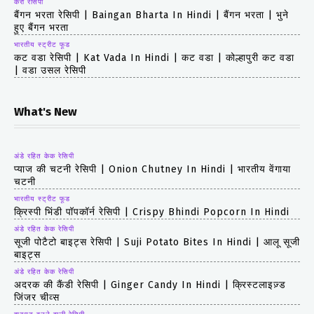
करी रेसिपी
बैंगन भरता रेसिपी | Baingan Bharta In Hindi | बैंगन भरता | भुने
हुए बैंगन भरता
भारतीय स्ट्रीट फूड
कट वडा रेसिपी | Kat Vada In Hindi | कट वडा | कोल्हापुरी कट वडा
| वडा उसल रेसिपी
What's New
अंडे रहित केक रेसिपी
प्याज की चटनी रेसिपी | Onion Chutney In Hindi | भारतीय वेंगाया
चटनी
भारतीय स्ट्रीट फूड
क्रिस्पी भिंडी पॉपकॉर्न रेसिपी | Crispy Bhindi Popcorn In Hindi
अंडे रहित केक रेसिपी
सूजी पोटैटो बाइट्स रेसिपी | Suji Potato Bites In Hindi | आलू सूजी
बाइट्स
अंडे रहित केक रेसिपी
अदरक की कैंडी रेसिपी | Ginger Candy In Hindi | क्रिस्टलाइज़्ड
जिंजर चीव्स