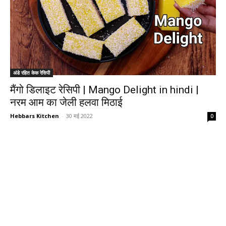
अंडे रहित केक रेसिपी
मैंगो डिलाइट रेसिपी | Mango Delight in hindi |
नरम आम का जेली हलवा मिठाई
Hebbars Kitchen
-
30 मई 2022
0