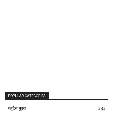
POPULAR CATEGORIES
ग्लूटेन मुक्त
383