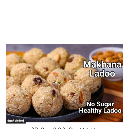
दीवाली की मिठाई