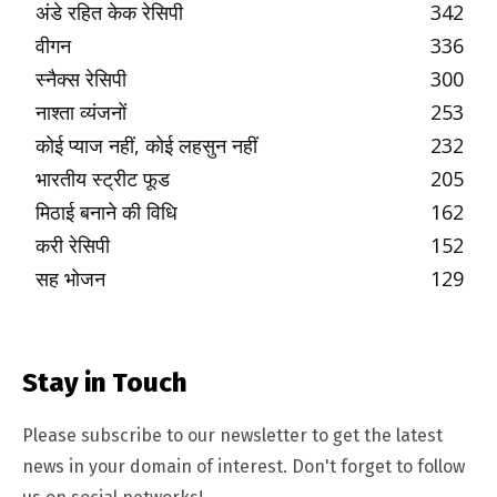
अंडे रहित केक रेसिपी
342
वीगन
336
स्नैक्स रेसिपी
300
नाश्ता व्यंजनों
253
कोई प्याज नहीं, कोई लहसुन नहीं
232
भारतीय स्ट्रीट फूड
205
मिठाई बनाने की विधि
162
करी रेसिपी
152
सह भोजन
129
Stay in Touch
Please subscribe to our newsletter to get the latest
news in your domain of interest. Don't forget to follow