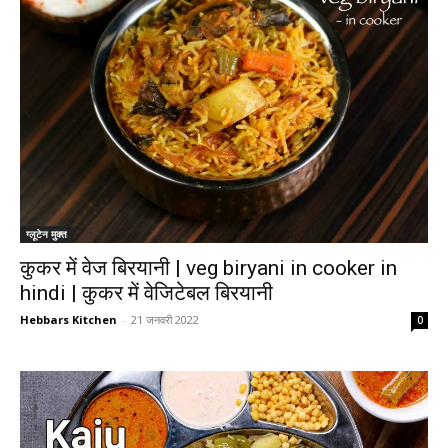
ग्लूटेन मुक्त
कुकर में वेज बिरयानी | veg biryani in cooker in
hindi | कुकर में वेजिटेबल बिरयानी
Hebbars Kitchen
-
21 जनवरी 2022
0