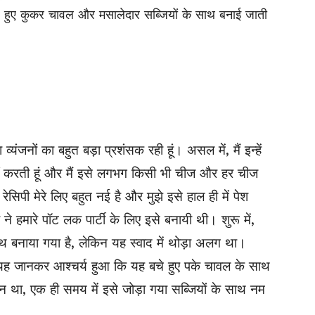
 हुए कुकर चावल और मसालेदार सब्जियों के साथ बनाई जाती
्यंजनों का बहुत बड़ा प्रशंसक रही हूं। असल में, मैं इन्हें
ं करती हूं और मैं इसे लगभग किसी भी चीज और हर चीज
सिपी मेरे लिए बहुत नई है और मुझे इसे हाल ही में पेश
ने हमारे पॉट लक पार्टी के लिए इसे बनायी थी। शुरू में,
थ बनाया गया है, लेकिन यह स्वाद में थोड़ा अलग था।
ुझे यह जानकर आश्चर्य हुआ कि यह बचे हुए पके चावल के साथ
 था, एक ही समय में इसे जोड़ा गया सब्जियों के साथ नम