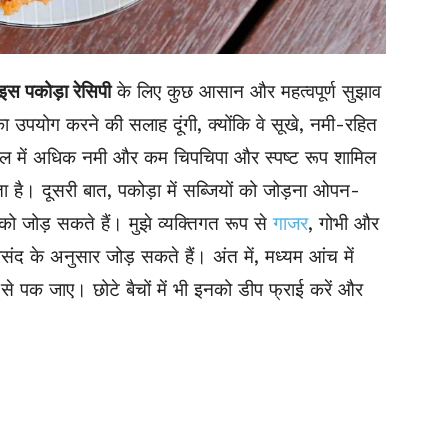
इस पकोड़ा रेसिपी
के लिए कुछ आसान और महत्वपूर्ण सुझाव
ा उपयोग करने की सलाह दूंगी, क्योंकि वे सूखे, नमी-रहित
ावल में अधिक नमी और कम चिपचिपा और स्पष्ट रूप शामिल
 है। दूसरी बात, पकोड़ा में सब्जियों को जोड़ना ओपन-
ो जोड़ सकते हैं। मुझे व्यक्तिगत रूप से
गाजर
, गोभी और
द के अनुसार जोड़ सकते हैं। अंत में, मध्यम आंच में
से पक जाए। छोटे बैचों में भी इनको डीप फ्राई करें और