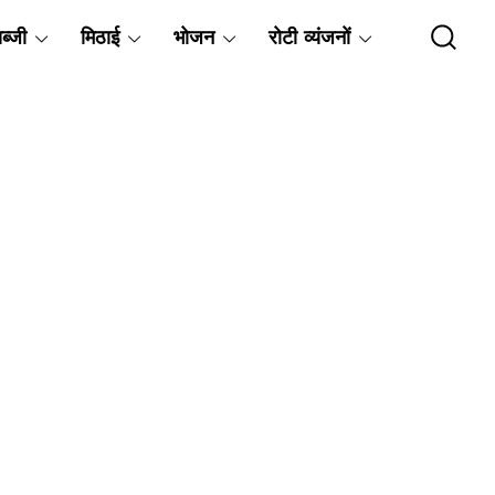
ब्जी
मिठाई
भोजन
रोटी व्यंजनों