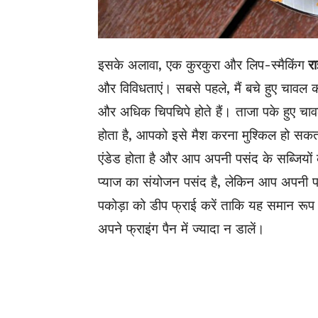
इसके अलावा, एक कुरकुरा और लिप-स्मैकिंग
रा
और विविधताएं। सबसे पहले, मैं बचे हुए चावल क
और अधिक चिपचिपे होते हैं। ताजा पके हुए च
होता है, आपको इसे मैश करना मुश्किल हो सकता
एंडेड होता है और आप अपनी पसंद के सब्जियों क
प्याज का संयोजन पसंद है, लेकिन आप अपनी पसं
पकोड़ा को डीप फ्राई करें ताकि यह समान रूप 
अपने फ्राइंग पैन में ज्यादा न डालें।