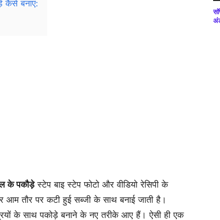
 कैसे बनाएं:
सॉ
अं
ल के पकौड़े
स्टेप बाइ स्टेप फोटो और वीडियो रेसिपी के
और आम तौर पर कटी हुई सब्जी के साथ बनाई जाती है।
्रियों के साथ पकोड़े बनाने के नए तरीके आए हैं। ऐसी ही एक