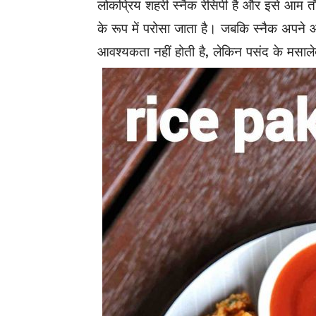
लोकप्रिय शहरी स्नैक रेसिपी है और इसे आम तौ
के रूप में परोसा जाता है। जबकि स्नैक अपने 
आवश्यकता नहीं होती है, लेकिन पसंद के मसाल