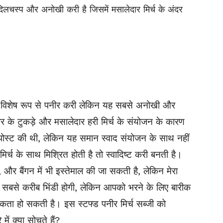
 दिलचस्प और अनोखी करी है जिसमें मसालेदार मिर्च के अंदर
है, विशेष रूप से पनीर करी लेकिन यह सबसे अनोखी और
ीर के टुकड़े और मसालेदार हरी मिर्च के संयोजन के कारण
ी पोस्ट की थी, लेकिन यह समान स्वाद संयोजन के साथ नहीं
्च के साथ मिश्रित होती है तो स्वादिष्ट करी बनती है।
, और बैंगन में भी इस्तेमाल की जा सकती है, लेकिन मेरा
। सबसे करीब भिंडी होगी, लेकिन आपको भरने के लिए बारीक
्यकता हो सकती है। इस स्टफ्ड पनीर मिर्च सब्जी को
ें क्या सोचते हैं?