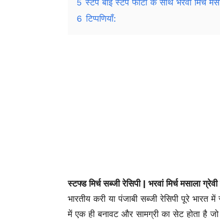
5
स्टेप बाई स्टेप फोटो के साथ भरवां मिर्च मस
6
टिप्पणियाँ:
स्टफ्ड मिर्च सब्जी रेसिपी | भरवां मिर्च मसाला ग्रेव
भारतीय करी या पंजाबी सब्जी रेसिपी पूरे भारत में
में एक ही बनावट और सामग्री का सेट होता है