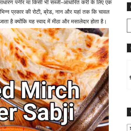
 साधारण पनीर या किसी भी सब्जी-आधारित करी के लिए एक
न्न प्रकार की रोटी, ब्रेड, नान और यहां तक ​​कि चावल
ता है क्योंकि यह स्वाद में मीठा और मसालेदार होता है।
श्
द्व