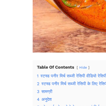
Table Of Contents
Hide
1
स्टफ्ड पनीर मिर्च सब्जी रेसिपी वीडियो रेसिप
2
स्टफ्ड पनीर मिर्च सब्जी रेसिपी के लिए रेसिप
3
सामग्री
4
अनुदेश