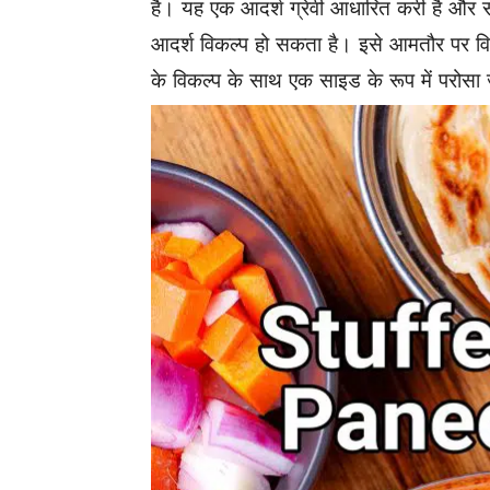
है। यह एक आदर्श ग्रेवी आधारित करी है और
आदर्श विकल्प हो सकता है। इसे आमतौर पर विभि
के विकल्प के साथ एक साइड के रूप में परोसा जा