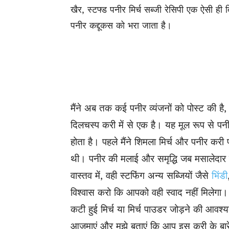
खैर, स्टफ्ड पनीर मिर्च सब्जी रेसिपी एक ऐसी ही
पनीर कद्दूकस को भरा जाता है।
मैंने अब तक कई पनीर व्यंजनों को पोस्ट की 
दिलचस्प करी में से एक है। यह मूल रूप से पन
होता है। पहले मैंने शिमला मिर्च और पनीर कर
थी। पनीर की मलाई और समृद्धि जब मसालेदार मिर
वास्तव में, वही स्टफिंग अन्य सब्जियों जैसे
भिंडी
विश्वास करो कि आपको वही स्वाद नहीं मिलेगा
कटी हुई मिर्च या मिर्च पाउडर जोड़ने की आवश
आजमाएं और मुझे बताएं कि आप इस करी के बारे म