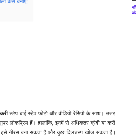
ाला कैसे बनाएं:
सॉ
अं
ी करी
स्टेप बाई स्टेप फोटो और वीडियो रेसिपी के साथ। उत्तर
 सुपर लोकप्रिय हैं। हालांकि, इनमें से अधिकतर ग्रेवी या करी
 जो इसे नीरस बना सकता है और कुछ दिलचस्प खोज सकता है।