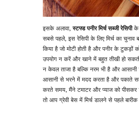
इसके अलावा,
स्टफ्ड पनीर मिर्च सब्जी रेसिपी
के
सबसे पहले, इस रेसिपी के लिए मिर्च का चुनाव बह
किया है जो मोटी होती है और पनीर के टुकड़ों क
उपयोग न करें और खाने में बहुत तीखी हो सकती 
न केवल ताजा है बल्कि नरम भी है और आसानी स
आसानी से भरने में मदद करता है और पकाते समय
करते समय, मैंने टमाटर और प्याज को पीसकर 
तो आप ग्रेवी बेस में मिर्च डालने से पहले बार