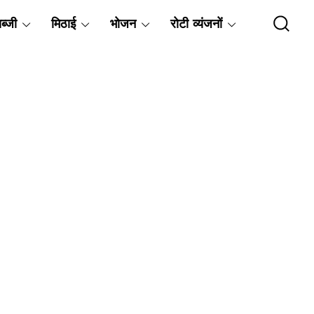
ब्जी
मिठाई
भोजन
रोटी व्यंजनों