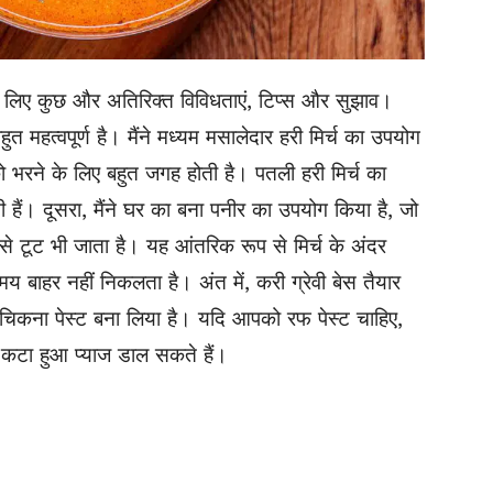
 लिए कुछ और अतिरिक्त विविधताएं, टिप्स और सुझाव।
ुत महत्वपूर्ण है। मैंने मध्यम मसालेदार हरी मिर्च का उपयोग
ो भरने के लिए बहुत जगह होती है। पतली हरी मिर्च का
हैं। दूसरा, मैंने घर का बना पनीर का उपयोग किया है, जो
े टूट भी जाता है। यह आंतरिक रूप से मिर्च के अंदर
 बाहर नहीं निकलता है। अंत में, करी ग्रेवी बेस तैयार
चिकना पेस्ट बना लिया है। यदि आपको रफ पेस्ट चाहिए,
ीक कटा हुआ प्याज डाल सकते हैं।