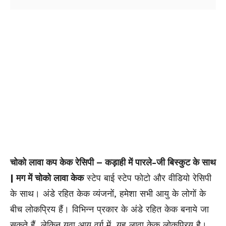
चोको लावा कप केक रेसिपी – कड़ाही में पारले-जी बिस्कुट के साथ
| मग में चोको लावा केक
स्टेप बाई स्टेप फोटो और वीडियो रेसिपी
के साथ। अंडे रहित केक व्यंजनों, हमेशा सभी आयु के लोगों के
बीच लोकप्रिय हैं। विभिन्न प्रकार के अंडे रहित केक बनाये जा
सकते हैं, लेकिन युवा आयु वर्ग में, यह लावा केक लोकप्रिय है।