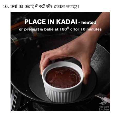
कपों को कढाई में रखें और ढक्कन लगाइए।