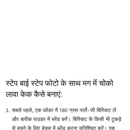
स्टेप बाई स्टेप फोटो के साथ मग में चोको
लावा केक कैसे बनाएं:
सबसे पहले, एक ब्लेंडर में 180 ग्राम पार्ले-जी बिस्किट लें
और बारीक पाउडर में ब्लेंड करें। बिस्किट के किसी भी टुकड़े
से बचने के लिए बेचस में ब्लेंड करना सुनिश्चित करें। एक