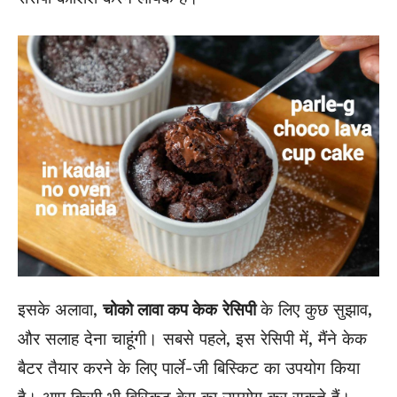
इसके अलावा,
चोको लावा कप केक
रेसिपी
के लिए कुछ सुझाव,
और सलाह देना चाहूंगी। सबसे पहले, इस रेसिपी में, मैंने केक
बैटर तैयार करने के लिए पार्ले-जी बिस्किट का उपयोग किया