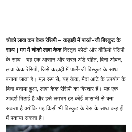
चोको लावा कप केक रेसिपी – कड़ाही में पारले-जी बिस्कुट के
साथ | मग में चोको लावा केक
विस्तृत फोटो और वीडियो रेसिपी
के साथ। यह एक आसान और सरल अंडे रहित, बिना ओवन,
लावा केक रेसिपी, जिसे कड़ाही में पार्ले-जी बिस्कुट के साथ
बनाया जाता है। मूल रूप से, यह केक, मैदा आटे के उपयोग के
बिना बनाया हुआ, लावा केक रेसिपी का विस्तार हैं। यह एक
आदर्श मिठाई है और इसे लगभग हर कोई आसानी से बना
सकता है क्योंकि यह किसी भी बिस्कुट के बेस के साथ कड़ाही
में पकाया सकता है।