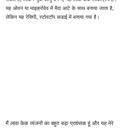
यह ओवन या माइक्रोवेव में मैदा आटे के साथ बनाया जाता है,
लेकिन यह रेसिपी, स्टोवटॉप कडाई में बनाया गया है।
मैं लावा केक व्यंजनों का बहुत बड़ा प्रशंसक हूं और यह मेरे