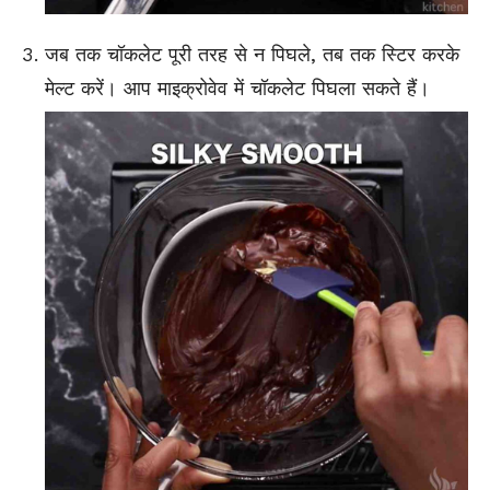
जब तक चॉकलेट पूरी तरह से न पिघले, तब तक स्टिर करके
मेल्ट करें। आप माइक्रोवेव में चॉकलेट पिघला सकते हैं।