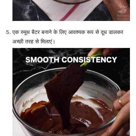
एक स्मूथ बैटर बनाने के लिए आवश्यक रूप से दूध डालकर
अच्छी तरह से मिलाएं।