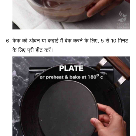
केक को ओवन या कढाई में बेक करने के लिए, 5 से 10 मिनट
के लिए प्री हीट करें।