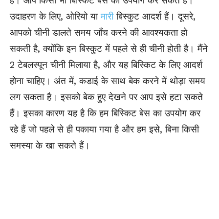
है। आप किसी भी बिस्किट बेस का उपयोग कर सकते हैं।
उदाहरण के लिए, ओरियो या
मारी
बिस्कुट आदर्श हैं। दूसरे,
आपको चीनी डालते समय जाँच करने की आवश्यकता हो
सकती है, क्योंकि इन बिस्कुट में पहले से ही चीनी होती है। मैंने
2 टेबलस्पून चीनी मिलाया है, और यह बिस्किट के लिए आदर्श
होना चाहिए। अंत में, कडाई के साथ बेक करने में थोड़ा समय
लग सकता है। इसको बेक हुए देखने पर आप इसे हटा सकते
हैं। इसका कारण यह है कि हम बिस्किट बेस का उपयोग कर
रहे हैं जो पहले से ही पकाया गया है और हम इसे, बिना किसी
समस्या के खा सकते हैं।