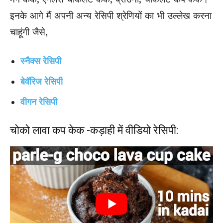
इनके आगे मैं अपनी अन्य रेसिपी श्रेणियों का भी उल्लेख करना
चाहूंगी जैसे,
स्नैक्स रेसिपी
बेवॅरिज रेसिपी
वीगन रेसिपी
चोको लावा कप केक -कड़ाही में वीडियो रेसिपी: