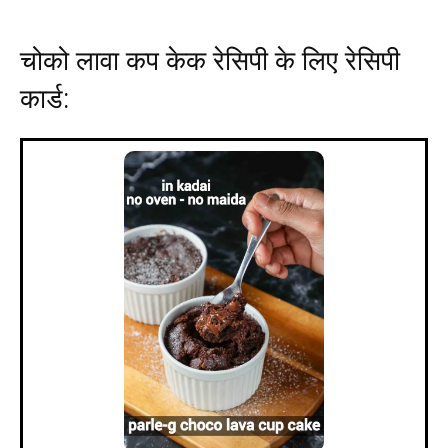
चोको लावा कप केक रेसिपी के लिए रेसिपी
कार्ड: