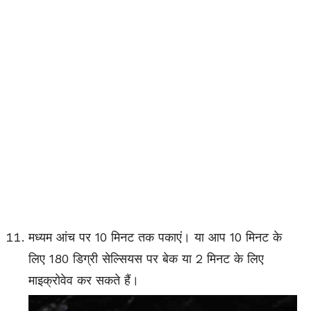
मध्यम आंच पर 10 मिनट तक पकाएं। या आप 10 मिनट के
लिए 180 डिग्री सेल्सियस पर बेक या 2 मिनट के लिए
माइक्रोवेव कर सकते हैं।