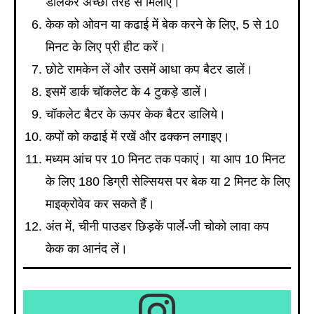
डालकर अच्छी तरह से मिलाएं।
केक को ओवन या कढाई में बेक करने के लिए, 5 से 10
मिनट के लिए प्री हीट करें।
छोटे रामकेन लें और उसमें आधा कप बैटर डालें।
इसमें डार्क चॉकलेट के 4 टुकड़े डालें।
चॉकलेट बैटर के ऊपर केक बैटर डालिये।
कपों को कढाई में रखें और ढक्कन लगाइए।
मध्यम आंच पर 10 मिनट तक पकाएं। या आप 10 मिनट
के लिए 180 डिग्री सेल्सियस पर बेक या 2 मिनट के लिए
माइक्रोवेव कर सकते हैं।
अंत में, चीनी पाउडर छिड़कें पार्ले-जी चोको लावा कप
केक का आनंद लें।