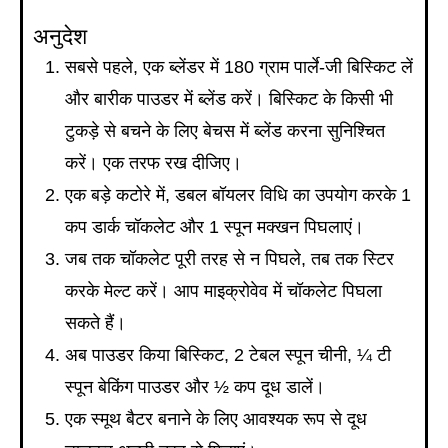
अनुदेश
सबसे पहले, एक ब्लेंडर में 180 ग्राम पार्ले-जी बिस्किट लें
और बारीक पाउडर में ब्लेंड करें। बिस्किट के किसी भी
टुकड़े से बचने के लिए बेचस में ब्लेंड करना सुनिश्चित
करें। एक तरफ रख दीजिए।
एक बड़े कटोरे में, डबल बॉयलर विधि का उपयोग करके 1
कप डार्क चॉकलेट और 1 स्पून मक्खन पिघलाएं।
जब तक चॉकलेट पूरी तरह से न पिघले, तब तक स्टिर
करके मेल्ट करें। आप माइक्रोवेव में चॉकलेट पिघला
सकते हैं।
अब पाउडर किया बिस्किट, 2 टेबल स्पून चीनी, ¼ टी
स्पून बेकिंग पाउडर और ½ कप दूध डालें।
एक स्मूथ बैटर बनाने के लिए आवश्यक रूप से दूध