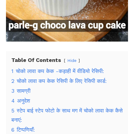
Table Of Contents
Hide
1
चोको लावा कप केक -कड़ाही में वीडियो रेसिपी:
2
चोको लावा कप केक रेसिपी के लिए रेसिपी कार्ड:
3
सामग्री
4
अनुदेश
5
स्टेप बाई स्टेप फोटो के साथ मग में चोको लावा केक कैसे
बनाएं:
6
टिप्पणियाँ: