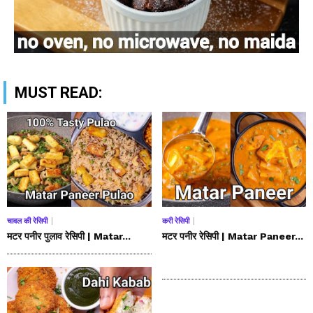
MUST READ:
चावल की रेसिपी
करी रेसिपी
मटर पनीर पुलाव रेसिपी | Matar...
मटर पनीर रेसिपी | Matar Paneer...