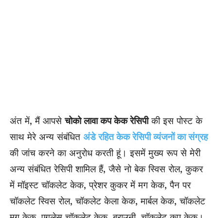
अंत में, मैं आपसे
चोको लावा कप केक रेसिपी
की इस पोस्ट के
साथ मेरे अन्य संबंधित
अंडे रहित केक रेसिपी व्यंजनों का संग्रह
की जांच करने का अनुरोध करती हूं। इसमें मुख्य रूप से मेरी
अन्य संबंधित रेसिपी शामिल हैं, जैसे नो बेक स्विस रोल, कुकर
में मॉइस्ट चॉकलेट केक, प्रेशर कुकर में मग केक, पैन पर
चॉकलेट स्विस रोल, चॉकलेट केला केक, मार्बल केक, चॉकलेट
मग केक, एगलेस चॉकलेट केक, ब्राउनी, चॉकलेट कप केक।