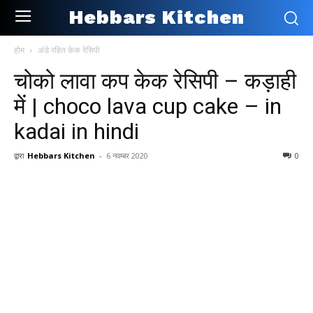
Hebbars Kitchen
होम
अंडे रहित केक रेसिपी
चोको लावा कप केक रेसिपी – कड़ाही
में | choco lava cup cake – in
kadai in hindi
द्वारा
Hebbars Kitchen
-
6 नवम्बर 2020
0