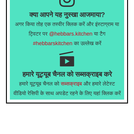
क्या आपने यह नुस्खा आजमाया?
अगर किया तोह एक तस्वीर क्लिक करें और इंस्टाग्राम या
ट्विटर पर
@hebbars.kitchen
या टैग
#hebbarskitchen
का उल्लेख करें
हमारे यूट्यूब चैनल को सब्सक्राइब करे
हमारे यूट्यूब चैनल को
सब्सक्राइब
और हमारे लेटेस्ट
वीडियो रेसिपी के साथ अपडेट रहने के लिए यहां क्लिक करें