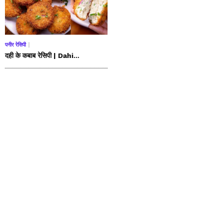
पनीर रेसिपी
दही के कबाब रेसिपी | Dahi...