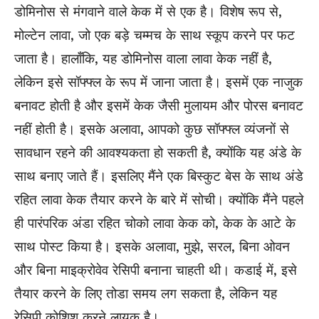
डोमिनोस से मंगवाने वाले केक में से एक है। विशेष रूप से,
मोल्टेन लावा, जो एक बड़े चम्मच के साथ स्कूप करने पर फट
जाता है। हालाँकि, यह डोमिनोस वाला लावा केक नहीं है,
लेकिन इसे सॉफ्फ्ल के रूप में जाना जाता है। इसमें एक नाजुक
बनावट होती है और इसमें केक जैसी मुलायम और पोरस बनावट
नहीं होती है। इसके अलावा, आपको कुछ सॉफ्फ्ल व्यंजनों से
सावधान रहने की आवश्यकता हो सकती है, क्योंकि यह अंडे के
साथ बनाए जाते हैं। इसलिए मैंने एक बिस्कुट बेस के साथ अंडे
रहित लावा केक तैयार करने के बारे में सोची। क्योंकि मैंने पहले
ही पारंपरिक अंडा रहित चोको लावा केक को, केक के आटे के
साथ पोस्ट किया है। इसके अलावा, मुझे, सरल, बिना ओवन
और बिना माइक्रोवेव रेसिपी बनाना चाहती थी। कडाई में, इसे
तैयार करने के लिए तोडा समय लग सकता है, लेकिन यह
रेसिपी कोशिश करने लायक है।