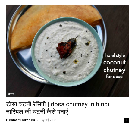
चटनी
डोसा चटनी रेसिपी | dosa chutney in hindi |
नारियल की चटनी कैसे बनाएं
Hebbars Kitchen
-
6 जुलाई 2021
0