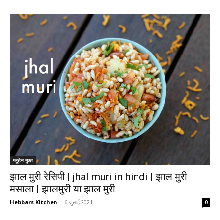
ग्लूटेन मुक्त
झाल मुरी रेसिपी | jhal muri in hindi | झाल मुरी
मसाला | झालमुरी या झाल मुरी
Hebbars Kitchen
-
6 जुलाई 2021
0