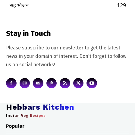
सह भोजन
129
Stay in Touch
Please subscribe to our newsletter to get the latest
news in your domain of interest. Don't forget to follow
us on social networks!
Hebbars Kitchen
Indian Veg Recipes
Popular