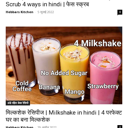
Scrub 4 ways in hindi | फेस स्क्रब
Hebbars Kitchen
-
5 जुलाई 2022
0
अंडे रहित केक रेसिपी
मिल्कशेक रेसिपीज | Milkshake in hindi | 4 परफेक्ट
घर का बना मिल्कशेक
Hebbars Kitchen
-
29 अप्रैल 2022
0