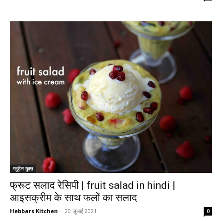
ग्लूटेन मुक्त
फ्रूट सलाद रेसिपी | fruit salad in hindi |
आइसक्रीम के साथ फलों का सलाद
Hebbars Kitchen
-
20 जुलाई 2021
0