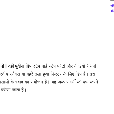
सॉ
अं
नी | दही पुदीना डिप
स्टेप बाई स्टेप फोटो और वीडियो रेसिपी
तीय स्नैक्स या गहरे तला हुआ फ्रिटर के लिए डिप है। इस
सालों के स्वाद का संयोजन है। यह अक्सर गर्मी को कम करने
ए परोसा जाता है।