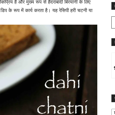
ोकप्रिय है और मुख्य रूप से हैदराबादी बिरयानी के लिए
ए डिप के रूप में कार्य करता है। यह रेसिपी हरी चटनी या
श्
द्व