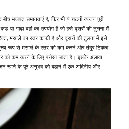
 बीच मजबूत समानताएं हैं, फिर भी ये चटनी व्यंजन पूरी
कर्ड या गाढ़ा दही का उपयोग है जो इसे दूसरों की तुलना में
्त, मसाले का स्तर काफी है और दूसरों की तुलना में इसे
ख्य रूप से मसाले के स्तर को कम करने और तंदूर टिक्का
 स्तर को कम करने के लिए परोसा जाता है। इसके अलावा
जन खाने के पूरे अनुभव को बढ़ाने में एक अद्वितीय और