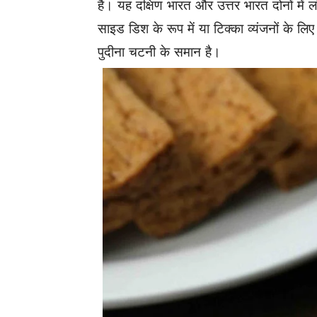
है। यह दक्षिण भारत और उत्तर भारत दोनों में ल
साइड डिश के रूप में या टिक्का व्यंजनों के लि
पुदीना
चटनी के समान है।