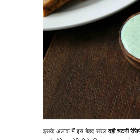
इसके अलावा मैं इस बेहद सरल
दही चटनी रेसिप