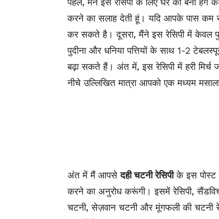
पहले, मैंने इस रेसिपी के लिए घर का बना हंग 
करने का सलाह देती हूं। यदि आपके पास कम 
कर सकते है। दूसरा, मैंने इस रेसिपी में केवल
प
पुदीना
और धनिया पत्तियों के साथ 1-2 टेबलस्
बढ़ा सकते हैं। अंत में, इस रेसिपी में हरी मिर्च
नीचे उल्लिखित मात्रा आपको एक मध्यम मसाल
अंत में मैं आपसे
दही चटनी रेसिपी
के इस पोस्ट
करने का अनुरोध करूंगी। इसमें रेसिपी, सैंड
चटनी, सेज़वान चटनी और मूंगफली की चटनी रेस