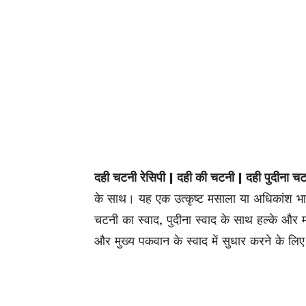
दही चटनी रेसिपी | दही की चटनी | दही पुदीना चट
के साथ। यह एक उत्कृष्ट मसाला या अधिकांश भार
चटनी का स्वाद,
पुदीना
स्वाद के साथ हल्के और म
और मुख्य पकवान के स्वाद में सुधार करने के लि