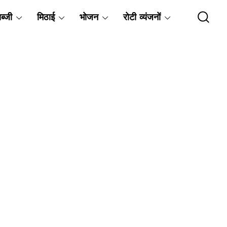
ब्जी
मिठाई
भोजन
रोटी व्यंजनों