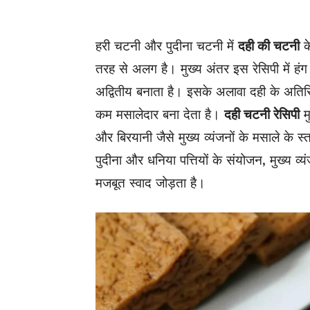
हरी चटनी और
पुदीना
चटनी में
दही की चटनी
के
तरह से अलग है। मुख्य अंतर इस रेसिपी में हंग 
अद्वितीय बनाता है। इसके अलावा दही के अतिरिक
कम मसालेदार बना देता है।
दही चटनी रेसिपी
मु
और बिरयानी जैसे मुख्य व्यंजनों के मसाले के
पुदीना
और धनिया पत्तियों के संयोजन, मुख्य व्यं
मजबूत स्वाद जोड़ता है।