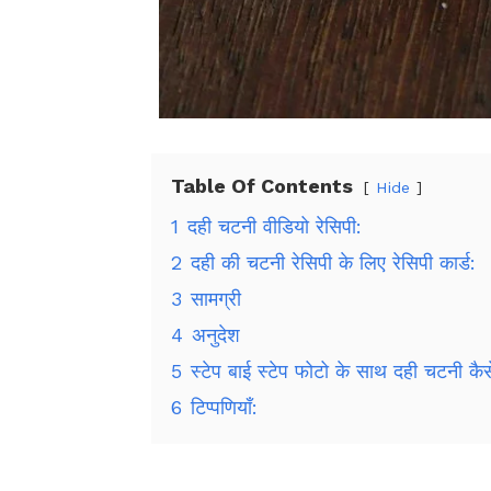
Table Of Contents
Hide
1
दही चटनी वीडियो रेसिपी:
2
दही की चटनी रेसिपी के लिए रेसिपी कार्ड:
3
सामग्री
4
अनुदेश
5
स्टेप बाई स्टेप फोटो के साथ दही चटनी कैस
6
टिप्पणियाँ: