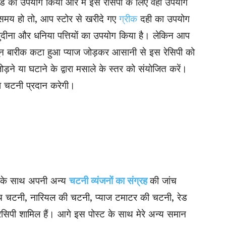
कर्ड का उपयोग किया और मैं इस रेसिपी के लिए वही उपयोग
समय हो तो, आप स्टोर से खरीदे गए
ग्रीक
दही का उपयोग
ुदीना
और धनिया पत्तियों का उपयोग किया है। लेकिन आप
पून बारीक कटा हुआ प्याज जोड़कर आसानी से इस रेसिपी को
 जोड़ने या घटाने के द्वारा मसाले के स्तर को संयोजित करें।
ा चटनी प्रदान करेगी।
 के साथ अपनी अन्य
चटनी व्यंजनों का संग्रह
की जांच
विच चटनी, नारियल की चटनी, प्याज टमाटर की चटनी, रेड
िपी शामिल हैं। आगे इस पोस्ट के साथ मेरे अन्य समान