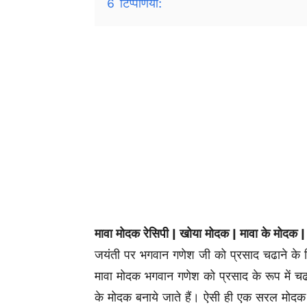
6
टिप्पणियाँ:
मावा मोदक रेसिपी | खोया मोदक | मावा के मोदक |
जयंती पर भगवान गणेश जी को प्रसाद चढाने के
मावा मोदक भगवान गणेश को प्रसाद के रूप में चढ
के मोदक बनाये जाते हैं। ऐसी ही एक सरल मोदक र