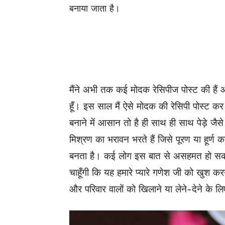
बनाया जाता है।
मैंने अभी तक कई मोदक रेसिपीज पोस्ट की हैं
हूँ। इस साल मैं ऐसे मोदक की रेसिपी पोस्ट क
बनाने में आसान तो है ही साथ ही साथ पेड़े जैसे
मिश्रण का भरावन भरते हैं जिसे पूरण या हूर्ण 
बनता है। कई लोग इस बात से असहमत हो सकते ह
चाहूँगी कि यह हमारे प्यारे गणेश जी को खुश क
और परिवार वालों को खिलाने या लेने-देने के 