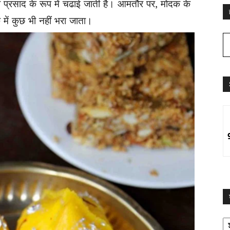
 प्रसाद के रूप में चढाई जाती है। आमतौर पर, मोदक के
में कुछ भी नहीं भरा जाता।
श्
द्व