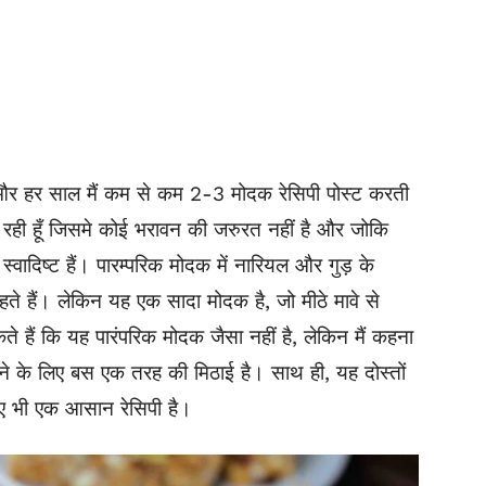
 और हर साल मैं कम से कम 2-3 मोदक रेसिपी पोस्ट करती
र रही हूँ जिसमे कोई भरावन की जरुरत नहीं है और जोकि
 स्वादिष्ट हैं। पारम्परिक मोदक में नारियल और गुड़ के
कहते हैं। लेकिन यह एक सादा मोदक है, जो मीठे मावे से
ैं कि यह पारंपरिक मोदक जैसा नहीं है, लेकिन मैं कहना
रने के लिए बस एक तरह की मिठाई है। साथ ही, यह दोस्तों
लिए भी एक आसान रेसिपी है।