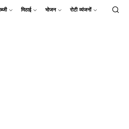
ब्जी
मिठाई
भोजन
रोटी व्यंजनों