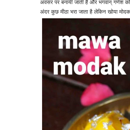
अवसर पर बनायीं जाती हैं और भगवान् गणेश को
अंदर कुछ मीठा भरा जाता है लेकिन खोया मोदक 