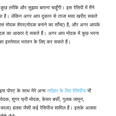
कुछ तरीके और सुझाव बताना चाहूँगी। इस रेसिपी में मैंने
या है। लेकिन अगर आप दुकान से ताजा मावा खरीद सकते
े पास मोदक शेपर(मोदक बनाने का साँचा) है, और अगर आपके
 मोदक का आकार दे सकते हैं। अगर आप मोदक में कुछ भरना
ण का इस्तेमाल भरावन के लिए कर सकते हैं।
इस पोस्ट के साथ मेरे अन्य
त्यौहार के लिए रेसिपीज
भी
 मोदक, शुगर फ्री मोदक, केसर बर्फी, गुलाब जामुन,
लैक(काला) हलवा जैसी कई रेसिपीज शामिल हैं। इसके अलावा