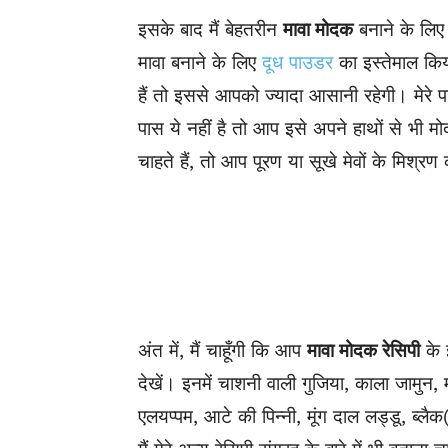
इसके बाद मैं बेहतरीन
मावा मोदक
बनाने के लिए 
मावा बनाने के लिए
दूध पाउडर
का इस्तेमाल कि
हैं तो इससे आपको ज्यादा आसानी रहेगी। मेर
पास ये नहीं है तो आप इसे अपने हाथों से भी
चाहते हैं, तो आप पूरण या सूखे मेवों के मिश्र
अंत में, मैं चाहूँगी कि आप
मावा मोदक रेसिपी
के 
देखें। इनमें चाशनी वाली गुजिया, काला जामुन,
एलयप्पम, आटे की पिन्नी, मूंग दाल लड्डू, ब्