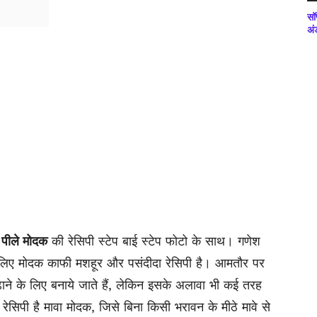
सॉ
अं
 पीले मोदक
की रेसिपी स्टेप बाई स्टेप फोटो के साथ। गणेश
 लिए मोदक काफी मशहूर और पसंदीदा रेसिपी है। आमतौर पर
ाने के लिए बनाये जाते हैं, लेकिन इसके अलावा भी कई तरह
ेसिपी है मावा मोदक, जिसे बिना किसी भरावन के मीठे मावे से