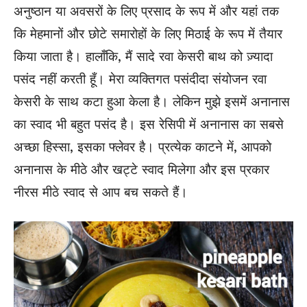
अनुष्ठान या अवसरों के लिए प्रसाद के रूप में और यहां तक ​​
कि मेहमानों और छोटे समारोहों के लिए मिठाई के रूप में तैयार
किया जाता है। हालाँकि, मैं सादे रवा केसरी बाथ को ज़्यादा
पसंद
नहीं
करती हूँ। मेरा व्यक्तिगत पसंदीदा संयोजन रवा
केसरी के साथ कटा हुआ केला है। लेकिन मुझे इसमें अनानास
का स्वाद भी बहुत पसंद है। इस रेसिपी में अनानास का सबसे
अच्छा हिस्सा, इसका फ्लेवर है। प्रत्येक
काटने
में, आपको
अनानास के मीठे और खट्टे स्वाद मिलेगा और इस प्रकार
नीरस मीठे स्वाद से आप बच सकते हैं।