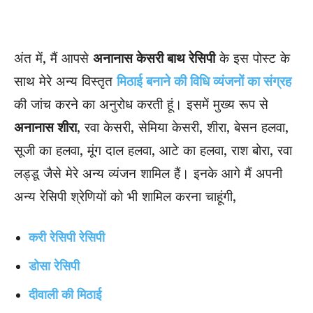
अंत में, मैं आपसे
अनानास केसरी बाथ रेसिपी
के इस पोस्ट के
साथ मेरे अन्य विस्तृत
मिठाई बनाने की विधि व्यंजनों का संग्रह
की जांच करने का अनुरोध करती हूं। इसमें मुख्य रूप से
अनानास शीरा
, रवा केसरी, सेमिया केसरी, शीरा, बेसन हलवा,
सूजी का हलवा, मूंग दाल हलवा, आटे का हलवा, राश बोरा, रवा
लड्डू जैसे मेरे अन्य व्यंजन शामिल हैं। इनके आगे मैं अपनी
अन्य रेसिपी श्रेणियों को भी शामिल करना चाहूंगी,
करी रेसिपी रेसिपी
डोसा रेसिपी
दीवाली की मिठाई