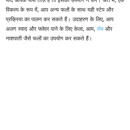
यदि आपके पास ताज़े है तो इसका उपयोग न करें। अंत में, एक
विकल्प के रूप में, आप अन्य फलों के साथ यही स्टेप और
प्रक्रिया का पालन कर सकते हैं। उदाहरण के लिए, आप
अलग स्वाद और फ्लेवर पाने के लिए केला, आम,
सेब
और
नाशपाती
जैसे फलों का उपयोग कर सकते हैं।