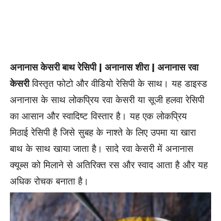
अनानास केसरी बाथ रेसिपी | अनानास शीरा | अनानास रवा
केसरी
विस्तृत फोटो और वीडियो रेसिपी के साथ। यह डाइस्ड
अनानास के साथ लोकप्रिय रवा केसरी या सूजी हलवा रेसिपी
का आसान और स्वादिष्ट विस्तार है। यह एक लोकप्रिय
मिठाई
रेसिपी है जिसे सुबह के नाश्ते के लिए उपमा या खारा
बाथ के साथ खाया जाता है। सादे रवा केसरी में अनानास
क्यूब्स को मिलाने से अतिरिक्त रस और स्वाद
आता है
और यह
अधिक रोचक बनाता है।