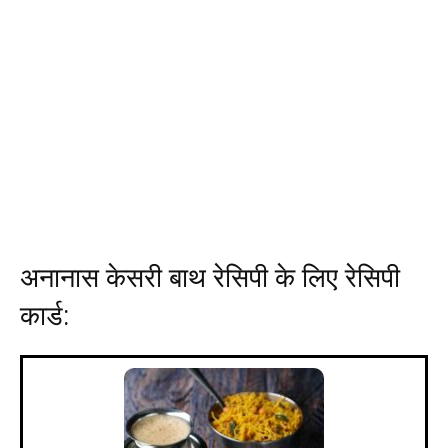
अनानास केसरी बाथ रेसिपी के लिए रेसिपी
कार्ड: