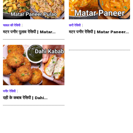
चावल की रेसिपी
करी रेसिपी
मटर पनीर पुलाव रेसिपी | Matar...
मटर पनीर रेसिपी | Matar Paneer...
पनीर रेसिपी
दही के कबाब रेसिपी | Dahi...