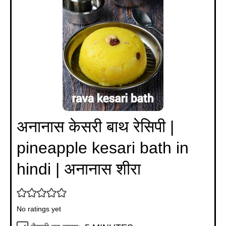
अनानास केसरी बाथ रेसिपी |
pineapple kesari bath in
hindi | अनानास शीरा
No ratings yet