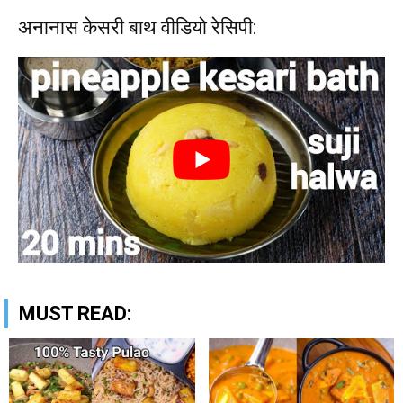
अनानास केसरी बाथ वीडियो रेसिपी:
MUST READ: