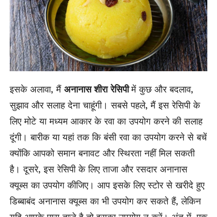
इसके अलावा, मैं
अनानास शीरा
रेसिपी
में कुछ और बदलाव,
सुझाव और सलाह देना चाहूंगी। सबसे पहले, मैं इस रेसिपी के
लिए मोटे या मध्यम आकार के रवा का उपयोग करने की सलाह
दूंगी।
बारीक
या
यहां तक कि
बंसी रवा का उपयोग करने से बचें
क्योंकि आपको समान बनावट और स्थिरता नहीं मिल सकती
है। दूसरे, इस रेसिपी के लिए ताजा और रसदार अनानास
क्यूब्स का उपयोग कीजिए। आप इसके लिए स्टोर से खरीदे हुए
डिब्बाबंद अनानास क्यूब्स का भी उपयोग कर सकते हैं, लेकिन