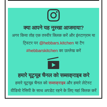
क्या आपने यह नुस्खा आजमाया?
अगर किया तोह एक तस्वीर क्लिक करें और इंस्टाग्राम या
ट्विटर पर
@hebbars.kitchen
या टैग
#hebbarskitchen
का उल्लेख करें
हमारे यूट्यूब चैनल को सब्सक्राइब करे
हमारे यूट्यूब चैनल को
सब्सक्राइब
और हमारे लेटेस्ट
वीडियो रेसिपी के साथ अपडेट रहने के लिए यहां क्लिक करें