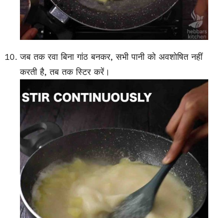
जब तक रवा बिना गांठ बनकर, सभी पानी को अवशोषित नहीं
करती है, तब तक स्टिर करें।