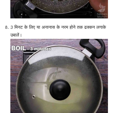
3 मिनट के लिए या अनानास के नरम होने तक ढक्कन लगाके
उबालें।