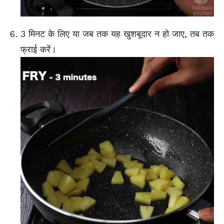
3 मिनट के लिए या जब तक यह खुशबूदार न हो जाए, तब तक
फ्राई करें।