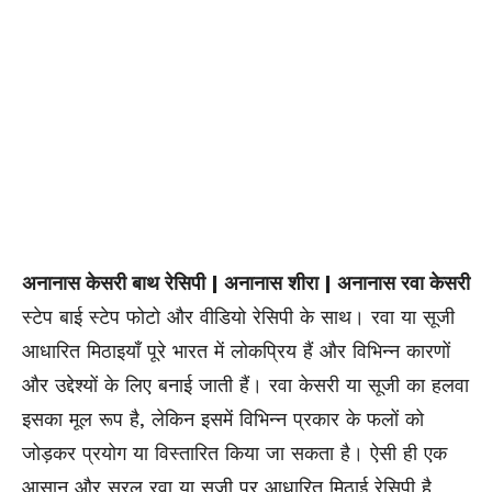
अनानास केसरी बाथ रेसिपी | अनानास शीरा | अनानास रवा केसरी
स्टेप बाई स्टेप फोटो और वीडियो रेसिपी के साथ। रवा या सूजी
आधारित मिठाइयाँ पूरे भारत में लोकप्रिय हैं और विभिन्न कारणों
और उद्देश्यों के लिए बनाई जाती हैं। रवा केसरी या सूजी का हलवा
इसका मूल रूप है, लेकिन इसमें विभिन्न प्रकार के फलों को
जोड़कर प्रयोग या विस्तारित किया जा सकता है। ऐसी ही एक
आसान और सरल रवा या सूजी पर आधारित
मिठाई
रेसिपी है