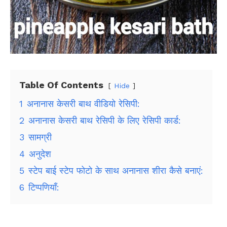
Table Of Contents
Hide
1
अनानास केसरी बाथ वीडियो रेसिपी:
2
अनानास केसरी बाथ रेसिपी के लिए रेसिपी कार्ड:
3
सामग्री
4
अनुदेश
5
स्टेप बाई स्टेप फोटो के साथ अनानास शीरा कैसे बनाएं:
6
टिप्पणियाँ: