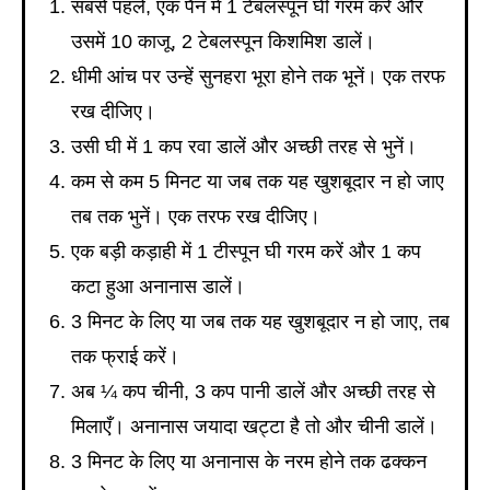
सबसे पहले, एक पैन में 1 टेबलस्पून घी गरम करें और
उसमें 10 काजू, 2 टेबलस्पून किशमिश डालें।
धीमी आंच पर उन्हें सुनहरा भूरा होने तक भूनें। एक तरफ
रख दीजिए।
उसी घी में 1 कप रवा डालें और अच्छी तरह से भुनें।
कम से कम 5 मिनट या जब तक यह खुशबूदार न हो जाए
तब तक भुनें। एक तरफ रख दीजिए।
एक बड़ी कड़ाही में 1 टीस्पून घी गरम करें और 1 कप
कटा हुआ अनानास डालें।
3 मिनट के लिए या जब तक यह खुशबूदार न हो जाए, तब
तक फ्राई करें।
अब ¼ कप चीनी, 3 कप पानी डालें और अच्छी तरह से
मिलाएँ। अनानास जयादा खट्टा है तो और चीनी डालें।
3 मिनट के लिए या अनानास के नरम होने तक ढक्कन