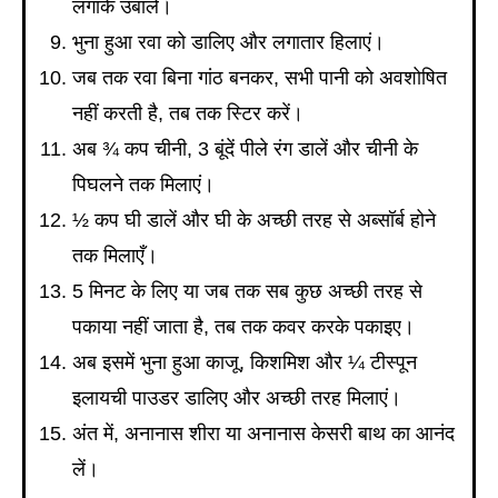
लगाके उबालें।
भुना हुआ रवा को डालिए और लगातार हिलाएं।
जब तक रवा बिना गांठ बनकर, सभी पानी को अवशोषित
नहीं करती है, तब तक स्टिर करें।
अब ¾ कप चीनी, 3 बूंदें पीले रंग डालें और चीनी के
पिघलने तक मिलाएं।
½ कप घी डालें और घी के अच्छी तरह से अब्सॉर्ब होने
तक मिलाएँ।
5 मिनट के लिए या जब तक सब कुछ अच्छी तरह से
पकाया नहीं जाता है, तब तक कवर करके पकाइए।
अब इसमें भुना हुआ काजू, किशमिश और ¼ टीस्पून
इलायची पाउडर डालिए और अच्छी तरह मिलाएं।
अंत में, अनानास शीरा या अनानास केसरी बाथ का आनंद
लें।