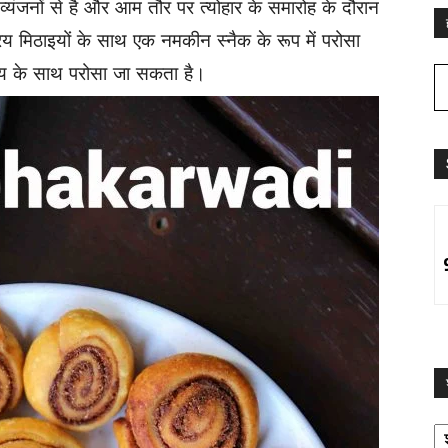
ी व्यंजनों से है और आम तौर पर त्योहार के समारोह के दौरान
य मिठाइयों के साथ एक नमकीन स्नैक के रूप में परोसा
 चाय के साथ परोसा जा सकता है।
श्
द्व