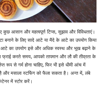
ए कुछ आसान और महत्वपूर्ण टिप्स, सुझाव और विविधताएं।
आटा बनाने के लिए सादे आटे या मैदे के आटे का उपयोग किया
के आटे का उपयोग इसे और अधिक स्वस्थ और भूख बढ़ाने के
प फ्राई करते समय, आपको तापमान और लौ की तीव्रता के
त रूप से गर्म होना चाहिए, फिर भी इसे धीमी आंच में
और मसाला स्टफिंग को फैला सकता है। अन्त में, लंबे
ेनर में स्टोर करें।