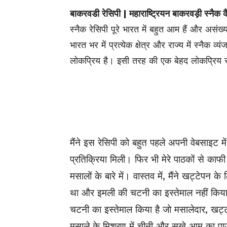
बाकरवडी रेसिपी | महाराष्ट्रियन बाकरवड़ी स्नैक क
स्नैक रेसिपी पूरे भारत में बहुत आम हैं और असं
भारत भर में प्रत्येक क्षेत्र और राज्य में स्नैक व्
लोकप्रिय है। इसी तरह की एक बेहद लोकप्रिय स्नै
मैंने इस रेसिपी को बहुत पहले अपनी वेबसाइट मे
प्रतिक्रिया मिली। फिर भी मेरे पाठकों से काफी
मसालों के बारे में। वास्तव में, मैंने खट्टेपन 
था और इमली की चटनी का इस्तेमाल नहीं किया 
चटनी का इस्तेमाल किया है जो मसालेदार, खट
मसाले के मिश्रण में चीनी और सूखे आम का पा