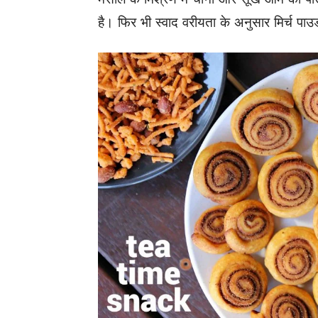
है। फिर भी स्वाद वरीयता के अनुसार मिर्च पा