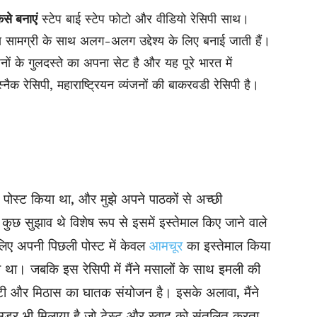
ैसे बनाएं
स्टेप बाई स्टेप फोटो और वीडियो रेसिपी साथ।
ख्य सामग्री के साथ अलग-अलग उद्देश्य के लिए बनाई जाती हैं।
यंजनों के गुलदस्ते का अपना सेट है और यह पूरे भारत में
क रेसिपी, महाराष्ट्रियन व्यंजनों की बाकरवडी रेसिपी है।
ं पोस्ट किया था, और मुझे अपने पाठकों से अच्छी
 कुछ सुझाव थे विशेष रूप से इसमें इस्तेमाल किए जाने वाले
के लिए अपनी पिछली पोस्ट में केवल
आमचूर
का इस्तेमाल किया
था। जबकि इस रेसिपी में मैंने मसालों के साथ इमली की
्टी और मिठास का घातक संयोजन है। इसके अलावा, मैंने
उडर भी मिलाया है जो टेस्ट और स्वाद को संतुलित करता