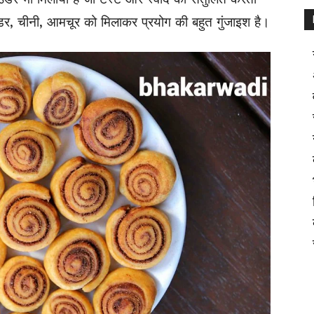
उडर, चीनी, आमचूर को मिलाकर प्रयोग की बहुत गुंजाइश है।