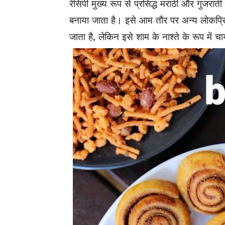
रेसिपी मुख्य रूप से प्रसिद्ध मराठी और गुजरात
बनाया जाता है। इसे आम तौर पर अन्य लोकप्रि
जाता है, लेकिन इसे शाम के नाश्ते के रूप में