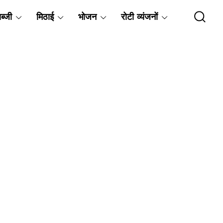
ब्जी
मिठाई
भोजन
रोटी व्यंजनों