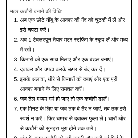
मटर कचौरी बनाने की विधि:
अब एक छोटे नींबू के आकार की गेंद को चुटकी में लें और
इसे चपटा करें।
अब 1 टेबलस्पून तैयार मटर स्टफिंग के स्कूप लें और मध्य
में रखें।
किनारों को एक साथ मिलाएं और एक बंडल बनाएं।
दबाकर और चपटा करके ऊपर से बंद कर दें।
इसके अलावा, धीरे से किनारों को दबाएं और एक पूरी
आकार बनाने के लिए समतल करें।
जब तेल मध्यम गर्म हो जाए तो एक कचौरी डालें।
एक मिनट के लिए या जब तक वे तैर न जाएं, तब तक इसे
स्पर्श न करें। फिर चम्मच से दबाकर फुला लें। चारों ओर
से कचौरी को सुनहरा भूरा होने तक तलें।