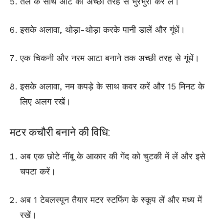
तेल के साथ आटे को अच्छी तरह से भुरभुरा कर लें।
इसके अलावा, थोड़ा-थोड़ा करके पानी डालें और गूंधें।
एक चिकनी और नरम आटा बनाने तक अच्छी तरह से गूंधें।
इसके अलावा, नम कपड़े के साथ कवर करें और 15 मिनट के
लिए अलग रखें।
मटर कचौरी बनाने की विधि:
अब एक छोटे नींबू के आकार की गेंद को चुटकी में लें और इसे
चपटा करें।
अब 1 टेबलस्पून तैयार मटर स्टफिंग के स्कूप लें और मध्य में
रखें।