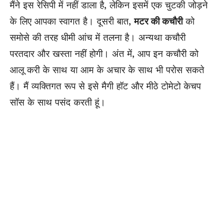
मैंने इस रेसिपी में नहीं डाला है, लेकिन इसमें एक चुटकी जोड़ने
के लिए आपका स्वागत है। दूसरी बात,
मटर की कचौरी
को
समोसे की तरह धीमी आंच में तलना है। अन्यथा कचौरी
परतदार और खस्ता नहीं होगी। अंत में, आप इन कचौरी को
आलू करी के साथ या आम के अचार के साथ भी परोस सकते
हैं। मैं व्यक्तिगत रूप से इसे मैगी हॉट और मीठे टोमेटो केचप
सॉस के साथ पसंद करती हूं।