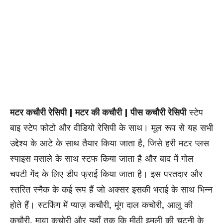
मटर कचौरी रेसिपी | मटर की कचौरी | पीस कचौरी रेसिपी
स्टेप
बाइ स्टेप फोटो और वीडियो रेसिपी के साथ। मूल रूप से यह सभी
उद्देश्य के आटे के साथ तैयार किया जाता है, जिसे हरी मटर प्लस
स्पाइस मसाले के साथ स्टफ किया जाता है और बाद में गोल
चपटी गेंद के लिए डीप फ्राई किया जाता है। इस परतदार और
स्तरित स्नैक के कई रूप हैं जो अक्सर इसकी भराई के साथ भिन्न
होते हैं। स्टफिंग में प्याज़ कचौरी, मूंग दाल कचोरी, आलू की
कचौरी, मावा कचोरी और यहाँ तक कि मीठी इमली की चटनी के