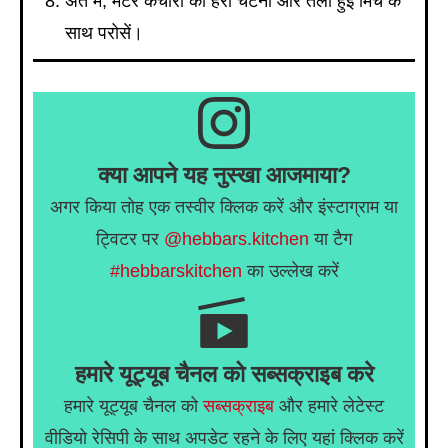
अंत में, मटर कचौरी को हरी चटनी और तली हुई मिर्च के
साथ परोसें।
क्या आपने यह नुस्खा आजमाया?
अगर किया तोह एक तस्वीर क्लिक करें और इंस्टाग्राम या
ट्विटर पर
@hebbars.kitchen
या टैग
#hebbarskitchen
का उल्लेख करें
हमारे यूट्यूब चैनल को सब्सक्राइब करे
हमारे यूट्यूब चैनल को
सब्सक्राइब
और हमारे लेटेस्ट
वीडियो रेसिपी के साथ अपडेट रहने के लिए यहां क्लिक करें