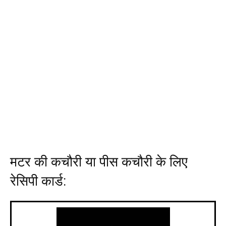
मटर की कचौरी या पीस कचौरी के लिए
रेसिपी कार्ड: