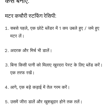
कैसे बनाएं:
मटर कचौरी स्टफिंग रेसिपी:
सबसे पहले, एक छोटे ब्लेंडर में 1 कप उबले हुए / जमे हुए
मटर लें।
अदरक और मिर्च भी डालें।
बिना किसी पानी को मिलाए खुरदरा पेस्ट के लिए ब्लेंड करें।
एक तरफ रखें।
आगे, एक बड़े कड़ाई में तेल गरम करें।
उसमें जीरा डालें और खुशबूदार होने तक तलें।