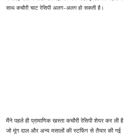
साथ कचौरी चाट रेसिपी अलग-अलग हो सकती है।
मैंने पहले ही प्रामाणिक खस्ता कचौरी रेसिपी शेयर कर ली है
जो मूंग दाल और अन्य मसालों की स्टफिंग से तैयार की गई