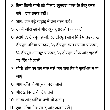
बिना किसी पानी को मिलाए खुरदरा पेस्ट के लिए ब्लेंड
करें। एक तरफ रखें।
आगे, एक बड़े कड़ाई में तेल गरम करें।
उसमें जीरा डालें और खुशबूदार होने तक तलें।
इसमें ½ टीस्पून हल्दी, ½ टीस्पून लाल मिर्च पाउडर, ½
टीस्पून धनिया पाउडर, ¼ टीस्पून गरम मसाला पाउडर,
¼ टीस्पून आमचूर पाउडर, ¼ टीस्पून सौंफ और चुटकी
भर हिंग भी डालें।
धीमी आंच पर तब तक तलें जब तक कि वे सुगंधित न हो
जाएं।
आगे ब्लेंड किया हुआ मटर डालें।
और 2 मिनट के लिए तलें।
नमक और धनिया पत्ती भी डालें।
एक अंतिम मिश्रण दें और अलग रखें।