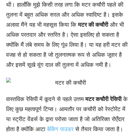
थी। हालाँकि मुझे किसी तरह लगा कि मटर कचौरी पहले की
तुलना में बहुत अधिक सरल और अधिक स्वादिष्ट है। इसके
अलावा मैंने यह भी महसूस किया कि
मटर की कचौरी
और भी
अधिक परतदार और स्तरित है। ऐसा इसलिए हो सकता है
क्योंकि मैं लंबे समय के लिए गूंध लिया है। या यह हरी मटर की
वजह से हो सकता है जो तुलनात्मक रूप से अधिक जूसर है
और इसमें सूखे मूंग दाल की तुलना में अधिक नमी है।
वास्तविक रेसिपी में कूदने से पहले उत्तम
मटर कचौरी रेसिपी
के
लिए कुछ महत्वपूर्ण टिप्स। आमतौर पर कचौरी को रेस्टोरेंट में
या स्ट्रीट वेंडर्स के द्वारा परोसा जाता है जो अतिरिक्त रोएँदार
होता है क्योंकि आटा
बेकिंग पाउडर
से तैयार किया जाता है।