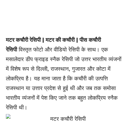
मटर कचौरी रेसिपी | मटर की कचौरी | पीस कचौरी
रेसिपी
विस्‍तृत फोटो और वीडियो रेसिपी के साथ। एक
मसालेदार डीप फ्राइड स्नैक रेसिपी जो उत्तर भारतीय व्यंजनों
में विशेष रूप से दिल्ली, राजस्थान, गुजारत और कोटा में
लोकप्रिय है। यह माना जाता है कि कचौरी की उत्पत्ति
राजस्थान या उत्तार प्रदेश से हुई थी और जब तक समोसा
भारतीय व्यंजनों में पेश किए जाने तक बहुत लोकप्रिय स्नैक
रेसिपी थी।