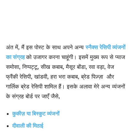
अंत में, मैं इस पोस्ट के साथ अपने अन्य
स्नैक्स रेसिपी व्यंजनों
का संग्रह
को उजागर करना चाहूंगी। इसमें मुख्य रूप से प्याज
समोसा, निप्पट्टू, सीख कबाब, मैसूर बोंडा, रवा वड़ा, वेज
फ्रैंकी रेसिपी, खांडवी, हरा भरा कबाब, ब्रेड पिज़्ज़ा और
गार्लिक ब्रेड रेसिपी शामिल हैं। इसके अलावा मेरे अन्य व्यंजनों
के संग्रह बोर्ड पर जाएँ जैसे,
कुकीज़ या बिस्कुट व्यंजनों
दीवाली की मिठाई