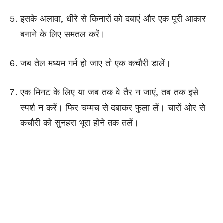
इसके अलावा, धीरे से किनारों को दबाएं और एक पूरी आकार
बनाने के लिए समतल करें।
जब तेल मध्यम गर्म हो जाए तो एक कचौरी डालें।
एक मिनट के लिए या जब तक वे तैर न जाएं, तब तक इसे
स्पर्श न करें। फिर चम्मच से दबाकर फुला लें। चारों ओर से
कचौरी को सुनहरा भूरा होने तक तलें।