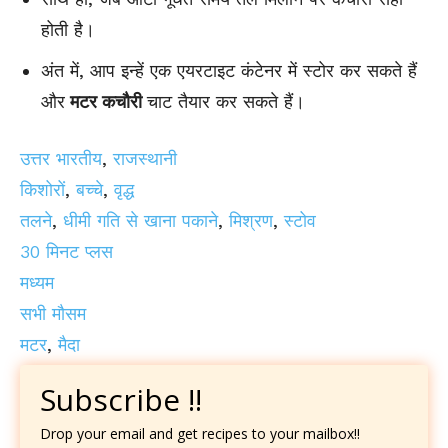
होती है।
अंत में, आप इन्हें एक एयरटाइट कंटेनर में स्टोर कर सकते हैं
और
मटर कचौरी
चाट तैयार कर सकते हैं।
उत्तर भारतीय
,
राजस्थानी
किशोरों
,
बच्चे
,
वृद्ध
तलने
,
धीमी गति से खाना पकाने
,
मिश्रण
,
स्टोव
30 मिनट प्लस
मध्यम
सभी मौसम
मटर
,
मैदा
Subscribe !!
Drop your email and get recipes to your mailbox!!