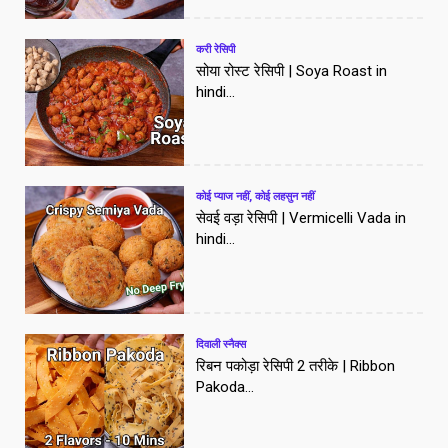
करी रेसिपी
सोया रोस्ट रेसिपी | Soya Roast in
hindi...
कोई प्याज नहीं, कोई लहसुन नहीं
सेवई वड़ा रेसिपी | Vermicelli Vada in
hindi...
दिवाली स्नैक्स
रिबन पकोड़ा रेसिपी 2 तरीके | Ribbon
Pakoda...