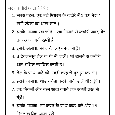
मटर कचौरी आटा रेसिपी:
सबसे पहले, एक बड़े मिश्रण के कटोरे में 1 कप मैदा /
सभी उद्देश्य का आटा डालें।
इसके अलावा रवा जोड़ें। रवा मिलाने से कचौरी ज्यादा देर
तक खस्ता बनी रहती है।
इसके अलावा, स्वाद के लिए नमक जोड़ें।
3 टेबलस्पून तेल या घी भी डालें। घी डालने से कचौरी
और अधिक स्वादिष्ट बनती है।
तेल के साथ आटे को अच्छी तरह से भुरभुरा कर लें।
इसके अलावा, थोड़ा-थोड़ा करके पानी डालें और गूंधें।
एक चिकनी और नरम आटा बनाने तक अच्छी तरह से
गूंधें।
इसके अलावा, नम कपड़े के साथ कवर करें और 15
मिनट के लिए अलग रखें।