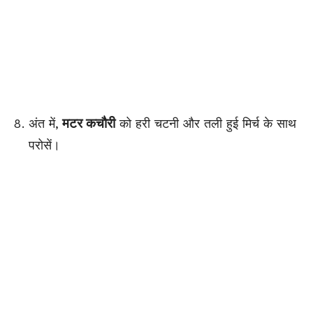
मटर कचौरी
अंत में,
को हरी चटनी और तली हुई मिर्च के साथ
परोसें।