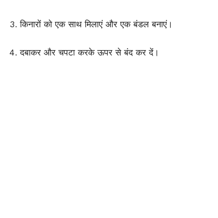
किनारों को एक साथ मिलाएं और एक बंडल बनाएं।
दबाकर और चपटा करके ऊपर से बंद कर दें।