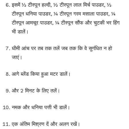
इसमें ½ टीस्पून हल्दी, ½ टीस्पून लाल मिर्च पाउडर, ½
टीस्पून धनिया पाउडर, ¼ टीस्पून गरम मसाला पाउडर, ¼
टीस्पून आमचूर पाउडर, ¼ टीस्पून सौंफ और चुटकी भर हिंग
भी डालें।
धीमी आंच पर तब तक तलें जब तक कि वे सुगंधित न हो
जाएं।
आगे ब्लेंड किया हुआ मटर डालें।
और 2 मिनट के लिए तलें।
नमक और धनिया पत्ती भी डालें।
एक अंतिम मिश्रण दें और अलग रखें।