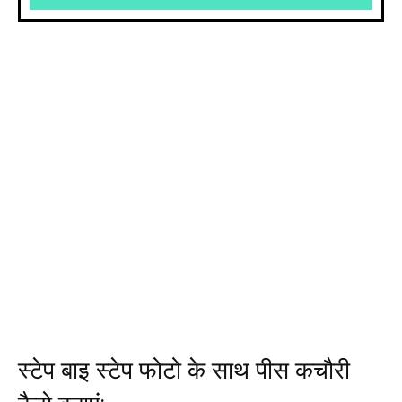
स्टेप बाइ स्टेप फोटो के साथ पीस कचौरी