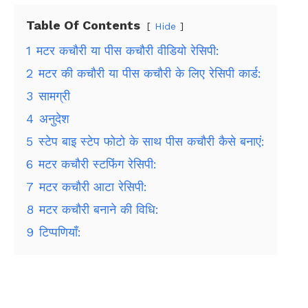
Table Of Contents
Hide
1
मटर कचौरी या पीस कचौरी वीडियो रेसिपी:
2
मटर की कचौरी या पीस कचौरी के लिए रेसिपी कार्ड:
3
सामग्री
4
अनुदेश
5
स्टेप बाइ स्टेप फोटो के साथ पीस कचौरी कैसे बनाएं:
6
मटर कचौरी स्टफिंग रेसिपी:
7
मटर कचौरी आटा रेसिपी:
8
मटर कचौरी बनाने की विधि:
9
टिप्पणियाँ: