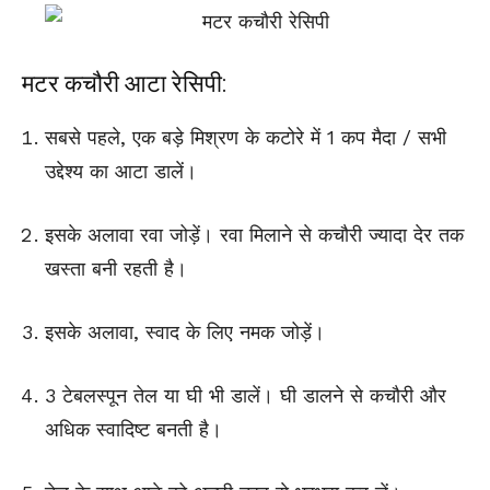
मटर कचौरी आटा रेसिपी:
सबसे पहले, एक बड़े मिश्रण के कटोरे में 1 कप मैदा / सभी
उद्देश्य का आटा डालें।
इसके अलावा रवा जोड़ें। रवा मिलाने से कचौरी ज्यादा देर तक
खस्ता बनी रहती है।
इसके अलावा, स्वाद के लिए नमक जोड़ें।
3 टेबलस्पून तेल या घी भी डालें। घी डालने से कचौरी और
अधिक स्वादिष्ट बनती है।