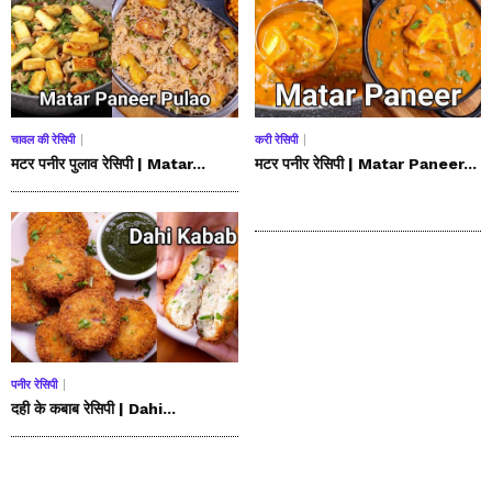
चावल की रेसिपी
करी रेसिपी
मटर पनीर पुलाव रेसिपी | Matar...
मटर पनीर रेसिपी | Matar Paneer...
पनीर रेसिपी
दही के कबाब रेसिपी | Dahi...