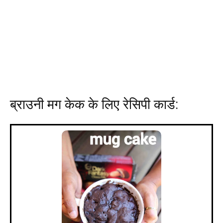
ब्राउनी मग केक के लिए रेसिपी कार्ड: