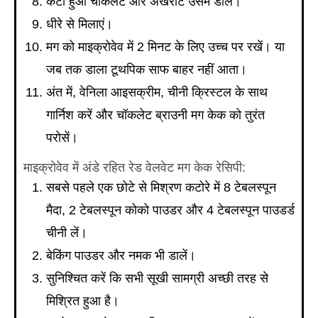
कटा हुआ चॉकलेट और अखरोट उसमें डालें।
धीरे से मिलाएं।
मग को माइक्रोवेव में 2 मिनट के लिए उच्च पर रखें। या
जब तक डाला टूथपिक साफ बाहर नहीं आता।
अंत में, वेनिला आइसक्रीम, चीनी क्रिस्टल के साथ
गार्निश करें और चॉकलेट ब्राउनी मग केक को तुरंत
परोसें।
माइक्रोवेव में अंडे रहित रेड वेलवेट मग केक रेसिपी:
सबसे पहले एक छोटे से मिश्रण कटोरे में 8 टेबलस्पून
मैदा, 2 टेबलस्पून कोको पाउडर और 4 टेबलस्पून पाउडर्ड
चीनी लें।
बेकिंग पाउडर और नमक भी डालें।
सुनिश्चित करें कि सभी सूखी सामग्री अच्छी तरह से
मिश्रित हुआ है।