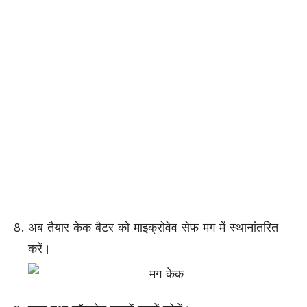
अब तैयार केक बैटर को माइक्रोवेव सेफ मग में स्थानांतरित
करें।