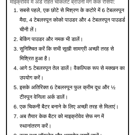
माइक्रोवेव में अंडे रहित चॉकलेट ब्राउनी मग केक रेसिपी:
सबसे पहले, एक छोटे से मिश्रण के कटोरे में 6 टेबलस्पून
मैदा, 4 टेबलस्पून कोको पाउडर और 4 टेबलस्पून पाउडर्ड
चीनी लें।
बेकिंग पाउडर और नमक भी डालें।
सुनिश्चित करें कि सभी सूखी सामग्री अच्छी तरह से
मिश्रित हुआ है।
आगे 5 टेबलस्पून तेल डालें। वैकल्पिक रूप से मक्खन का
उपयोग करें।
इसके अतिरिक्त 6 टेबलस्पून फुल क्रीम दूध और ½
टीस्पून वेनिला अर्क डालें।
एक चिकनी बैटर बनाने के लिए अच्छी तरह से मिलाएं।
अब तैयार केक बैटर को माइक्रोवेव सेफ मग में
स्थानांतरण करें।