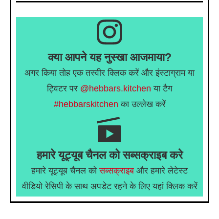
क्या आपने यह नुस्खा आजमाया?
अगर किया तोह एक तस्वीर क्लिक करें और इंस्टाग्राम या
ट्विटर पर
@hebbars.kitchen
या टैग
#hebbarskitchen
का उल्लेख करें
हमारे यूट्यूब चैनल को सब्सक्राइब करे
हमारे यूट्यूब चैनल को
सब्सक्राइब
और हमारे लेटेस्ट
वीडियो रेसिपी के साथ अपडेट रहने के लिए यहां क्लिक करें