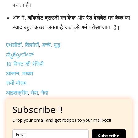
बनाता है।
अंत में,
चॉकलेट ब्राउनी
मग केक
और
रेड वेलवेट
मग केक
का
स्वाद बहुत अच्छा लगता है जब इसे गर्म परोसा जाता है।
एथलीटों
,
किशोरों
,
बच्चे
,
वृद्ध
ಮೈಕ್ರೋವೇವ್
10 मिनट की रेसिपी
आसान
,
मध्यम
सभी मौसम
आइसक्रीम
,
मेवा
,
मैदा
Subscribe !!
Drop your email and get recipes to your mailbox!!
Subscribe