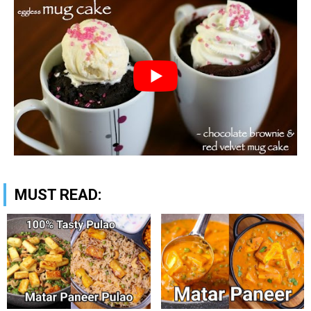
MUST READ: