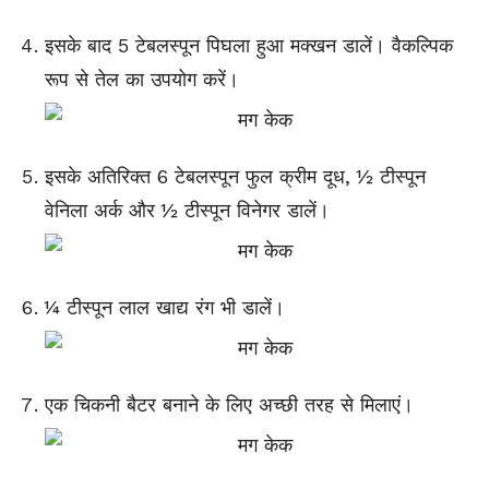
इसके बाद 5 टेबलस्पून पिघला हुआ मक्खन डालें। वैकल्पिक
रूप से तेल का उपयोग करें।
इसके अतिरिक्त 6 टेबलस्पून फुल क्रीम दूध, ½ टीस्पून
वेनिला अर्क और ½ टीस्पून विनेगर डालें।
¼ टीस्पून लाल खाद्य रंग भी डालें।
एक चिकनी बैटर बनाने के लिए अच्छी तरह से मिलाएं।