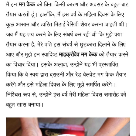
मैं इन
मग केक
को बिना किसी कारण और अवसर के बहुत बार
तैयार करती हूं। हालाँकि, मैं इस वर्ष के महिला दिवस के लिए
कुछ आसान और त्वरित मिठाई रेसिपी शेयर करना चाहती थी।
जब मैं यह तय करने के लिए संघर्ष कर रही थी कि मुझे क्या
तैयार करना है, मेरे पति इस संघर्ष से छुटकारा दिलाने के लिए
आए और मुझे इन स्वादिष्ट
माइक्रोवेव
मग केक
को तैयार करने
का विचार दिया। इसके अलावा, उन्होंने यह भी प्रस्तावित
किया कि वे स्वयं द्वारा ब्राउनी और रेड वेलवेट मग केक तैयार
करेंगे और इसे महिला दिवस के लिए मुझे समर्पित करेंगे।
निश्चित रूप से, उन्होंने इस वर्ष मेरी महिला दिवस समारोह को
बहुत खास बनाया।