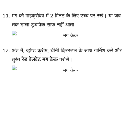
मग को माइक्रोवेव में 2 मिनट के लिए उच्च पर रखें। या जब
तक डाला टूथपिक साफ नहीं आता।
अंत में, व्हीप्ड क्रीम, चीनी क्रिस्टल के साथ गार्निश करें और
रेड वेलवेट
मग केक
तुरंत
परोसें।