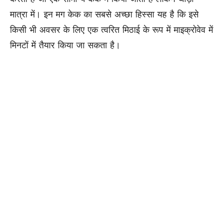
मात्रा में। इन मग केक का सबसे अच्छा हिस्सा यह है कि इसे
किसी भी अवसर के लिए एक त्वरित मिठाई के रूप में माइक्रोवेव में
मिनटों में तैयार किया जा सकता है।