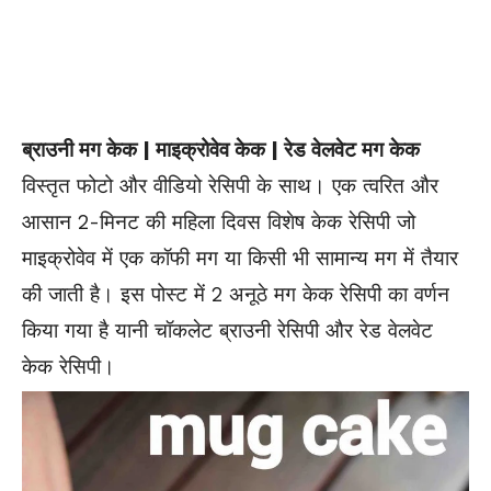
ब्राउनी मग केक | माइक्रोवेव केक | रेड वेलवेट मग केक
विस्तृत फोटो और वीडियो रेसिपी के साथ। एक त्वरित और
आसान 2-मिनट की महिला दिवस विशेष केक रेसिपी जो
माइक्रोवेव में एक कॉफी मग या किसी भी सामान्य मग में तैयार
की जाती है। इस पोस्ट में 2 अनूठे मग केक रेसिपी का वर्णन
किया गया है यानी चॉकलेट ब्राउनी रेसिपी और रेड वेलवेट
केक रेसिपी।