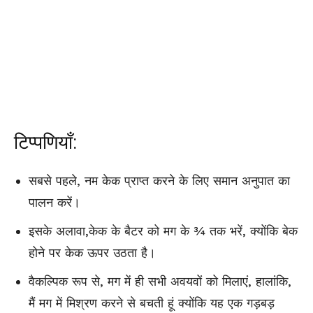
टिप्पणियाँ:
सबसे पहले, नम केक प्राप्त करने के लिए समान अनुपात का
पालन करें।
इसके अलावा,केक के बैटर को मग के ¾ तक भरें, क्योंकि बेक
होने पर केक ऊपर उठता है।
वैकल्पिक रूप से, मग में ही सभी अवयवों को मिलाएं, हालांकि,
मैं मग में मिश्रण करने से बचती हूं क्योंकि यह एक गड़बड़