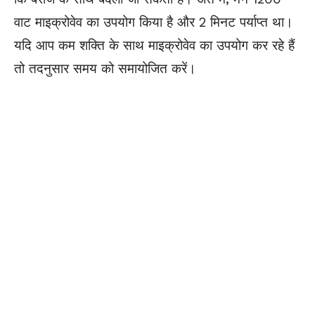
वाट माइक्रोवेव का उपयोग किया है और 2 मिनट पर्याप्त था।
यदि आप कम शक्ति के साथ माइक्रोवेव का उपयोग कर रहे हैं
तो तदनुसार समय को समायोजित करें।