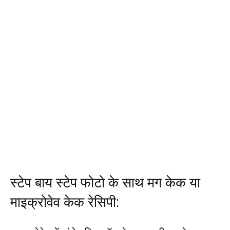
स्टेप बाय स्टेप फोटो के साथ मग केक या
माइक्रोवेव केक रेसिपी: