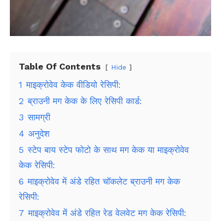
Table Of Contents
Hide
1
माइक्रोवेव केक वीडियो रेसिपी:
2
ब्राउनी मग केक के लिए रेसिपी कार्ड:
3
सामग्री
4
अनुदेश
5
स्टेप बाय स्टेप फोटो के साथ मग केक या माइक्रोवेव
केक रेसिपी:
6
माइक्रोवेव में अंडे रहित चॉकलेट ब्राउनी मग केक
रेसिपी:
7
माइक्रोवेव में अंडे रहित रेड वेलवेट मग केक रेसिपी: