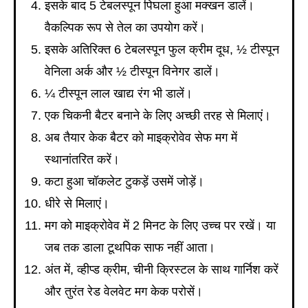
इसके बाद 5 टेबलस्पून पिघला हुआ मक्खन डालें।
वैकल्पिक रूप से तेल का उपयोग करें।
इसके अतिरिक्त 6 टेबलस्पून फुल क्रीम दूध, ½ टीस्पून
वेनिला अर्क और ½ टीस्पून विनेगर डालें।
¼ टीस्पून लाल खाद्य रंग भी डालें।
एक चिकनी बैटर बनाने के लिए अच्छी तरह से मिलाएं।
अब तैयार केक बैटर को माइक्रोवेव सेफ मग में
स्थानांतरित करें।
कटा हुआ चॉकलेट टुकड़ें उसमें जोड़ें।
धीरे से मिलाएं।
मग को माइक्रोवेव में 2 मिनट के लिए उच्च पर रखें। या
जब तक डाला टूथपिक साफ नहीं आता।
अंत में, व्हीप्ड क्रीम, चीनी क्रिस्टल के साथ गार्निश करें
और तुरंत रेड वेलवेट मग केक परोसें।