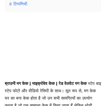
8
टिप्पणियाँ:
ब्राउनी मग केक | माइक्रोवेव केक | रेड वेलवेट मग केक
स्टेप बाइ
स्टेप फोटो और वीडियो रेसिपी के साथ। मूल रूप से, मग केक
घर का बना केक होता है जो उन सभी सामग्रियों का उपयोग
करता है जो एक सामान्य केक में किया जाता हैं लेकिन थोड़ी