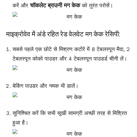
चॉकलेट ब्राउनी
मग केक
करें और
को तुरंत परोसें।
माइक्रोवेव में अंडे रहित रेड वेलवेट मग केक रेसिपी:
सबसे पहले एक छोटे से मिश्रण कटोरे में 8 टेबलस्पून मैदा, 2
टेबलस्पून कोको पाउडर और 4 टेबलस्पून पाउडर्ड चीनी लें।
बेकिंग पाउडर और नमक भी डालें।
सुनिश्चित करें कि सभी सूखी सामग्री अच्छी तरह से मिश्रित
हुआ है।