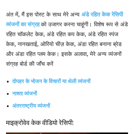
अंत में, मैं इस पोस्ट के साथ मेरे अन्य
अंडे रहित केक रेसिपी
व्यंजनों का संग्रह
को उजागर करना चाहूंगी। विशेष रूप से अंडे
रहित चॉकलेट केक, अंडे रहित कप केक, अंडे रहित स्पंज
केक, नानखताई, ओरियो चीज़ केक, अंडा रहित बनाना ब्रेड
और अंडा रहित प्लम केक। इसके अलावा, मेरे अन्य व्यंजनों
संग्रह बोर्ड की जाँच करें
दोपहर के भोजन के विचारों या थेली व्यंजनों
नाश्ता व्यंजनों
अंतरराष्ट्रीय व्यंजनों
माइक्रोवेव केक वीडियो रेसिपी: