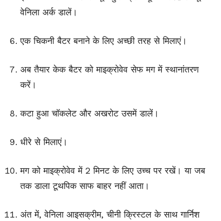
वेनिला अर्क डालें।
एक चिकनी बैटर बनाने के लिए अच्छी तरह से मिलाएं।
अब तैयार केक बैटर को माइक्रोवेव सेफ मग में स्थानांतरण
करें।
कटा हुआ चॉकलेट और अखरोट उसमें डालें।
धीरे से मिलाएं।
मग को माइक्रोवेव में 2 मिनट के लिए उच्च पर रखें। या जब
तक डाला टूथपिक साफ बाहर नहीं आता।
अंत में, वेनिला आइसक्रीम, चीनी क्रिस्टल के साथ गार्निश