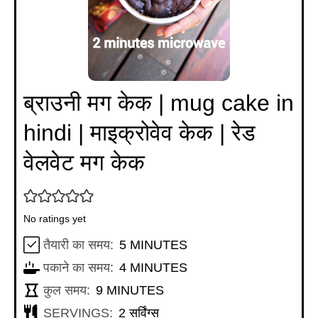
ब्राउनी मग केक | mug cake in
hindi | माइक्रोवेव केक | रेड
वेलवेट मग केक
No ratings yet
MINUTES
तैयारी का समय:
5
MINUTES
MINUTES
पकाने का समय:
4
MINUTES
MINUTES
कुल समय:
9
MINUTES
SERVINGS:
2
सर्विंग्स