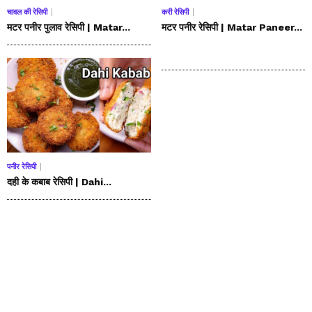
चावल की रेसिपी
करी रेसिपी
मटर पनीर पुलाव रेसिपी | Matar...
मटर पनीर रेसिपी | Matar Paneer...
पनीर रेसिपी
दही के कबाब रेसिपी | Dahi...