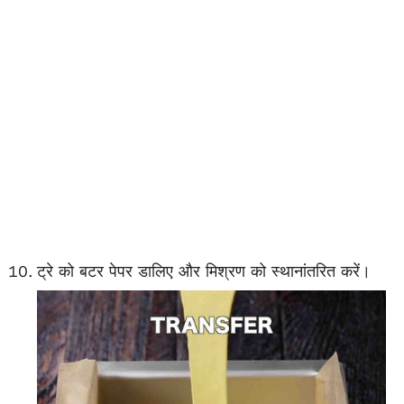
ट्रे को बटर पेपर डालिए और मिश्रण को स्थानांतरित करें।