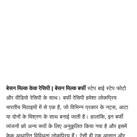
बेसन मिल्क केक रेसिपी | बेसन मिल्क बर्फी
स्टेप बाई स्टेप फोटो
और वीडियो रेसिपी के साथ। बर्फी रेसिपी हमेशा लोकप्रिय
भारतीय मिठाइयों में से एक है, जो विभिन्न प्रकार के नट्स, आटा
या दोनों के मिश्रण के साथ बनाई जाती है। हालांकि, इन बर्फी
व्यंजनों को अन्य रूपों के लिए अनुकूलित किया गया है और इसमें
केक आधारित विविधता लोकप्रिय हैं। ऐसी ही एक आसान और