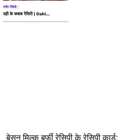
पनीर रेसिपी
दही के कबाब रेसिपी | Dahi...
बेसन मिल्क बर्फी रेसिपी के रेसिपी कार्ड: