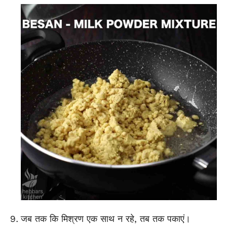
जब तक कि मिश्रण एक साथ न रहे, तब तक पकाएं।