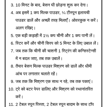
10 मिनट के बाद, बेसन घी छोड़ना शुरू कर देगा।
अब इसमें 1 कप मिल्क पाउडर, ¼ टीस्पून इलायची
पाउडर डालें और अच्छी तरह मिलाएँ। ओवरकुक न करें।
अलग रखिए।
एक बड़ी कड़ाही में 1½ कप चीनी और 1 कप पानी लें।
स्टिर करें और चीनी सिरप को 5 मिनट के लिए उबाल लें।
जब तक कि चीनी की चाशनी 1 स्ट्रिंग की कन्सिस्टेन्सी
में न बदल जाए, तब तक उबालें।
तैयार बेसन मिल्क पाउडर मिश्रण को डालें और धीमी
आंच पर लगातार चलाते रहें।
जब तक कि मिश्रण एक साथ न रहे, तब तक पकाएं।
ट्रे को बटर पेपर डालिए और मिश्रण को स्थानांतरित
करें।
2 टेबल स्पून पिस्ता, 2 टेबल स्पून बादाम के साथ टॉप