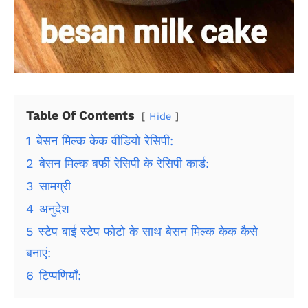
Table Of Contents
Hide
1
बेसन मिल्क केक वीडियो रेसिपी:
2
बेसन मिल्क बर्फी रेसिपी के रेसिपी कार्ड:
3
सामग्री
4
अनुदेश
5
स्टेप बाई स्टेप फोटो के साथ बेसन मिल्क केक कैसे
बनाएं:
6
टिप्पणियाँ: