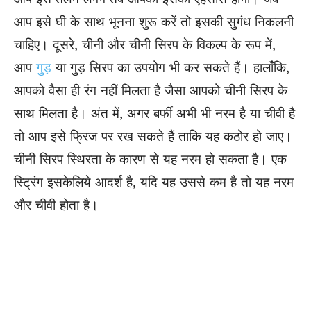
आप इसे घी के साथ भूनना शुरू करें तो इसकी सुगंध निकलनी
चाहिए। दूसरे, चीनी और चीनी सिरप के विकल्प के रूप में,
आप
गुड़
या गुड़ सिरप का उपयोग भी कर सकते हैं। हालाँकि,
आपको वैसा ही रंग नहीं मिलता है जैसा आपको चीनी सिरप के
साथ मिलता है। अंत में, अगर बर्फी अभी भी नरम है या चीवी है
तो आप इसे फ्रिज पर रख सकते हैं ताकि यह कठोर हो जाए।
चीनी सिरप स्थिरता के कारण से यह नरम हो सकता है। एक
स्ट्रिंग इसकेलिये आदर्श है, यदि यह उससे कम है तो यह नरम
और चीवी होता है।