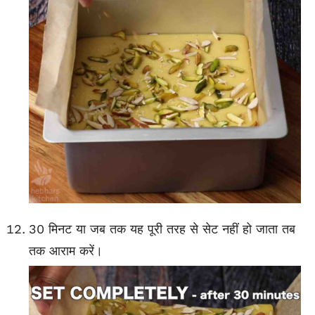
30 मिनट या जब तक यह पूरी तरह से सेट नहीं हो जाता तब
तक आराम करें।