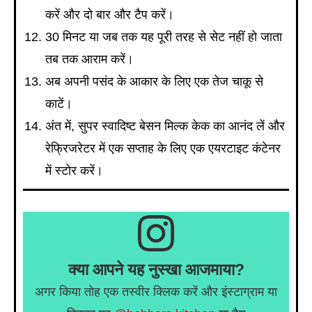
करें और दो बार और टैप करें।
30 मिनट या जब तक यह पूरी तरह से सेट नहीं हो जाता
तब तक आराम करें।
अब अपनी पसंद के आकार के लिए एक तेज चाकू से
काटें।
अंत में, सुपर स्वादिष्ट बेसन मिल्क केक का आनंद लें और
रेफ्रिजरेटर में एक सप्ताह के लिए एक एयरटाइट कंटेनर
में स्टोर करें।
क्या आपने यह नुस्खा आजमाया?
अगर किया तोह एक तस्वीर क्लिक करें और इंस्टाग्राम या