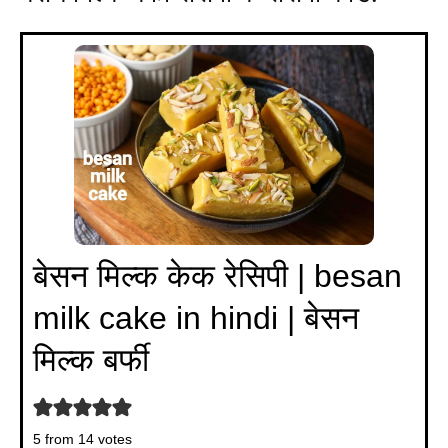
बेसन मिल्क केक रेसिपी | besan
milk cake in hindi | बेसन
मिल्क बर्फी
5
from
14
votes