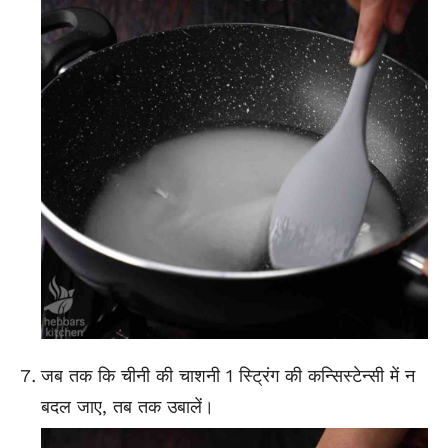
जब तक कि चीनी की चाशनी 1 स्ट्रिंग की कन्सिस्टेन्सी में न
बदल जाए, तब तक उबालें।