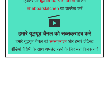
ट्विटर पर
@hebbars.kitchen
या टैग
#hebbarskitchen
का उल्लेख करें
हमारे यूट्यूब चैनल को सब्सक्राइब करे
हमारे यूट्यूब चैनल को
सब्सक्राइब
और हमारे लेटेस्ट
वीडियो रेसिपी के साथ अपडेट रहने के लिए यहां क्लिक करें