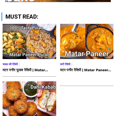
MUST READ:
चावल की रेसिपी
करी रेसिपी
मटर पनीर पुलाव रेसिपी | Matar...
मटर पनीर रेसिपी | Matar Paneer...