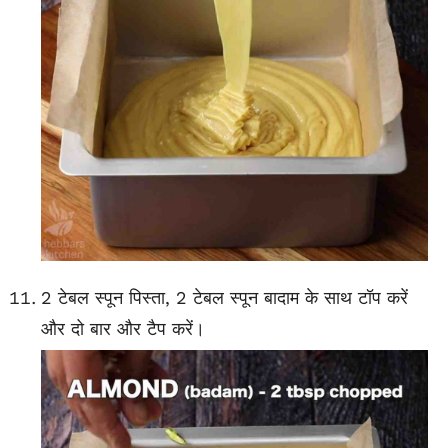
2 टेबल स्पून पिस्ता, 2 टेबल स्पून बादाम के साथ टॉप करें
और दो बार और टैप करें।