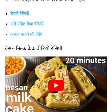
डेयरी रेसिपी
अंडे रहित केक रेसिपी
अचार बनाने की विधि
बेसन मिल्क केक वीडियो रेसिपी: