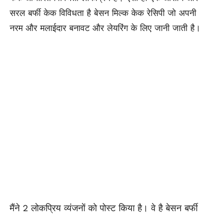
सरल बर्फी केक विविधता है बेसन मिल्क केक रेसिपी जो अपनी
नरम और मलाईदार बनावट और लेयरिंग के लिए जानी जाती है।
मैंने 2 लोकप्रिय व्यंजनों को पोस्ट किया है। वे है बेसन बर्फी