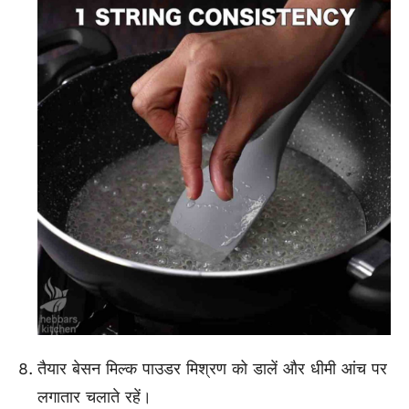
तैयार बेसन मिल्क पाउडर मिश्रण को डालें और धीमी आंच पर
लगातार चलाते रहें।