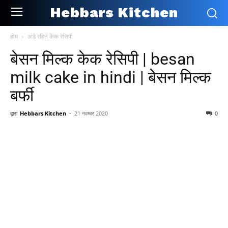
Hebbars Kitchen
होम
अंडे रहित केक रेसिपी
बेसन मिल्क केक रेसिपी | besan
milk cake in hindi | बेसन मिल्क
बर्फी
द्वारा
Hebbars Kitchen
-
21 नवम्बर 2020
0