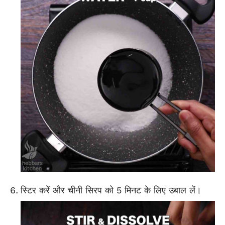
स्टिर करें और चीनी सिरप को 5 मिनट के लिए उबाल लें।