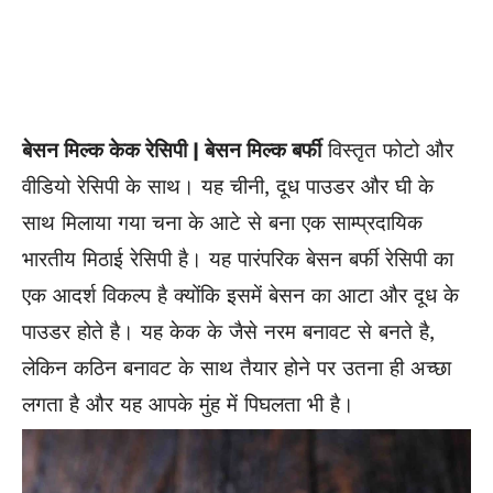
बेसन मिल्क केक रेसिपी | बेसन मिल्क बर्फी
विस्तृत फोटो और
वीडियो रेसिपी के साथ। यह चीनी, दूध पाउडर और घी के
साथ मिलाया गया चना के आटे से बना एक साम्प्रदायिक
भारतीय मिठाई रेसिपी है। यह पारंपरिक बेसन बर्फी रेसिपी का
एक आदर्श विकल्प है क्योंकि इसमें बेसन का आटा और दूध के
पाउडर होते है। यह केक के जैसे नरम बनावट से बनते है,
लेकिन कठिन बनावट के साथ तैयार होने पर उतना ही अच्छा
लगता है और यह आपके मुंह में पिघलता भी है।