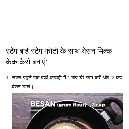
स्टेप बाई स्टेप फोटो के साथ बेसन मिल्क
केक कैसे बनाएं:
सबसे पहले एक बड़ी कड़ाही में 1 कप घी गरम करें और 2 कप
बेसन डालें।