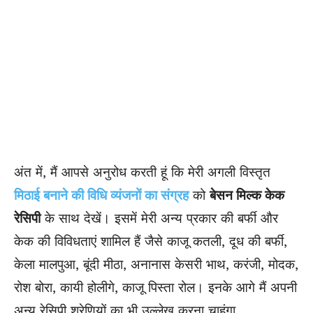
अंत में, मैं आपसे अनुरोध करती हूं कि मेरी अगली विस्तृत
मिठाई बनाने की विधि व्यंजनों का संग्रह
को
बेसन मिल्क केक
रेसिपी
के साथ देखें। इसमें मेरी अन्य प्रकार की बर्फी और
केक की विविधताएं शामिल हैं जैसे काजू कतली, दूध की बर्फी,
केला मालपुआ, बूंदी मीठा, अनानास केसरी भाथ, करंजी, मोदक,
रोश बोरा, कायी होलीगे, काजू पिस्ता रोल। इनके आगे मैं अपनी
अन्य रेसिपी श्रेणियों का भी उल्लेख करना चाहूंगा,