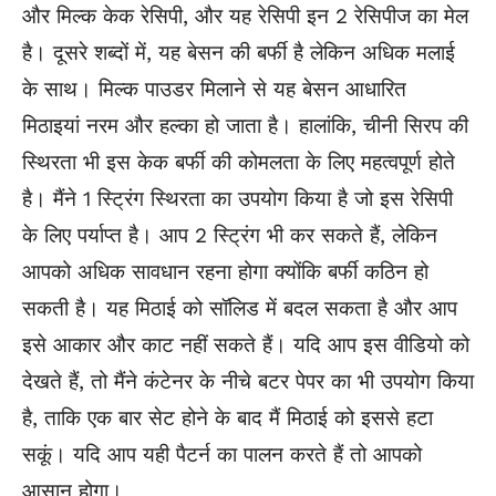
और मिल्क केक रेसिपी, और यह रेसिपी इन 2 रेसिपीज का मेल
है। दूसरे शब्दों में, यह बेसन की बर्फी है लेकिन अधिक मलाई
के साथ। मिल्क पाउडर मिलाने से यह बेसन आधारित
मिठाइयां
नरम और हल्का हो जाता है। हालांकि, चीनी सिरप की
स्थिरता भी इस केक बर्फी की कोमलता के लिए महत्वपूर्ण होते
है। मैंने 1 स्ट्रिंग स्थिरता का उपयोग किया है जो इस रेसिपी
के लिए पर्याप्त है। आप 2 स्ट्रिंग भी कर सकते हैं, लेकिन
आपको अधिक सावधान रहना होगा क्योंकि बर्फी कठिन हो
सकती है। यह मिठाई को सॉलिड में बदल सकता है और आप
इसे आकार और काट नहीं सकते हैं। यदि आप इस वीडियो को
देखते हैं, तो मैंने कंटेनर के नीचे बटर पेपर का भी उपयोग किया
है, ताकि एक बार सेट होने के बाद मैं मिठाई को इससे हटा
सकूं। यदि आप यही पैटर्न का पालन करते हैं तो आपको
आसान होगा।