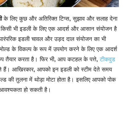
ी
के लिए कुछ और अतिरिक्त टिप्स, सुझाव और सलाह देना
ल किसी भी इडली के लिए एक आदर्श और आसान संयोजन है
 पारंपरिक इडली चावल और उड़द दाल संयोजन का भी
ोल्ड के विकल्प के रूप में उपयोग करने के लिए एक आदर्श
 कप तैयार करता है। फिर भी, आप
कटहल के पत्ते
,
टीकवुड
ते हैं। आखिरकार, आपको इन इडली को स्टीम देते समय
ल्ड की तुलना में थोड़ा मोटा होता है। इसलिए आपको पोक
ी आवश्यकता हो सकती है।