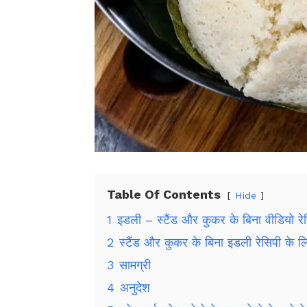
Table Of Contents
Hide
1
इडली – स्टैंड और कुकर के बिना वीडियो रे
2
स्टैंड और कुकर के बिना इडली रेसिपी के लिए
3
सामग्री
4
अनुदेश