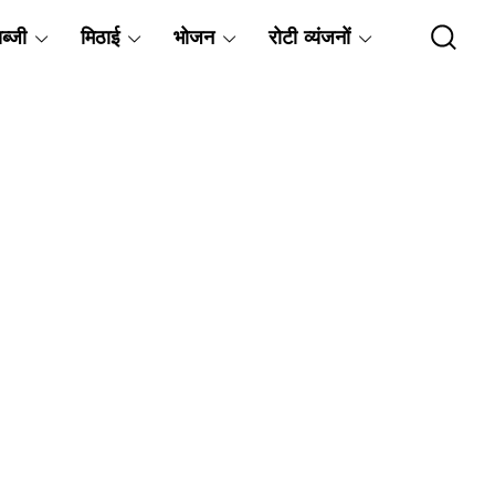
ब्जी
मिठाई
भोजन
रोटी व्यंजनों