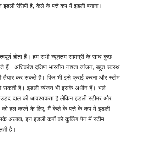
ली रेसिपी है, केले के पत्ते
कप
में
इडली बनाना।
त्वपूर्ण होता हैं। हम सभी न्यूनतम सामग्री के साथ कुछ
े हैं। अधिकांश दक्षिण भारतीय नाश्ता व्यंजन, बहुत स्वस्थ
 तैयार कर सकते हैं। फिर भी इसे फ्राई करना और स्टीम
ा हो सकती है। इडली व्यंजन भी इसके अधीन हैं।
भले
उड़द दाल की आवश्यकता है लेकिन इडली स्टीमर और
 हल करने के लिए, मैं केले के पत्ते के
कप
में इडली
 इसके अलावा, इन इडली
कपों को कुकिंग पैन में स्टीम
कलती
है।