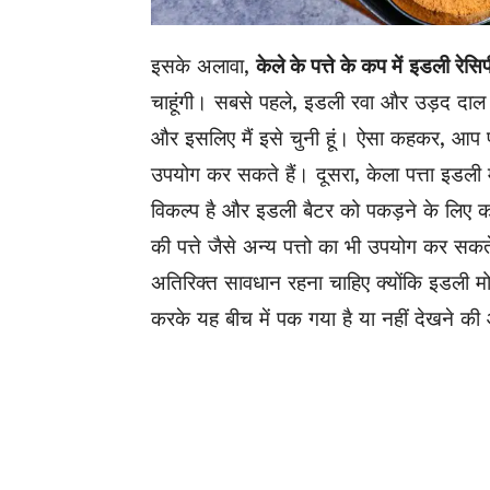
इसके अलावा,
केले के
पत्ते के
कप
में
इडली रेसिप
चाहूंगी। सबसे पहले, इडली रवा और उड़द दा
और इसलिए मैं इसे चुनी हूं। ऐसा कहकर, आप
उपयोग कर सकते हैं। दूसरा, केला
पत्ता
इडली म
विकल्प है और इडली बैटर को पकड़ने के लिए
की
पत्ते
जैसे अन्य पत्तो का भी उपयोग कर सक
अतिरिक्त सावधान रहना चाहिए क्योंकि इडली मो
करके यह बीच में पक गया है या नहीं देखने क