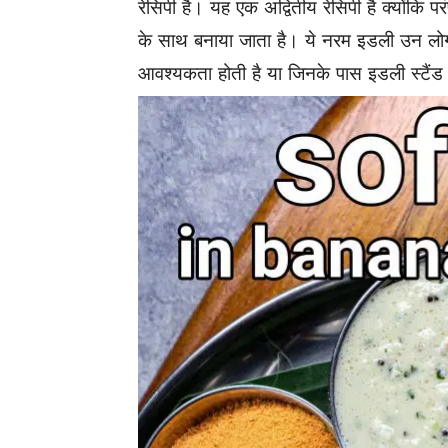
रेसिपी है। यह एक अद्वितीय रेसिपी है क्योंकि प
के साथ बनाया जाता है
।
ये नरम इडली उन लोगों 
आवश्यकता होती है या जिनके पास इडली स्टैंड 