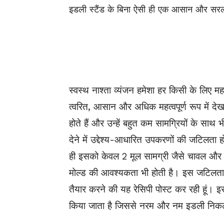
इडली स्टैंड के बिना ऐसी
ही एक
आसान और सरल इड
स्वस्थ नाश्ता व्यंजन हमेशा हर किसी के लिए मह
त्वरित, आसान और अधिक महत्वपूर्ण रूप में देखत
होते
हैं और उन्हें बहुत कम
सामग्रियों
के साथ भी
देने में उद्देश्य-आधारित उपकरणों की जटिलत
ही
इसको केवल 2 मूल
सामग्री
जैसे चावल और 
मोल्ड की आवश्यकता भी होती है। इस जटिलता को
तैयार करने की
यह
रेसिपी पोस्ट कर रही हूं।
किया
जाता है
जिससे नरम और नम इडली नि