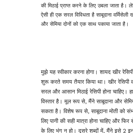
की मिठाई प्राप्त करने के लिए उबला जाता है। ले
ऐसी ही एक सरल विविधता है साबूदाना वर्मिसेली खी
और सेमिया दोनों को एक साथ पकाया जाता है।
मुझे यह स्वीकार करना होगा। शायद खीर रेसिपी उ
शुरू करते समय तैयार किया था। खीर रेसिपी क
सरल और आसान मिठाई रेसिपी होना चाहिए। ह
विस्तार है। मूल रूप से, मैंने साबूदाना और स
सकता है। विशेष रूप से, साबूदाना मोती को सं
लिए पानी की सही मात्रा होना चाहिए और फिर 
के लिए भंग न हो। दूसरे शब्दों में, मैंने इसे