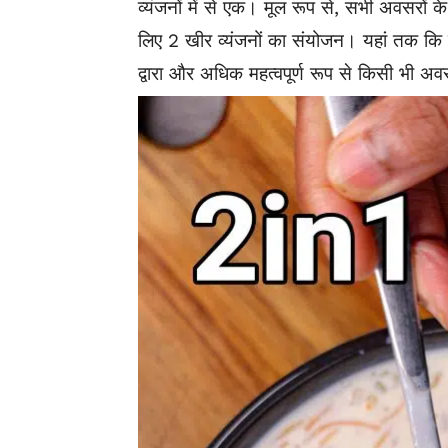
व्यंजनों में से एक। मूल रूप से, सभी अवसरों 
लिए 2 खीर व्यंजनों का संयोजन। यहां तक ​​कि इसम
द्वारा और अधिक महत्वपूर्ण रूप से किसी भी अ