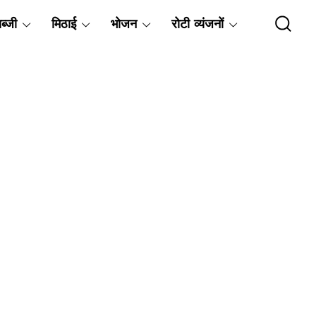
ब्जी
मिठाई
भोजन
रोटी व्यंजनों