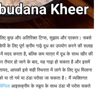
लिए कुछ और अतिरिक्त टिप्स, सुझाव और प्रकार। सबसे
िपी के लिए पूर्ण क्रीम गाढ़े दूध का उपयोग करने की सलाह
े में मदद करता है, बल्कि कम मात्रा में दूध के साथ खीर की
कर तैयार हो जाने के बाद, यह गाढ़ा हो सकता है और इसमें
द, आपको इसे सही स्थिरता में लाने के लिए दूध मिलाना
या तो गर्म या ठंडा परोसा जा सकता है। मैं व्यक्तिगत
वेनिला
आइसक्रीम के स्कूप के साथ ठंडा भी परोस सकते