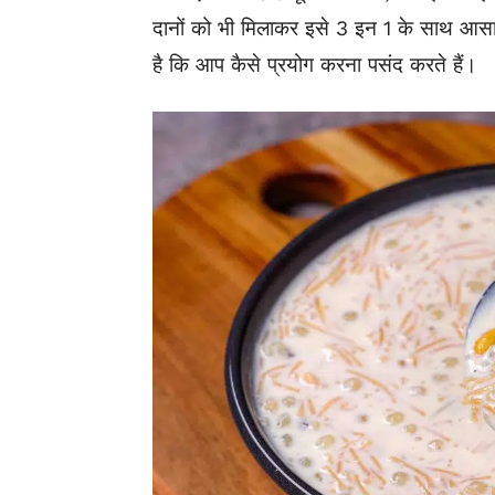
दानों को भी मिलाकर इसे 3 इन 1 के साथ आसान
है कि आप कैसे प्रयोग करना पसंद करते हैं।