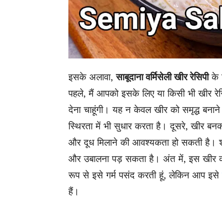
इसके अलावा,
साबूदाना वर्मिसेली खीर रेसिपी
के 
पहले, मैं आपको इसके लिए या किसी भी खीर रेस
देना चाहूंगी। यह न केवल खीर ​​को समृद्ध बनान
स्थिरता में भी सुधार करता है। दूसरे, खीर बन
और दूध मिलाने की आवश्यकता हो सकती है। शाय
और उबालना पड़ सकता है। अंत में, इस खीर को 
रूप से इसे गर्म पसंद करती हूं, लेकिन आप इसे
हैं।