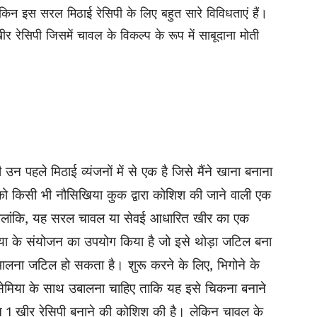
किन इस सरल मिठाई रेसिपी के लिए बहुत सारे विविधताएं हैं।
र रेसिपी जिसमें चावल के विकल्प के रूप में साबूदाना मोती
न पहले मिठाई व्यंजनों में से एक है जिसे मैंने खाना बनाना
ो किसी भी नौसिखिया कुक द्वारा कोशिश की जाने वाली एक
ालांकि, यह सरल चावल या सेवई आधारित खीर का एक
ेमिया के संयोजन का उपयोग किया है जो इसे थोड़ा जटिल बना
भालना जटिल हो सकता है। शुरू करने के लिए, भिगोने के
सेमिया के साथ उबालना चाहिए ताकि यह इसे चिकना बनाने
 2 इन 1 खीर रेसिपी बनाने की कोशिश की है। लेकिन चावल के