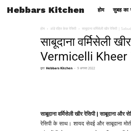
Hebbars Kitchen
होम
सुबह का न
होम
अंडे रहित केक रेसिपी
साबूदाना वर्मिसेली खीर रेसिपी | S
साबूदाना वर्मिसेली ख
Vermicelli Kheer 
द्वारा
Hebbars Kitchen
-
9 अगस्त 2022
साबूदाना वर्मिसेली खीर रेसिपी | साबूदाना और
रेसिपी के साथ। शायद सेवई और साबूदाना मोत