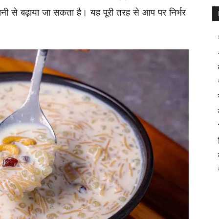
ी से बढ़ाया जा सकता है। यह पूरी तरह से आप पर निर्भर