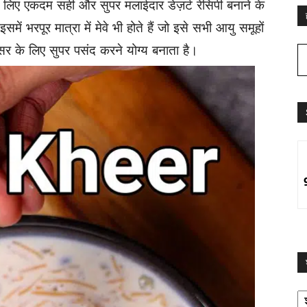
के लिए एकदम सही और सुपर मलाईदार डेज़र्ट रेसिपी बनाने के
ें भरपूर मात्रा में मेवे भी होते हैं जो इसे सभी आयु समूहों
वसर के लिए सुपर पसंद करने योग्य बनाता है।
श्
द्व