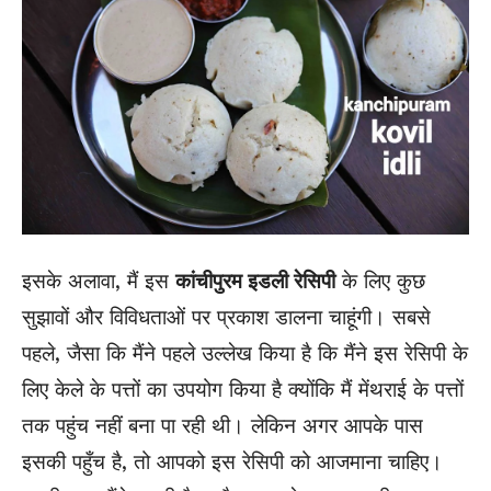
इसके अलावा, मैं इस
कांचीपुरम इडली
रेसिपी
के लिए कुछ
सुझावों और विविधताओं पर प्रकाश डालना चाहूंगी। सबसे
पहले, जैसा कि मैंने पहले उल्लेख किया है कि मैंने इस रेसिपी के
लिए केले के पत्तों का उपयोग किया है क्योंकि मैं मेंथराई के पत्तों
तक पहुंच नहीं बना पा रही थी। लेकिन अगर आपके पास
इसकी पहुँच है, तो आपको इस रेसिपी को आजमाना चाहिए।