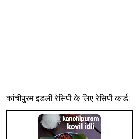
कांचीपुरम इडली रेसिपी के लिए रेसिपी कार्ड: