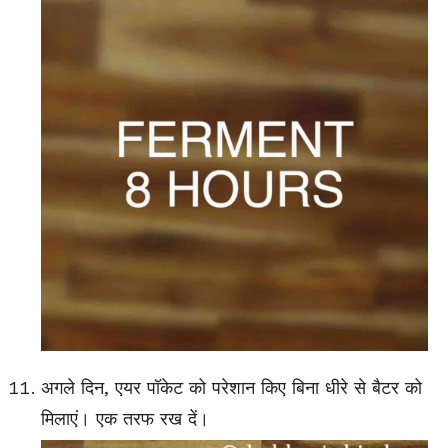
अगले दिन, एयर पॉकेट को परेशान किए बिना धीरे से बैटर को
मिलाएं। एक तरफ रख दें।