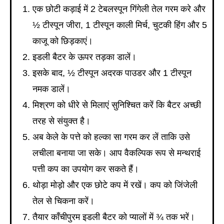
एक छोटी कड़ाई में 2 टेबलस्पून गिंगेली तेल गरम करे और
½ टीस्पून जीरा, 1 टीस्पून काली मिर्च, चुटकी हिंग और 5
काजू को छिड़काएं।
इडली बैटर के ऊपर तड़का डालें।
इसके बाद, ½ टीस्पून अदरक पाउडर और 1 टीस्पून
नमक डालें।
मिश्रण को धीरे से मिलाएं सुनिश्चित करें कि बैटर अच्छी
तरह से संयुक्त है।
अब केले के पत्ते को हल्का सा गरम कर लें ताकि उसे
लचीला बनाया जा सके। आप वैकल्पिक रूप से मन्थराई
पत्ती कप का उपयोग कर सकते हैं।
थोड़ा मोड़ो और एक छोटे कप में रखें। कप को जिंजेली
तेल से चिकना करें।
तैयार काँचीपुरम इडली बैटर को प्यालों में ¾ तक भरें।