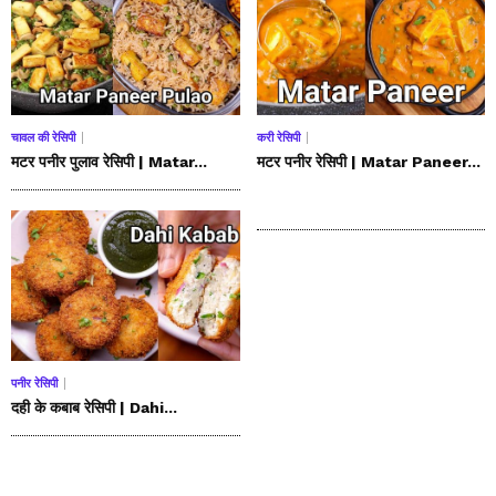
चावल की रेसिपी
करी रेसिपी
मटर पनीर पुलाव रेसिपी | Matar...
मटर पनीर रेसिपी | Matar Paneer...
पनीर रेसिपी
दही के कबाब रेसिपी | Dahi...