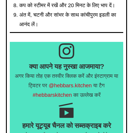
कप को स्टीमर में रखें और 20 मिनट के लिए भाप दें।
अंत में, चटनी और सांभर के साथ कांचीपुरम इडली का
आनंद लें।
क्या आपने यह नुस्खा आजमाया?
अगर किया तोह एक तस्वीर क्लिक करें और इंस्टाग्राम या
ट्विटर पर
@hebbars.kitchen
या टैग
#hebbarskitchen
का उल्लेख करें
हमारे यूट्यूब चैनल को सब्सक्राइब करे