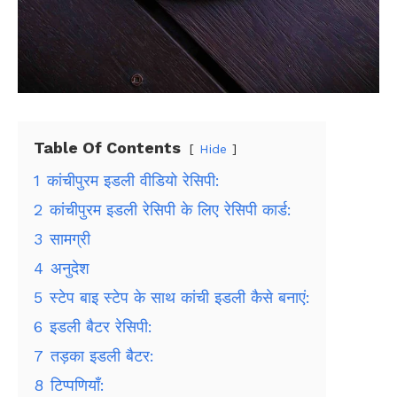
Table Of Contents
Hide
1
कांचीपुरम इडली वीडियो रेसिपी:
2
कांचीपुरम इडली रेसिपी के लिए रेसिपी कार्ड:
3
सामग्री
4
अनुदेश
5
स्टेप बाइ स्टेप के साथ कांची इडली कैसे बनाएं:
6
इडली बैटर रेसिपी:
7
तड़का इडली बैटर:
8
टिप्पणियाँ: