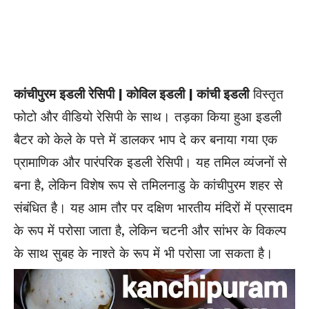
कांचीपुरम इडली रेसिपी | कोविल इडली | कांची इडली
विस्तृत
फोटो और वीडियो रेसिपी के साथ। तड़का किया हुआ इडली
बैटर को केले के पत्ते में डालकर भाप दे कर बनाया गया एक
प्रामाणिक और पारंपरिक इडली रेसिपी। यह तमिल व्यंजनों से
बना है, लेकिन विशेष रूप से तमिलनाडु के कांचीपुरम शहर से
संबंधित है। यह आम तौर पर दक्षिण भारतीय मंदिरों में प्रसादम
के रूप में परोसा जाता है, लेकिन चटनी और सांभर के विकल्प
के साथ सुबह के नाश्ते के रूप में भी परोसा जा सकता है।