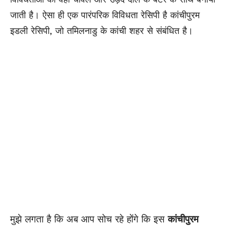
जाती है। ऐसा ही एक पारंपरिक विविधता रेसिपी है कांचीपुरम
इडली रेसिपी, जो तमिलनाडु के कांची शहर से संबंधित है।
मुझे लगता है कि अब आप सोच रहे होंगे कि इस
कांचीपुरम