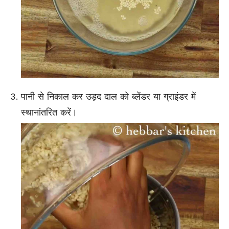
पानी से निकाल कर उड़द दाल को ब्लेंडर या ग्राइंडर में
स्थानांतरित करें।