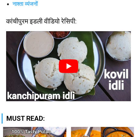
नाश्ता व्यंजनों
कांचीपुरम इडली वीडियो रेसिपी:
MUST READ: