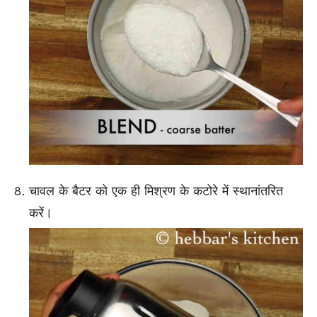
चावल के बैटर को एक ही मिश्रण के कटोरे में स्थानांतरित
करें।