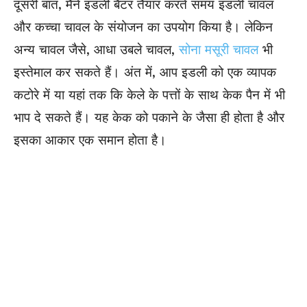
दूसरी बात, मैंने इडली बैटर तैयार करते समय इडली चावल
और कच्चा चावल के संयोजन का उपयोग किया है। लेकिन
अन्य चावल जैसे, आधा उबले चावल,
सोना मसूरी चावल
भी
इस्तेमाल कर सकते हैं। अंत में, आप इडली को एक व्यापक
कटोरे में या यहां तक ​​कि केले के पत्तों के साथ केक पैन में भी
भाप दे सकते हैं। यह केक को पकाने के जैसा ही होता है और
इसका आकार एक समान होता है।