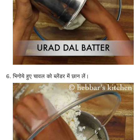
भिगोये हुए चावल को ब्लेंडर में छान लें।