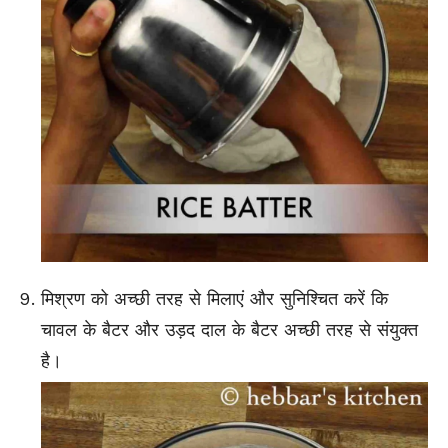
मिश्रण को अच्छी तरह से मिलाएं और सुनिश्चित करें कि
चावल के बैटर और उड़द दाल के बैटर अच्छी तरह से संयुक्त
है।