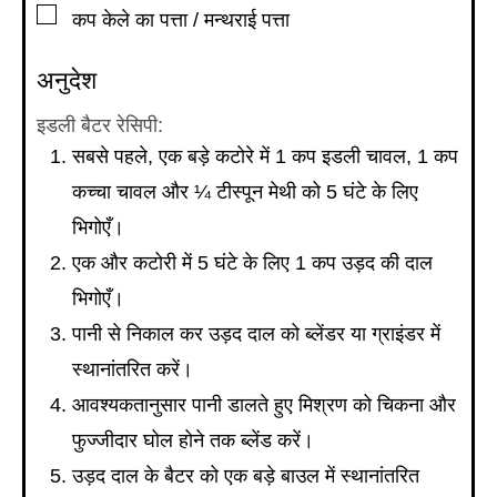
▢
कप
केले का पत्ता / मन्थराई पत्ता
अनुदेश
इडली बैटर रेसिपी:
सबसे पहले, एक बड़े कटोरे में 1 कप इडली चावल, 1 कप
कच्चा चावल और ¼ टीस्पून मेथी को 5 घंटे के लिए
भिगोएँ।
एक और कटोरी में 5 घंटे के लिए 1 कप उड़द की दाल
भिगोएँ।
पानी से निकाल कर उड़द दाल को ब्लेंडर या ग्राइंडर में
स्थानांतरित करें।
आवश्यकतानुसार पानी डालते हुए मिश्रण को चिकना और
फुज्जीदार घोल होने तक ब्लेंड करें।
उड़द दाल के बैटर को एक बड़े बाउल में स्थानांतरित