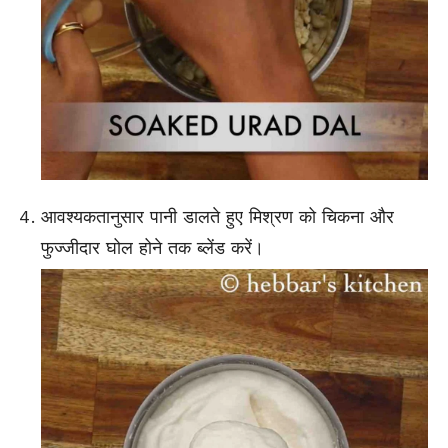
आवश्यकतानुसार पानी डालते हुए मिश्रण को चिकना और
फुज्जीदार घोल होने तक ब्लेंड करें।