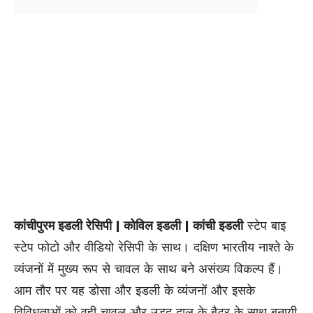
कांचीपुरम इडली रेसिपी | कोविल इडली | कांची इडली
स्टेप बाइ
स्टेप फोटो और वीडियो रेसिपी के साथ। दक्षिण भारतीय नाश्ते के
व्यंजनों में मुख्य रूप से चावल के साथ बने असंख्य विकल्प हैं।
आम तौर पर यह डोसा और इडली के व्यंजनों और इसके
विविधताओं को वही चावल और उड़द दाल के बैटर के साथ बनायी