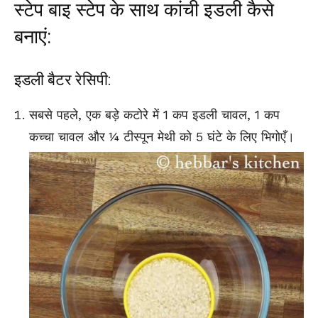
स्टेप बाइ स्टेप के साथ कांची इडली कैसे
बनाएं:
इडली बैटर रेसिपी:
सबसे पहले, एक बड़े कटोरे में 1 कप इडली चावल, 1 कप
कच्चा चावल और ¼ टीस्पून मेथी को 5 घंटे के लिए भिगोएँ।