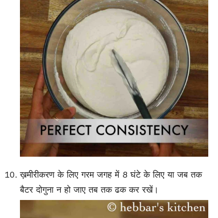
ख़मीरीकरण के लिए गरम जगह में 8 घंटे के लिए या जब तक
बैटर दोगुना न हो जाए तब तक ढक कर रखें।