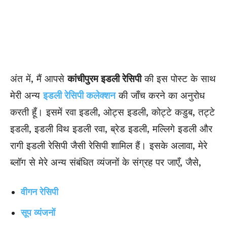
अंत में, मैं आपसे
कांचीपुरम इडली
रेसिपी
की इस पोस्ट के साथ
मेरी अन्य
इडली रेसिपी कलेक्शन
की जाँच करने का अनुरोध
करती हूँ। इसमें रवा इडली, ओट्स इडली, कोट्टे कडुब, तट्टे
इडली, इडली विथ इडली रवा, ब्रेड इडली, मल्लिगे इडली और
रागी इडली रेसिपी जैसी रेसिपी शामिल हैं। इसके अलावा, मेरे
ब्लॉग से मेरे अन्य संबंधित व्यंजनों के संग्रह पर जाएँ, जैसे,
वीगन रेसिपी
सूप व्यंजनों