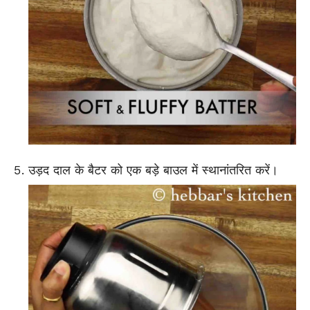
उड़द दाल के बैटर को एक बड़े बाउल में स्थानांतरित करें।