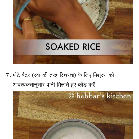
मोटे बैटर (रवा की तरह स्थिरता) के लिए मिश्रण को
आवश्यकतानुसार पानी मिलाते हुए ब्लेंड करें।