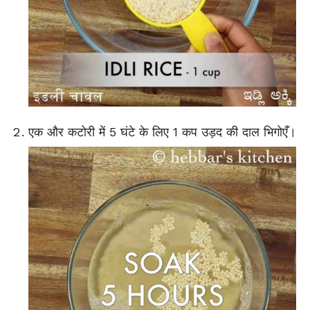
एक और कटोरी में 5 घंटे के लिए 1 कप उड़द की दाल भिगोएँ।