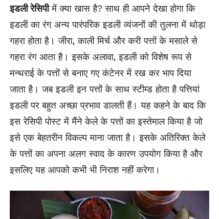
इडली
रेसिपी
में क्या खास है? साथ ही आपने देखा होगा कि
इडली का रंग अन्य पारंपरिक इडली व्यंजनों की तुलना में थोड़ा
गहरा होता है। जीरा, काली मिर्च और करी पत्तों के मसाले से
गहरा रंग आता है। इसके अलावा, इडली को विशेष रूप से
मन्थराई के पत्तों से बनाए गए कंटेनर में रख कर भाप दिया
जाता है। जब इडली इन पत्तों के साथ स्टीम्ड होता है पत्तियां
इडली पर बहुत अच्छा प्रभाव डालती हैं। यह कहने के बाद कि
इस रेसिपी पोस्ट में मैंने केले के पत्तों का इस्तेमाल किया है जो
इसे एक बेहतरीन विकल्प माना जाता है। इसके अतिरिक्त केले
के पत्तों का अपना अलग स्वाद के कारण उपयोग किया है और
इसलिए यह आपको कभी भी निराश नहीं करेगा।