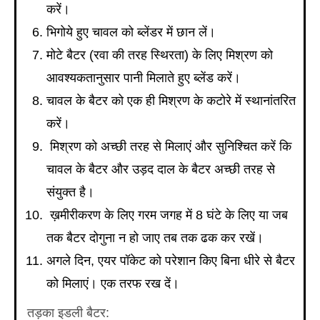
करें।
भिगोये हुए चावल को ब्लेंडर में छान लें।
मोटे बैटर (रवा की तरह स्थिरता) के लिए मिश्रण को
आवश्यकतानुसार पानी मिलाते हुए ब्लेंड करें।
चावल के बैटर को एक ही मिश्रण के कटोरे में स्थानांतरित
करें।
मिश्रण को अच्छी तरह से मिलाएं और सुनिश्चित करें कि
चावल के बैटर और उड़द दाल के बैटर अच्छी तरह से
संयुक्त है।
ख़मीरीकरण के लिए गरम जगह में 8 घंटे के लिए या जब
तक बैटर दोगुना न हो जाए तब तक ढक कर रखें।
अगले दिन, एयर पॉकेट को परेशान किए बिना धीरे से बैटर
को मिलाएं। एक तरफ रख दें।
तड़का इडली बैटर: