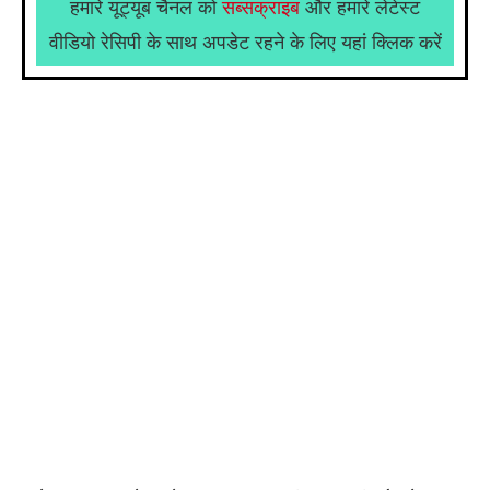
हमारे यूट्यूब चैनल को
सब्सक्राइब
और हमारे लेटेस्ट
वीडियो रेसिपी के साथ अपडेट रहने के लिए यहां क्लिक करें