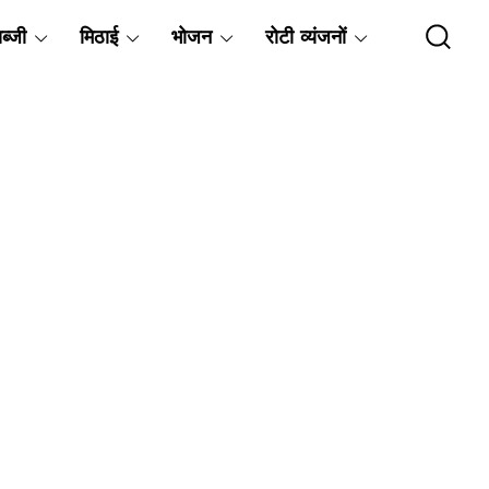
ब्जी
मिठाई
भोजन
रोटी व्यंजनों