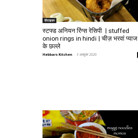
ऐपेटाइज़र
स्टफ्ड अनियन रिंग्स रेसिपी | stuffed
onion rings in hindi | चीज़ भरवां प्याज
के छल्ले
Hebbars Kitchen
-
3 अक्टूबर 2020