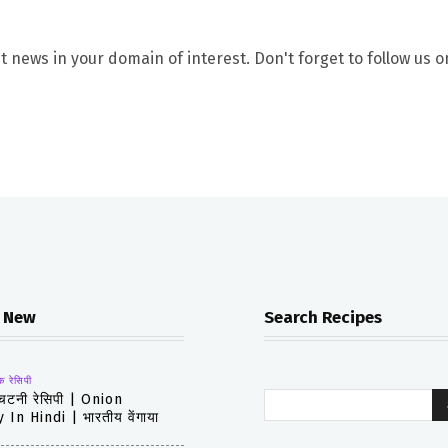
t news in your domain of interest. Don't forget to follow us o
 New
Search Recipes
क रेसिपी
 चटनी रेसिपी | Onion
In Hindi | भारतीय वेंगाया