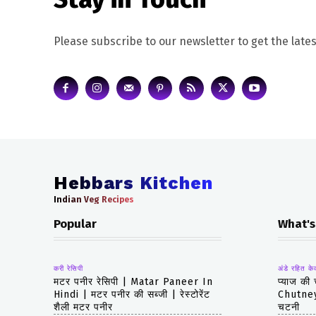
Please subscribe to our newsletter to get the lates
Hebbars Kitchen
Indian Veg Recipes
Popular
What's
करी रेसिपी
अंडे रहित के
मटर पनीर रेसिपी | Matar Paneer In
प्याज की
Hindi | मटर पनीर की सब्जी | रेस्टोरेंट
Chutney 
शैली मटर पनीर
चटनी