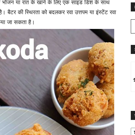
के भोजन या रात के खाने के लिए एक साइड डिश के साथ
है। बैटर की स्थिरता को बदलकर रवा उत्तपम या इंस्टेंट रवा
किया जा सकता है।
श्
द्व