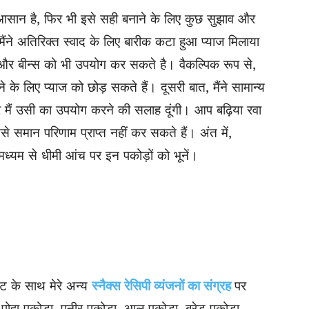
 आसान है, फिर भी इसे सही बनाने के लिए कुछ सुझाव और
 मैंने अतिरिक्त स्वाद के लिए बारीक कटा हुआ प्याज मिलाया
्न और बीन्स को भी उपयोग कर सकते है। वैकल्पिक रूप से,
के लिए प्याज को छोड़ सकते हैं। दूसरी बात, मैंने सामान्य
मैं उसी का उपयोग करने की सलाह दूंगी। आप बढ़िया रवा
 समान परिणाम प्राप्त नहीं कर सकते हैं। अंत में,
ध्यम से धीमी आंच पर इन पकोड़ों को भूनें।
ट के साथ मेरे अन्य
स्नैक्स रेसिपी व्यंजनों का संग्रह
पर
पोहा पकोड़ा, पनीर पकोड़ा, आलू पकोड़ा, ब्रेड पकोड़ा,