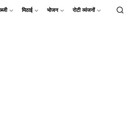
ब्जी
मिठाई
भोजन
रोटी व्यंजनों