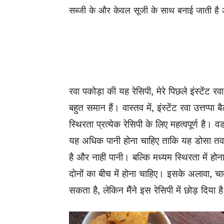
सब्जी के और केवल सूजी के साथ बनाई जाती है 
रवा पकोड़ा की यह रेसिपी, मेरे पिछले इंस्टेंट रवा
बहुत समान हैं। वास्तव में, इंस्टेंट रवा उत्तप्
स्थिरता प्रत्येक रेसिपी के लिए महत्वपूर्ण है
यह अधिक पानी होना चाहिए ताकि यह डोसा तवा
है और नाही पानी। बल्कि मध्यम स्थिरता में होन
दोनों का बीच में होना चाहिए। इसके अलावा,
सकता है, लेकिन मैंने इस रेसिपी में छोड़ दिया ह