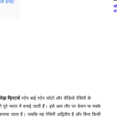
से बनाएं:
सॉ
अं
ड़ा फ्रिटर्स
स्टेप बाई स्टेप फोटो और वीडियो रेसिपी के
जो पूरे भारत में बनाई जाती हैं। इसे आम तौर पर बेसन या मक्के
 बनाया जाता है। जबकि यह रेसिपी अद्वितीय है और बिना किसी