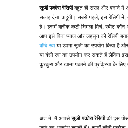
सूजी पकोरा रेसिपी
बहुत ही सरल और बनाने में
सलाह देना चाहूंगी। सबसे पहले, इस रेसिपी में,
है। इसमें बारीक कटी शिमला मिर्च, स्वीट कॉर
आप इसे बिना प्याज और लहसुन की रेसिपी बनाने 
बॉम्बे रवा
या उपमा सूजी का उपयोग किया है और 
या बंसी रवा का उपयोग कर सकते हैं लेकिन इससे
कुरकुरा और खाना पकाने की प्रक्रिया के लिए म
अंत में, मैं आपसे
सूजी
पकोरा रेसिपी
की इस पोस्
जाने का अनुरोध करती हूँ। इसमें चीनी पकोड़ा, 