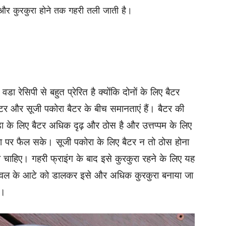
और कुरकुरा होने तक गहरी तली जाती है।
 वडा रेसिपी से बहुत प्रेरित है क्योंकि दोनों के लिए बैटर
पा बैटर और सूजी पकोरा बैटर के बीच समानताएं हैं। बैटर की
। वडा के लिए बैटर अधिक दृढ़ और ठोस है और उत्तप्पम के लिए
 पर फैल सके। सूजी पकोरा के लिए बैटर न तो ठोस होना
ा चाहिए। गहरी फ्राइंग के बाद इसे कुरकुरा रहने के लिए यह
 चावल के आटे को डालकर इसे और अधिक कुरकुरा बनाया जा
ै।