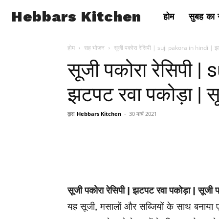
Hebbars Kitchen
होम
सुबह का न
होम
सह भोजन
सूजी पकोरा रेसिपी | suji pakora in hindi | झट
सूजी पकोरा रेसिपी | 
झटपट रवा पकोड़ा | सू
द्वारा
Hebbars Kitchen
-
30 मार्च 2021
सूजी पकोरा रेसिपी | झटपट रवा पकोड़ा | सूजी प
यह सूजी, मसालों और सब्जियों के साथ बनाया