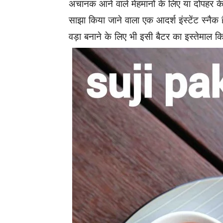
अचानक आने वाले मेहमानों के लिए या दोपहर 
साझा किया जाने वाला एक आदर्श इंस्टेंट स्नैक 
वड़ा बनाने के लिए भी इसी बैटर का इस्तेमाल 