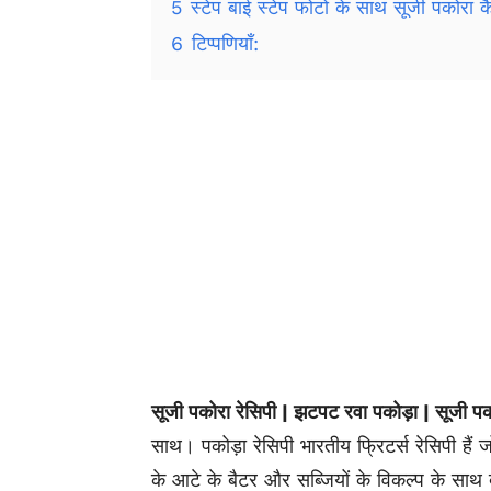
5
स्टेप बाई स्टेप फोटो के साथ सूजी पकोरा कै
6
टिप्पणियाँ:
सूजी पकोरा रेसिपी | झटपट रवा पकोड़ा | सूजी पको
साथ। पकोड़ा रेसिपी भारतीय फ्रिटर्स रेसिपी हैं 
के आटे के बैटर और सब्जियों के विकल्प के साथ