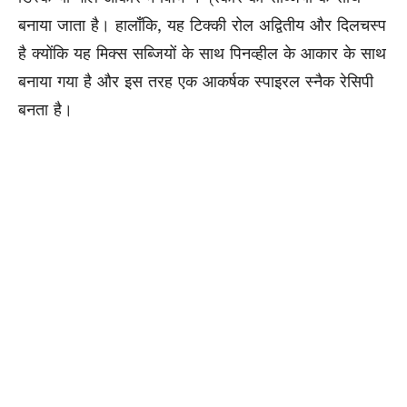
बनाया जाता है। हालाँकि, यह टिक्की रोल अद्वितीय और दिलचस्प
है क्योंकि यह मिक्स सब्जियों के साथ पिनव्हील के आकार के साथ
बनाया गया है और इस तरह एक आकर्षक स्पाइरल स्नैक रेसिपी
बनता है।