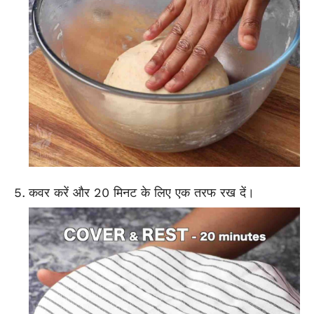
कवर करें और 20 मिनट के लिए एक तरफ रख दें।