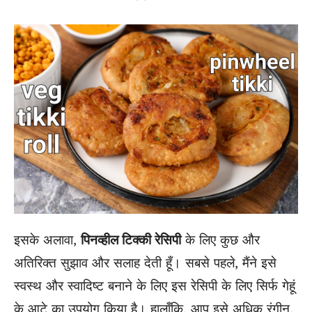
इसके अलावा,
पिनव्हील टिक्की रेसिपी
के लिए कुछ और
अतिरिक्त सुझाव और सलाह देती हूँ। सबसे पहले, मैंने इसे
स्वस्थ और स्वादिष्ट बनाने के लिए इस रेसिपी के लिए सिर्फ गेहूं
के आटे का उपयोग किया है। हालाँकि, आप इसे अधिक रंगीन,