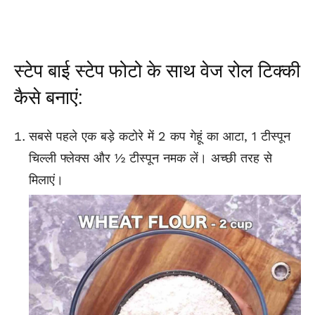
स्टेप बाई स्टेप फोटो के साथ वेज रोल टिक्की
कैसे बनाएं:
सबसे पहले एक बड़े कटोरे में 2 कप गेहूं का आटा, 1 टीस्पून
चिल्ली फ्लेक्स और ½ टीस्पून नमक लें। अच्छी तरह से
मिलाएं।