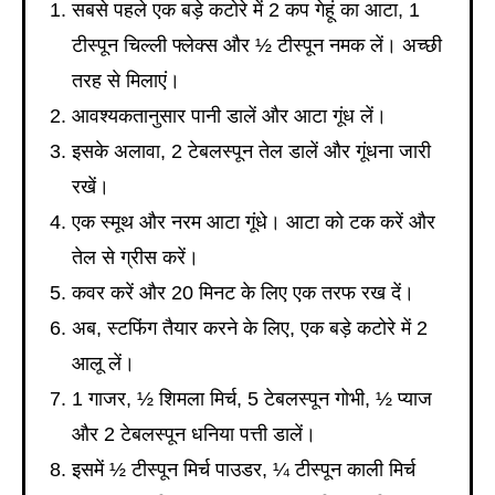
सबसे पहले एक बड़े कटोरे में 2 कप गेहूं का आटा, 1
टीस्पून चिल्ली फ्लेक्स और ½ टीस्पून नमक लें। अच्छी
तरह से मिलाएं।
आवश्यकतानुसार पानी डालें और आटा गूंध लें।
इसके अलावा, 2 टेबलस्पून तेल डालें और गूंधना जारी
रखें।
एक स्मूथ और नरम आटा गूंधे। आटा को टक करें और
तेल से ग्रीस करें।
कवर करें और 20 मिनट के लिए एक तरफ रख दें।
अब, स्टफिंग तैयार करने के लिए, एक बड़े कटोरे में 2
आलू लें।
1 गाजर, ½ शिमला मिर्च, 5 टेबलस्पून गोभी, ½ प्याज
और 2 टेबलस्पून धनिया पत्ती डालें।
इसमें ½ टीस्पून मिर्च पाउडर, ¼ टीस्पून काली मिर्च