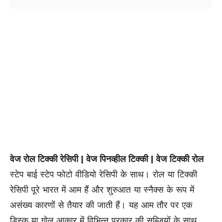
वेज रोल टिक्की रेसिपी | वेज पिनव्हील टिक्की | वेज टिक्की रोल
स्टेप बाई स्टेप फोटो वीडियो रेसिपी के साथ। रोल या टिक्की
रेसिपी पूरे भारत में आम हैं और शुरुआत या स्नैक्स के रूप में
असंख्य कारणों से तैयार की जाती हैं। यह आम तौर पर एक
डिस्क या गोल आकार में विभिन्न प्रकार की सब्जियों के साथ