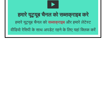
हमारे यूट्यूब चैनल को सब्सक्राइब करे
हमारे यूट्यूब चैनल को
सब्सक्राइब
और हमारे लेटेस्ट
वीडियो रेसिपी के साथ अपडेट रहने के लिए यहां क्लिक करें