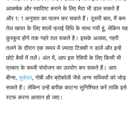
आकर्षक और स्वादिष्ट बनाने के लिए मैदा भी डाल सकते हैं
और 1: 1 अनुपात का पालन कर सकते हैं। दूसरी बात, मैं कम
तेल खपत के लिए शालो फ्राई विधि के साथ गयी हूं, लेकिन यह
कुरकुरा होने तक गहरे तल सकते है। इसके अलावा, गहरी
तलने के दौरान एक समय में ज़्यादा टिक्की न डालें और इन्हें
छोटे बैचों में तलें। अंत में, आप इस रेसिपी के लिए किसी भी
प्रकार के सब्जी संयोजन का उपयोग कर सकते हैं। आप
बीन्स,
चुकंदर
, गोबी और ब्रोकोली जैसे अन्य सब्जियों को जोड़
सकते हैं। लेकिन उन्हें बारीक काटना सुनिश्चित करें ताकि इसे
स्टफ करना आसान हो जाए।