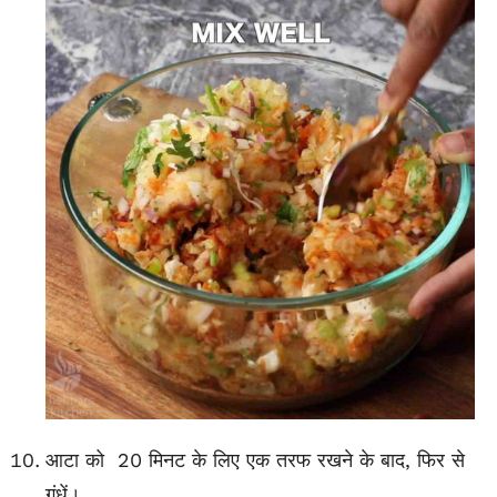
आटा को 20 मिनट के लिए एक तरफ रखने के बाद, फिर से
गूंधें।