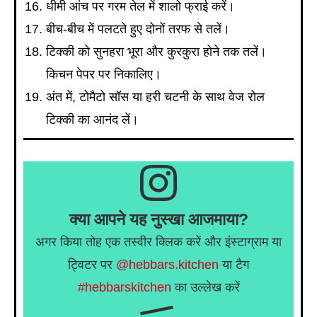
धीमी आंच पर गरम तेल में शालो फ्राई करें।
बीच-बीच में पलटते हुए दोनों तरफ से तलें।
टिक्की को सुनहरा भूरा और कुरकुरा होने तक तलें।
किचन पेपर पर निकालिए।
अंत में, टोमैटो सॉस या हरी चटनी के साथ वेज रोल
टिक्की का आनंद लें।
क्या आपने यह नुस्खा आजमाया?
अगर किया तोह एक तस्वीर क्लिक करें और इंस्टाग्राम या
ट्विटर पर
@hebbars.kitchen
या टैग
#hebbarskitchen
का उल्लेख करें