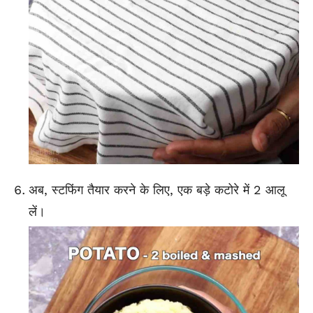
अब, स्टफिंग तैयार करने के लिए, एक बड़े कटोरे में 2 आलू
लें।