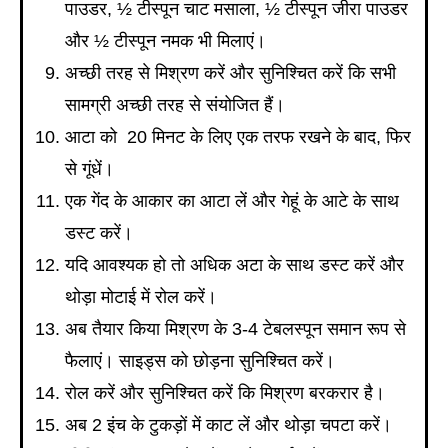
पाउडर, ½ टीस्पून चाट मसाला, ½ टीस्पून जीरा पाउडर
और ½ टीस्पून नमक भी मिलाएं।
अच्छी तरह से मिश्रण करें और सुनिश्चित करें कि सभी
सामग्री अच्छी तरह से संयोजित हैं।
आटा को 20 मिनट के लिए एक तरफ रखने के बाद, फिर
से गूंधें।
एक गेंद के आकार का आटा लें और गेहूं के आटे के साथ
डस्ट करें।
यदि आवश्यक हो तो अधिक अटा के साथ डस्ट करें और
थोड़ा मोटाई में रोल करें।
अब तैयार किया मिश्रण के 3-4 टेबलस्पून समान रूप से
फैलाएं। साइड्स को छोड़ना सुनिश्चित करें।
रोल करें और सुनिश्चित करें कि मिश्रण बरकरार है।
अब 2 इंच के टुकड़ों में काट लें और थोड़ा चपटा करें।