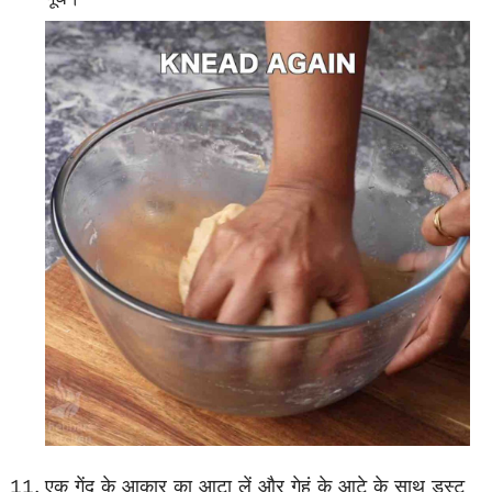
एक गेंद के आकार का आटा लें और गेहूं के आटे के साथ डस्ट