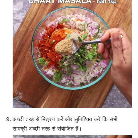
अच्छी तरह से मिश्रण करें और सुनिश्चित करें कि सभी
सामग्री अच्छी तरह से संयोजित हैं।