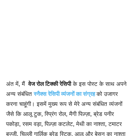
अंत में, मैं
वेज रोल टिक्की रेसिपी
के इस पोस्ट के साथ अपने
अन्य संबंधित
स्नैक्स रेसिपी व्यंजनों का संग्रह
को उजागर
करना चाहूंगी। इसमें मुख्य रूप से मेरे अन्य संबंधित व्यंजनों
जैसे कि आलू टुक, स्प्रिंग रोल, मैगी
पिज़्ज़ा
, ब्रेड पनीर
पकोड़ा, रसम वड़ा,
पिज़्ज़ा
कटलेट, मेथी का नाश्ता, टमाटर
बज्जी
,
चिल्ली गार्लिक
ब्रेड स्टिक, आलू और बेसन का नाश्ता