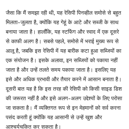
जैसा कि मैं समझा रही थी, यह रेसिपी पिनव्हील समोसे से बहुत
मिलता-जुलता है, क्योंकि यह गेहूं के आटे और सब्जी के साथ
बनाया जाता है। हालाँकि, यह स्टफिंग और स्वाद में एक दूसरे
से काफी अलग है। सबसे पहले, समोसे में भराई मुख्य रूप से
आलू है, जबकि इस रेसिपी में यह बारीक कटा हुआ सब्जियों का
एक संयोजन है। इसके अलावा, इन सब्जियों को पकाया नहीं
जाता है और उन्हें तलते समय पकाया जाता है। इसलिए यह
इसे और अधिक प्रभावी और तैयार करने में आसान बनाता है।
दूसरी बात यह है कि इस तरह की रेसिपी को किसी साइड डिश
की जरूरत नहीं है और इसे अलग-अलग उद्देश्यों के लिए परोसा
जा सकता है। मैं व्यक्तिगत रूप से इन मेहमानों को सर्व करना
पसंद करती हूं क्योंकि यह आसानी से उन्हें खुश और
आश्चर्यचकित कर सकता है।