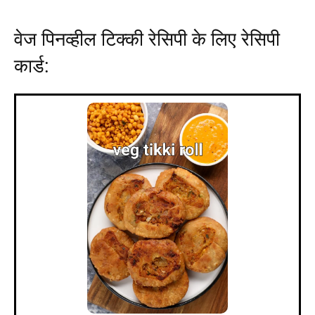
वेज पिनव्हील टिक्की रेसिपी के लिए रेसिपी
कार्ड: