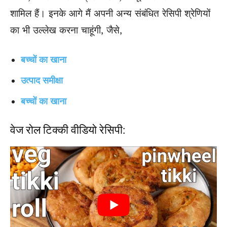
शामिल हैं। इनके आगे मैं अपनी अन्य संबंधित रेसिपी श्रेणियों
का भी उल्लेख करना चाहूंगी, जैसे,
बच्चों का खाना
उत्पाद समीक्षा
बच्चों का खाना
वेज रोल टिक्की वीडियो रेसिपी: