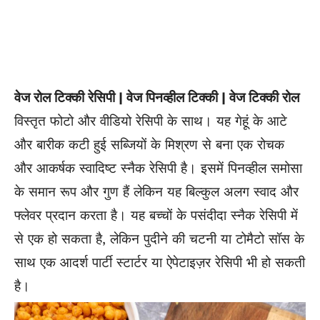
वेज रोल टिक्की रेसिपी | वेज पिनव्हील टिक्की | वेज टिक्की रोल
विस्तृत फोटो और वीडियो रेसिपी के साथ। यह गेहूं के आटे
और बारीक कटी हुई सब्जियों के मिश्रण से बना एक रोचक
और आकर्षक स्वादिष्ट स्नैक रेसिपी है। इसमें पिनव्हील समोसा
के समान रूप और गुण हैं लेकिन यह बिल्कुल अलग स्वाद और
फ्लेवर प्रदान करता है। यह बच्चों के पसंदीदा स्नैक रेसिपी में
से एक हो सकता है, लेकिन पुदीने की चटनी या टोमैटो सॉस के
साथ एक आदर्श पार्टी स्टार्टर या ऐपेटाइज़र रेसिपी भी हो सकती
है।