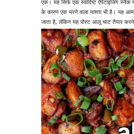
एक। यह सिर्फ एक स्वादिष्ट ऐपेटाइजिंग स्नैक 
के कारण एक भरने वाला नाश्ता भी है। यह आम
जाता है, लेकिन यह पोस्ट आलू चाट तैयार करने 