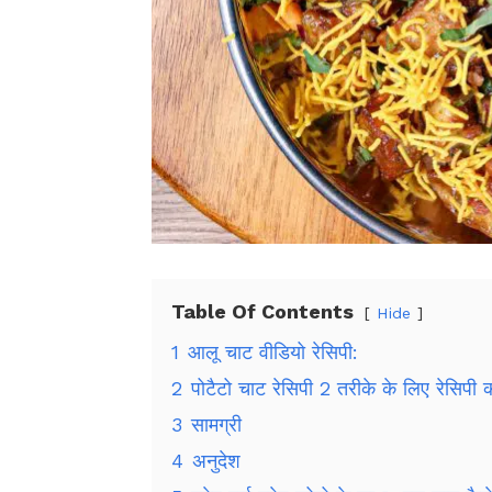
Table Of Contents
Hide
1
आलू चाट वीडियो रेसिपी:
2
पोटैटो चाट रेसिपी 2 तरीके के लिए रेसिपी का
3
सामग्री
4
अनुदेश