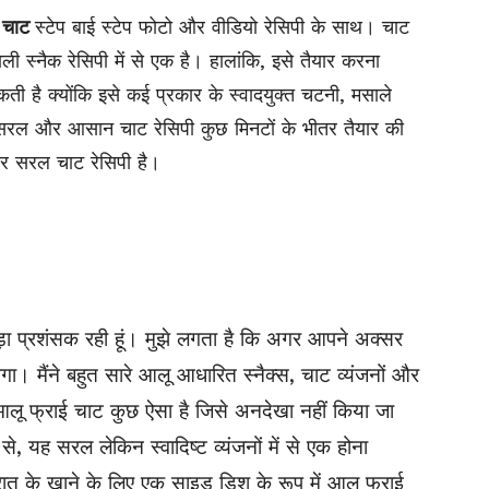
ी चाट
स्टेप बाई स्टेप फोटो और वीडियो रेसिपी के साथ। चाट
ली स्नैक रेसिपी में से एक है। हालांकि, इसे तैयार करना
ती है क्योंकि इसे कई प्रकार के स्वादयुक्त चटनी, मसाले
रल और आसान चाट रेसिपी कुछ मिनटों के भीतर तैयार की
 सरल चाट रेसिपी है।
बड़ा प्रशंसक रही हूं। मुझे लगता है कि अगर आपने अक्सर
ोगा। मैंने बहुत सारे आलू आधारित स्नैक्स, चाट व्यंजनों और
ह आलू फ्राई चाट कुछ ऐसा है जिसे अनदेखा नहीं किया जा
े, यह सरल लेकिन स्वादिष्ट व्यंजनों में से एक होना
त के खाने के लिए एक साइड डिश के रूप में आलू फ्राई