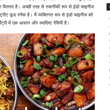
ा विस्तार है। अच्छी तरह से तकनीकी रूप से इंडो चाइनीज
ट्रीट फूड स्नैक है। मैं व्यक्तिगत रूप से इंडो चाइनीज को
पैंट्री
में एक आसान और स्वादिष्ट रेसिपी है।