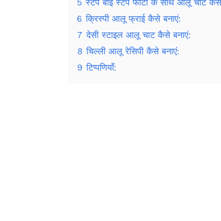
5
स्टेप बाई स्टेप फोटो के साथ आलू चाट कैसे
6
क्रिस्पी आलू फ्राई कैसे बनाएं:
7
देसी स्टाइल आलू ​​चाट कैसे बनाएं:
8
चिल्ली आलू रेसिपी कैसे बनाएं:
9
टिप्पणियाँ: