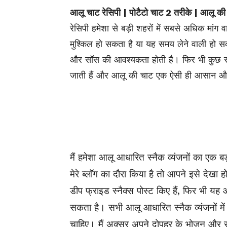
आलू चाट रेसिपी | पोटैटो चाट 2 तरीके | आलू क
रेसिपी हमेशा से बड़ी शहरों में सबसे अधिक मांग वा
मुश्किल हो सकता है या यह समय लेने वाली हो सक
और सॉस की आवश्यकता होती है। फिर भी कुछ स
जाती हैं और आलू की चाट एक ऐसी ही आसान और
मैं हमेशा आलू आधारित स्नैक व्यंजनों का एक 
मेरे ब्लॉग का दौरा किया है तो आपने इसे देखा ह
डीप फ्राइड स्नैक्स पोस्ट किए हैं, फिर भी य
सकता है। सभी आलू आधारित स्नैक व्यंजनों में स
चाहिए। मैं अक्सर अपने दोपहर के भोजन और रा