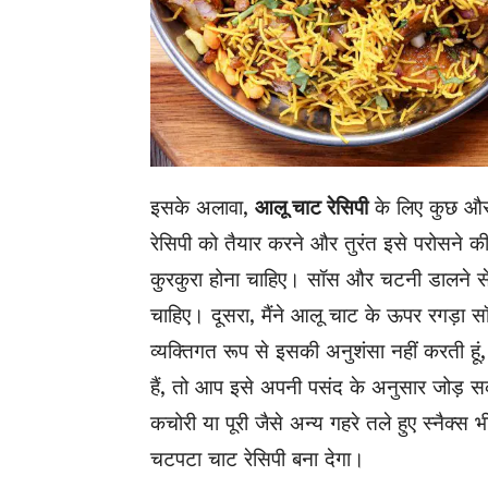
इसके अलावा,
आलू चाट रेसिपी
के लिए कुछ और 
रेसिपी को तैयार करने और तुरंत इसे परोसने 
कुरकुरा होना चाहिए। सॉस और चटनी डालने से
चाहिए। दूसरा, मैंने आलू चाट के ऊपर रगड़ा सॉ
व्यक्तिगत रूप से इसकी अनुशंसा नहीं करती हूं
हैं, तो आप इसे अपनी पसंद के अनुसार जोड़ स
कचोरी या पूरी जैसे अन्य गहरे तले हुए स्नैक्स
चटपटा चाट रेसिपी बना देगा।