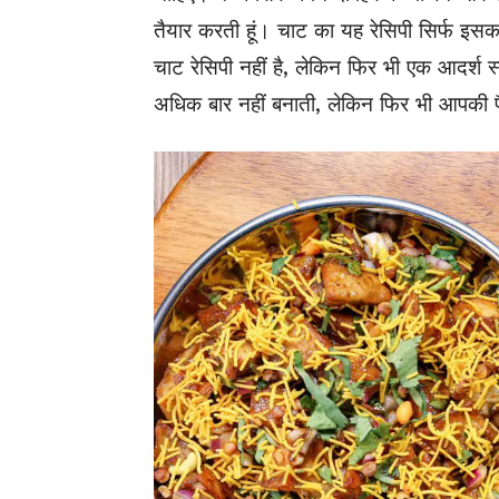
तैयार करती हूं। चाट का यह रेसिपी सिर्फ इसक
चाट रेसिपी नहीं है, लेकिन फिर भी एक आदर्श स्
अधिक बार नहीं बनाती, लेकिन फिर भी आपकी