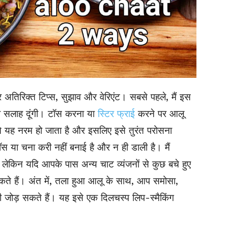
अतिरिक्त टिप्स, सुझाव और वेरिएंट। सबसे पहले, मैं इस
की सलाह दूंगी। टॉस करना या
स्टिर फ्राई
करने पर आलू
 यह नरम हो जाता है और इसलिए इसे तुरंत परोसना
स या चना करी नहीं बनाई है और न ही डाली है। मैं
, लेकिन यदि आपके पास अन्य चाट व्यंजनों से कुछ बचे हुए
कते हैं। अंत में, तला हुआ आलू के साथ, आप समोसा,
 भी जोड़ सकते हैं। यह इसे एक दिलचस्प लिप-स्मैकिंग