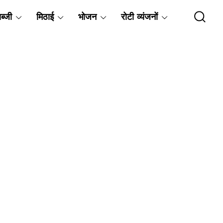
ब्जी
मिठाई
भोजन
रोटी व्यंजनों