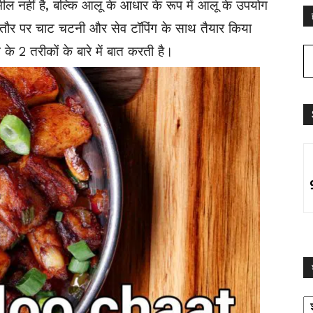
मील नहीं है, बल्कि आलू के आधार के रूप में आलू के उपयोग
तौर पर चाट चटनी और सेव टॉपिंग के साथ तैयार किया
के 2 तरीकों के बारे में बात करती है।
श्
द्व