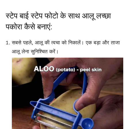
स्टेप बाई स्टेप फोटो के साथ आलू लच्छा
पकोरा कैसे बनाएं:
सबसे पहले, आलू की त्वचा को निकालें। एक बड़ा और ताजा
आलू लेना सुनिश्चित करें।