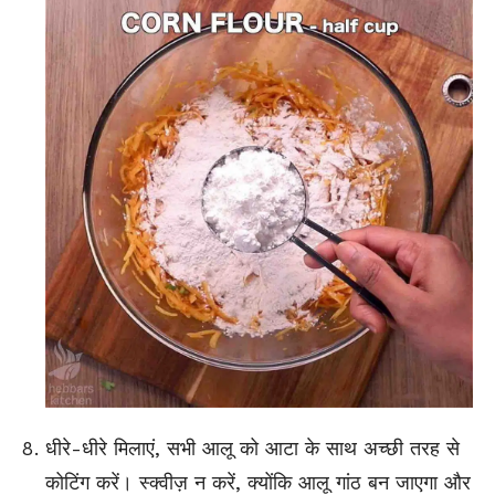
धीरे-धीरे मिलाएं,
सभी आलू को
आटा के साथ अच्छी तरह से
कोटिंग करें। स्क्वीज़ न करें, क्योंकि आलू गांठ बन जाएगा और