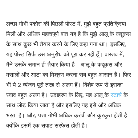
लच्छा गोभी पकोरा की पिछली पोस्ट में, मुझे बहुत प्रतिक्रिया
मिली और अधिक महत्वपूर्ण बात यह है कि मुझे आलू के
कद्दूकस
के साथ कुछ भी तैयार करने के लिए कहा गया था। इसलिए,
यह पोस्ट सिर्फ उस अनुरोध को पूरा कर रही हूँ। वास्तव में,
मैंने उसके समान ही तैयार किया है। आलू के
कद्दूकस
और
मसालों और आटा का मिश्रण करना सब बहुत आसान हैं। फिर
भी ये 2 व्यंजन पूरी तरह से अलग हैं। विशेष रूप से इसका
स्वाद बहुत अलग है। उदाहरण के लिए, यह आलू के
स्टार्च
के
साथ लोड किया जाता है और इसलिए यह इसे और अधिक
भरता है। और,
पत्ता
गोभी अधिक क्रंची और कुरकुरा
होती
है
क्योंकि इसमें एक सपाट सरफेस
होती
है।