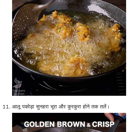
आलू पकोड़ा सुनहरा भूरा और कुरकुरा होने तक तलें।