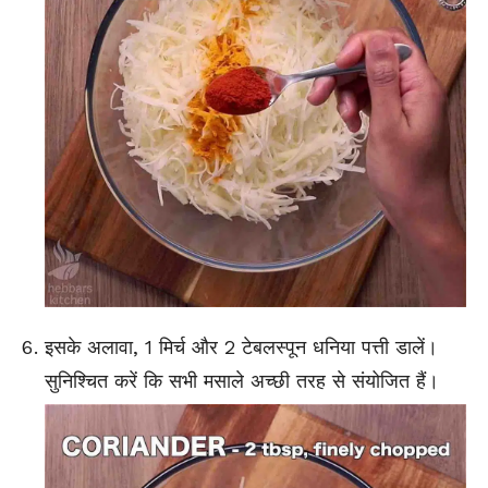
इसके अलावा, 1 मिर्च और 2 टेबलस्पून धनिया पत्ती डालें।
सुनिश्चित करें कि सभी मसाले अच्छी तरह से संयोजित हैं।