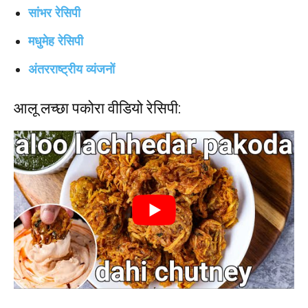
सांभर रेसिपी
मधुमेह रेसिपी
अंतरराष्ट्रीय व्यंजनों
आलू लच्छा पकोरा वीडियो रेसिपी: