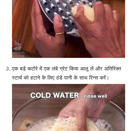
एक बड़े कटोरे में एक लंबे ग्रेट किया आलू लें और अतिरिक्त
स्टार्च को हटाने के लिए ठंडे पानी के साथ रिन्स करें।