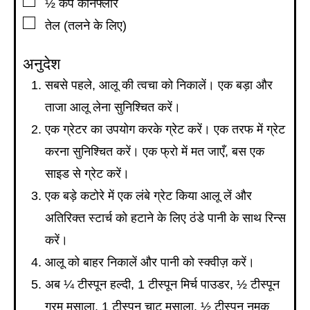
▢
½
कप
कॉर्नफ्लोर
▢
तेल (तलने के लिए)
अनुदेश
सबसे पहले, आलू की त्वचा को निकालें। एक बड़ा और
ताजा आलू लेना सुनिश्चित करें।
एक ग्रेटर का उपयोग करके ग्रेट करें। एक तरफ में ग्रेट
करना सुनिश्चित करें। एक फ्रो में मत जाएँ, बस एक
साइड से ग्रेट करें।
एक बड़े कटोरे में एक लंबे ग्रेट किया आलू लें और
अतिरिक्त स्टार्च को हटाने के लिए ठंडे पानी के साथ रिन्स
करें।
आलू को बाहर निकालें और पानी को स्क्वीज़ करें।
अब ¼ टीस्पून हल्दी, 1 टीस्पून मिर्च पाउडर, ½ टीस्पून
गरम मसाला, 1 टीस्पून चाट मसाला, ½ टीस्पून नमक