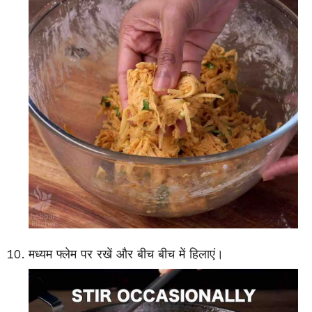
मध्यम फ्लेम पर रखें और बीच बीच में हिलाएं।