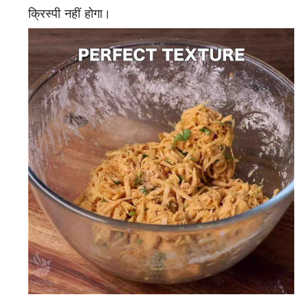
क्रिस्पी नहीं होगा।