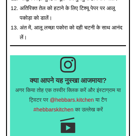
अतिरिक्त तेल को हटाने के लिए टिश्यू पेपर पर आलू
पकोड़ा को डालें।
अंत में, आलू लच्छा पकोरा को दही चटनी के साथ आनंद
लें।
क्या आपने यह नुस्खा आजमाया?
अगर किया तोह एक तस्वीर क्लिक करें और इंस्टाग्राम या
ट्विटर पर
@hebbars.kitchen
या टैग
#hebbarskitchen
का उल्लेख करें