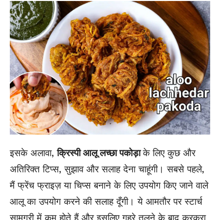
इसके अलावा,
क्रिस्पी
आलू लच्छा पकोड़ा
के लिए कुछ और
अतिरिक्त टिप्स, सुझाव और सलाह देना चाहूंगी। सबसे पहले,
मैं फ्रेंच फ्राइज़ या चिप्स बनाने के लिए उपयोग किए जाने वाले
आलू का उपयोग करने की सलाह दूँगी। ये आमतौर पर स्टार्च
सामग्री में कम होते हैं और इसलिए गहरे तलने के बाद कुरकुरा