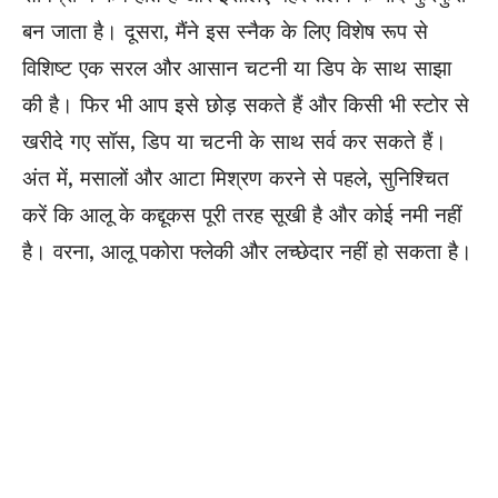
बन जाता है। दूसरा, मैंने इस स्नैक के लिए विशेष रूप से
विशिष्ट एक सरल और आसान चटनी या डिप के साथ साझा
की है। फिर भी आप इसे छोड़ सकते हैं और किसी भी स्टोर से
खरीदे गए सॉस, डिप या चटनी के साथ सर्व कर सकते हैं।
अंत में, मसालों और आटा मिश्रण करने से पहले, सुनिश्चित
करें कि आलू के कद्दूकस पूरी तरह सूखी है और कोई नमी नहीं
है। वरना, आलू पकोरा फ्लेकी और लच्छेदार नहीं हो सकता है।