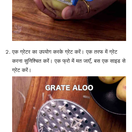
एक ग्रेटर का उपयोग करके ग्रेट करें। एक तरफ में ग्रेट
करना सुनिश्चित करें। एक फ्रो में मत जाएँ, बस एक साइड से
ग्रेट करें।