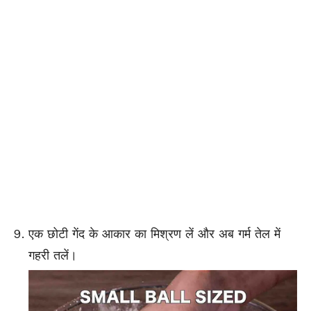
एक छोटी गेंद के आकार का मिश्रण लें और अब गर्म तेल में
गहरी तलें।