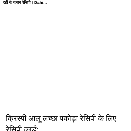
दही के कबाब रेसिपी | Dahi...
क्रिस्पी आलू लच्छा पकोड़ा रेसिपी के लिए
रेसिपी कार्ड: