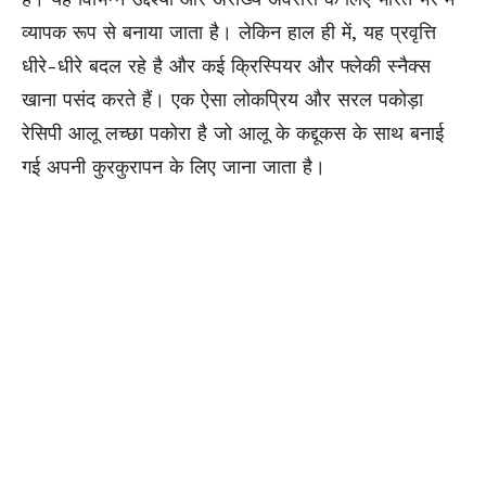
व्यापक रूप से बनाया जाता है। लेकिन हाल ही में, यह प्रवृत्ति
धीरे-धीरे बदल रहे है और कई क्रिस्पियर और फ्लेकी स्नैक्स
खाना पसंद करते हैं। एक ऐसा लोकप्रिय और सरल पकोड़ा
रेसिपी आलू लच्छा पकोरा है जो आलू के
कद्दूकस
के साथ बनाई
गई अपनी कुरकुरापन के लिए जाना जाता है।