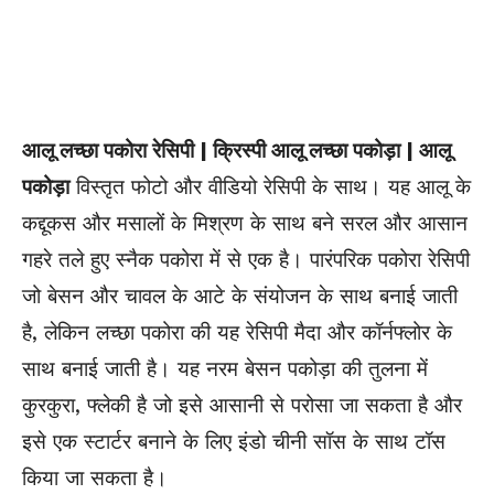
आलू लच्छा पकोरा रेसिपी | क्रिस्पी आलू लच्छा पकोड़ा | आलू
पकोड़ा
विस्तृत फोटो और वीडियो रेसिपी के साथ। यह आलू के
कद्दूकस
और मसालों के मिश्रण के साथ बने सरल और आसान
गहरे तले हुए स्नैक पकोरा में से एक है। पारंपरिक पकोरा रेसिपी
जो बेसन और चावल के आटे के संयोजन के साथ बनाई जाती
है, लेकिन लच्छा पकोरा की यह रेसिपी मैदा और कॉर्नफ्लोर के
साथ बनाई जाती है। यह नरम बेसन पकोड़ा की तुलना में
कुरकुरा, फ्लेकी है जो इसे आसानी से परोसा जा सकता है और
इसे एक स्टार्टर बनाने के लिए इंडो चीनी सॉस के साथ टॉस
किया जा सकता है।