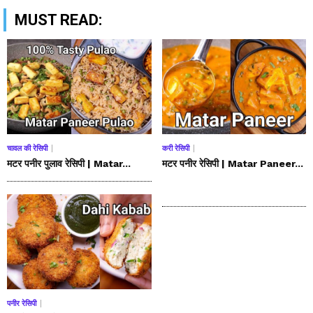
MUST READ:
चावल की रेसिपी
करी रेसिपी
मटर पनीर पुलाव रेसिपी | Matar...
मटर पनीर रेसिपी | Matar Paneer...
पनीर रेसिपी