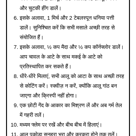
और चुटकी हींग डालें।
इसके अलावा, 1 मिर्च और 2 टेबलस्पून धनिया पत्ती
डालें। सुनिश्चित करें कि सभी मसाले अच्छी तरह से
संयोजित हैं।
इसके अलावा, ½ कप मैदा और ½ कप कॉर्नफ्लोर डालें।
आप चावल के आटे के साथ मकई के आटे को
प्रतिस्थापित कर सकते हैं।
धीरे-धीरे मिलाएं, सभी आलू को आटा के साथ अच्छी तरह
से कोटिंग करें। स्क्वीज़ न करें, क्योंकि आलू गांठ बन
जाएगा और क्रिस्पी नहीं होगा।
एक छोटी गेंद के आकार का मिश्रण लें और अब गर्म तेल
में गहरी तलें।
मध्यम फ्लेम पर रखें और बीच बीच में हिलाएं।
आलू पकोड़ा सुनहरा भूरा और कुरकुरा होने तक तलें।