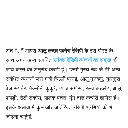
अंत में, मैं आपसे
आलू लच्छा पकोरा रेसिपी
के इस पोस्ट के
साथ अपने अन्य संबंधित
स्नैक्स रेसिपी व्यंजनों का संग्रह
की
जांच करने का अनुरोध करती हूं। इसमें मुख्य रूप से मेरे अन्य
संबंधित व्यंजनों जैसे गोबी चिल्ली फ्राई, आलू
मुरुक्कू
, कुरकुरा
वेज स्टार्टर, मैकरोनी कुकुरे, प्याज समोसा, रेलवे कटलेट, आलू
पापड़ी, रोटी टैकोस, पालक पत्रा, मूंग
दा
ल कचोरी शामिल हैं।
इसके अलावा मैं कुछ और अतिरिक्त रेसिपी श्रेणियों को भी
जोड़ना चाहूंगी,