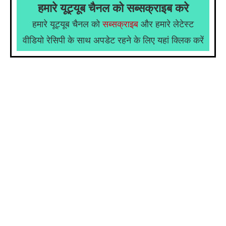
हमारे यूट्यूब चैनल को सब्सक्राइब करे
हमारे यूट्यूब चैनल को
सब्सक्राइब
और हमारे लेटेस्ट
वीडियो रेसिपी के साथ अपडेट रहने के लिए यहां क्लिक करें