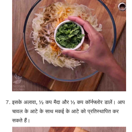
इसके अलावा, ½ कप मैदा और ½ कप कॉर्नफ्लोर डालें। आप
चावल के आटे के साथ मकई के आटे को प्रतिस्थापित कर
सकते हैं।