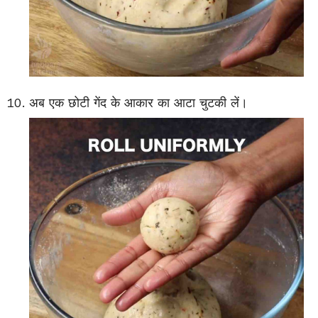
अब एक छोटी गेंद के आकार का आटा चुटकी लें।