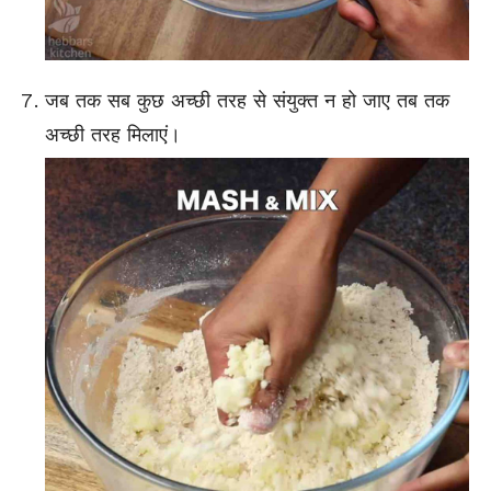
जब तक सब कुछ अच्छी तरह से संयुक्त न हो जाए तब तक
अच्छी तरह मिलाएं।