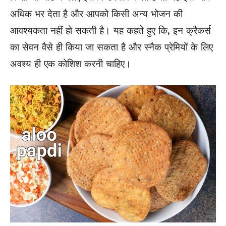
अधिक भर देता है और आपको किसी अन्य भोजन की
आवश्यकता नहीं हो सकती है। यह कहते हुए कि, इन क्रैकर्स
का सेवन वैसे ही किया जा सकता है और स्नैक प्रेमियों के लिए
अवश्य ही एक कोशिश करनी चाहिए।