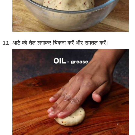
आटे को तेल लगाकर चिकना करें और समतल करें।