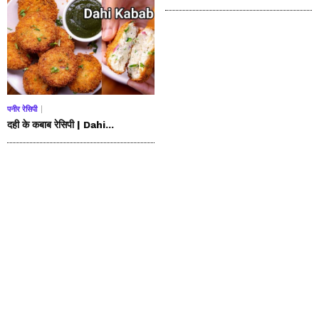
पनीर रेसिपी
दही के कबाब रेसिपी | Dahi...