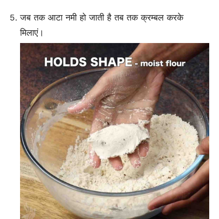
जब तक आटा नमी हो जाती है तब तक क्रम्बल करके
मिलाएं।