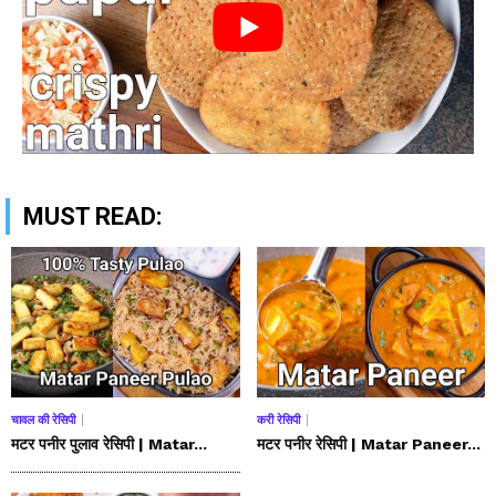
MUST READ:
चावल की रेसिपी
करी रेसिपी
मटर पनीर पुलाव रेसिपी | Matar...
मटर पनीर रेसिपी | Matar Paneer...