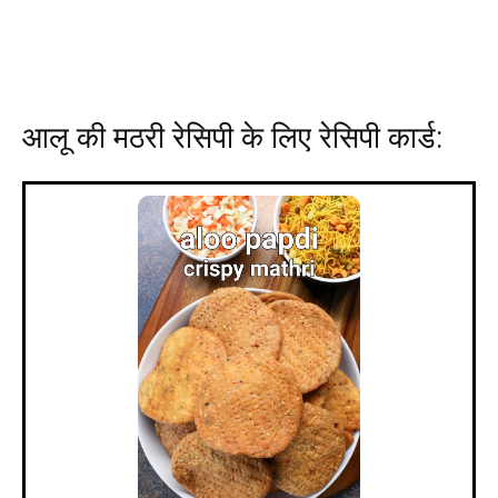
आलू की मठरी रेसिपी के लिए रेसिपी कार्ड: