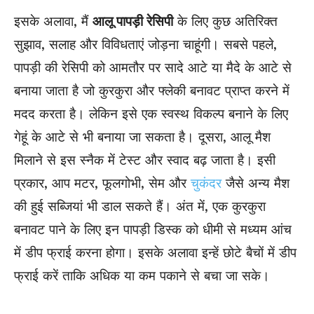
इसके अलावा, मैं
आलू पापड़ी रेसिपी
के लिए कुछ अतिरिक्त
सुझाव, सलाह और विविधताएं जोड़ना चाहूंगी। सबसे पहले,
पापड़ी की रेसिपी को आमतौर पर सादे आटे या मैदे के आटे से
बनाया जाता है जो कुरकुरा और फ्लेकी बनावट प्राप्त करने में
मदद करता है। लेकिन इसे एक स्वस्थ विकल्प बनाने के लिए
गेहूं के आटे से भी बनाया जा सकता है। दूसरा, आलू मैश
मिलाने से इस स्नैक में टेस्ट और स्वाद बढ़ जाता है। इसी
प्रकार, आप मटर, फूलगोभी, सेम और
चुकंदर
जैसे अन्य मैश
की हुई सब्जियां भी डाल सकते हैं। अंत में, एक कुरकुरा
बनावट पाने के लिए इन पापड़ी डिस्क को धीमी से मध्यम आंच
में डीप फ्राई करना होगा। इसके अलावा इन्हें छोटे बैचों में डीप
फ्राई करें ताकि अधिक या कम पकाने से बचा जा सके।