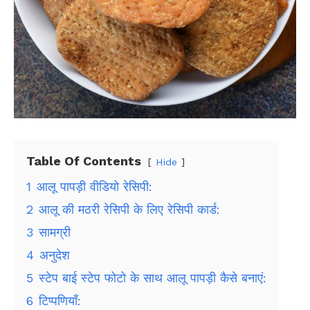
Table Of Contents
Hide
1
आलू पापड़ी वीडियो रेसिपी:
2
आलू की मठरी रेसिपी के लिए रेसिपी कार्ड:
3
सामग्री
4
अनुदेश
5
स्टेप बाई स्टेप फोटो के साथ आलू पापड़ी कैसे बनाएं:
6
टिप्पणियाँ: