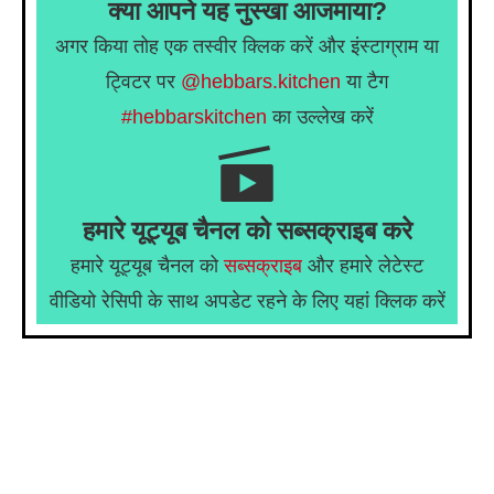
क्या आपने यह नुस्खा आजमाया?
अगर किया तोह एक तस्वीर क्लिक करें और इंस्टाग्राम या
ट्विटर पर
@hebbars.kitchen
या टैग
#hebbarskitchen
का उल्लेख करें
हमारे यूट्यूब चैनल को सब्सक्राइब करे
हमारे यूट्यूब चैनल को
सब्सक्राइब
और हमारे लेटेस्ट
वीडियो रेसिपी के साथ अपडेट रहने के लिए यहां क्लिक करें