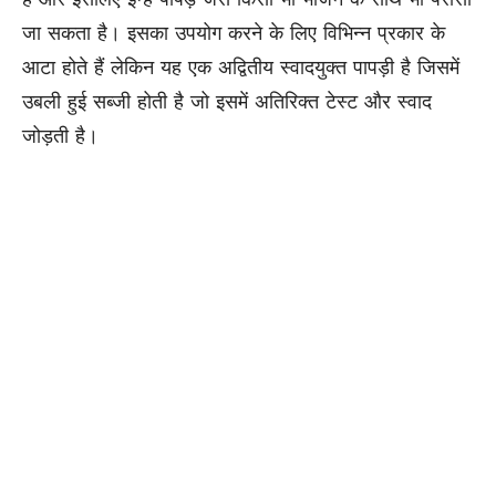
जा सकता है। इसका उपयोग करने के लिए विभिन्न प्रकार के
आटा होते हैं लेकिन यह एक अद्वितीय स्वादयुक्त पापड़ी है जिसमें
उबली हुई सब्जी होती है जो इसमें अतिरिक्त टेस्ट और स्वाद
जोड़ती है।