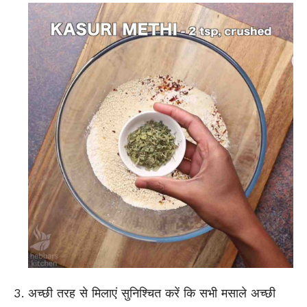
अच्छी तरह से मिलाएं सुनिश्चित करें कि सभी मसाले अच्छी