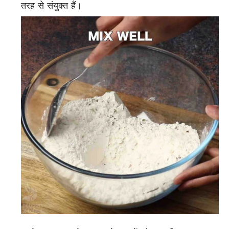
तरह से संयुक्त हैं।