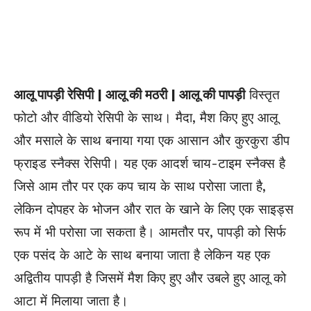
आलू पापड़ी रेसिपी | आलू की मठरी | आलू की पापड़ी
विस्तृत
फोटो और वीडियो रेसिपी के साथ। मैदा, मैश किए हुए आलू
और मसाले के साथ बनाया गया एक आसान और कुरकुरा डीप
फ्राइड स्नैक्स रेसिपी। यह एक आदर्श चाय-टाइम स्नैक्स है
जिसे आम तौर पर एक कप चाय के साथ परोसा जाता है,
लेकिन दोपहर के भोजन और रात के खाने के लिए एक साइड्स
रूप में भी परोसा जा सकता है। आमतौर पर, पापड़ी को सिर्फ
एक पसंद के आटे के साथ बनाया जाता है लेकिन यह एक
अद्वितीय पापड़ी है जिसमें मैश किए हुए और उबले हुए आलू को
आटा में मिलाया जाता है।