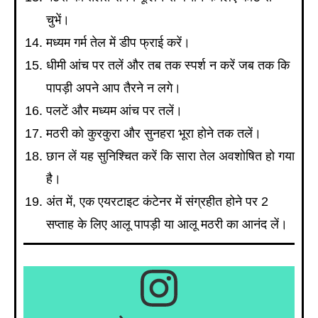
चुभें।
मध्यम गर्म तेल में डीप फ्राई करें।
धीमी आंच पर तलें और तब तक स्पर्श न करें जब तक कि
पापड़ी अपने आप तैरने न लगे।
पलटें और मध्यम आंच पर तलें।
मठरी को कुरकुरा और सुनहरा भूरा होने तक तलें।
छान लें यह सुनिश्चित करें कि सारा तेल अवशोषित हो गया
है।
अंत में, एक एयरटाइट कंटेनर में संग्रहीत होने पर 2
सप्ताह के लिए आलू पापड़ी या आलू मठरी का आनंद लें।