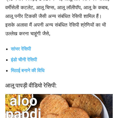
वर्मीसेली कटलेट, आलू चिप्स, आलू लॉलीपॉप, आलू के कबाब,
आलू पनीर टिककी जैसी अन्य संबंधित रेसिपी शामिल हैं।
इसके अलावा मैं अपनी अन्य संबंधित रेसिपी श्रेणियों का भी
उल्लेख करना चाहूंगी जैसे,
सांभर रेसिपी
इंडो चीनी रेसिपी
मिठाई बनाने की विधि
आलू पापड़ी वीडियो रेसिपी: