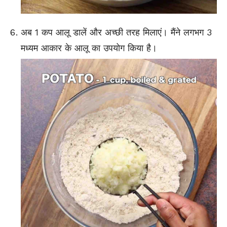
अब 1 कप आलू डालें और अच्छी तरह मिलाएं। मैंने लगभग 3
मध्यम आकार के आलू का उपयोग किया है।