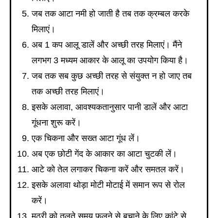
जब तक आटा नमी हो जाती है तब तक क्रम्बल करके
मिलाएं।
अब 1 कप आलू डालें और अच्छी तरह मिलाएं। मैंने
लगभग 3 मध्यम आकार के आलू का उपयोग किया है।
जब तक सब कुछ अच्छी तरह से संयुक्त न हो जाए तब
तक अच्छी तरह मिलाएं।
इसके अलावा, आवश्यकतानुसार पानी डालें और आटा
गूंधना शुरू करें।
एक चिकना और सख्त आटा गूंध लें।
अब एक छोटी गेंद के आकार का आटा चुटकी लें।
आटे को तेल लगाकर चिकना करें और समतल करें।
इसके अलावा थोड़ा मोटी मोटाई में समान रूप से रोल
करें।
मठरी को तलते समय फूलने से बचाने के लिए कांटे से