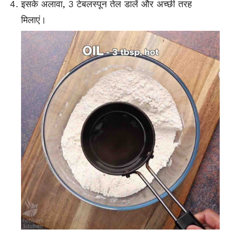
इसके अलावा, 3 टेबलस्पून तेल डालें और अच्छी तरह
मिलाएं।