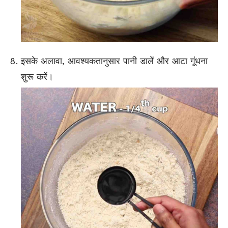
इसके अलावा, आवश्यकतानुसार पानी डालें और आटा गूंधना
शुरू करें।