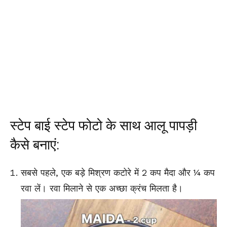
स्टेप बाई स्टेप फोटो के साथ आलू पापड़ी
कैसे बनाएं:
सबसे पहले, एक बड़े मिश्रण कटोरे में 2 कप मैदा और ¼ कप
रवा लें। रवा मिलाने से एक अच्छा क्रंच मिलता है।