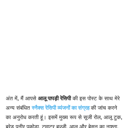
अंत में, मैं आपसे
आलू पापड़ी रेसिपी
की इस पोस्ट के साथ मेरे
अन्य संबंधित
स्नैक्स रेसिपी व्यंजनों का संग्रह
की जांच करने
का अनुरोध करती हूं। इसमें मुख्य रूप से सूजी रोल, आलू टुक,
ब्रेड पनीर पकोड़ा, टमाटर बज्जी, आलू और बेसन का नाश्ता,