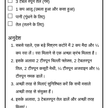
▢
3
टेबल स्पून
तेल (गर्म)
▢
1
कप
आलू (उबला हुआ और कसा हुआ)
▢
पानी (गूंथने के लिए)
▢
तेल (तलने के लिए)
अनुदेश
सबसे पहले, एक बड़े मिश्रण कटोरे में 2 कप मैदा और ¼
कप रवा लें। रवा मिलाने से एक अच्छा क्रंच मिलता है।
इसके अलावा 2 टीस्पून चिल्ली फ्लेक्स, 2 टेबलस्पून
तिल, 2 टीस्पून कसूरी मेथी, ¼ टीस्पून अजवाइन और ½
टीस्पून नमक डालें।
अच्छी तरह से मिलाएं सुनिश्चित करें कि सभी मसाले
अच्छी तरह से संयुक्त हैं।
इसके अलावा, 3 टेबलस्पून तेल डालें और अच्छी तरह
मिलाएं।