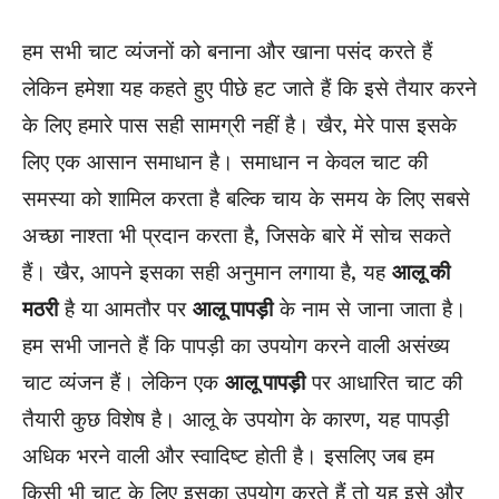
हम सभी चाट व्यंजनों को बनाना और खाना पसंद करते हैं
लेकिन हमेशा यह कहते हुए पीछे हट जाते हैं कि इसे तैयार करने
के लिए हमारे पास सही सामग्री नहीं है। खैर, मेरे पास इसके
लिए एक आसान समाधान है। समाधान न केवल चाट की
समस्या को शामिल करता है बल्कि चाय के समय के लिए सबसे
अच्छा नाश्ता भी प्रदान करता है, जिसके बारे में सोच सकते
हैं। खैर, आपने इसका सही अनुमान लगाया है, यह
आलू की
मठरी
है या आमतौर पर
आलू पापड़ी
के नाम से जाना जाता है।
हम सभी जानते हैं कि पापड़ी का उपयोग करने वाली असंख्य
चाट व्यंजन हैं। लेकिन एक
आलू पापड़ी
पर आधारित चाट की
तैयारी कुछ विशेष है। आलू के उपयोग के कारण, यह पापड़ी
अधिक भरने वाली और स्वादिष्ट होती है। इसलिए जब हम
किसी भी चाट के लिए इसका उपयोग करते हैं तो यह इसे और