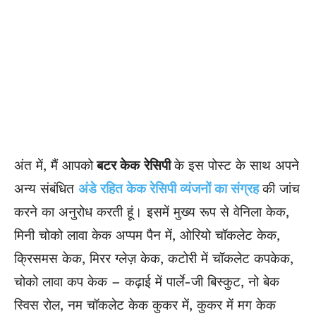
अंत में, मैं आपको
बटर केक
रेसिपी
के इस पोस्ट के साथ अपने
अन्य संबंधित
अंडे रहित केक रेसिपी व्यंजनों का संग्रह
की जांच
करने का अनुरोध करती हूं। इसमें मुख्य रूप से वेनिला केक,
मिनी चोको लावा केक अप्पम पैन में, ओरियो चॉकलेट केक,
क्रिसमस केक, मिरर ग्लेज़ केक,
कटोरी
में चॉकलेट कपकेक,
चोको लावा कप केक – कढ़ाई में पार्ले-जी बिस्कुट, नो बेक
स्विस रोल, नम चॉकलेट केक कुकर में, कुकर में मग केक