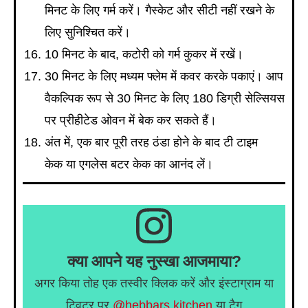
मिनट के लिए गर्म करें। गैस्केट और सीटी नहीं रखने के
लिए सुनिश्चित करें।
10 मिनट के बाद, कटोरी को गर्म कुकर में रखें।
30 मिनट के लिए मध्यम फ्लेम में कवर करके पकाएं। आप
वैकल्पिक रूप से 30 मिनट के लिए 180 डिग्री सेल्सियस
पर प्रीहीटेड ओवन में बेक कर सकते हैं।
अंत में, एक बार पूरी तरह ठंडा होने के बाद टी टाइम
केक या एगलेस बटर केक का आनंद लें।
क्या आपने यह नुस्खा आजमाया?
अगर किया तोह एक तस्वीर क्लिक करें और इंस्टाग्राम या
ट्विटर पर
@hebbars.kitchen
या टैग