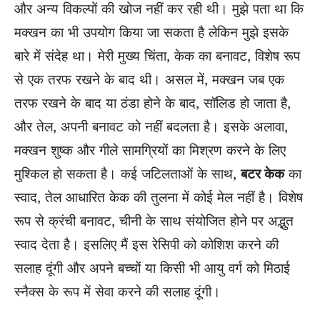
और अन्य विकल्पों की खोज नहीं कर रही थी। मुझे पता था कि
मक्खन का भी उपयोग किया जा सकता है लेकिन मुझे इसके
बारे में संदेह था। मेरी मुख्य चिंता, केक का बनावट, विशेष रूप
से एक तरफ रखने के बाद थी। असल में, मक्खन जब एक
तरफ रखने के बाद या ठंडा होने के बाद, सॉलिड हो जाता है,
और तेल, अपनी बनावट को नहीं बदलता है। इसके अलावा,
मक्खन शुष्क और गीले
सामग्रियों
का मिश्रण करने के लिए
मुश्किल हो सकता है। कई जटिलताओं के साथ,
बटर
केक
का
स्वाद, तेल आधारित केक की तुलना में कोई मेल नहीं है। विशेष
रूप से क्रंची बनावट, चीनी के साथ संयोजित होने पर अद्भुत
स्वाद देता है। इसलिए मैं इस रेसिपी को कोशिश करने की
सलाह दूंगी और अपने बच्चों या किसी भी आयु वर्ग को मिठाई
स्नैक्स के रूप में सेवा करने की सलाह दूंगी।