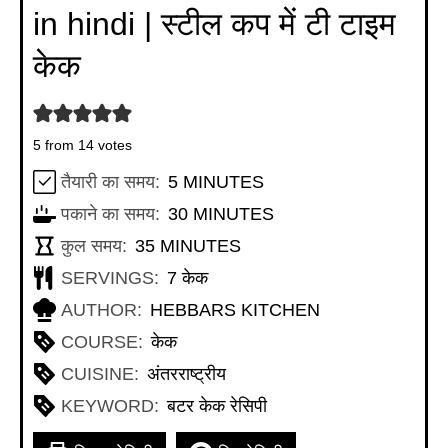
in hindi | स्टील कप में टी टाइम
केक
5
from
14
votes
MINUTES
तैयारी का समय:
5
MINUTES
MINUTES
पकाने का समय:
30
MINUTES
MINUTES
कुल समय:
35
MINUTES
SERVINGS:
7
केक
AUTHOR:
HEBBARS KITCHEN
COURSE:
केक
CUISINE:
अंतरराष्ट्रीय
KEYWORD:
बटर केक रेसिपी