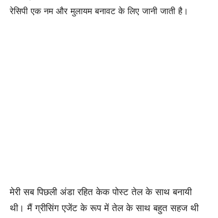
रेसिपी एक नम और मुलायम बनावट के लिए जानी जाती है।
मेरी सब पिछली अंडा रहित केक पोस्ट तेल के साथ बनायी
थी। मैं ग्रीसिंग एजेंट के रूप में तेल के साथ बहुत सहज थी