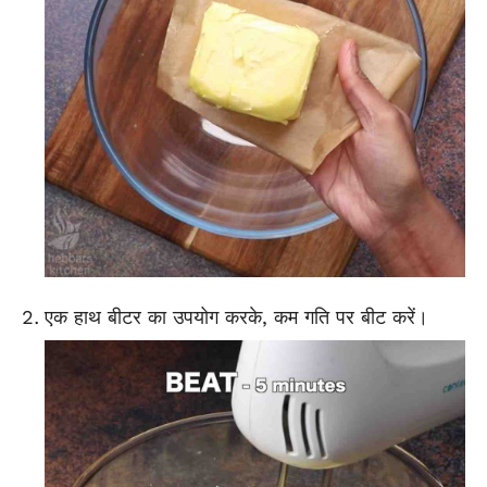
एक हाथ बीटर का उपयोग करके, कम गति पर बीट करें।