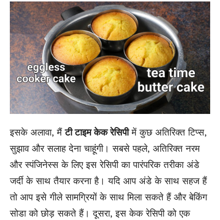
इसके अलावा, मैं
टी टाइम केक रेसिपी
में कुछ अतिरिक्त टिप्स,
सुझाव और सलाह देना चाहूंगी। सबसे पहले, अतिरिक्त नरम
और स्पंजिनेस्स के लिए इस रेसिपी का पारंपरिक तरीका अंडे
जर्दी के साथ तैयार करना है। यदि आप अंडे के साथ सहज हैं
तो आप इसे गीले सामग्रियों के साथ मिला सकते हैं और बेकिंग
सोडा को छोड़ सकते हैं। दूसरा, इस केक रेसिपी को एक