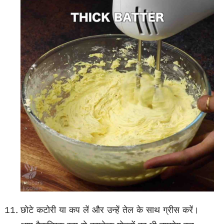
छोटे कटोरी या कप लें और उन्हें तेल के साथ ग्रीस करें।