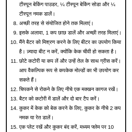
टीस्पून बेकिंग पाउडर, ¼ टीस्पून बेकिंग सोडा और ¼
टीस्पून नमक डालें।
अच्छी तरह से संयोजित होने तक मिलाएं।
इसके अलावा, 1 कप छाछ डालें और अच्छी तरह मिलाएं।
मैंने बैटर को मिश्रण करने के लिए बीटर का उपयोग किया
है। ज़्यादा बीट न करें, क्योंकि केक चीवी हो सकता है।
छोटे कटोरी या कप लें और उन्हें तेल के साथ ग्रीस करें।
आप वैकल्पिक रूप से कपकेक मोल्डों का भी उपयोग कर
सकते हैं।
चिपकने से रोकने के लिए नीचे एक मक्खन कागज रखें।
बैटर को कटोरी में डालें और दो बार टैप करें।
कुकर में केक को बेक करने के लिए, कुकर के नीचे 2 कप
नमक या रेत डालें।
एक प्लेट रखें और कुकर बंद करें, मध्यम फ्लेम पर 10