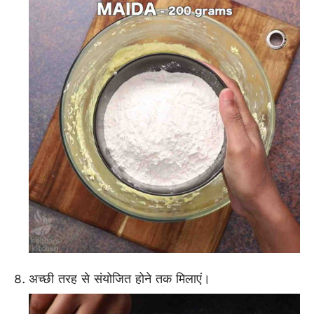
अच्छी तरह से संयोजित होने तक मिलाएं।