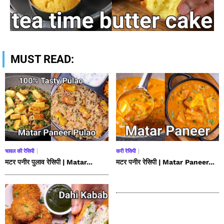
MUST READ:
चावल की रेसिपी
करी रेसिपी
मटर पनीर पुलाव रेसिपी | Matar...
मटर पनीर रेसिपी | Matar Paneer...