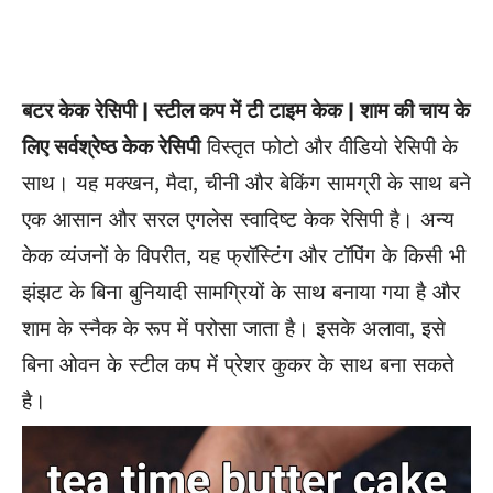
बटर केक रेसिपी | स्टील कप में टी टाइम केक | शाम की चाय के
लिए सर्वश्रेष्ठ केक रेसिपी
विस्तृत फोटो और वीडियो रेसिपी के
साथ। यह मक्खन, मै
दा
, चीनी और बेकिंग सामग्री के साथ बने
एक आसान और सरल एगलेस स्वादिष्ट केक रेसिपी है। अन्य
केक व्यंजनों के विपरीत, यह फ्रॉस्टिंग और टॉपिंग के किसी भी
झंझट के बिना बुनियादी
सामग्रियों
के साथ बनाया गया है और
शाम के स्नैक के रूप में परोसा जाता है। इसके अलावा, इसे
बिना ओवन के स्टील कप में प्रेशर कुकर के साथ बना सकते
है।