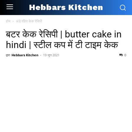
Hebbars Kitchen
होम
अंडे रहित केक रेसिपी
बटर केक रेसिपी | butter cake in
hindi | स्टील कप में टी टाइम केक
द्वारा
Hebbars Kitchen
-
19 जून 2021
0