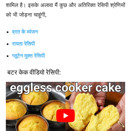
शामिल है। इसके अलावा मैं कुछ और अतिरिक्त रेसिपी श्रेणियों
को भी जोड़ना चाहूंगी,
व्रत के व्यंजन
रायता रेसिपी
ग्लूटेन मुक्त रेसिपी
बटर
केक वीडियो रेसिपी: