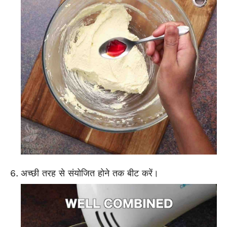
अच्छी तरह से संयोजित होने तक बीट करें।