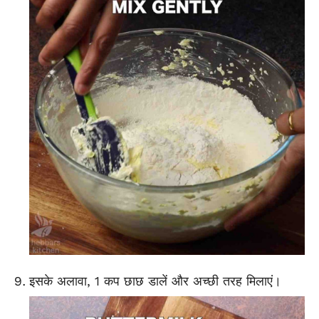
इसके अलावा, 1 कप
छाछ
डालें और अच्छी तरह मिलाएं।