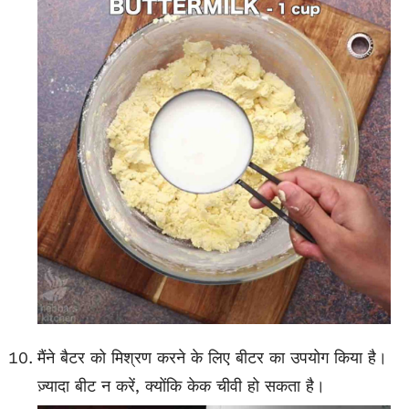
मैंने बैटर को मिश्रण करने के लिए बीटर का उपयोग किया है।
ज़्यादा बीट न करें, क्योंकि केक चीवी हो सकता है।