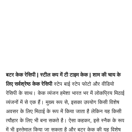
बटर केक रेसिपी | स्टील कप में टी टाइम केक | शाम की चाय के
लिए सर्वश्रेष्ठ केक रेसिपी
स्टेप बाई स्टेप फोटो और वीडियो
रेसिपी के साथ। केक व्यंजन हमेशा भारत भर में लोकप्रिय मिठाई
व्यंजनों में से एक हैं। मुख्य रूप से, इसका उपयोग किसी विशेष
अवसर के लिए मिठाई के रूप में किया जाता है लेकिन यह किसी
त्यौहार के लिए भी बना सकते है। ऐसा कहकर, इसे स्नैक के रूप
में भी इस्तेमाल किया जा सकता है और बटर केक की यह विशेष