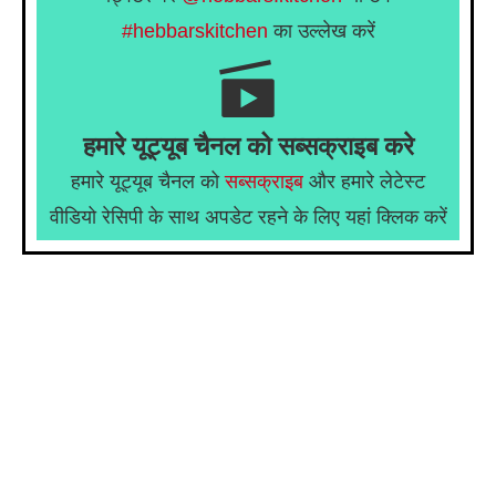
#hebbarskitchen
का उल्लेख करें
हमारे यूट्यूब चैनल को सब्सक्राइब करे
हमारे यूट्यूब चैनल को
सब्सक्राइब
और हमारे लेटेस्ट
वीडियो रेसिपी के साथ अपडेट रहने के लिए यहां क्लिक करें