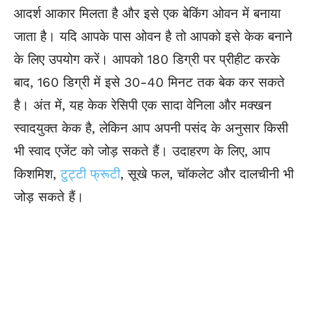
आदर्श आकार मिलता है और इसे एक बेकिंग ओवन में बनाया
जाता है। यदि आपके पास ओवन है तो आपको इसे केक बनाने
के लिए उपयोग करें। आपको 180 डिग्री पर प्रीहीट करके
बाद, 160 डिग्री में इसे 30-40 मिनट तक बेक कर सकते
है। अंत में, यह केक रेसिपी एक सादा वेनिला और मक्खन
स्वादयुक्त केक है, लेकिन आप अपनी पसंद के अनुसार किसी
भी स्वाद एजेंट को जोड़ सकते हैं। उदाहरण के लिए, आप
किशमिश,
टुट्टी फ्रूटी
, सूखे फल, चॉकलेट और दालचीनी भी
जोड़ सकते हैं।