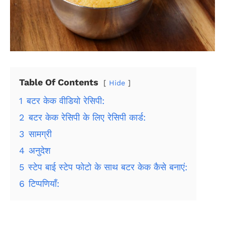
Table Of Contents
Hide
1
बटर केक वीडियो रेसिपी:
2
बटर केक रेसिपी के लिए रेसिपी कार्ड:
3
सामग्री
4
अनुदेश
5
स्टेप बाई स्टेप फोटो के साथ बटर केक कैसे बनाएं:
6
टिप्पणियाँ: