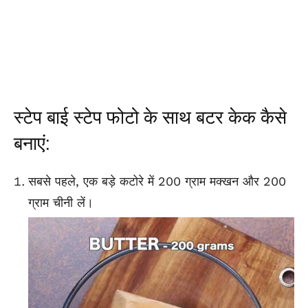
स्टेप बाई स्टेप फोटो के साथ
बटर
केक कैसे
बनाएं:
सबसे पहले, एक बड़े कटोरे में 200 ग्राम मक्खन और 200
ग्राम चीनी लें।