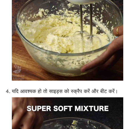
यदि आवश्यक हो तो साइड्स को स्क्रैप करें और बीट करें।