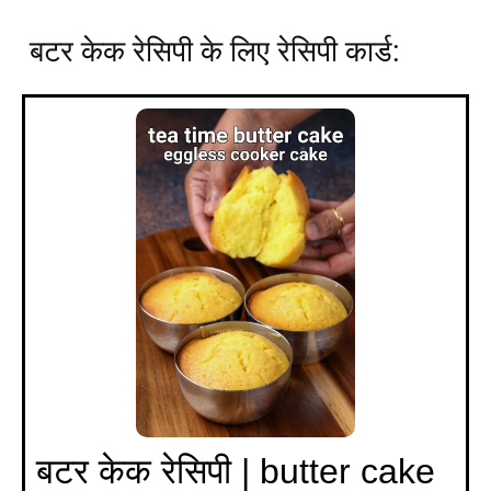
बटर
केक रेसिपी के लिए रेसिपी कार्ड:
बटर केक रेसिपी | butter cake