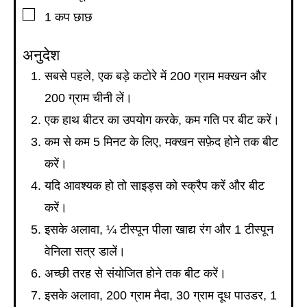
▢
1
कप
छाछ
अनुदेश
सबसे पहले, एक बड़े कटोरे में 200 ग्राम मक्खन और
200 ग्राम चीनी लें।
एक हाथ बीटर का उपयोग करके, कम गति पर बीट करें।
कम से कम 5 मिनट के लिए, मक्खन सफ़ेद होने तक बीट
करें।
यदि आवश्यक हो तो साइड्स को स्क्रैप करें और बीट
करें।
इसके अलावा, ¼ टीस्पून पीला खाद्य रंग और 1 टीस्पून
वेनिला सत्र डालें।
अच्छी तरह से संयोजित होने तक बीट करें।
इसके अलावा, 200 ग्राम मैदा, 30 ग्राम दूध पाउडर, 1