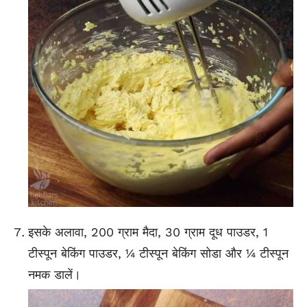
इसके अलावा, 200 ग्राम मैदा, 30 ग्राम दूध पाउडर, 1
टीस्पून बेकिंग पाउडर, ¼ टीस्पून बेकिंग सोडा और ¼ टीस्पून
नमक डालें।