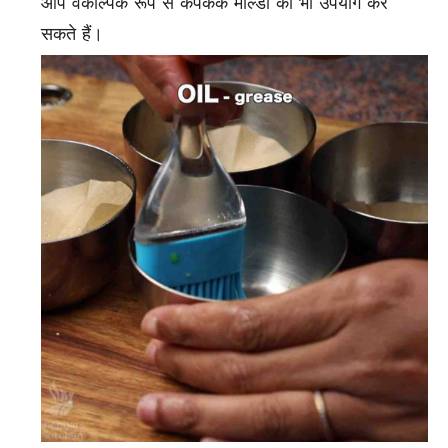
आप वैकल्पिक रूप से कपकेक मोल्डों का भी उपयोग कर
सकते हैं।