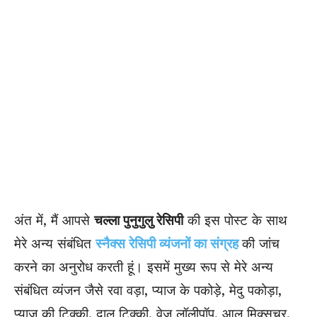
अंत में, मैं आपसे
चल्ला पुनुगुलु रेसिपी
की इस पोस्ट के साथ
मेरे अन्य संबंधित
स्नैक्स रेसिपी व्यंजनों का संग्रह
की जांच
करने का अनुरोध करती हूं। इसमें मुख्य रूप से मेरे अन्य
संबंधित व्यंजन जैसे रवा वड़ा, प्याज के पकोड़े, मेदु पकोड़ा,
प्याज की टिक्की, दाल टिक्की, वेज लॉलीपॉप, आलू मिक्सचर,