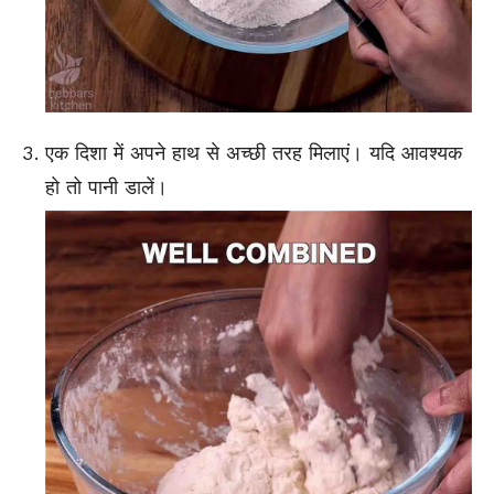
एक दिशा में अपने हाथ से अच्छी तरह मिलाएं। यदि आवश्यक
हो तो पानी डालें।