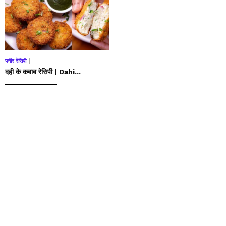
पनीर रेसिपी
दही के कबाब रेसिपी | Dahi...