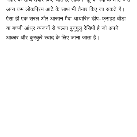
अन्य कम लोकप्रिय आटे के साथ भी तैयार किए जा सकते हैं।
ऐसा ही एक सरल और आसान मैदा आधारित डीप-फ्राइड बोंडा
या बज्जी आंध्र व्यंजनों से चल्ला पुनुगुलु रेसिपी है जो अपने
आकार और कुरकुरे स्वाद के लिए जाना जाता है।