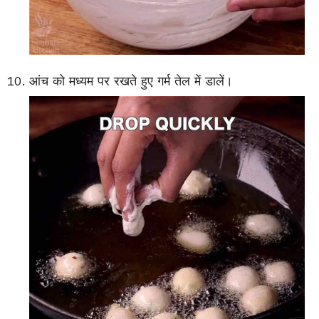
आंच को मध्यम पर रखते हुए गर्म तेल में डालें।