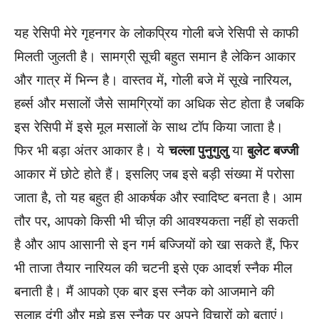
यह रेसिपी मेरे गृहनगर के लोकप्रिय गोली बजे रेसिपी से काफी
मिलती जुलती है। सामग्री सूची बहुत समान है लेकिन आकार
और गात्र में भिन्न है। वास्तव में, गोली बजे में सूखे नारियल,
हर्ब्स और मसालों जैसे सामग्रियों का अधिक सेट होता है जबकि
इस रेसिपी में इसे मूल मसालों के साथ टॉप किया जाता है।
फिर भी बड़ा अंतर आकार है। ये
चल्ला पुनुगुलु
या
बुलेट बज्जी
आकार में छोटे होते हैं। इसलिए जब इसे बड़ी संख्या में परोसा
जाता है, तो यह बहुत ही आकर्षक और स्वादिष्ट बनता है। आम
तौर पर, आपको किसी भी चीज़ की आवश्यकता नहीं हो सकती
है और आप आसानी से इन गर्म बज्जियों को खा सकते हैं, फिर
भी ताजा तैयार नारियल की चटनी इसे एक आदर्श स्नैक मील
बनाती है। मैं आपको एक बार इस स्नैक को आजमाने की
सलाह दूंगी और मुझे इस स्नैक पर अपने विचारों को बताएं।