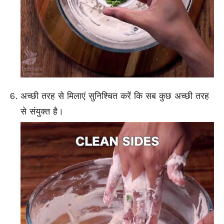
अच्छी तरह से मिलाएं सुनिश्चित करें कि सब कुछ अच्छी तरह
से संयुक्त है।