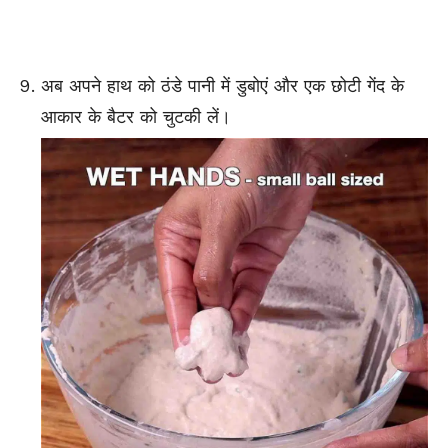
अब अपने हाथ को ठंडे पानी में डुबोएं और एक छोटी गेंद के
आकार के बैटर को चुटकी लें।