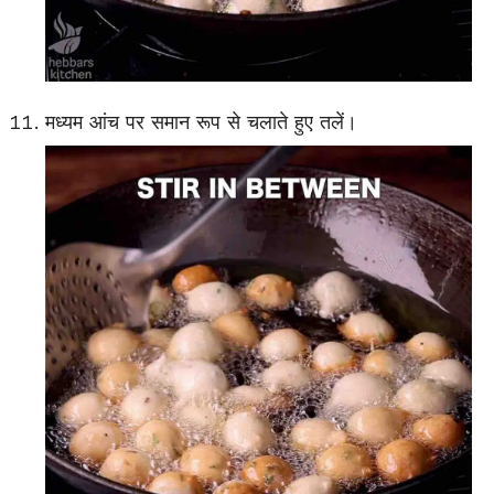
मध्यम आंच पर समान रूप से चलाते हुए तलें।