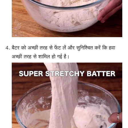
बैटर को अच्छी तरह से फेंट लें और सुनिश्चित करें कि हवा
अच्छी तरह से शामिल हो गई है।