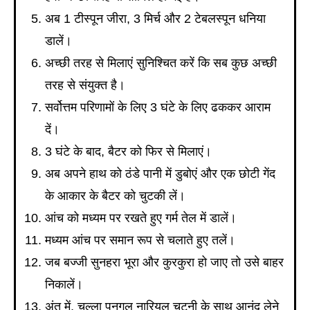
अब 1 टीस्पून जीरा, 3 मिर्च और 2 टेबलस्पून धनिया
डालें।
अच्छी तरह से मिलाएं सुनिश्चित करें कि सब कुछ अच्छी
तरह से संयुक्त है।
सर्वोत्तम परिणामों के लिए 3 घंटे के लिए ढककर आराम
दें।
3 घंटे के बाद, बैटर को फिर से मिलाएं।
अब अपने हाथ को ठंडे पानी में डुबोएं और एक छोटी गेंद
के आकार के बैटर को चुटकी लें।
आंच को मध्यम पर रखते हुए गर्म तेल में डालें।
मध्यम आंच पर समान रूप से चलाते हुए तलें।
जब बज्जी सुनहरा भूरा और कुरकुरा हो जाए तो उसे बाहर
निकालें।
अंत में, चल्ला पुनुगुलु नारियल चटनी के साथ आनंद लेने