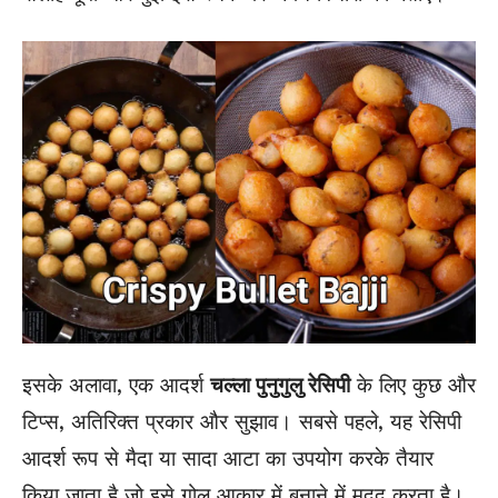
इसके अलावा, एक आदर्श
चल्ला पुनुगुलु रेसिपी
के लिए कुछ और
टिप्स, अतिरिक्त प्रकार और सुझाव। सबसे पहले, यह रेसिपी
आदर्श रूप से मैदा या सादा आटा का उपयोग करके तैयार
किया जाता है जो इसे गोल आकार में बनाने में मदद करता है।