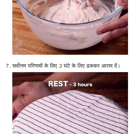
सर्वोत्तम परिणामों के लिए 3 घंटे के लिए ढककर आराम दें।