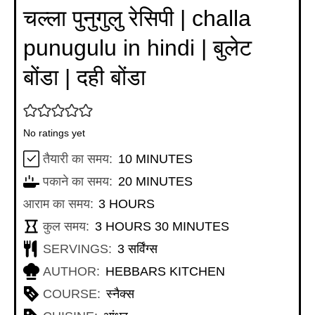
चल्ला पुनुगुलु रेसिपी | challa
punugulu in hindi | बुलेट
बोंडा | दही बोंडा
No ratings yet
MINUTES
तैयारी का समय:
10
MINUTES
MINUTES
पकाने का समय:
20
MINUTES
HOURS
आराम का समय:
3
HOURS
HOURS
MINUTES
कुल समय:
3
HOURS
30
MINUTES
SERVINGS:
3
सर्विंग्स
AUTHOR:
HEBBARS KITCHEN
COURSE:
स्नैक्स