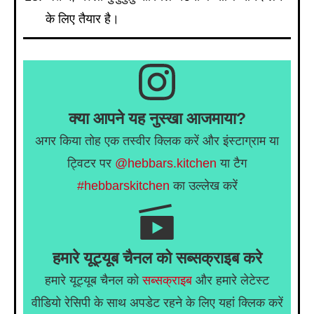
के लिए तैयार है।
क्या आपने यह नुस्खा आजमाया?
अगर किया तोह एक तस्वीर क्लिक करें और इंस्टाग्राम या
ट्विटर पर
@hebbars.kitchen
या टैग
#hebbarskitchen
का उल्लेख करें
हमारे यूट्यूब चैनल को सब्सक्राइब करे
हमारे यूट्यूब चैनल को
सब्सक्राइब
और हमारे लेटेस्ट
वीडियो रेसिपी के साथ अपडेट रहने के लिए यहां क्लिक करें