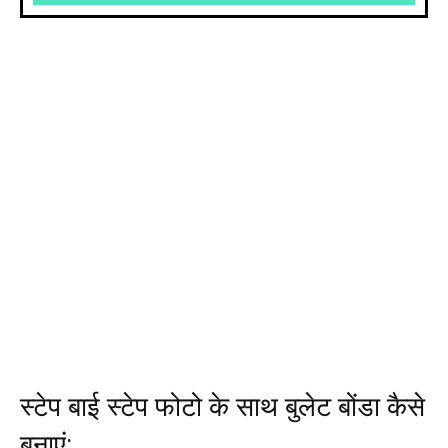
स्टेप बाई स्टेप फोटो के साथ बुलेट बोंडा कैसे
बनाएं: