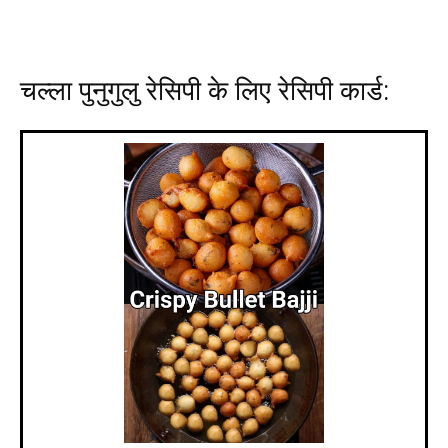
चल्ला पुनुगुलु रेसिपी के लिए रेसिपी कार्ड: