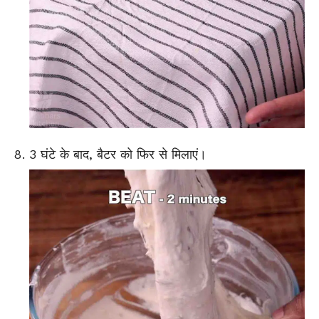
3 घंटे के बाद, बैटर को फिर से मिलाएं।