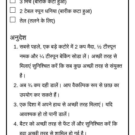
▢
3
मिर्च (बारीक कटा हुआ)
▢
2
टेबल स्पून
धनिया (बारीक कटा हुआ)
▢
तेल (तलने के लिए)
अनुदेश
सबसे पहले, एक बड़े कटोरे में 2 कप मैदा, ½ टीस्पून
नमक और ¼ टीस्पून बेकिंग सोडा लें। अच्छी तरह से
मिलाएं सुनिश्चित करें कि सब कुछ अच्छी तरह से संयुक्त
है।
अब ¾ कप दही डालें। आप वैकल्पिक रूप से छाछ का
उपयोग कर सकते हैं।
एक दिशा में अपने हाथ से अच्छी तरह मिलाएं। यदि
आवश्यक हो तो पानी डालें।
बैटर को अच्छी तरह से फेंट लें और सुनिश्चित करें कि
हवा अच्छी तरह से शामिल हो गई है।