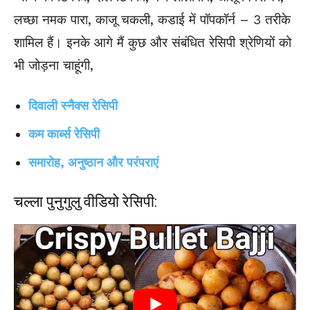
लच्छा नमक पारा, काजू चकली, कडाई में पॉपकॉर्न – 3 तरीके
शामिल हैं। इनके आगे मैं कुछ और संबंधित रेसिपी श्रेणियों को
भी जोड़ना चाहूंगी,
दिवाली स्नैक्स रेसिपी
कम कार्ब्स रेसिपी
समारोह, अनुष्ठान और परंपराएं
चल्ला पुनुगुलु वीडियो रेसिपी: