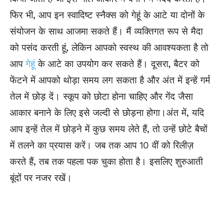
फिर भी, आप इन स्वादिष्ट स्नैक्स को गेहूं के आटे या दोनों के
संयोजन के साथ आजमा सकते हैं। मैं व्यक्तिगत रूप से मैदा
को पसंद करती हूं, लेकिन आपको स्वस्थ की आवश्यकता है तो
आप
गेहूं
के आटे का उपयोग कर सकते हैं। दूसरा, बैटर को
फेंटने में आपको थोड़ा समय लग सकता है और अंत में इन्हें गर्म
तेल में छोड़ दें। स्कूप को छोटा होना चाहिए और गेंद जैसा
आकार बनाने के लिए इसे जल्दी से छोड़ना होगा।अंत में, यदि
आप इन्हें तेल में छोड़ने में कुछ समय लेते हैं, तो उन्हें छोटे बैचों
में तलने का प्रयास करें। जब तक आप 10 वीं को रिलीज़
करते हैं, तब तक पहला पक चुका होता है। इसलिए शुरुआती
बूंदों पर नजर रखें।