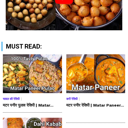
MUST READ:
चावल की रेसिपी
करी रेसिपी
मटर पनीर पुलाव रेसिपी | Matar...
मटर पनीर रेसिपी | Matar Paneer...