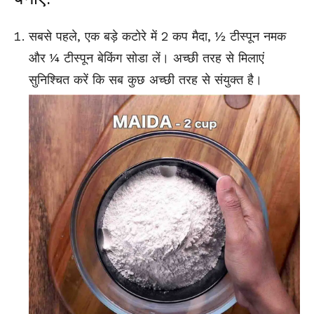
सबसे पहले, एक बड़े कटोरे में 2 कप मैदा, ½ टीस्पून नमक
और ¼ टीस्पून बेकिंग सोडा लें। अच्छी तरह से मिलाएं
सुनिश्चित करें कि सब कुछ अच्छी तरह से संयुक्त है।