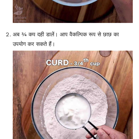
अब ¾ कप दही डालें। आप वैकल्पिक रूप से छाछ का
उपयोग कर सकते हैं।