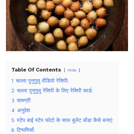
Table Of Contents
Hide
1
चल्ला पुनुगुलु वीडियो रेसिपी:
2
चल्ला पुनुगुलु रेसिपी के लिए रेसिपी कार्ड:
3
सामग्री
4
अनुदेश
5
स्टेप बाई स्टेप फोटो के साथ बुलेट बोंडा कैसे बनाएं:
6
टिप्पणियाँ: