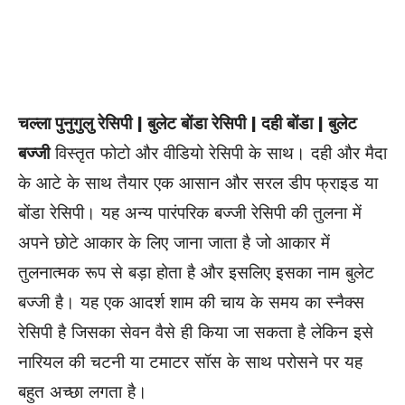
चल्ला पुनुगुलु रेसिपी | बुलेट बोंडा रेसिपी | दही बोंडा | बुलेट
बज्जी
विस्तृत फोटो और वीडियो रेसिपी के साथ। दही और मैदा
के आटे के साथ तैयार एक आसान और सरल डीप फ्राइड या
बोंडा रेसिपी। यह अन्य पारंपरिक बज्जी रेसिपी की तुलना में
अपने छोटे आकार के लिए जाना जाता है जो आकार में
तुलनात्मक रूप से बड़ा होता है और इसलिए इसका नाम बुलेट
बज्जी है। यह एक आदर्श शाम की चाय के समय का स्नैक्स
रेसिपी है जिसका सेवन वैसे ही किया जा सकता है लेकिन इसे
नारियल की चटनी या टमाटर सॉस के साथ परोसने पर यह
बहुत अच्छा लगता है।