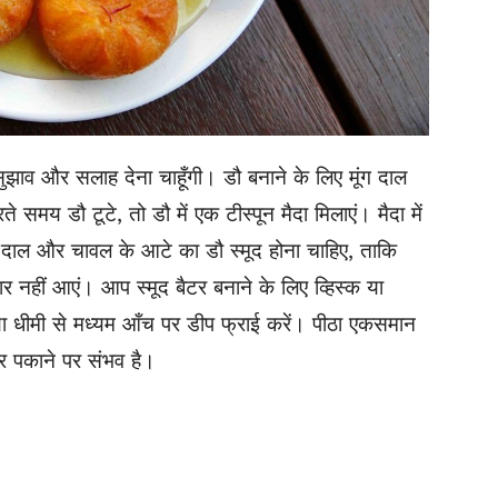
ुझाव और सलाह देना चाहूँगी। डौ बनाने के लिए मूंग दाल
 समय डौ टूटे, तो डौ में एक टीस्पून मैदा मिलाएं। मैदा में
मूंग दाल और चावल के आटे का डौ स्मूद होना चाहिए, ताकि
रार नहीं आएं। आप स्मूद बैटर बनाने के लिए व्हिस्क या
ी या धीमी से मध्यम आँच पर डीप फ्राई करें। पीठा एकसमान
र पकाने पर संभव है।