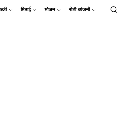
ब्जी
मिठाई
भोजन
रोटी व्यंजनों