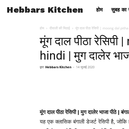
Hebbars Kitchen
होम
सुबह का न
होम
दीवाली की मिठाई
मूंग दाल पीठा रेसिपी | moong dal pitha 
मूंग दाल पीठा रेसिप
hindi | मुग दालेर भाज
द्वारा
Hebbars Kitchen
-
14 जुलाई 2020
मूंग दाल पीठा रेसिपी | मुग दालेर भाजा पीठे | बंगाल
यह एक क्लासिक बंगाली डेजर्ट रेसिपी है, जोक