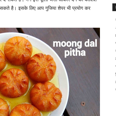
 सकते है। इसके लिए आप गुजिया शेपर भी प्रयोग कर