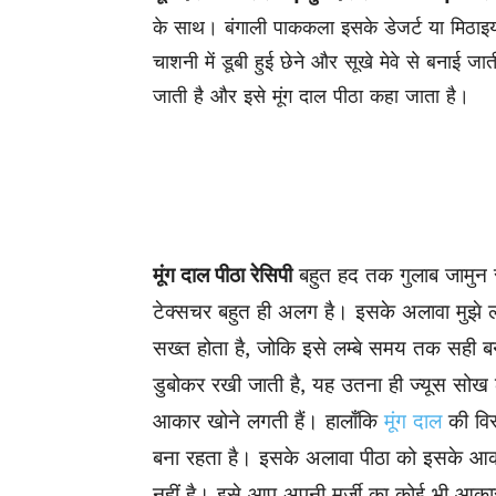
के साथ। बंगाली पाककला इसके डेजर्ट या मिठाइयो
चाशनी में डूबी हुई छेने और सूखे मेवे से बनाई 
जाती है और इसे मूंग दाल पीठा कहा जाता है।
मूंग दाल पीठा रेसिपी
बहुत हद तक गुलाब जामुन 
टेक्सचर बहुत ही अलग है। इसके अलावा मुझे लगत
सख्त होता है, जोकि इसे लम्बे समय तक सही 
डुबोकर रखी जाती है, यह उतना ही ज्यूस सोख ल
आकार खोने लगती हैं। हालाँकि
मूंग दाल
की विस
बना रहता है। इसके अलावा पीठा को इसके आक
नहीं है। इसे आप अपनी मर्ज़ी का कोई भी आकार 