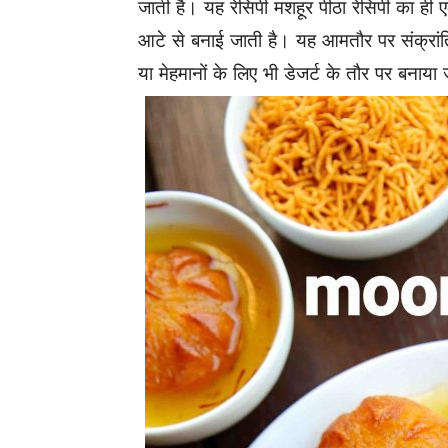
जाती है। यह रेसिपी मशहूर पीठा रेसिपी का ही ए
आटे से बनाई जाती है। यह आमतौर पर संक्रां
या मेहमानों के लिए भी डेजर्ट के तौर पर बनाय