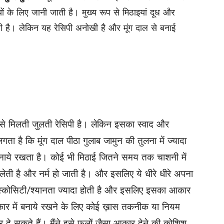
ं के लिए जानी जाती है। मुख्य रूप से मिठाइयां दूध और
जाती है। लेकिन यह रेसिपी अनोखी है और मूंग दाल से बनाई
से मिलती जुलती रेसिपी है। लेकिन इसका स्वाद और
ा है कि मूंग दाल पीठा गुलाब जामुन की तुलना में ज्यादा
बनाये रखता है। कोई भी मिठाई जितने समय तक चाशनी में
ेती है और नर्म हो जाती है। और इसलिए ये धीरे धीरे अपना
्कोसिटी/श्यानता ज्यादा होती है और इसलिए इसका आकार
ार में बनाये रखने के लिए कोई ख़ास तकनीक या नियम
दे सकते हैं। मैंने इसे फूलों जैसा आकार देने की कोशिश