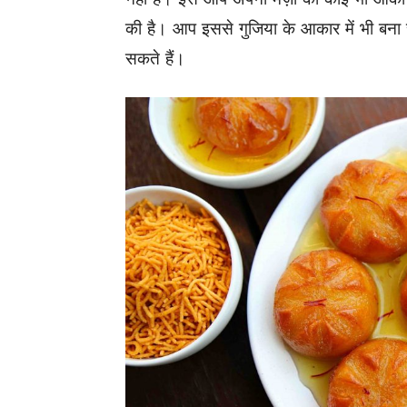
की है। आप इससे गुजिया के आकार में भी बना
सकते हैं।