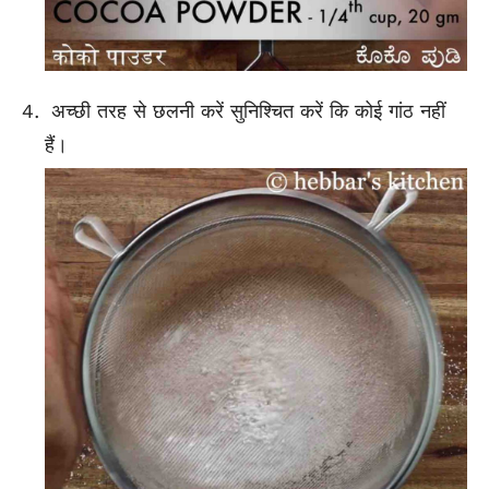
अच्छी तरह से छलनी करें सुनिश्चित करें कि कोई गांठ नहीं
हैं।