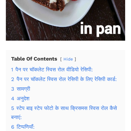
Table Of Contents
Hide
1
पैन पर चॉकलेट स्विस रोल वीडियो रेसिपी:
2
पैन पर चॉकलेट स्विस रोल रेसिपी के लिए रेसिपी कार्ड:
3
सामग्री
4
अनुदेश
5
स्टेप बाइ स्टेप फोटो के साथ क्रिसमस स्विस रोल कैसे
बनाएं:
6
टिप्पणियाँ: