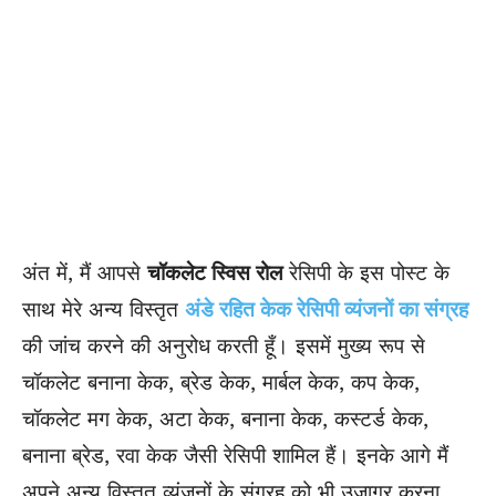
अंत में, मैं आपसे
चॉकलेट स्विस रोल
रेसिपी के इस पोस्ट के
साथ मेरे अन्य विस्तृत
अंडे रहित केक रेसिपी व्यंजनों का संग्रह
की जांच करने की अनुरोध करती हूँ। इसमें मुख्य रूप से
चॉकलेट बनाना केक, ब्रेड केक, मार्बल केक, कप केक,
चॉकलेट मग केक, अटा केक, बनाना केक, कस्टर्ड केक,
बनाना ब्रेड, रवा केक जैसी रेसिपी शामिल हैं। इनके आगे मैं
अपने अन्य विस्तृत व्यंजनों के संग्रह को भी उजागर करना