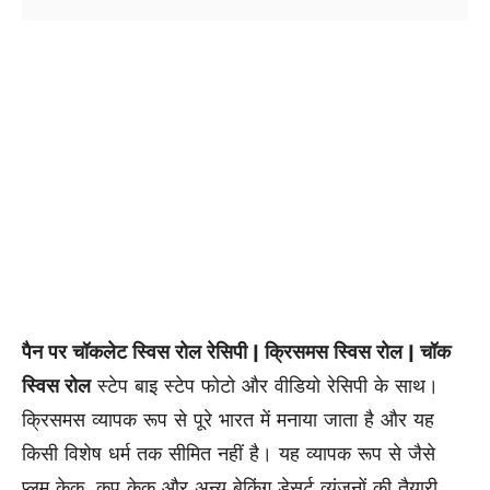
पैन पर चॉकलेट स्विस रोल रेसिपी | क्रिसमस स्विस रोल | चॉक
स्विस रोल
स्टेप बाइ स्टेप फोटो और वीडियो रेसिपी के साथ।
क्रिसमस व्यापक रूप से पूरे भारत में मनाया जाता है और यह
किसी विशेष धर्म तक सीमित नहीं है। यह व्यापक रूप से जैसे
प्लम केक, कप केक और अन्य बेकिंग डेसर्ट व्यंजनों की तैयारी