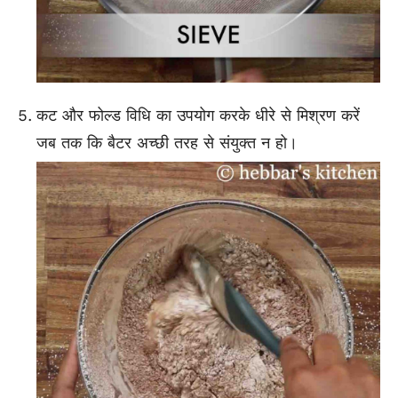
कट और फोल्ड विधि का उपयोग करके धीरे से मिश्रण करें
जब तक कि बैटर अच्छी तरह से संयुक्त न हो।