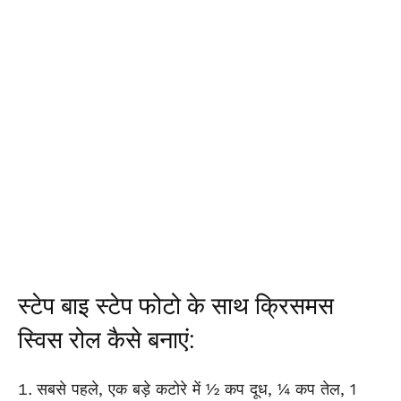
स्टेप बाइ स्टेप फोटो के साथ क्रिसमस
स्विस रोल कैसे बनाएं:
सबसे पहले, एक बड़े कटोरे में ½ कप दूध, ¼ कप तेल, 1