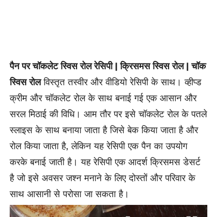
पैन पर चॉकलेट स्विस रोल रेसिपी | क्रिसमस स्विस रोल | चॉक
स्विस रोल
विस्तृत तस्वीर और वीडियो रेसिपी के साथ। व्हीप्ड
क्रीम और चॉकलेट रोल के साथ बनाई गई एक आसान और
सरल मिठाई की विधि। आम तौर पर इसे चॉकलेट रोल के पतले
स्लाइस के साथ बनाया जाता है जिसे बेक किया जाता है और
रोल किया जाता है, लेकिन यह रेसिपी एक पैन का उपयोग
करके बनाई जाती है। यह रेसिपी एक आदर्श क्रिसमस डेसर्ट
है जो इसे अवसर जश्न मनाने के लिए दोस्तों और परिवार के
साथ आसानी से परोसा जा सकता है।