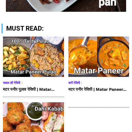
MUST READ:
चावल की रेसिपी
करी रेसिपी
मटर पनीर पुलाव रेसिपी | Matar...
मटर पनीर रेसिपी | Matar Paneer...