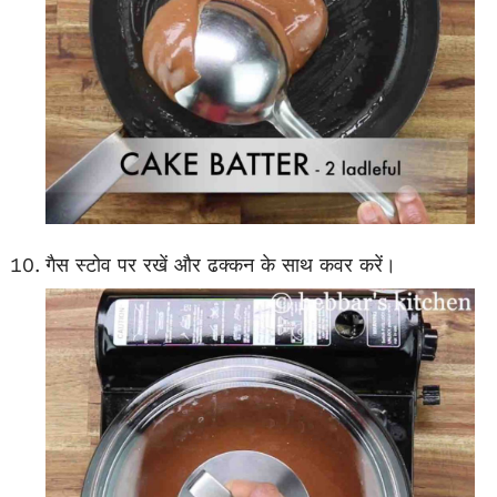
गैस स्टोव पर रखें और ढक्कन के साथ कवर करें।