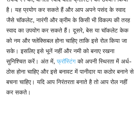
है। यह प्रयोग कर सकते हैं और आप अपने पसंद के स्वाद
जैसे चॉकलेट, नारंगी और क्रीम के किसी भी विकल्प की तरह
स्वाद का उपयोग कर सकते हैं। दूसरे, बेस या चॉकलेट केक
को नम और फ्लेक्सिबल होना चाहिए ताकि इसे रोल किया जा
सके। इसलिए इसे भूनें नहीं और नमी को बनाए रखना
सुनिश्चित करें। अंत में,
फ्रॉस्टिंग
को अपनी स्थिरता में अर्ध-
ठोस होना चाहिए और इसे बनावट में पानीदार या कठोर बनाने से
बचना चाहिए। यदि आप निरंतरता बनाते है तो आप रोल नहीं
कर सकते।