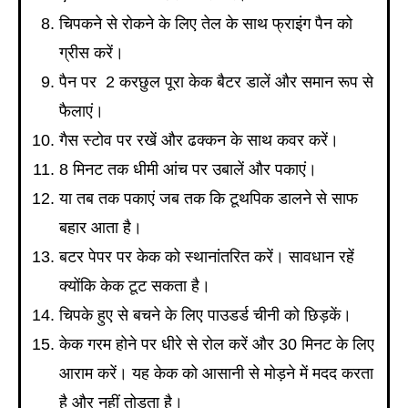
चिपकने से रोकने के लिए तेल के साथ फ्राइंग पैन को
ग्रीस करें।
पैन पर 2 करछुल पूरा केक बैटर डालें और समान रूप से
फैलाएं।
गैस स्टोव पर रखें और ढक्कन के साथ कवर करें।
8 मिनट तक धीमी आंच पर उबालें और पकाएं।
या तब तक पकाएं जब तक कि टूथपिक डालने से साफ
बहार आता है।
बटर पेपर पर केक को स्थानांतरित करें। सावधान रहें
क्योंकि केक टूट सकता है।
चिपके हुए से बचने के लिए पाउडर्ड चीनी को छिड़कें।
केक गरम होने पर धीरे से रोल करें और 30 मिनट के लिए
आराम करें। यह केक को आसानी से मोड़ने में मदद करता
है और नहीं तोड़ता है।