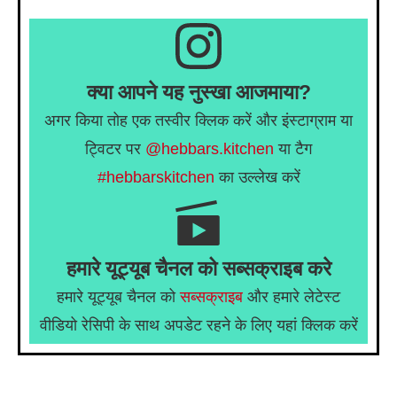
क्या आपने यह नुस्खा आजमाया?
अगर किया तोह एक तस्वीर क्लिक करें और इंस्टाग्राम या
ट्विटर पर
@hebbars.kitchen
या टैग
#hebbarskitchen
का उल्लेख करें
हमारे यूट्यूब चैनल को सब्सक्राइब करे
हमारे यूट्यूब चैनल को
सब्सक्राइब
और हमारे लेटेस्ट
वीडियो रेसिपी के साथ अपडेट रहने के लिए यहां क्लिक करें