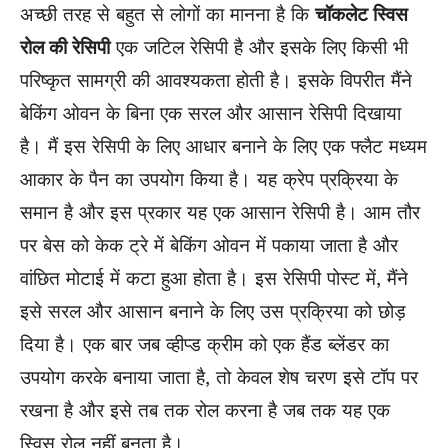
अच्छी तरह से बहुत से लोगों का मानना ​​है कि
चॉकलेट स्विस
रोल की रेसिपी
एक जटिल रेसिपी है और इसके लिए किसी भी
परिष्कृत सामग्री की आवश्यकता होती है। इसके विपरीत मैंने
बेकिंग ओवन के बिना एक सरल और आसान रेसिपी दिखाया
है। मैं इस रेसिपी के लिए आधार बनाने के लिए एक फ्लैट मध्यम
आकार के पैन का उपयोग किया है। यह क्रेप प्रक्रिया के
समान है और इस प्रकार यह एक आसान रेसिपी है। आम तौर
पर बेस को केक ट्रे में बेकिंग ओवन में पकाया जाता है और
वांछित मोटाई में कटा हुआ होता है। इस रेसिपी पोस्ट में, मैंने
इसे सरल और आसान बनाने के लिए उस प्रक्रिया को छोड़
दिया है। एक बार जब व्हीप्ड क्रीम को एक हैंड ब्लेंडर का
उपयोग करके बनाया जाता है, तो केवल शेष चरण इसे टॉप पर
रखना है और इसे तब तक रोल करना है जब तक यह एक
स्विस रोल नहीं बनता है।