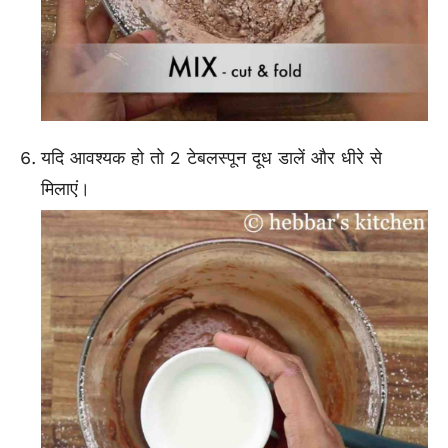
यदि आवश्यक हो तो 2 टेबलस्पून दूध डालें और धीरे से
मिलाएं।