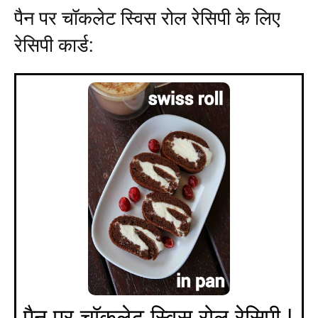
पैन पर चॉकलेट स्विस रोल रेसिपी के लिए
रेसिपी कार्ड:
पैन पर चॉकलेट स्विस रोल रेसिपी |