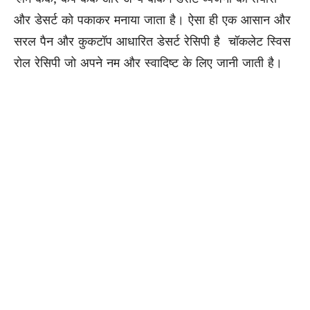
और डेसर्ट को पकाकर मनाया जाता है। ऐसा ही एक आसान और
सरल पैन और कुकटॉप आधारित डेसर्ट रेसिपी है चॉकलेट स्विस
रोल रेसिपी जो अपने नम और स्वादिष्ट के लिए जानी जाती है।