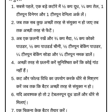
सबसे पहले, एक बड़े कटोरे में ½ कप दूध, ¼ कप तेल, 1
टीस्पून विनेगर और 1 टीस्पून वेनिला अर्क लें।
जब तक सब कुछ अच्छी तरह से संयुक्त न हो जाए तब
तक अच्छी तरह से फेंटें।
अब एक छलनी रखें और ¾ कप मैदा, ¼ कप कोको
पाउडर, ½ कप पाउडर्ड चीनी, ½ टीस्पून बेकिंग पाउडर,
¼ टीस्पून बेकिंग सोडा और ¼ टीस्पून नमक डालें।
अच्छी तरह से छलनी करें सुनिश्चित करें कि कोई गांठ
नहीं हैं।
कट और फोल्ड विधि का उपयोग करके धीरे से मिश्रण
करें जब तक कि बैटर अच्छी तरह से संयुक्त न हो।
यदि आवश्यक हो तो 2 टेबलस्पून दूध डालें और धीरे से
मिलाएं।
एक चिकना केक बैटर तैयार करें।