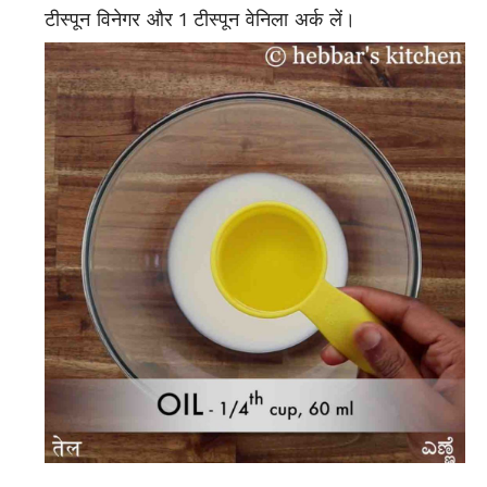
टीस्पून विनेगर और 1 टीस्पून वेनिला अर्क लें।