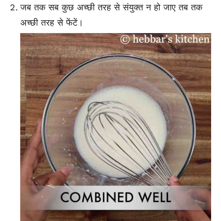
जब तक सब कुछ अच्छी तरह से संयुक्त न हो जाए तब तक
अच्छी तरह से फेंटें।