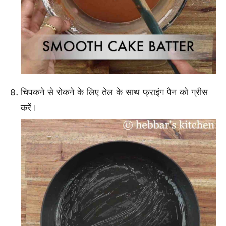
चिपकने से रोकने के लिए तेल के साथ फ्राइंग पैन को ग्रीस
करें।