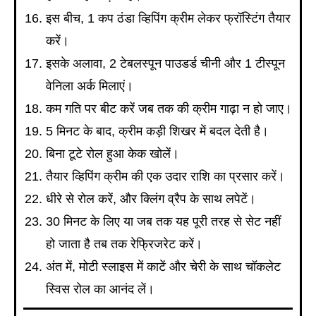
इस बीच, 1 कप ठंडा व्हिपिंग क्रीम लेकर फ्रॉस्टिंग तैयार
करें।
इसके अलावा, 2 टेबलस्पून पाउडर्ड चीनी और 1 टीस्पून
वेनिला अर्क मिलाएं।
कम गति पर बीट करें जब तक की क्रीम गाढ़ा न हो जाए।
5 मिनट के बाद, क्रीम कड़ी शिखर में बदल देती है।
बिना टूटे रोल हुआ केक खोलें।
तैयार व्हिपिंग क्रीम की एक उदार राशि का प्रसार करें।
धीरे से रोल करें, और क्लिंग व्रैप के साथ लपेटें।
30 मिनट के लिए या जब तक यह पूरी तरह से सेट नहीं
हो जाता है तब तक रेफ्रिजरेट करें।
अंत में, मोटी स्लाइस में काटें और चेरी के साथ चॉकलेट
स्विस रोल का आनंद लें।