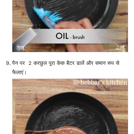
पैन पर 2 करछुल पूरा केक बैटर डालें और समान रूप से
फैलाएं।