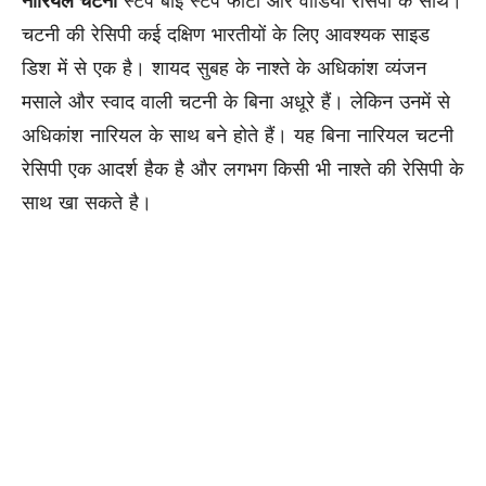
नारियल चटनी
स्टेप बाई स्टेप फोटो और वीडियो रेसिपी के साथ।
चटनी की रेसिपी कई दक्षिण भारतीयों के लिए आवश्यक साइड
डिश में से एक है। शायद सुबह के नाश्ते के अधिकांश व्यंजन
मसाले और स्वाद वाली चटनी के बिना अधूरे हैं। लेकिन उनमें से
अधिकांश नारियल के साथ बने होते हैं। यह बिना नारियल चटनी
रेसिपी एक आदर्श हैक है और लगभग किसी भी नाश्ते की रेसिपी के
साथ खा सकते है।