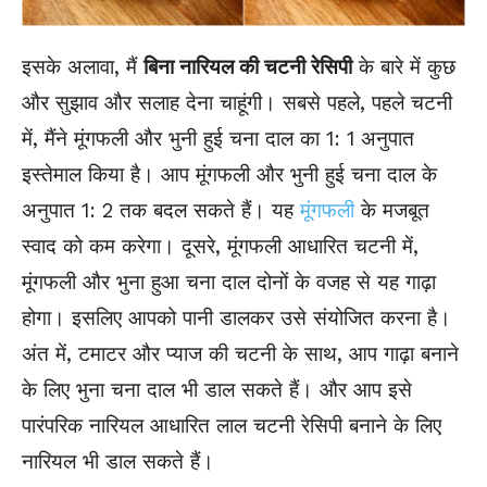
इसके अलावा, मैं
बिना नारियल की चटनी रेसिपी
के बारे में कुछ
और सुझाव और सलाह देना चाहूंगी। सबसे पहले, पहले चटनी
में, मैंने मूंगफली और भुनी हुई चना दाल का 1: 1 अनुपात
इस्तेमाल किया है। आप मूंगफली और भुनी हुई चना दाल के
अनुपात 1: 2 तक बदल सकते हैं। यह
मूंगफली
के मजबूत
स्वाद को कम करेगा। दूसरे, मूंगफली आधारित चटनी में,
मूंगफली और भुना हुआ चना दाल दोनों के वजह से यह गाढ़ा
होगा। इसलिए आपको पानी डालकर उसे संयोजित करना है।
अंत में, टमाटर और प्याज की चटनी के साथ, आप गाढ़ा बनाने
के लिए भुना चना दाल भी डाल सकते हैं। और आप इसे
पारंपरिक नारियल आधारित लाल चटनी रेसिपी बनाने के लिए
नारियल भी डाल सकते हैं।