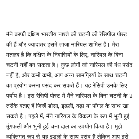
मैंने काफी दक्षिण भारतीय नाश्ते की चटनी की रेसिपीज पोस्ट
की हैं और ज्यादातर इसमें ताजा नारियल शामिल हैं। मेरा
मतलब है कि दक्षिण के निवासियों के लिए, नारियल के बिना
चटनी नहीं बन सकता है। कुछ लोगों को नारियल की गंध पसंद
नहीं है, और कभी कभी, आप अन्य सामग्रियों के साथ चटनी
का प्रयोग करना पसंद कर सकते हैं। यह रेसिपी उनके लिए
पर्याय है। इस रेसिपी पोस्ट में मैंने नारियल के बिना चटनी के 2
तरीके बताए हैं जिन्हें डोसा, इडली, वड़ा या पोंगल के साथ खा
सकते है। पहले में, मैंने नारियल के विकल्प के रूप में भुनी हुई
मूंगफली और भुनी हुई चना दाल का उपयोग किया है। मुझे
व्यक्तिगत रूप से यह इडली के साथ पसंद है लेकिन आप इसे