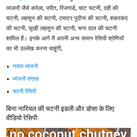
व्यंजनों जैसे करेला, पपीत, रिजगार्ड, चाट चटनी, दही की
चटनी, लहसुन की चटनी, टमाटर पुदीना की चटनी, शकरकंद
की चटनी, सूखी लहसुन की चटनी, चना दाल की चटनी
शामिल हैं। इनके आगे मैं अपनी अन्य समान रेसिपी श्रेणियों
का भी उल्लेख करना चाहूंगी,
नाश्ता व्यंजनों
व्यंजनों संग्रह
चटनी रेसिपी
बिना नारियल की चटनी इडली और डोसा के लिए
वीडियो रेसिपी: