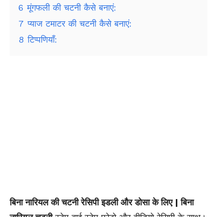
6
मूंगफली की चटनी कैसे बनाएं:
7
प्याज टमाटर की चटनी कैसे बनाएं:
8
टिप्पणियाँ:
बिना नारियल की चटनी रेसिपी इडली और डोसा के लिए | बिना