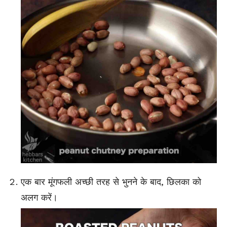
एक बार मूंगफली अच्छी तरह से भुनने के बाद, छिलका को
अलग करें।