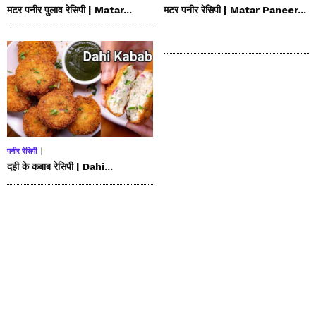
मटर पनीर पुलाव रेसिपी | Matar...
मटर पनीर रेसिपी | Matar Paneer...
पनीर रेसिपी
दही के कबाब रेसिपी | Dahi...