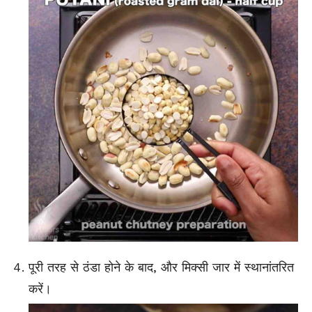
पूरी तरह से ठंडा होने के बाद, और मिक्सी जार में स्थानांतरित
करें।