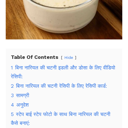
Table Of Contents
Hide
1
बिना नारियल की चटनी इडली और डोसा के लिए वीडियो
रेसिपी:
2
बिना नारियल की चटनी रेसिपी के लिए रेसिपी कार्ड:
3
सामग्री
4
अनुदेश
5
स्टेप बाई स्टेप फोटो के साथ बिना नारियल की चटनी
कैसे बनाएं: