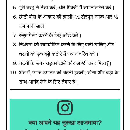
पूरी तरह से ठंडा करें, और मिक्सी में स्थानांतरित करें।
छोटी बॉल के आकार की इमली, ½ टीस्पून नमक और ½
कप पानी डालें।
स्मूथ पेस्ट करने के लिए ब्लेंड करें।
स्थिरता को समायोजित करने के लिए पानी डालिए और
चटनी को एक बड़े कटोरे में स्थानांतरित करें।
चटनी के ऊपर तड़का डालें और अच्छी तरह मिलाएँ।
अंत में, प्याज टमाटर की चटनी इडली, डोसा और वड़ा के
साथ आनंद लेने के लिए तैयार है।
क्या आपने यह नुस्खा आजमाया?