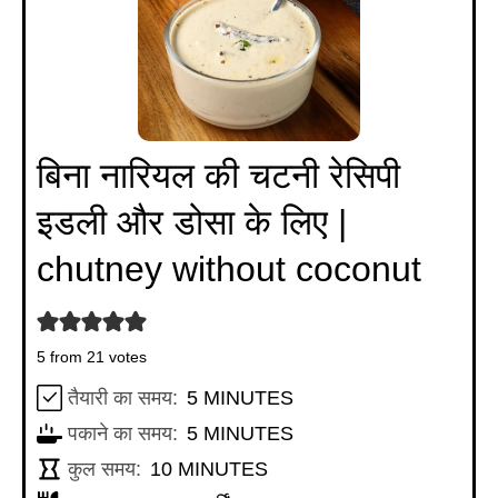
बिना नारियल की चटनी रेसिपी
इडली और डोसा के लिए |
chutney without coconut
5
from
21
votes
MINUTES
तैयारी का समय:
5
MINUTES
MINUTES
पकाने का समय:
5
MINUTES
MINUTES
कुल समय:
10
MINUTES