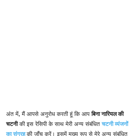
अंत में, मैं आपसे अनुरोध करती हूं कि आप
बिना नारियल की
चटनी
की इस रेसिपी के साथ मेरी अन्य संबंधित
चटनी व्यंजनों
का संग्रह
की जाँच करें। इसमें मुख्य रूप से मेरे अन्य संबंधित