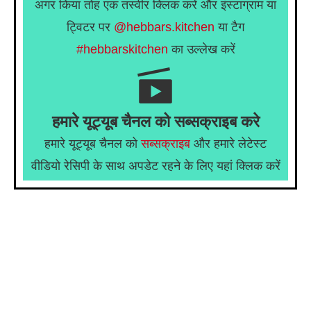
अगर किया तोह एक तस्वीर क्लिक करें और इंस्टाग्राम या
ट्विटर पर
@hebbars.kitchen
या टैग
#hebbarskitchen
का उल्लेख करें
हमारे यूट्यूब चैनल को सब्सक्राइब करे
हमारे यूट्यूब चैनल को
सब्सक्राइब
और हमारे लेटेस्ट
वीडियो रेसिपी के साथ अपडेट रहने के लिए यहां क्लिक करें