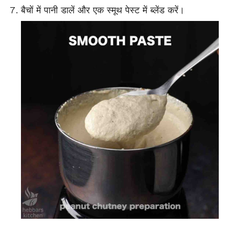
बैचों में पानी डालें और एक स्मूथ पेस्ट में ब्लेंड करें।