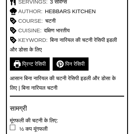
SERVINGS:
3
सर्विंग्स
AUTHOR:
HEBBARS KITCHEN
COURSE:
चटनी
CUISINE:
दक्षिण भारतीय
KEYWORD:
बिना नारियल की चटनी रेसिपी इडली
और डोसा के लिए
प्रिन्ट रेसिपी
पिन रेसिपी
आसान बिना नारियल की चटनी रेसिपी इडली और डोसा के
लिए | बिना नारियल चटनी
सामग्री
मूंगफली की चटनी के लिए:
▢
½
कप
मूंगफली