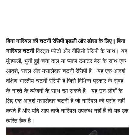
बिना नारियल की चटनी रेसिपी इडली और डोसा के लिए | बिना
नारियल चटनी
विस्तृत फोटो और वीडियो रेसिपी के साथ। यह
मूंगफली, भुनी हुई चना दाल या प्याज टमाटर बेस के साथ एक
आदर्श, सरल और मसालेदार चटनी रेसिपी है। यह एक आदर्श
दक्षिण भारतीय चटनी रेसिपी है जिसे विभिन्न प्रकार के सुबह
के नाश्ते के व्यंजनों के साथ खा सकते है। यह उन लोगों के
लिए एक आदर्श मसालेदार चटनी है जो नारियल को पसंद नहीं
करते हैं और यदि आप ताजे नारियल उपलब्ध नहीं हैं तो यह एक
त्वरित हैक है।