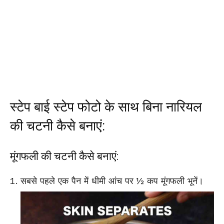
स्टेप बाई स्टेप फोटो के साथ बिना नारियल
की चटनी कैसे बनाएं:
मूंगफली की चटनी कैसे बनाएं:
सबसे पहले एक पैन में धीमी आंच पर ½ कप मूंगफली भूनें।