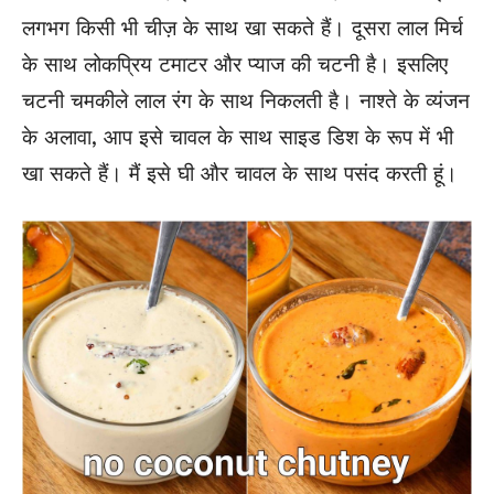
लगभग किसी भी चीज़ के साथ खा सकते हैं। दूसरा लाल मिर्च
के साथ लोकप्रिय टमाटर और प्याज की चटनी है। इसलिए
चटनी चमकीले लाल रंग के साथ निकलती है। नाश्ते के व्यंजन
के अलावा, आप इसे चावल के साथ साइड डिश के रूप में भी
खा सकते हैं। मैं इसे घी और चावल के साथ पसंद करती हूं।