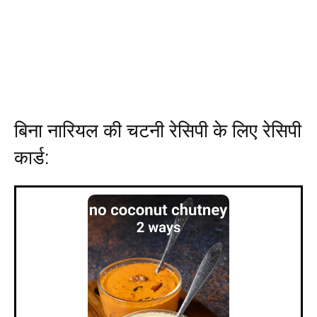
बिना नारियल की चटनी रेसिपी के लिए रेसिपी
कार्ड: