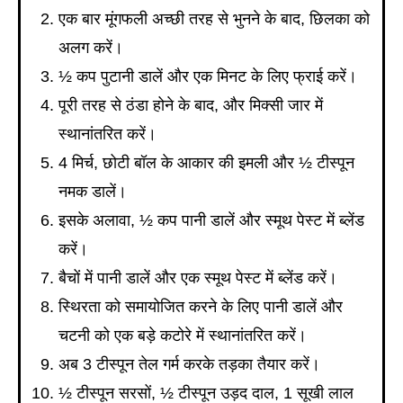
एक बार मूंगफली अच्छी तरह से भुनने के बाद, छिलका को
अलग करें।
½ कप पुटानी डालें और एक मिनट के लिए फ्राई करें।
पूरी तरह से ठंडा होने के बाद, और मिक्सी जार में
स्थानांतरित करें।
4 मिर्च, छोटी बॉल के आकार की इमली और ½ टीस्पून
नमक डालें।
इसके अलावा, ½ कप पानी डालें और स्मूथ पेस्ट में ब्लेंड
करें।
बैचों में पानी डालें और एक स्मूथ पेस्ट में ब्लेंड करें।
स्थिरता को समायोजित करने के लिए पानी डालें और
चटनी को एक बड़े कटोरे में स्थानांतरित करें।
अब 3 टीस्पून तेल गर्म करके तड़का तैयार करें।
½ टीस्पून सरसों, ½ टीस्पून उड़द दाल, 1 सूखी लाल