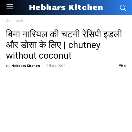
Hebbars Kitchen
होम
चटनी
बिना नारियल की चटनी रेसिपी इडली
और डोसा के लिए | chutney
without coconut
द्वारा
Hebbars Kitchen
-
12 दिसम्बर 2020
0