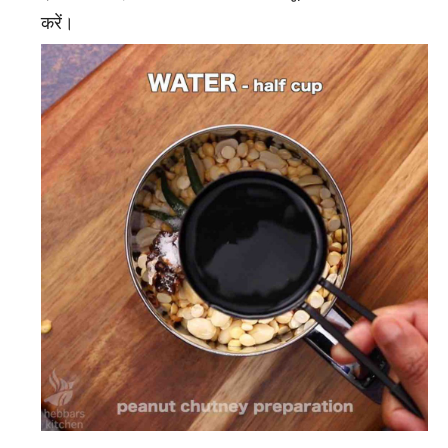
करें।