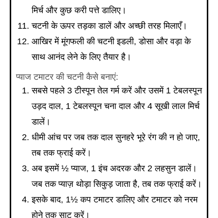
मिर्च और कुछ करी पत्ते डालिए।
चटनी के ऊपर तड़का डालें और अच्छी तरह मिलाएँ।
आखिर में मूंगफली की चटनी इडली, डोसा और वड़ा के
साथ आनंद लेने के लिए तैयार है।
प्याज टमाटर की चटनी कैसे बनाएं:
सबसे पहले 3 टीस्पून तेल गर्म करें और उसमें 1 टेबलस्पून
उड़द दाल, 1 टेबलस्पून चना दाल और 4 सूखी लाल मिर्च
डालें।
धीमी आंच पर जब तक दाल सुनहरे भूरे रंग की न हो जाए,
तब तक फ्राई करें।
अब इसमें ½ प्याज, 1 इंच अदरक और 2 लहसुन डालें।
जब तक प्याज़ थोड़ा सिकुड़ जाता है, तब तक फ्राई करें।
इसके बाद, 1½ कप टमाटर डालिए और टमाटर को नरम
होने तक साट करें।