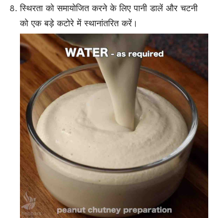
स्थिरता को समायोजित करने के लिए पानी डालें और चटनी
को एक बड़े कटोरे में स्थानांतरित करें।