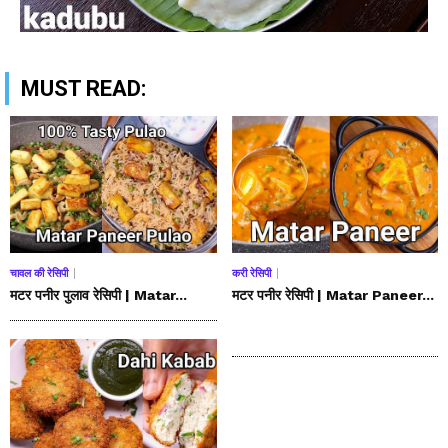
MUST READ:
चावल की रेसिपी
करी रेसिपी
मटर पनीर पुलाव रेसिपी | Matar...
मटर पनीर रेसिपी | Matar Paneer...