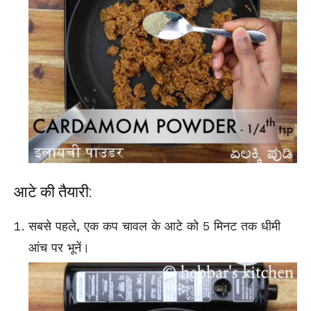
आटे की तैयारी:
सबसे पहले, एक कप चावल के आटे को 5 मिनट तक धीमी
आंच पर भूनें।