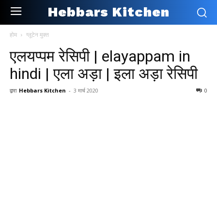
Hebbars Kitchen
होम
ग्लूटेन मुक्त
एलयप्पम रेसिपी | elayappam in
hindi | एला अड़ा | इला अड़ा रेसिपी
द्वारा
Hebbars Kitchen
-
3 मार्च 2020
0