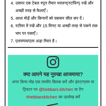
उसपर एक टेबल स्पून तैयार भरावन(स्टफिंग) रखें और
अच्छी तरह से फैलाएँ।
आधा मोड़ें और किनारों को दबाकर सील कर दें।
स्टीमर में रखें और 15 मिनट या अच्छी तरह से पकने तक
भाप पर पकाएँ।
एलयप्पम/एला अड़ा तैयार है।
क्या आपने यह नुस्खा आजमाया?
अगर किया तोह एक तस्वीर क्लिक करें और इंस्टाग्राम या
ट्विटर पर
@hebbars.kitchen
या टैग
#hebbarskitchen
का उल्लेख करें