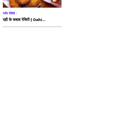
पनीर रेसिपी
दही के कबाब रेसिपी | Dahi...