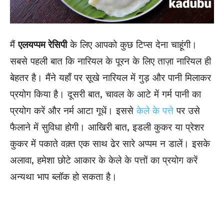
मैं
एलयप्पम रेसिपी
के लिए आपको कुछ टिप्स देना चाहूंगी।
सबसे पहली बात कि नारियल के पूरन के लिए ताज़ा नारियल ही
बेहतर है। मैंने यहाँ पर सूखे नारियल में गुड़ और पानी मिलाकर
प्रयोग किया है। दूसरी बात, चावल के आटे में गर्म पानी का
प्रयोग करें और नर्म आटा गूधें। इससे
केले के पत्ते
पर उसे
फैलाने में सुविधा होगी। आखिरी बात, इडली कुकर या प्रेशर
कुकर में पकाते वक़्त एक साथ ढेर सारे अप्पम न डालें। इसके
अलावा, हमेशा छोटे आकार के केले के पत्तों का प्रयोग करें
अन्यथा भाप ब्लॉक हो सकता है।