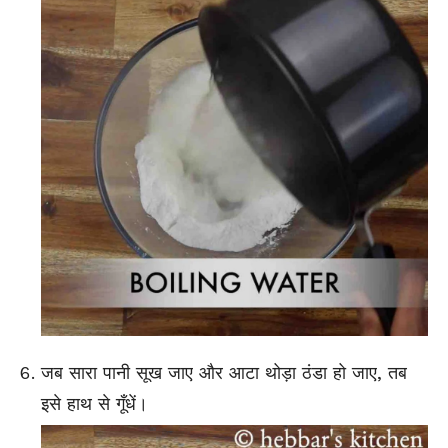
जब सारा पानी सूख जाए और आटा थोड़ा ठंडा हो जाए, तब
इसे हाथ से गूँधें।