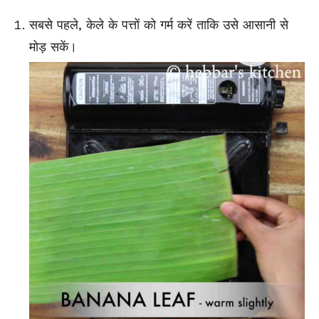
सबसे पहले, केले के पत्तों को गर्म करें ताकि उसे आसानी से
मोड़ सकें।