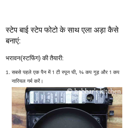
स्टेप बाई स्टेप फोटो के साथ एला अड़ा कैसे
बनाएं:
भरावन(स्टफिंग) की तैयारी:
सबसे पहले एक पैन में 1 टी स्पून घी, ¾ कप गुड़ और 1 कप
नारियल गर्म करें।