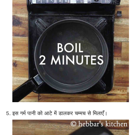
इस गर्म पानी को आटे में डालकर चम्मच से मिलाएँ।