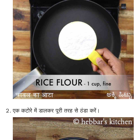
एक कटोरे में डालकर पूरी तरह से ठंडा करें।