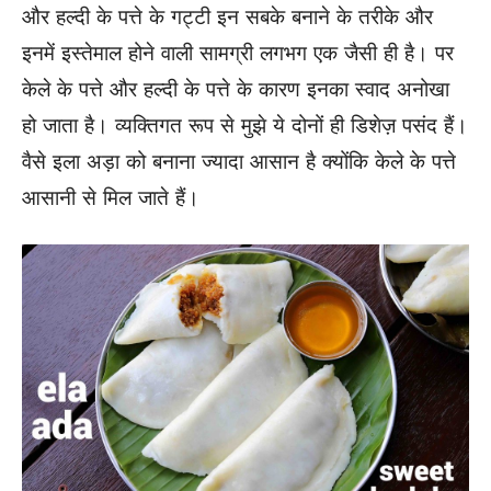
और हल्दी के पत्ते के गट्टी इन सबके बनाने के तरीके और
इनमें इस्तेमाल होने वाली सामग्री लगभग एक जैसी ही है। पर
केले के पत्ते और हल्दी के पत्ते के कारण इनका स्वाद अनोखा
हो जाता है। व्यक्तिगत रूप से मुझे ये दोनों ही डिशेज़ पसंद हैं।
वैसे इला अड़ा को बनाना ज्यादा आसान है क्योंकि केले के पत्ते
आसानी से मिल जाते हैं।