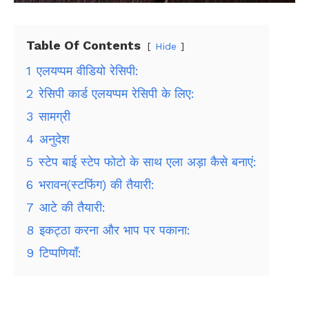
Table Of Contents
Hide
1
एलयप्पम वीडियो रेसिपी:
2
रेसिपी कार्ड एलयप्पम रेसिपी के लिए:
3
सामग्री
4
अनुदेश
5
स्टेप बाई स्टेप फोटो के साथ एला अड़ा कैसे बनाएं:
6
भरावन(स्टफिंग) की तैयारी:
7
आटे की तैयारी:
8
इकट्ठा करना और भाप पर पकाना:
9
टिप्पणियाँ: