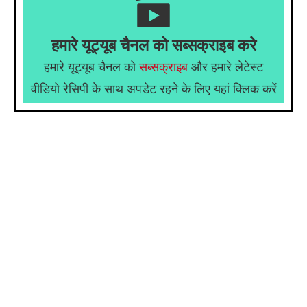
हमारे यूट्यूब चैनल को सब्सक्राइब करे
हमारे यूट्यूब चैनल को
सब्सक्राइब
और हमारे लेटेस्ट
वीडियो रेसिपी के साथ अपडेट रहने के लिए यहां क्लिक करें