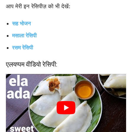
आप मेरी इन रेसिपीज़ को भी देखें:
सह भोजन
मसाला रेसिपी
रसम रेसिपी
एलयप्पम वीडियो रेसिपी: