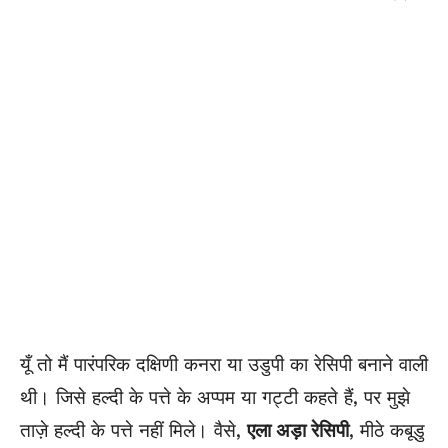
यूँ तो मैं पारंपरिक दक्षिणी कनरा या उडुपी का रेसिपी बनाने वाली
थी। जिसे हल्दी के पत्ते के अप्पम या गट्टी कहते हैं, पर मुझे
ताज़े हल्दी के पत्ते नहीं मिले। वैसे,
एला अड़ा रेसिपी
, मीठे कबूडु