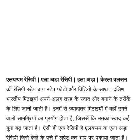
एलयप्पम रेसिपी | एला अड़ा रेसिपी | इला अड़ा | केरला वलसन
की रेसिपी स्टेप बाय स्टेप फोटो और विडियो के साथ। दक्षिण
भारतीय मिठाइयां अपने अलग तरह के स्वाद और बनाने के तरीके
के लिए जानी जाती है। इनमें से ज़्यादातर मिठाइयों में वहीं उगने
वाली सामग्रियों का प्रयोग होता है, जिससे कि उनका स्वाद कई
गुना बढ़ जाता है। ऐसी ही एक रेसिपी है एलयप्पम या एला अड़ा
रेसिपी जिसे केले के पत्ते में लपेट कर भाप पर पकाया जाता है।