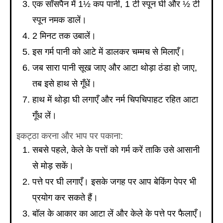
एक सॉसपैन में 1½ कप पानी, 1 टी स्पून घी और ½ टी
स्पून नमक डालें।
2 मिनट तक उबालें।
इस गर्म पानी को आटे में डालकर चम्मच से मिलाएँ।
जब सारा पानी सूख जाए और आटा थोड़ा ठंडा हो जाए,
तब इसे हाथ से गूँधें।
हाथ में थोड़ा घी लगाएँ और नर्म चिपचिपाहट रहित आटा
गूँध लें।
इकट्ठा करना और भाप पर पकाना:
सबसे पहले, केले के पत्तों को गर्म करें ताकि उसे आसानी
से मोड़ सकें।
पत्ते पर घी लगाएँ। इसके जगह पर आप बेकिंग पेपर भी
प्रयोग कर सकते हैं।
बॉल के आकार का आटा लें और केले के पत्ते पर फैलाएँ।