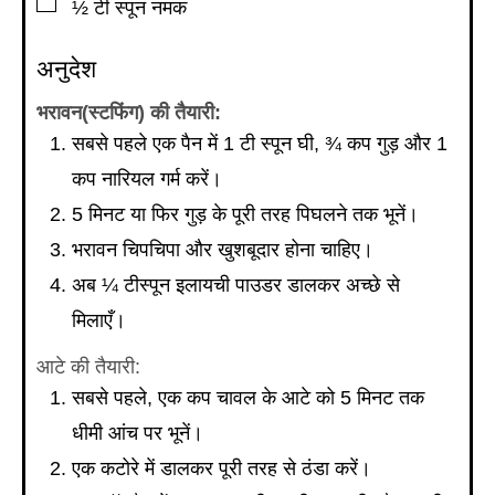
▢
½
टी स्पून
नमक
अनुदेश
भरावन(स्टफिंग) की तैयारी:
सबसे पहले एक पैन में 1 टी स्पून घी, ¾ कप गुड़ और 1
कप नारियल गर्म करें।
5 मिनट या फिर गुड़ के पूरी तरह पिघलने तक भूनें।
भरावन चिपचिपा और खुशबूदार होना चाहिए।
अब ¼ टीस्पून इलायची पाउडर डालकर अच्छे से
मिलाएँ।
आटे की तैयारी:
सबसे पहले, एक कप चावल के आटे को 5 मिनट तक
धीमी आंच पर भूनें।
एक कटोरे में डालकर पूरी तरह से ठंडा करें।