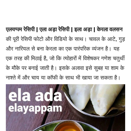
एलयप्पम रेसिपी | एला अड़ा रेसिपी | इला अड़ा | केरला वलसन
की पूरी रेसिपी फोटो और विडियो के साथ। चावल के आटे, गुड़
और नारियल से बना केरला का एक पारंपरिक व्यंजन है। यह
एक तरह की मिठाई है, जो कि त्योहारों में विशेषकर गणेश चतुर्थी
के मौके पर बनाई जाती है। इसके अलावा इसे सुबह या शाम के
नाश्ते में और चाय या कॉफी के साथ भी खाया जा सकता है।