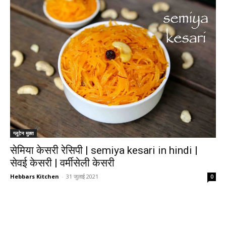
ग्लूटेन मुक्त
सेमिया केसरी रेसिपी | semiya kesari in hindi |
सेवई केसरी | वर्मीसेली केसरी
Hebbars Kitchen
-
31 जुलाई 2021
0