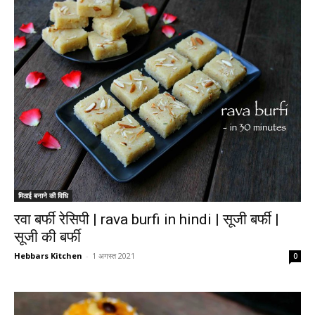
मिठाई बनाने की विधि
रवा बर्फी रेसिपी | rava burfi in hindi | सूजी बर्फी |
सूजी की बर्फी
Hebbars Kitchen
-
1 अगस्त 2021
0