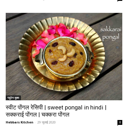
ग्लूटेन मुक्त
स्वीट पोंगल रेसिपी | sweet pongal in hindi |
सक्कराई पोंगल | चक्करा पोंगल
Hebbars Kitchen
-
29 जुलाई 2020
0