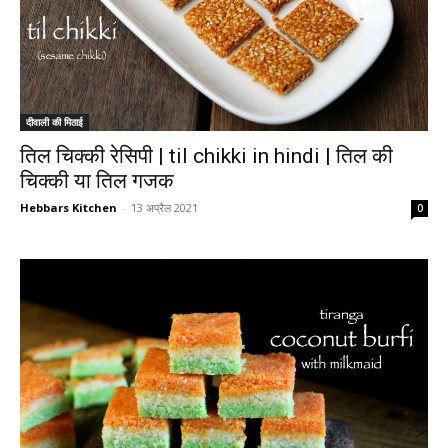
दीवाली की मिठाई
तिल चिक्की रेसिपी | til chikki in hindi | तिल की
चिक्की या तिल गजक
Hebbars Kitchen
-
13 अप्रैल 2021
0