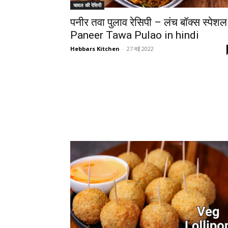
चावल की रेसिपी
पनीर तवा पुलाव रेसिपी – लंच बॉक्स स्पेशल
Paneer Tawa Pulao in hindi
Hebbars Kitchen
-
27 मई 2022