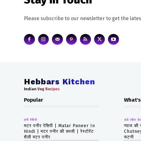
Please subscribe to our newsletter to get the lates
Hebbars Kitchen
Indian Veg Recipes
Popular
What's
करी रेसिपी
अंडे रहित के
मटर पनीर रेसिपी | Matar Paneer In
प्याज की
Hindi | मटर पनीर की सब्जी | रेस्टोरेंट
Chutney 
शैली मटर पनीर
चटनी