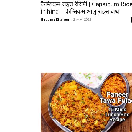
कैप्सिकम राइस रेसिपी | Capsicum Ric
in hindi | कैप्सिकम आलू राइस बाथ
Hebbars Kitchen
-
2 अगस्त 2022