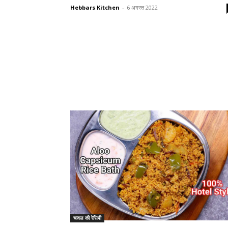
Hebbars Kitchen
-
6 अगस्त 2022
चावल की रेसिपी