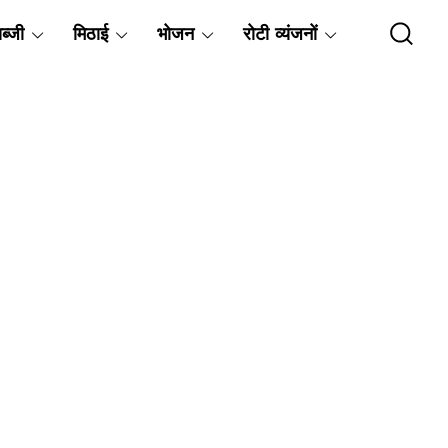
ब्जी
मिठाई
भोजन
रोटी व्यंजनों