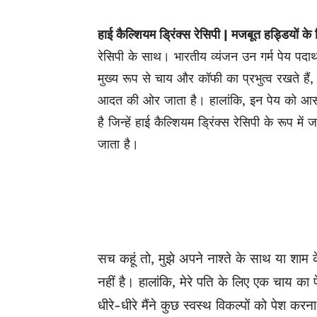
हाई कैल्शियम ड्रिंक्स रेसिपी | मजबूत हड्डियों के
रेसिपी के साथ। भारतीय व्यंजन उन गर्म पेय पदार्
मुख्य रूप से चाय और कॉफी का प्रभुत्व रखते हैं
आदत की ओर जाता है। हालांकि, इन पेय को आसान
है जिन्हें हाई कैल्शियम ड्रिंक्स रेसिपी के रूप मे
जाता है।
सच कहूं तो, मुझे अपने नाश्ते के साथ या शा
नहीं है। हालांकि, मेरे पति के लिए एक चाय का
धीरे-धीरे मैंने कुछ स्वस्थ विकल्पों को पेश कर