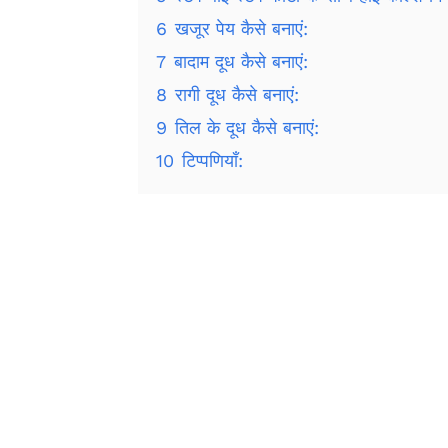
6
खजूर पेय कैसे बनाएं:
7
बादाम दूध कैसे बनाएं:
8
रागी दूध कैसे बनाएं:
9
तिल के दूध कैसे बनाएं:
10
टिप्पणियाँ: