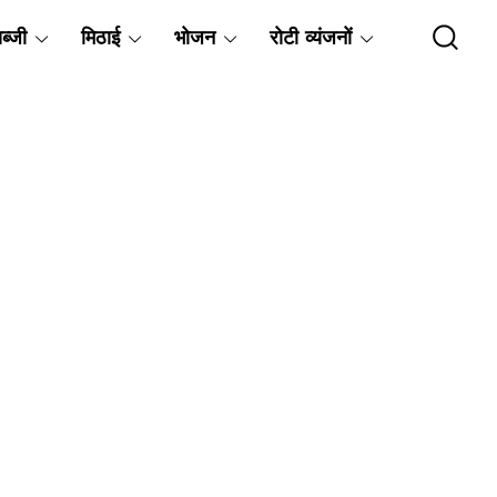
ब्जी
मिठाई
भोजन
रोटी व्यंजनों