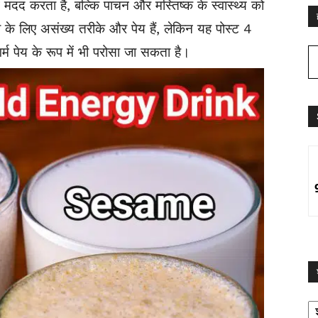
मदद करता है, बल्कि पाचन और मस्तिष्क के स्वास्थ्य को
व के लिए असंख्य तरीके और पेय हैं, लेकिन यह पोस्ट 4
्म पेय के रूप में भी परोसा जा सकता है।
श्
द्व