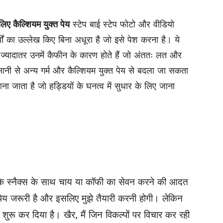
 लिए कैल्शियम युक्त पेय
स्टेप बाई स्टेप फोटो और वीडियो
थों का उल्लेख किए बिना अधूरा है जो इसे पेश करना है। ये
, ज्यादातर उनमें कैफीन के कारण होते हैं जो अंततः लत और
ी से अन्य गर्म और कैल्शियम युक्त पेय से बदला जा सकता
ं जाना जाता है जो हड्डियों के घनत्व में सुधार के लिए जाना
म के स्नैक्स के साथ चाय या कॉफी का सेवन करने की आदत
 पेय जरूरी है और इसलिए मुझे तैयारी करनी होगी। लेकिन
ना शुरू कर दिया है। खैर, मैं जिन विकल्पों पर विचार कर रही