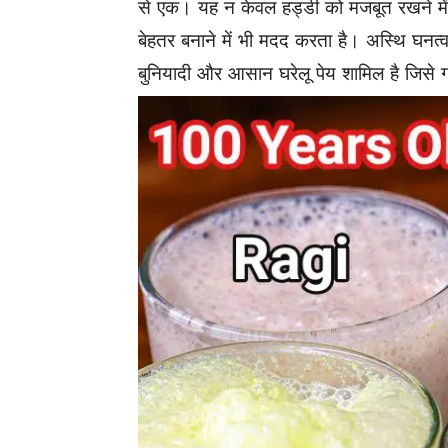
से एक। यह न केवल हड्डी को मजबूत रखने में 
बेहतर बनाने में भी मदद करता है। अस्थि घनत्
बुनियादी और आसान घरेलू पेय शामिल है जिसे गर