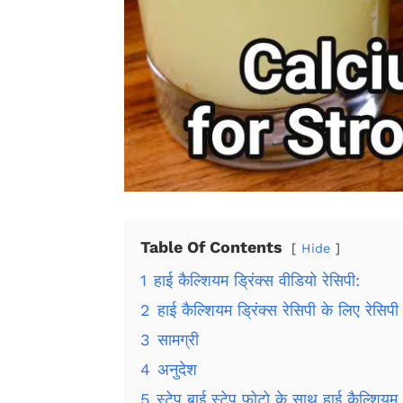
Table Of Contents
Hide
1
हाई कैल्शियम ड्रिंक्स वीडियो रेसिपी:
2
हाई कैल्शियम ड्रिंक्स रेसिपी के लिए रेसिपी 
3
सामग्री
4
अनुदेश
5
स्टेप बाई स्टेप फोटो के साथ हाई कैल्शियम ड