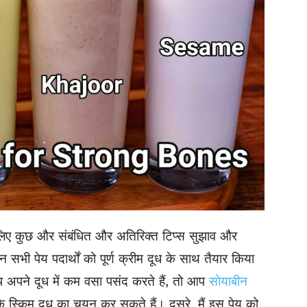
िए कुछ और संबंधित और अतिरिक्त टिप्स सुझाव और
 सभी पेय पदार्थों को पूर्ण क्रीम दूध के साथ तैयार किया
प अपने दूध में कम वसा पसंद करते हैं, तो आप
सोयाबीन
​कि स्किम दूध का चयन कर सकते हैं। दूसरे, मैं इस पेय को