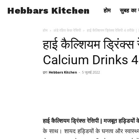
Hebbars Kitchen
होम
सुबह का न
होम
अंडे रहित केक रेसिपी
हाई कैल्शियम ड्रिंक्स रेसिपी 4 तरी
हाई कैल्शियम ड्रिंक्स
Calcium Drinks 4
द्वारा
Hebbars Kitchen
-
5 जुलाई 2022
हाई कैल्शियम ड्रिंक्स रेसिपी | मजबूत हड्डियों 
के साथ। शायद हड्डियों के घनत्व और स्वास्थ्य