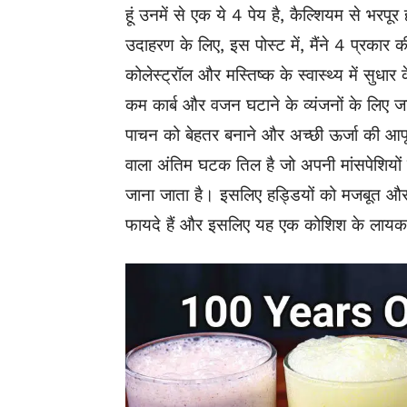
हूं उनमें से एक ये 4 पेय है, कैल्शियम से भरप
उदाहरण के लिए, इस पोस्ट में, मैंने 4 प्रकार
कोलेस्ट्रॉल और मस्तिष्क के स्वास्थ्य में सुधा
कम कार्ब और वजन घटाने के व्यंजनों के लिए
पाचन को बेहतर बनाने और अच्छी ऊर्जा की आपूर्त
वाला अंतिम घटक तिल है जो अपनी मांसपेशियों क
जाना जाता है। इसलिए हड्डियों को मजबूत और 
फायदे हैं और इसलिए यह एक कोशिश के लायक