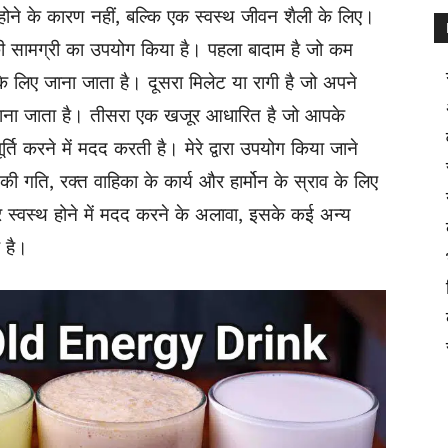
ूर होने के कारण नहीं, बल्कि एक स्वस्थ जीवन शैली के लिए।
 की सामग्री का उपयोग किया है। पहला बादाम है जो कम
र के लिए जाना जाता है। दूसरा मिलेट या रागी है जो अपने
 जाना जाता है। तीसरा एक खजूर आधारित है जो आपके
ि करने में मदद करती है। मेरे द्वारा उपयोग किया जाने
ी गति, रक्त वाहिका के कार्य और हार्मोन के स्राव के लिए
स्वस्थ होने में मदद करने के अलावा, इसके कई अन्य
 है।