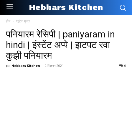
Hebbars Kitchen
होम
ग्लूटेन मुक्त
पनियारम रेसिपी | paniyaram in
hindi | इंस्टेंट अप्पे | झटपट रवा
कुझी पनियारम
द्वारा
Hebbars Kitchen
-
2 सितम्बर 2021
0