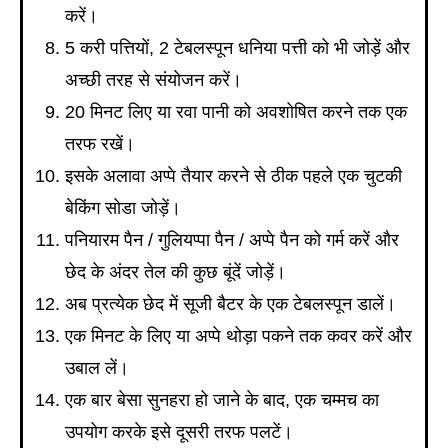
करें।
5 करी पत्तियों, 2 टेबलस्पून धनिया पत्ती को भी जोड़ें और
अच्छी तरह से संयोजन करें।
20 मिनट लिए या रवा पानी को अवशोषित करने तक एक
तरफ रखें।
इसके अलावा अप्पे तैयार करने से ठीक पहले एक चुटकी
बेकिंग सोडा जोड़ें।
पनियारम पैन / गुलियप्पा पैन / अप्पे पैन को गर्म करें और
छेद के अंदर तेल की कुछ बूंदें जोड़ें।
अब प्रत्येक छेद में सूजी बैटर के एक टेबलस्पून डालें।
एक मिनट के लिए या अप्पे थोड़ा पकने तक कवर करें और
उबाल लें।
एक बार बेसा सुनहरा हो जाने के बाद, एक चम्मच का
उपयोग करके इसे दूसरी तरफ पलटें।