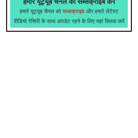
हमारे यूट्यूब चैनल को सब्सक्राइब करे
हमारे यूट्यूब चैनल को
सब्सक्राइब
और हमारे लेटेस्ट
वीडियो रेसिपी के साथ अपडेट रहने के लिए यहां क्लिक करें