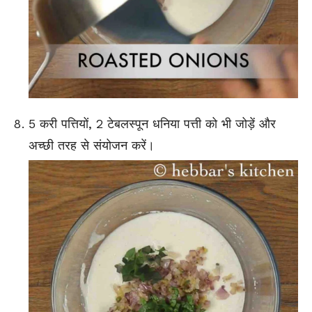
5 करी पत्तियों, 2 टेबलस्पून धनिया पत्ती को भी जोड़ें और
अच्छी तरह से संयोजन करें।