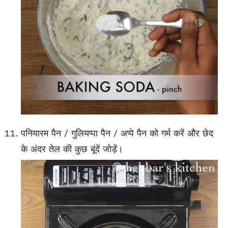
पनियारम पैन / गुलियप्पा पैन / अप्पे पैन को गर्म करें और छेद
के अंदर तेल की कुछ बूंदें जोड़ें।