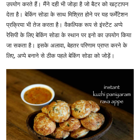
उपयोग करते हैं। मैंने दही भी जोड़ा है जो बैटर को खट्टापन
देता है। बेकिंग सोडा के साथ मिश्रित होने पर यह फर्मेंटेशन
प्रक्रिया भी तेज करता है। वैकल्पिक रूप से इंस्टेंट अप्पे
रेसिपी के लिए बेकिंग सोडा के स्थान पर इनो का उपयोग किया
जा सकता है। इसके अलावा, बेहतर परिणाम प्राप्त करने के
लिए, अप्पे बनाने से ठीक पहले बेकिंग सोडा को जोड़ें।