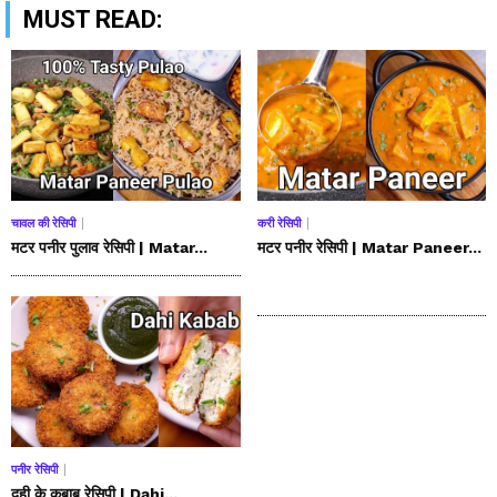
MUST READ:
चावल की रेसिपी
करी रेसिपी
मटर पनीर पुलाव रेसिपी | Matar...
मटर पनीर रेसिपी | Matar Paneer...
पनीर रेसिपी
दही के कबाब रेसिपी | Dahi...