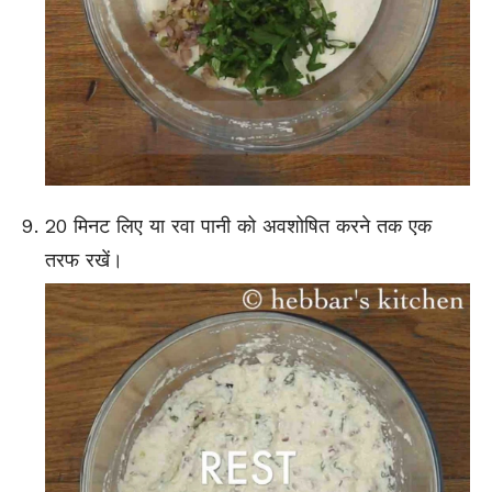
20 मिनट लिए या रवा पानी को अवशोषित करने तक एक
तरफ रखें।