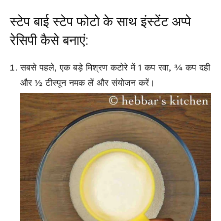
स्टेप बाई स्टेप फोटो के साथ इंस्टेंट अप्पे
रेसिपी कैसे बनाएं:
सबसे पहले, एक बड़े मिश्रण कटोरे में 1 कप रवा, ¾ कप दही
और ½ टीस्पून नमक लें और संयोजन करें।