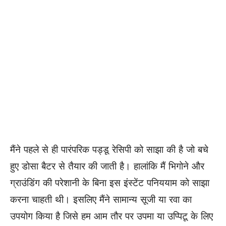
मैंने पहले से ही पारंपरिक पड्डू रेसिपी को साझा
की
है जो बचे
हुए डोसा बैटर से
तैयार की जाती है
। हालांकि मैं भिगोने और
ग्राउंडिंग की परेशानी के बिना इस इंस्टेंट पनिययाम को साझा
करना चाहती थी। इसलिए मैंने सामान्य सूजी या रवा का
उपयोग किया है जिसे हम आम तौर पर उपमा या उप्पिटू के लिए