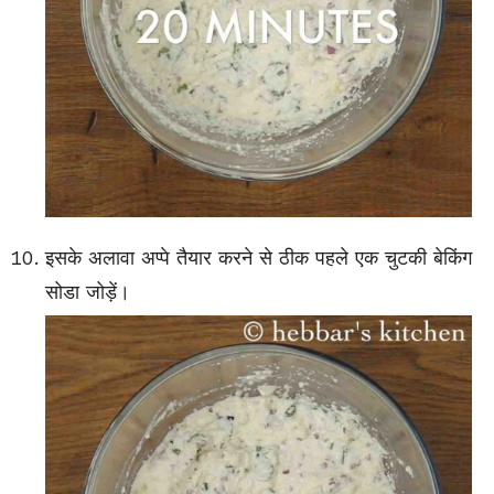
इसके अलावा अप्पे तैयार करने से ठीक पहले एक चुटकी बेकिंग
सोडा जोड़ें।