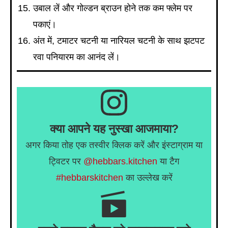
उबाल लें और गोल्डन ब्राउन होने तक कम फ्लेम पर
पकाएं।
अंत में, टमाटर चटनी या नारियल चटनी के साथ झटपट
रवा पनियारम का आनंद लें।
क्या आपने यह नुस्खा आजमाया?
अगर किया तोह एक तस्वीर क्लिक करें और इंस्टाग्राम या
ट्विटर पर
@hebbars.kitchen
या टैग
#hebbarskitchen
का उल्लेख करें