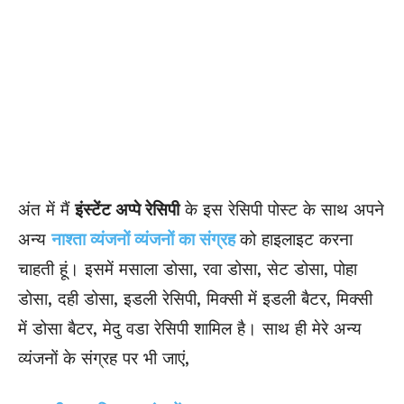
अंत में मैं
इंस्टेंट अप्पे रेसिपी
के इस रेसिपी पोस्ट के साथ अपने
अन्य
नाश्ता व्यंजनों व्यंजनों का संग्रह
को हाइलाइट करना
चाहती हूं। इसमें मसाला डोसा, रवा डोसा, सेट डोसा, पोहा
डोसा, दही डोसा, इडली रेसिपी, मिक्सी में इडली बैटर, मिक्सी
में डोसा बैटर, मेदु वडा रेसिपी शामिल है। साथ ही मेरे अन्य
व्यंजनों के संग्रह पर भी जाएं,