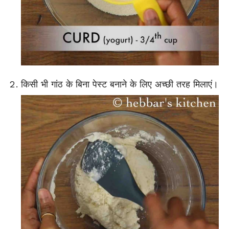
किसी भी गांठ के बिना पेस्ट बनाने के लिए अच्छी तरह मिलाएं।