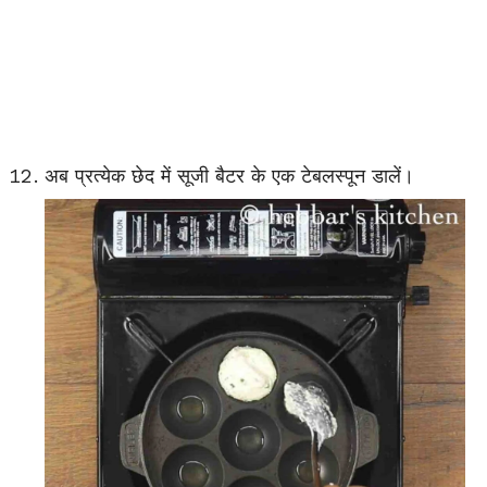
अब प्रत्येक छेद में सूजी बैटर के एक टेबलस्पून डालें।