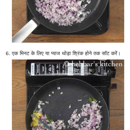
एक मिनट के लिए या प्याज थोड़ा श्रिंक होने तक सॉट करें।