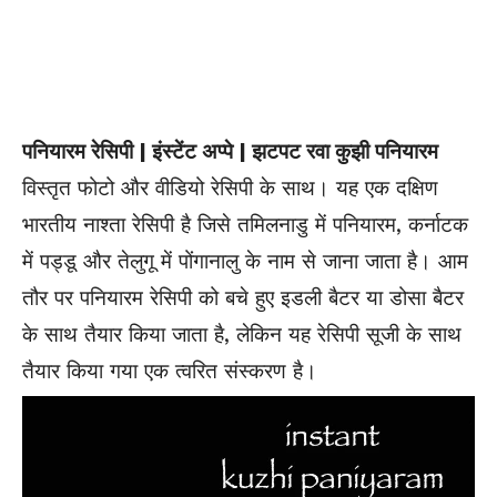
पनियारम रेसिपी | इंस्टेंट अप्पे | झटपट रवा कुझी पनियारम
विस्तृत फोटो और वीडियो रेसिपी के साथ। यह एक दक्षिण
भारतीय नाश्ता रेसिपी है जिसे तमिलनाडु में पनियारम, कर्नाटक
में पड्डू और तेलुगू में पोंगानालु के नाम से जाना जाता है। आम
तौर पर पनियारम रेसिपी को बचे हुए इडली बैटर या डोसा बैटर
के साथ तैयार किया जाता है, लेकिन यह रेसिपी सूजी के साथ
तैयार
किया गया
एक त्वरित संस्करण है।