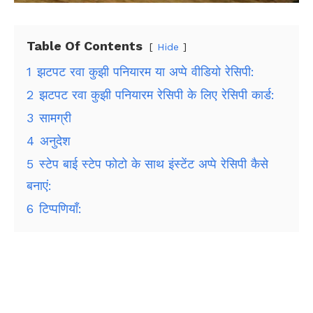
Table Of Contents
Hide
1
झटपट रवा कुझी पनियारम या अप्पे वीडियो रेसिपी:
2
झटपट रवा कुझी पनियारम रेसिपी के लिए रेसिपी कार्ड:
3
सामग्री
4
अनुदेश
5
स्टेप बाई स्टेप फोटो के साथ इंस्टेंट अप्पे रेसिपी कैसे
बनाएं:
6
टिप्पणियाँ: