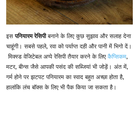
इस
पनियारम रेसिपी
बनाने के लिए कुछ सुझाव और सलाह देना
चाहूंगी। सबसे पहले, रवा को पर्याप्त दही और पानी में भिगो दें।
मिक्स्ड वेजिटेबल अप्पे रेसिपी तैयार करने के लिए
कैप्सिकम
,
मटर, बीन्स जैसे आपकी पसंद की सब्जियां भी जोड़ें। अंत में,
गर्म होने पर झटपट पनियारम का स्वाद बहुत अच्छा होता है,
हालांकि लंच बॉक्स के लिए भी पैक किया जा सकता है।