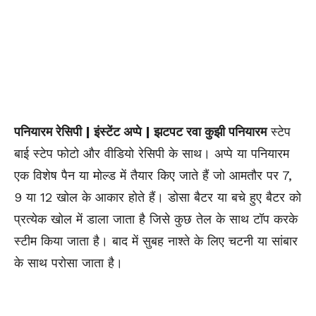
पनियारम रेसिपी | इंस्टेंट अप्पे | झटपट रवा कुझी पनियारम
स्टेप
बाई स्टेप फोटो और वीडियो रेसिपी के साथ। अप्पे या पनियारम
एक विशेष पैन या मोल्ड में तैयार किए जाते हैं जो आमतौर पर 7,
9 या 12 खोल के आकार होते हैं। डोसा बैटर या बचे हुए बैटर को
प्रत्येक खोल में डाला जाता है जिसे कुछ तेल के साथ टॉप करके
स्टीम किया
जाता है। बाद में सुबह नाश्ते के लिए चटनी या सांबार
के साथ परोसा जाता है।