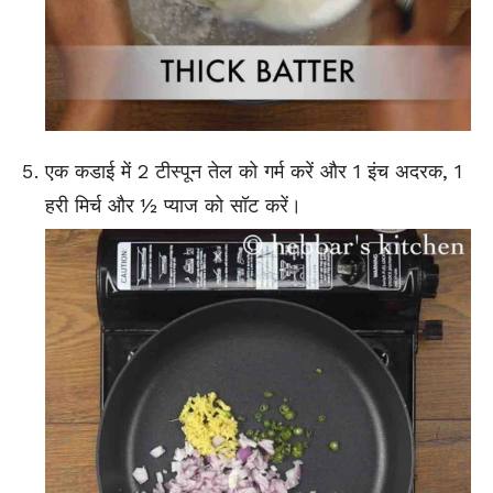
एक कडाई में 2 टीस्पून तेल को गर्म करें और 1 इंच अदरक, 1
हरी मिर्च और ½ प्याज को सॉट करें।