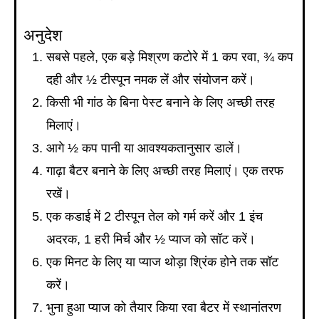
अनुदेश
सबसे पहले, एक बड़े मिश्रण कटोरे में 1 कप रवा, ¾ कप
दही और ½ टीस्पून नमक लें और संयोजन करें।
किसी भी गांठ के बिना पेस्ट बनाने के लिए अच्छी तरह
मिलाएं।
आगे ½ कप पानी या आवश्यकतानुसार डालें।
गाढ़ा बैटर बनाने के लिए अच्छी तरह मिलाएं। एक तरफ
रखें।
एक कडाई में 2 टीस्पून तेल को गर्म करें और 1 इंच
अदरक, 1 हरी मिर्च और ½ प्याज को सॉट करें।
एक मिनट के लिए या प्याज थोड़ा श्रिंक होने तक सॉट
करें।
भुना हुआ प्याज को तैयार किया रवा बैटर में स्थानांतरण