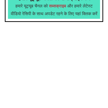
हमारे यूट्यूब चैनल को
सब्सक्राइब
और हमारे लेटेस्ट
वीडियो रेसिपी के साथ अपडेट रहने के लिए यहां क्लिक करें