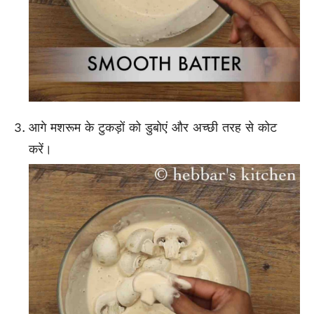
आगे मशरूम के टुकड़ों को डुबोएं और अच्छी तरह से कोट
करें।