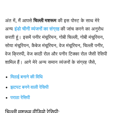
अंत में, मैं आपसे
चिल्ली मशरूम
की इस पोस्ट के साथ मेरे
अन्य
इंडो चीनी व्यंजनों का संग्रह
की जांच करने का अनुरोध
करती हूं। इसमें पनीर मंचूरियन, गोबी चिल्ली, गोबी मंचूरियन,
सोया मंचूरियन, कैबेज मंचूरियन, वेज मंचूरियन, चिल्ली पनीर,
वेज क्रिस्पी, वेज काठी रोल और पनीर टिक्का रोल जैसी रेसिपी
शामिल हैं। आगे मेरे अन्य समान व्यंजनों के संग्रह जैसे,
मिठाई बनाने की विधि
झटपट बनने वाली रेसिपी
पराठा रेसिपी
चिल्ली मशरूम वीडियो रेसिपी: