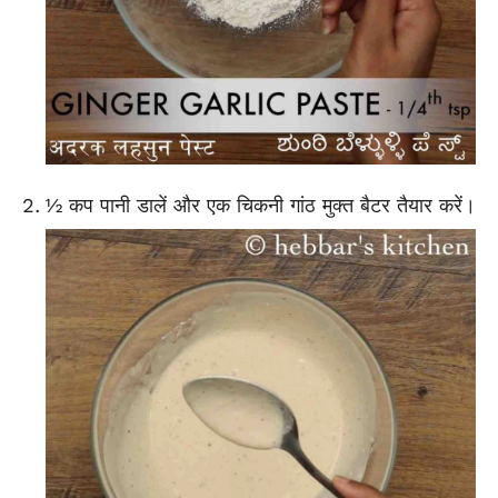
½ कप पानी डालें और एक चिकनी गांठ मुक्त बैटर तैयार करें।