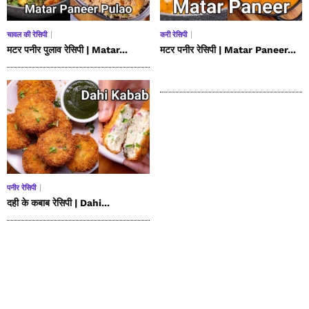
चावल की रेसिपी
करी रेसिपी
मटर पनीर पुलाव रेसिपी | Matar...
मटर पनीर रेसिपी | Matar Paneer...
पनीर रेसिपी
दही के कबाब रेसिपी | Dahi...