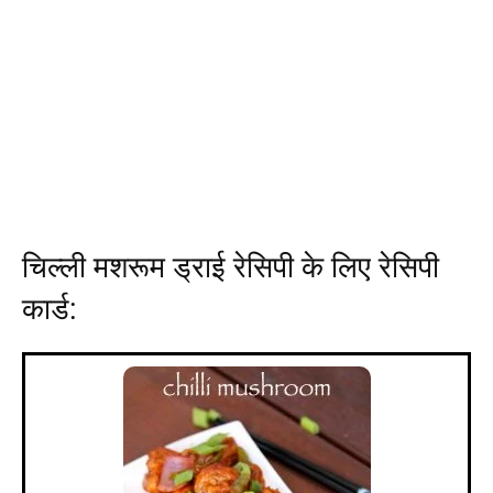
चिल्ली मशरूम ड्राई रेसिपी के लिए रेसिपी
कार्ड: