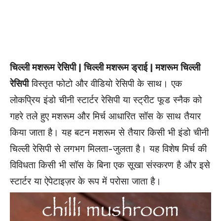
चिल्ली मशरूम रेसिपी | चिल्ली मशरूम ड्राई | मशरूम चिल्ली
रेसिपी
विस्तृत फोटो और वीडियो रेसिपी के साथ। एक
लोकप्रिय इंडो चीनी स्टार्टर रेसिपी या स्ट्रीट फूड स्नैक को
गहरे तले हुए मशरूम और मिर्च आधारित सॉस के साथ तैयार
किया जाता है। यह बटन मशरूम से तैयार किसी भी इंडो चीनी
चिल्ली रेसिपी से लगभग मिलता-जुलता है। यह विशेष मिर्च की
विविधता किसी भी सॉस के बिना एक सूखा संस्करण है और इसे
स्टार्टर या ऐपेटाइज़र के रूप में परोसा जाता है।