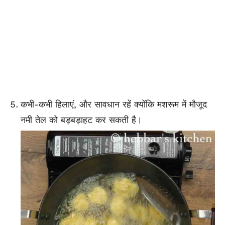
कभी-कभी हिलाएं, और सावधान रहें क्योंकि मशरूम में मौजूद
नमी तेल को बड़बड़ाहट कर सकती है।