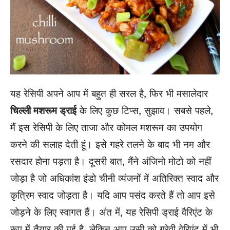
यह रेसिपी अपने आप में बहुत ही सरल है, फिर भी मसालेदार
चिल्ली मशरूम ड्राई
के लिए कुछ टिप्स, सुझाव। सबसे पहले,
मैं इस रेसिपी के लिए ताजा और कोमल मशरूम का उपयोग
करने की सलाह देती हूं। इसे गहरे तलने के बाद भी नम और
रसदार होना पड़ता है। दूसरी बात, मैंने अंजिनो मोटो को नहीं
जोड़ा है जो अधिकांश इंडो चीनी व्यंजनों में अतिरिक्त स्वाद और
कृत्रिम स्वाद जोड़ता है। यदि आप पसंद करते हैं तो आप इसे
जोड़ने के लिए स्वागत हैं। अंत में, यह रेसिपी ड्राई वैरिएंट के
रूप में तैयार की गई है, लेकिन आप उसी को ग्रेवी वेरिएंट में भी