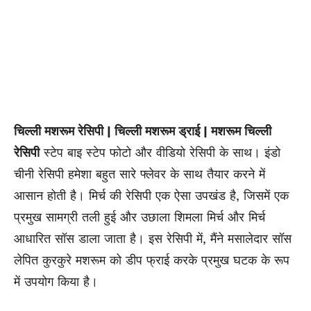
चिल्ली मशरूम रेसिपी | चिल्ली मशरूम ड्राई | मशरूम चिल्ली
रेसिपी
स्टेप बाइ स्टेप फोटो और वीडियो रेसिपी के साथ। इंडो
चीनी रेसिपी हमेशा बहुत सारे फ्लेवर के साथ तैयार करने में
आसान होती है। मिर्च की रेसिपी एक ऐसा उपखंड है, जिसमें एक
प्रमुख सामग्री तली हुई और उछाला शिमला मिर्च और मिर्च
आधारित सॉस डाला जाता है। इस रेसिपी में, मैंने मसालेदार सॉस
लेपित कुरकुरे मशरूम को डीप फ्राई करके प्रमुख घटक के रूप
में उपयोग किया है।