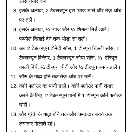
सॉस तैयार करें।
इसके अलावा, 2 टेबलस्पून हरा प्याज डालें और तेज़ आंच
पर तलें।
इसके अलावा, ¼ प्याज और ¼ शिमला मिर्च डालें।
फफोले दिखाई देने तक थोड़ा सा तलें।
अब 2 टेबलस्पून टोमेटो सॉस, 1 टीस्पून चिल्ली सॉस, 1
टेबलस्पून विनेगर, 1 टेबलस्पून सोया सॉस, ¼ टीस्पून
काली मिर्च, ¼ टीस्पून चीनी और ¼ टीस्पून नमक डालें।
सॉस के गाढ़ा होने तक तेज आंच पर तलें।
कॉर्न फ्लोउर का पानी डालें। कॉर्न फ्लोउर पानी तैयार
करने के लिए, 2 टेबलस्पून पानी में 1 टीस्पून कॉर्न फ्लोउर
घोलें।
और ग्रेवी के गाढ़ा होने तक और चमकदार बनने तक
लगातार हिलाते रहे।