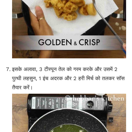
इसके अलावा, 3 टीस्पून तेल को गरम करके और उसमें 2
पुत्थी लहसुन, 1 इंच अदरक और 2 हरी मिर्च को तलकर सॉस
तैयार करें।