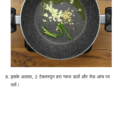
इसके अलावा, 2 टेबलस्पून हरा प्याज डालें और तेज़ आंच पर
तलें।