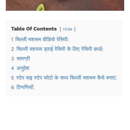
Table Of Contents
Hide
1
चिल्ली मशरूम वीडियो रेसिपी:
2
चिल्ली मशरूम ड्राई रेसिपी के लिए रेसिपी कार्ड:
3
सामग्री
4
अनुदेश
5
स्टेप बाइ स्टेप फोटो के साथ चिल्ली मशरूम कैसे बनाएं:
6
टिप्पणियाँ: