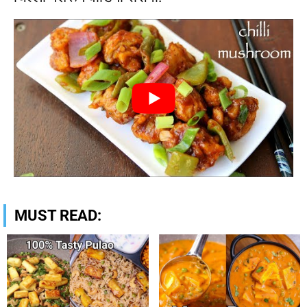
MUST READ: