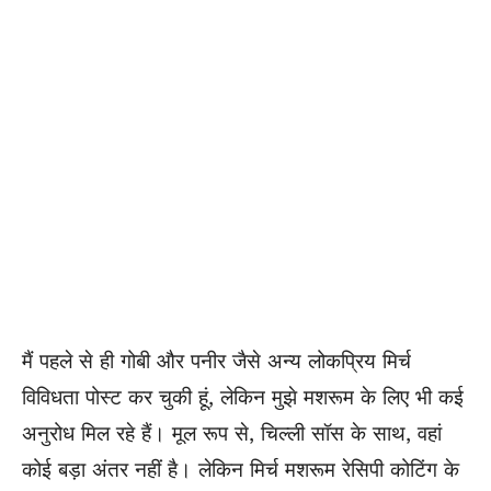
मैं पहले से ही गोबी और पनीर जैसे अन्य लोकप्रिय मिर्च
विविधता पोस्ट कर चुकी हूं, लेकिन मुझे मशरूम के लिए भी कई
अनुरोध मिल रहे हैं। मूल रूप से, चिल्ली सॉस के साथ, वहां
कोई बड़ा अंतर नहीं है। लेकिन मिर्च मशरूम रेसिपी कोटिंग के