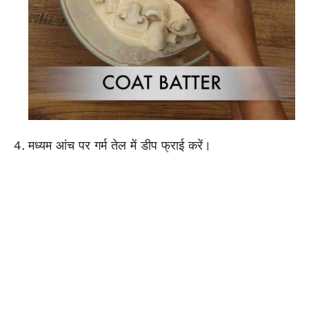
मध्यम आंच पर गर्म तेल में डीप फ्राई करें।