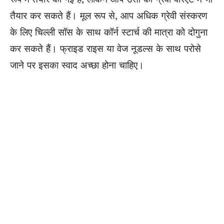
तैयार कर सकते हैं। मूल रूप से, आप अधिक ग्रेवी संस्करण
के लिए चिल्ली सॉस के साथ कॉर्न स्टार्च की मात्रा को दोगुना
कर सकते हैं। फ्राइड राइस या वेज नूडल्स के साथ परोसे
जाने पर इसका स्वाद अच्छा होना चाहिए।