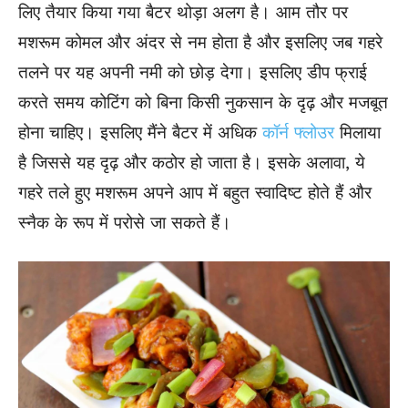
लिए तैयार किया गया बैटर थोड़ा अलग है। आम तौर पर
मशरूम कोमल और अंदर से नम होता है और इसलिए जब गहरे
तलने पर यह अपनी नमी को छोड़ देगा। इसलिए डीप फ्राई
करते समय कोटिंग को बिना किसी नुकसान के दृढ़ और मजबूत
होना चाहिए। इसलिए मैंने बैटर में अधिक
कॉर्न फ्लोउर
मिलाया
है जिससे यह दृढ़ और कठोर हो जाता है। इसके अलावा, ये
गहरे तले हुए मशरूम अपने आप में बहुत स्वादिष्ट होते हैं और
स्नैक के रूप में परोसे जा सकते हैं।